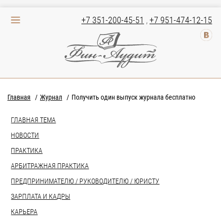
+7 351-200-45-51
,
+7 951-474-12-15
Главная
Журнал
Получить один выпуск журнала бесплатно
ГЛАВНАЯ ТЕМА
НОВОСТИ
ПРАКТИКА
АРБИТРАЖНАЯ ПРАКТИКА
ПРЕДПРИНИМАТЕЛЮ / РУКОВОДИТЕЛЮ / ЮРИСТУ
ЗАРПЛАТА И КАДРЫ
КАРЬЕРА