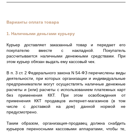
Варианты оплата товара
1. Наличными деньгами курьеру
Курьер доставляет заказанный товар и передает его
покупателю вместе с накладной. Покупатель
рассчитывается наличными денежными средствами. При
этом курьер обязан выдать ему кассовый чек.
В п. 3 ст. 2 Федерального закона N 54-ФЗ перечислены виды
деятельности, при которых организации и индивидуальные
предприниматели могут осуществлять наличные денежные
расчеты и (или) расчеты с использованием платежных карт
без применения ККТ. При этом освобождения от
применения ККТ продавцов интернет-магазинов (в том
числе с доставкой на дом) данной нормой не
предусмотрено.
Таким образом, организация-продавец должна снабдить
курьеров переносными кассовыми аппаратами, чтобы те,