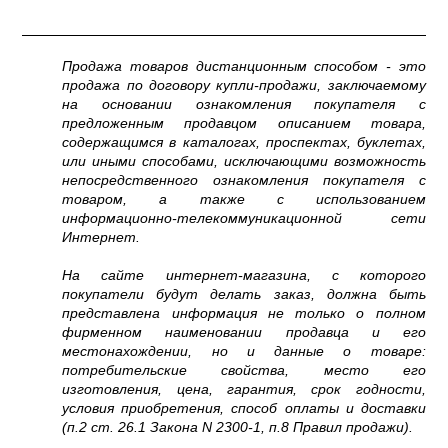
Продажа товаров дистанционным способом - это
продажа по договору купли-продажи, заключаемому
на основании ознакомления покупателя с
предложенным продавцом описанием товара,
содержащимся в каталогах, проспектах, буклетах,
или иными способами, исключающими возможность
непосредственного ознакомления покупателя с
товаром, а также с использованием
информационно-телекоммуникационной сети
Интернет.
На сайте интернет-магазина, с которого
покупатели будут делать заказ, должна быть
представлена информация не только о полном
фирменном наименовании продавца и его
местонахождении, но и данные о товаре:
потребительские свойства, место его
изготовления, цена, гарантия, срок годности,
условия приобретения, способ оплаты и доставки
(п.2 ст. 26.1 Закона N 2300-1, п.8 Правил продажи).