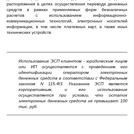
распоряжения в целях осуществления перевода денежных
средств в рамках применяемых форм безналичных
расчетов с использованием информационно-
коммуникационных технологий, электронных носителей
информации, в том числе платежных карт, а также иных
технических устройств.
Использование ЭСП клиентом - юридическим лицом
или ИП осуществляется с проведением его
идентификации оператором электронных
денежных средств в соответствии с Федеральным
законом N 115-ФЗ. Указанное ЭСП является
корпоративным, и его использование
осуществляется при условии, что остаток
электронных денежных средств не превышает 100
тыс. руб.