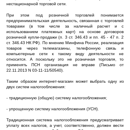
нестационарной торговой сети.
При этом под розничной торговлей понимается
предпринимательская деятельность, связанная с торговлей
товарами (в том числе за наличный расчет и с
использованием платежных карт) на основе договоров
розничной купли-продажи (п. 3 ст. 346.43 и пп. 45 - 47 п. 2
ст. 346.43 НК РФ). По мнению Минфина России, реализация
товаров через телемагазины, телефонную связь и
компьютерные сети к такому виду деятельности не
относится. А поскольку это не розничная торговля, то
применять ПСН организация не вправе (Письмо от
22.11.2013 N 03-11-11/50540).
Таким образом интернет-магазин может выбрать одну из
двух систем налогообложения:
- традиционную (общую) систему налогообложения;
- упрощенную систему налогообложения (УСН).
Традиционная система налогообложения предусматривает
уплату всех налогов, а учет, соответственно, должен вести