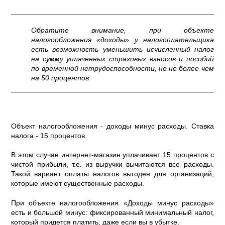
Обратите внимание, при объекте
налогообложения «доходы» у налогоплательщика
есть возможность уменьшить исчисленный налог
на сумму уплаченных страховых взносов и пособий
по временной нетрудоспособности, но не более чем
на 50 процентов.
Объект налогообложения - доходы минус расходы. Ставка
налога - 15 процентов.
В этом случае интернет-магазин уплачивает 15 процентов с
чистой прибыли, т.е. из выручки вычитаются все расходы.
Такой вариант оплаты налогов выгоден для организаций,
которые имеют существенные расходы.
При объекте налогообложения «Доходы минус расходы»
есть и большой минус: фиксированный минимальный налог,
который придется платить, даже если вы в убытке.