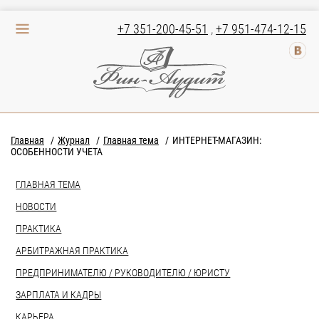
+7 351-200-45-51
,
+7 951-474-12-15
Главная
Журнал
Главная тема
ИНТЕРНЕТ-МАГАЗИН:
ОСОБЕННОСТИ УЧЕТА
ГЛАВНАЯ ТЕМА
НОВОСТИ
ПРАКТИКА
АРБИТРАЖНАЯ ПРАКТИКА
ПРЕДПРИНИМАТЕЛЮ / РУКОВОДИТЕЛЮ / ЮРИСТУ
ЗАРПЛАТА И КАДРЫ
КАРЬЕРА