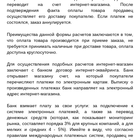
переводит на счет интернет-магазина. После
подтверждения факта оплаты товара продавец
осуществляет его доставку покупателю. Если платеж не
состоялся, заказ аннулируется.
Преимущества данной формы расчетов заключаются в том,
что оплата товара производится при приеме заказа, не
требуется принимать наличные при доставке товара, оплата
доступна круглосуточно.
Для осуществления подобных расчетов интернет-магазин
заключает с банком договор интернет-эквайринга. Банк
открывает магазину счет, на который покупатели
перечисляют платежи по электронным картам. Выписку о
произведенных платежах банк направляет на электронный
адрес интернет-магазина.
Банк взимает плату за свои услуги: за подключение к
системе электронных платежей, а также за перевод
денежных средств (которая, как показывает мониторинг
рынка, составляет порядка 3% для крупных компаний, а для
мелких и средних 4 - 5%). Имейте в виду, что согласно
правилам международных платежных систем, продавец не