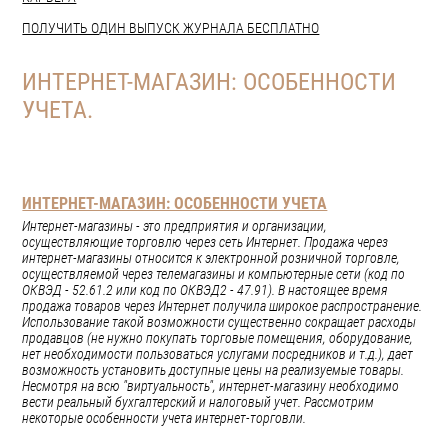
ПОЛУЧИТЬ ОДИН ВЫПУСК ЖУРНАЛА БЕСПЛАТНО
ИНТЕРНЕТ-МАГАЗИН: ОСОБЕННОСТИ
УЧЕТА.
ИНТЕРНЕТ-МАГАЗИН: ОСОБЕННОСТИ УЧЕТА
Интернет-магазины - это предприятия и организации,
осуществляющие торговлю через сеть Интернет. Продажа через
интернет-магазины относится к электронной розничной торговле,
осуществляемой через телемагазины и компьютерные сети (код по
ОКВЭД - 52.61.2 или код по ОКВЭД2 - 47.91). В настоящее время
продажа товаров через Интернет получила широкое распространение.
Использование такой возможности существенно сокращает расходы
продавцов (не нужно покупать торговые помещения, оборудование,
нет необходимости пользоваться услугами посредников и т.д.), дает
возможность установить доступные цены на реализуемые товары.
Несмотря на всю "виртуальность", интернет-магазину необходимо
вести реальный бухгалтерский и налоговый учет. Рассмотрим
некоторые особенности учета интернет-торговли.