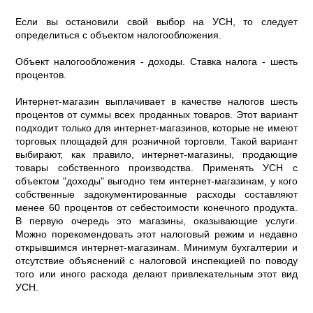
Если вы остановили свой выбор на УСН, то следует
определиться с объектом налогообложения.
Объект налогообложения - доходы. Ставка налога - шесть
процентов.
Интернет-магазин выплачивает в качестве налогов шесть
процентов от суммы всех проданных товаров. Этот вариант
подходит только для интернет-магазинов, которые не имеют
торговых площадей для розничной торговли. Такой вариант
выбирают, как правило, интернет-магазины, продающие
товары собственного производства. Применять УСН с
объектом "доходы" выгодно тем интернет-магазинам, у кого
собственные задокументированные расходы составляют
менее 60 процентов от себестоимости конечного продукта.
В первую очередь это магазины, оказывающие услуги.
Можно порекомендовать этот налоговый режим и недавно
открывшимся интернет-магазинам. Минимум бухгалтерии и
отсутствие объяснений с налоговой инспекцией по поводу
того или иного расхода делают привлекательным этот вид
УСН.