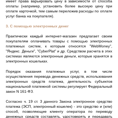
имеет права варьировать цену в зависимости от способа
оплаты (например, установить более высокую цену при
оплате карточкой, тем самым переложив расходы по оплате
услуг банка на покупателя).
3. С помощью электронных денег
Практически каждый интернет-магазин предлагает своим
покупателям оплачивать товары с помощью электронных
платежных систем, к которым относятся "WebMoney",
"Яндекс. Деньги", "CyberPlat" и др. Средством расчета в этих
системах являются электронные деньги, которые хранятся в
электронных кошельках.
Порядок оказания платежных услуг, в том числе
осуществления перевода денежных средств, использования
электронных средств платежа, деятельность субъектов
национальной платежной системы регулирует Федеральный
закон N 161-ФЗ.
Согласно ч. 19 ст. 3 данного Закона электронное средство
платежа (ЭСП, электронный кошелек) - это средство и (или)
способ, позволяющие клиенту оператора по переводу
денежных средств составлять, удостоверять и передавать