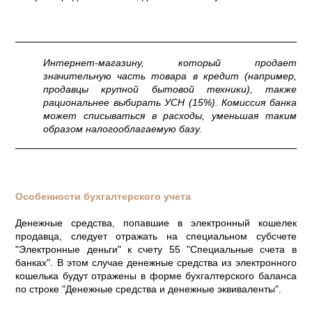
Интернет-магазину, который продает
значительную часть товара в кредит (например,
продавцы крупной бытовой техники), также
рациональнее выбирать УСН (15%). Комиссия банка
может списываться в расходы, уменьшая таким
образом налогооблагаемую базу.
Особенности бухгалтерского учета
Денежные средства, попавшие в электронный кошелек
продавца, следует отражать на специальном субсчете
"Электронные деньги" к счету 55 "Специальные счета в
банках". В этом случае денежные средства из электронного
кошелька будут отражены в форме бухгалтерского баланса
по строке "Денежные средства и денежные эквиваленты".