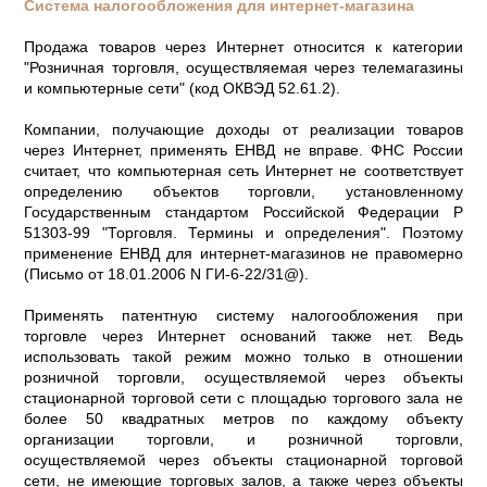
Система налогообложения для интернет-магазина
Продажа товаров через Интернет относится к категории
"Розничная торговля, осуществляемая через телемагазины
и компьютерные сети" (код ОКВЭД 52.61.2).
Компании, получающие доходы от реализации товаров
через Интернет, применять ЕНВД не вправе. ФНС России
считает, что компьютерная сеть Интернет не соответствует
определению объектов торговли, установленному
Государственным стандартом Российской Федерации Р
51303-99 "Торговля. Термины и определения". Поэтому
применение ЕНВД для интернет-магазинов не правомерно
(Письмо от 18.01.2006 N ГИ-6-22/31@).
Применять патентную систему налогообложения при
торговле через Интернет оснований также нет. Ведь
использовать такой режим можно только в отношении
розничной торговли, осуществляемой через объекты
стационарной торговой сети с площадью торгового зала не
более 50 квадратных метров по каждому объекту
организации торговли, и розничной торговли,
осуществляемой через объекты стационарной торговой
сети, не имеющие торговых залов, а также через объекты