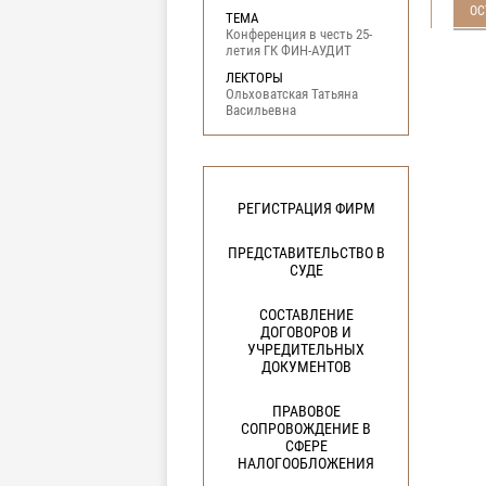
ОС
ТЕМА
Конференция в честь 25-
летия ГК ФИН-АУДИТ
ЛЕКТОРЫ
Ольховатская Татьяна
Васильевна
РЕГИСТРАЦИЯ ФИРМ
ПРЕДСТАВИТЕЛЬСТВО В
СУДЕ
СОСТАВЛЕНИЕ
ДОГОВОРОВ И
УЧРЕДИТЕЛЬНЫХ
ДОКУМЕНТОВ
ПРАВОВОЕ
СОПРОВОЖДЕНИЕ В
СФЕРЕ
НАЛОГООБЛОЖЕНИЯ