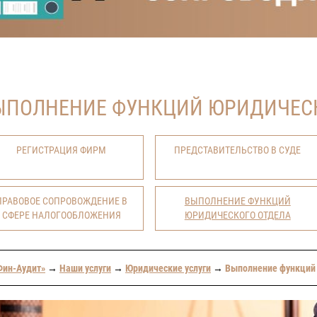
ЫПОЛНЕНИЕ ФУНКЦИЙ ЮРИДИЧЕС
РЕГИСТРАЦИЯ ФИРМ
ПРЕДСТАВИТЕЛЬСТВО В СУДЕ
ПРАВОВОЕ СОПРОВОЖДЕНИЕ В
ВЫПОЛНЕНИЕ ФУНКЦИЙ
СФЕРЕ НАЛОГООБЛОЖЕНИЯ
ЮРИДИЧЕСКОГО ОТДЕЛА
Фин-Аудит»
→
Наши услуги
→
Юридические услуги
→
Выполнение функций