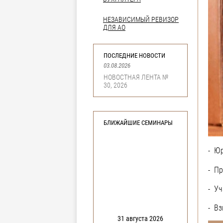
НЕЗАВИСИМЫЙ РЕВИЗОР
ДЛЯ АО
ПОСЛЕДНИЕ НОВОСТИ
03.08.2026
НОВОСТНАЯ ЛЕНТА №
30, 2026
БЛИЖАЙШИЕ СЕМИНАРЫ
- Юр
- Пр
- Уч
- Вз
31 августа 2026