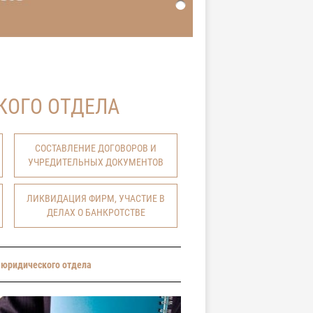
КОГО ОТДЕЛА
СОСТАВЛЕНИЕ ДОГОВОРОВ И
УЧРЕДИТЕЛЬНЫХ ДОКУМЕНТОВ
ЛИКВИДАЦИЯ ФИРМ, УЧАСТИЕ В
ДЕЛАХ О БАНКРОТСТВЕ
 юридического отдела