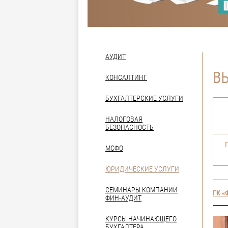
АУДИТ
В
КОНСАЛТИНГ
БУХГАЛТЕРСКИЕ УСЛУГИ
НАЛОГОВАЯ
БЕЗОПАСНОСТЬ
МСФО
ЮРИДИЧЕСКИЕ УСЛУГИ
СЕМИНАРЫ КОМПАНИИ
ГК «
ФИН-АУДИТ
КУРСЫ НАЧИНАЮЩЕГО
БУХГАЛТЕРА