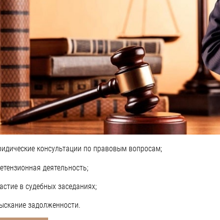
идические консультации по правовым вопросам;
етензионная деятельность;
астие в судебных заседаниях;
ыскание задолженности.