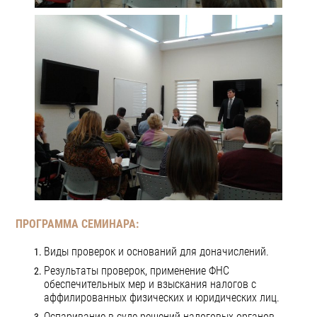
ПРОГРАММА СЕМИНАРА:
Виды проверок и оснований для доначислений.
Результаты проверок, применение ФНС
обеспечительных мер и взыскания налогов с
аффилированных физических и юридических лиц.
Оспаривание в суде решений налоговых органов.