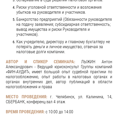
Риски уголовной ответственности и возложения
убытков на руководителя и участников.
Банкротство предприятий (Обязанности руководителя
на подачу заявления; субсидиарная ответственность;
вывод имущества и риски Руководителя и
участников).
Как учредителю, директору и главному бухгалтеру не
потерять деньги и личное имущество, отвечая за
налоговые долги компании.
АВТОР И СПИКЕР СЕМИНАРА:
ЛЫЖИН Антон
Александрович - Ведущий юрисконсульт Группы компаний
«ФИН-АУДИТ», имеет большой опыт судебной практики по
налогообложению, опыт работы в налоговых органах и
органах внутренних дел
, автор публикаций в области
налогообложения и права
МЕСТО ПРОВЕДЕНИЯ:
г. Челябинск, ул. Калинина, 14,
СБЕРБАНК, конференц-зал 4 этаж
ВРЕМЯ ПРОВЕДЕНИЯ:
с 10:00 до 14:00