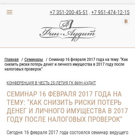
+7 351-200-45-51
,
+7 951-474-12-15
Главная
Семинары
Семинар 16 февраля 2017 года на тему: "Как
снизить риски потерь денег и личного имущества в 2017 году после
налоговых проверок"
КОНФЕРЕНЦИЯ В ЧЕСТЬ 25-ЛЕТИЯ ГК ФИН-АУДИТ
СЕМИНАР 16 ФЕВРАЛЯ 2017 ГОДА НА
ТЕМУ: "КАК СНИЗИТЬ РИСКИ ПОТЕРЬ
ДЕНЕГ И ЛИЧНОГО ИМУЩЕСТВА В 2017
ГОДУ ПОСЛЕ НАЛОГОВЫХ ПРОВЕРОК"
Сегодня 16 февраля 2017 года состоялся семинар ведущего