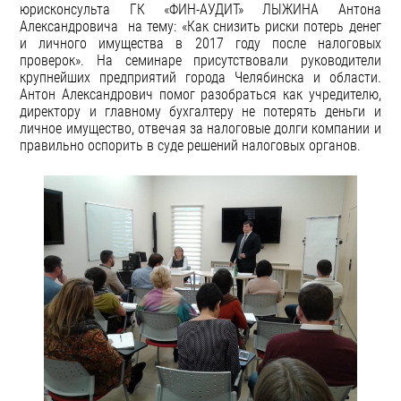
юрисконсульта ГК «ФИН-АУДИТ» ЛЫЖИНА Антона
Александровича на тему: «Как снизить риски потерь денег
и личного имущества в 2017 году после налоговых
проверок». На семинаре присутствовали руководители
крупнейших предприятий города Челябинска и области.
Антон Александрович помог разобраться как учредителю,
директору и главному бухгалтеру не потерять деньги и
личное имущество, отвечая за налоговые долги компании и
правильно оспорить в суде решений налоговых органов.