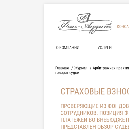
КОНСА
О КОМПАНИИ
УСЛУГИ
Главная
Журнал
Арбитражная практи
говорят судьи
СТРАХОВЫЕ ВЗНО
ПРОВЕРЯЮЩИЕ ИЗ ФОНДОВ
СОТРУДНИКОВ. ПОЗИЦИЯ Ф
ПЛАТЕЖЕЙ ВО ВНЕБЮДЖЕТН
ПРЕДСТАВЛЕН ОБЗОР СУДЕ