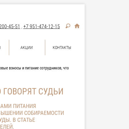
200-45-51
,
+7 951-474-12-15
Ы
АКЦИИ
КОНТАКТЫ
овые взносы и питание сотрудников, что
 ГОВОРЯТ СУДЬИ
САМИ ПИТАНИЯ
ОВЫШЕНИИ СОБИРАЕМОСТИ
ДЫ. В СТАТЬЕ
ЕЛЕЙ.