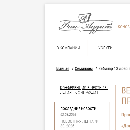
КОНСА
О КОМПАНИИ
УСЛУГИ
Главная
Семинары
Вебинар 10 июля 
КОНФЕРЕНЦИЯ В ЧЕСТЬ 25-
В
ЛЕТИЯ ГК ФИН-АУДИТ
П
ПОСЛЕДНИЕ НОВОСТИ
Про
03.08.2026
НОВОСТНАЯ ЛЕНТА №
«
Дог
30, 2026