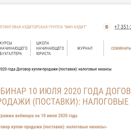
+7 351-
ЛТИНГОВАЯ АУДИТОРСКАЯ ГРУППА "ФИН-АУДИТ"
КУРСЫ
ШКОЛА
НАЧИНАЮЩЕГО
НАЧИНАЮЩЕГО
ЖУРНАЛ
СЕМИНАР
БУХГАЛТЕРА
ЮРИСТА
2020 года Договор купли-продажи (поставки): налоговые нюансы
ЕБИНАР 10 ИЮЛЯ 2020 ГОДА ДОГОВ
РОДАЖИ (ПОСТАВКИ): НАЛОГОВЫ
грамма вебинара на 10 июля 2020 года
овор купли-продажи (поставки): налоговые нюансы
»