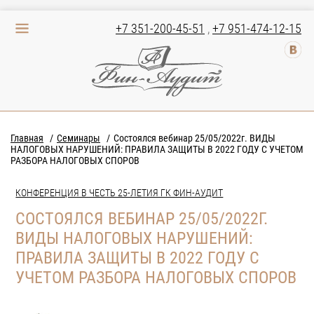
+7 351-200-45-51
,
+7 951-474-12-15
Главная
Семинары
Состоялся вебинар 25/05/2022г. ВИДЫ
НАЛОГОВЫХ НАРУШЕНИЙ: ПРАВИЛА ЗАЩИТЫ В 2022 ГОДУ С УЧЕТОМ
РАЗБОРА НАЛОГОВЫХ СПОРОВ
КОНФЕРЕНЦИЯ В ЧЕСТЬ 25-ЛЕТИЯ ГК ФИН-АУДИТ
СОСТОЯЛСЯ ВЕБИНАР 25/05/2022Г.
ВИДЫ НАЛОГОВЫХ НАРУШЕНИЙ:
ПРАВИЛА ЗАЩИТЫ В 2022 ГОДУ С
УЧЕТОМ РАЗБОРА НАЛОГОВЫХ СПОРОВ