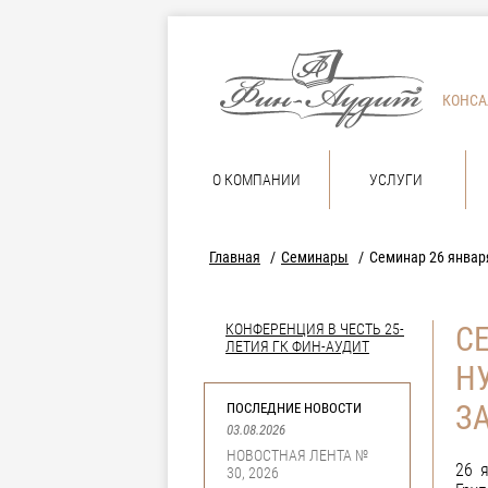
КОНСА
О КОМПАНИИ
УСЛУГИ
Главная
Семинары
Семинар 26 января
КОНФЕРЕНЦИЯ В ЧЕСТЬ 25-
СЕ
ЛЕТИЯ ГК ФИН-АУДИТ
Н
З
ПОСЛЕДНИЕ НОВОСТИ
03.08.2026
НОВОСТНАЯ ЛЕНТА №
26 
30, 2026