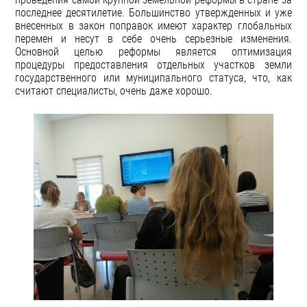
последнее десятилетие. Большинство утвержденных и уже
внесенных в закон поправок имеют характер глобальных
перемен и несут в себе очень серьезные изменения.
Основной целью реформы является оптимизация
процедуры предоставления отдельных участков земли
государственного или муниципального статуса, что, как
считают специалисты, очень даже хорошо.