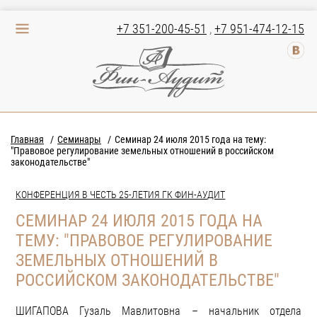
+7 351-200-45-51
,
+7 951-474-12-15
Главная
Семинары
Семинар 24 июля 2015 года на тему:
"Правовое регулирование земельных отношений в российском
законодательстве"
КОНФЕРЕНЦИЯ В ЧЕСТЬ 25-ЛЕТИЯ ГК ФИН-АУДИТ
СЕМИНАР 24 ИЮЛЯ 2015 ГОДА НА
ТЕМУ: "ПРАВОВОЕ РЕГУЛИРОВАНИЕ
ЗЕМЕЛЬНЫХ ОТНОШЕНИЙ В
РОССИЙСКОМ ЗАКОНОДАТЕЛЬСТВЕ"
ШИГАПОВА Гузаль Мавлитовна – начальник отдела