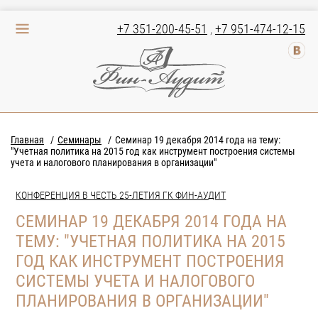
+7 351-200-45-51
,
+7 951-474-12-15
Главная
Семинары
Семинар 19 декабря 2014 года на тему:
"Учетная политика на 2015 год как инструмент построения системы
учета и налогового планирования в организации"
КОНФЕРЕНЦИЯ В ЧЕСТЬ 25-ЛЕТИЯ ГК ФИН-АУДИТ
СЕМИНАР 19 ДЕКАБРЯ 2014 ГОДА НА
ТЕМУ: "УЧЕТНАЯ ПОЛИТИКА НА 2015
ГОД КАК ИНСТРУМЕНТ ПОСТРОЕНИЯ
СИСТЕМЫ УЧЕТА И НАЛОГОВОГО
ПЛАНИРОВАНИЯ В ОРГАНИЗАЦИИ"