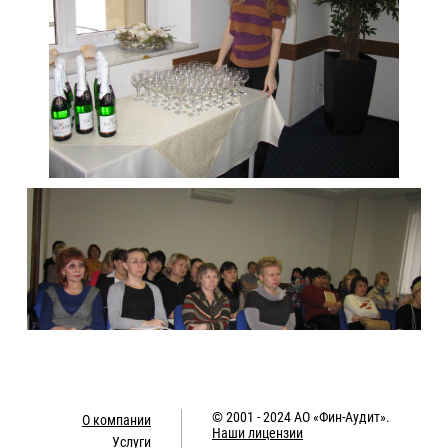
© 2001 - 2024
АО «Фин-Аудит»
.
О компании
Наши лицензии
Услуги