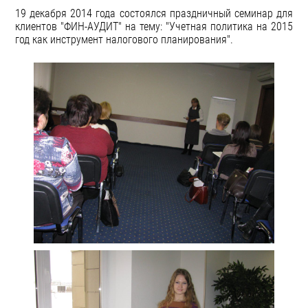
19 декабря 2014 года состоялся праздничный семинар для
клиентов "ФИН-АУДИТ" на тему: "Учетная политика на 2015
год как инструмент налогового планирования".