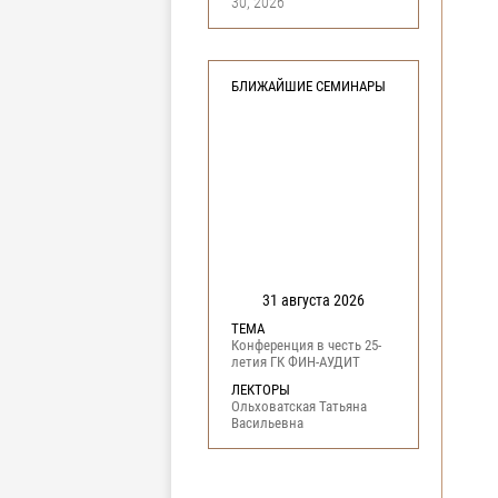
30, 2026
БЛИЖАЙШИЕ СЕМИНАРЫ
31 августа 2026
ТЕМА
Конференция в честь 25-
летия ГК ФИН-АУДИТ
ЛЕКТОРЫ
Ольховатская Татьяна
Васильевна