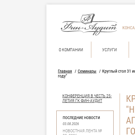
КОНСА
О КОМПАНИИ
УСЛУГИ
Главная
Семинары
Круглый стол 31 и
году"
КОНФЕРЕНЦИЯ В ЧЕСТЬ 25-
К
ЛЕТИЯ ГК ФИН-АУДИТ
"
АГ
ПОСЛЕДНИЕ НОВОСТИ
03.08.2026
Г
НОВОСТНАЯ ЛЕНТА №