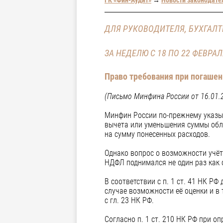
ДЛЯ РУКОВОДИТЕЛЯ, БУХГАЛТ
ЗА НЕДЕЛЮ С 18 ПО 22 ФЕВРАЛ
Право требования при погашени
(Письмо Минфина России от 16.01.
Минфин России по-прежнему указыв
вычета или уменьшения суммы обл
на сумму понесенных расходов.
Однако вопрос о возможности учёт
НДФЛ поднимался не один раз как 
В соответствии с п. 1 ст. 41 НК Р
случае возможности её оценки и в 
с гл. 23 НК РФ.
Согласно п. 1 ст. 210 НК РФ при 