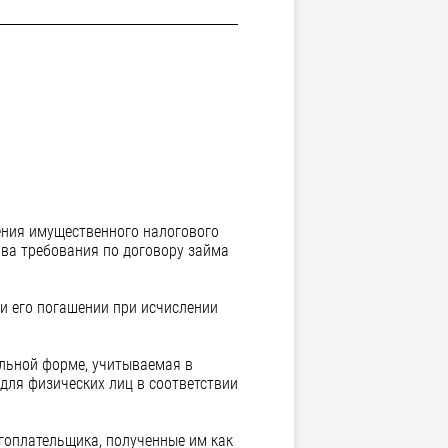
ения имущественного налогового
ва требования по договору займа
и его погашении при исчислении
альной форме, учитываемая в
 для физических лиц в соответствии
гоплательщика, полученные им как