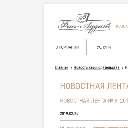
КОНСА
О КОМПАНИИ
УСЛУГИ
Главная
Новости законодательства
Н
НОВОСТНАЯ ЛЕНТА
НОВОСТНАЯ ЛЕНТА № 8, 20
2019.02.25
ГК «Фин-Аудит»
→
Новости законодате