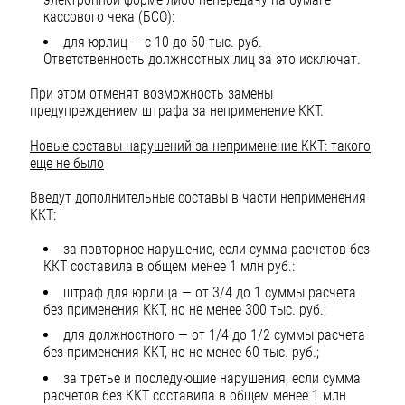
кассового чека (БСО):
для юрлиц — с 10 до 50 тыс. руб.
Ответственность должностных лиц за это исключат.
При этом отменят возможность замены
предупреждением штрафа за неприменение ККТ.
Новые составы нарушений за неприменение ККТ: такого
еще не было
Введут дополнительные составы в части неприменения
ККТ:
за повторное нарушение, если сумма расчетов без
ККТ составила в общем менее 1 млн руб.:
штраф для юрлица — от 3/4 до 1 суммы расчета
без применения ККТ, но не менее 300 тыс. руб.;
для должностного — от 1/4 до 1/2 суммы расчета
без применения ККТ, но не менее 60 тыс. руб.;
за третье и последующие нарушения, если сумма
расчетов без ККТ составила в общем менее 1 млн