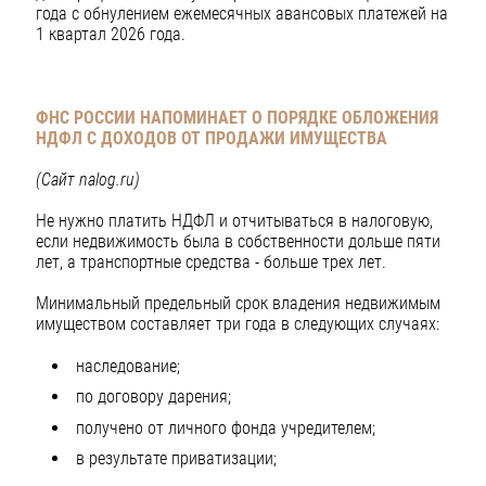
года с обнулением ежемесячных авансовых платежей на
1 квартал 2026 года.
ФНС РОССИИ НАПОМИНАЕТ О ПОРЯДКЕ ОБЛОЖЕНИЯ
НДФЛ
С ДОХОДОВ ОТ ПРОДАЖИ ИМУЩЕСТВА
(Сайт nalog.ru)
Не нужно платить НДФЛ и отчитываться в налоговую,
если недвижимость была в собственности дольше пяти
лет, а транспортные средства - больше трех лет.
Минимальный предельный срок владения недвижимым
имуществом составляет три года в следующих случаях:
наследование;
по договору дарения;
получено от личного фонда учредителем;
в результате приватизации;