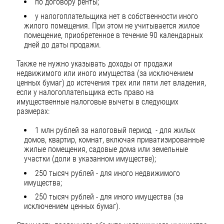
по договору ренты;
у налогоплательщика нет в собственности иного
жилого помещения. При этом не учитывается жилое
помещение, приобретенное в течение 90 календарных
дней до даты продажи.
Также не нужно указывать доходы от продажи
недвижимого или иного имущества (за исключением
ценных бумаг) до истечения трех или пяти лет владения,
если у налогоплательщика есть право на
имущественные налоговые вычеты в следующих
размерах:
1 млн рублей за налоговый период - для жилых
домов, квартир, комнат, включая приватизированные
жилые помещения, садовые дома или земельные
участки (доли в указанном имуществе);
250 тысяч рублей - для иного недвижимого
имущества;
250 тысяч рублей - для иного имущества (за
исключением ценных бумаг).