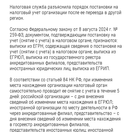
Налоговая служба разъяснила порядок постановки на
налоговый учет организации после ее переезда в другой
регион.
Согласно Федеральному закону от 8 августа 2024 г. №
259-ФЗ, документом, подтверждающим постановку на
учет (снятие с учета) в налоговом органе, признаются:
выписки из ЕГРН, содержащая сведения о постановке на
учет (снятии с учета) в налоговом органе; выписка из
ЕГРЮЛ, выписка из государственного реестра
аккредитованных филиалов, представительств
иностранных юридических лиц, выписка из ЕГРИП.
В соответствии со статьей 84 НК РФ, при изменения
места нахождения организации налоговый орган
самостоятельно проводит ее снятие с учета в течение 5
дней: российской организации – с дня внесения
сведений об изменении места нахождения в ЕГРЮЛ;
иностранной организации по месту деятельности в РФ
через аккредитованные филиал, представительство – с
дня внесения сведений об изменении места нахождения
в госреестр аккредитованных филиалов,
представительств иностранных юрлиц; иностранной