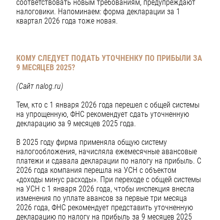
соответствовать новым требованиям, предупреждают
налоговики. Напоминаем: форма декларации за 1
квартал 2026 года тоже новая.
КОМУ СЛЕДУЕТ ПОДАТЬ УТОЧНЕНКУ ПО ПРИБЫЛИ ЗА
9 МЕСЯЦЕВ 2025?
(Сайт nalog.ru)
Тем, кто с 1 января 2026 года перешел с общей системы
на упрощенную, ФНС рекомендует сдать уточненную
декларацию за 9 месяцев 2025 года.
В 2025 году фирма применяла общую систему
налогообложения, начисляла ежемесячные авансовые
платежи и сдавала декларации по налогу на прибыль. С
2026 года компания перешла на УСН с объектом
«доходы минус расходы». При переходе с общей системы
на УСН с 1 января 2026 года, чтобы инспекция внесла
изменения по уплате авансов за первые три месяца
2026 года, ФНС рекомендует представить уточненную
декларацию по налогу на прибыль за 9 месяцев 2025