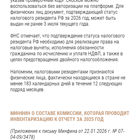
указав проверочный код». Сноской можно
воспользоваться без авторизации на платформе. Для
физических лиц документ, подтверждающий статус
налогового резидента РФ за 2026 год, может быть
выдан не ранее 3 июля текущего года.
ФНС отмечает, что подтверждение статуса налогового
резидента РФ необходимо для реализации права на
налоговые вычеты, исполнения обязанности
гражданина по исчислению и уплате НДФЛ, а также в
целях предотвращения двойного налогообложения.
Напомним, налоговыми резидентами признаются
физические лица, фактически находящиеся в стране не
менее 183 календарных дней в течение 12 следующих
подряд месяцев.
МИНФИН О СОСТАВЕ КОМИССИИ, КОТОРАЯ ПРОВОДИТ
ИНВЕНТАРИЗАЦИЮ К ОТЧЕТУ ЗА 2025 ГОД
(Приложение к письму Минфина от 22.01.2026 г. № 07-
04-09/3478)