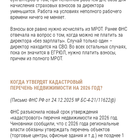
начисления страховых взносов за директора
уменьшится. Работа на условиях неполного рабочего
времени ничего не меняет.
Взносы все равно нужно исчислять из МРОТ. Ранее ФНС
отвечала на вопрос о том, когда можно не платить за
директора «без зарплаты». Случай только один –
директор находится на СВО. Во всех остальных случаях,
пока он значится в ЕГРЮЛ, нужно платить взносы,
причем из полного МРОТ.
КОГДА УТВЕРДЯТ КАДАСТРОВЫЙ
ПЕРЕЧЕНЬ
НЕДВИЖИМОСТИ НА 2026 ГОД?
(Письмо ФНС РФ от 24.12.2025 № БС-4-21/11622@)
ФНС разъяснила новый срок утверждения
«кадастрового» перечня недвижимости на 2026 год.
Чиновники сообщили, что с 2026 года региональные
власти обязаны утверждать перечень объектов
(торговые центры, офисные здания и т.д.) не позднее 1