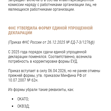
комиссии наряду с работниками организации лиц, не
являющихся работниками организации.
ФНС УТВЕРДИЛА ФОРМУ ЕДИНОЙ УПРОЩЕННОЙ
ДЕКЛАРАЦИИ
(Приказ ФНС России от 26.12.2025 № ЕД-7-3/1276@)
С 2025 года порядок сдачи единой упрощенной
декларации поменялся. Соответственно, возникла
потребность в корректировке формы ЕУД.
Приказ вступает в силу 06.04.2026, но не ранее отмены
прежней формы, утв. приказом Минфина РФ от
10.07.2007 № 62н.
Из формы убрали такие реквизиты, как:
ОКАТО;
ОКВЭД;