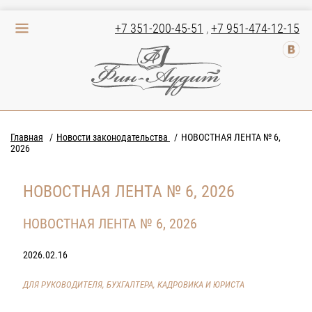
+7 351-200-45-51
,
+7 951-474-12-15
Главная
Новости законодательства
НОВОСТНАЯ ЛЕНТА № 6,
2026
НОВОСТНАЯ ЛЕНТА № 6, 2026
НОВОСТНАЯ ЛЕНТА № 6, 2026
2026.02.16
ДЛЯ РУКОВОДИТЕЛЯ, БУХГАЛТЕРА, КАДРОВИКА И ЮРИСТА