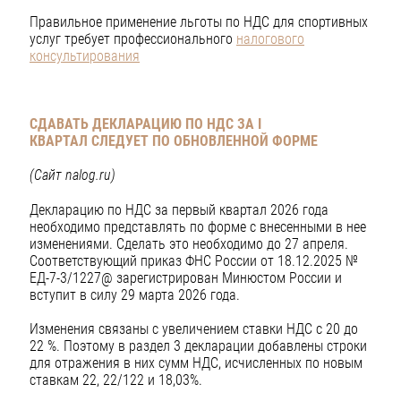
Правильное применение льготы по НДС для спортивных
услуг требует профессионального
налогового
консультирования
СДАВАТЬ ДЕКЛАРАЦИЮ ПО НДС ЗА I
КВАРТАЛ
СЛЕДУЕТ ПО ОБНОВЛЕННОЙ ФОРМЕ
(Сайт nalog.ru)
Декларацию по НДС за первый квартал 2026 года
необходимо представлять по форме с внесенными в нее
изменениями. Сделать это необходимо до 27 апреля.
Соответствующий приказ ФНС России от 18.12.2025 №
ЕД-7-3/1227@ зарегистрирован Минюстом России и
вступит в силу 29 марта 2026 года.
Изменения связаны с увеличением ставки НДС с 20 до
22 %. Поэтому в раздел 3 декларации добавлены строки
для отражения в них сумм НДС, исчисленных по новым
ставкам 22, 22/122 и 18,03%.