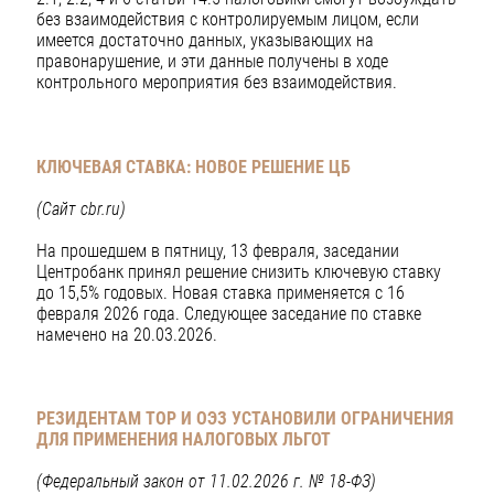
без взаимодействия с контролируемым лицом, если
имеется достаточно данных, указывающих на
правонарушение, и эти данные получены в ходе
контрольного мероприятия без взаимодействия.
КЛЮЧЕВАЯ СТАВКА: НОВОЕ РЕШЕНИЕ ЦБ
(Сайт cbr.ru)
На прошедшем в пятницу, 13 февраля, заседании
Центробанк принял решение снизить ключевую ставку
до 15,5% годовых. Новая ставка применяется с 16
февраля 2026 года. Следующее заседание по ставке
намечено на 20.03.2026.
РЕЗИДЕНТАМ ТОР И ОЭЗ УСТАНОВИЛИ ОГРАНИЧЕНИЯ
ДЛЯ ПРИМЕНЕНИЯ НАЛОГОВЫХ ЛЬГОТ
(Федеральный закон от 11.02.2026 г. № 18-ФЗ)