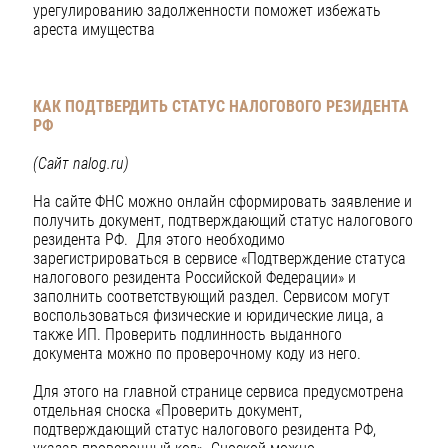
урегулированию задолженности поможет избежать
ареста имущества
КАК ПОДТВЕРДИТЬ СТАТУС НАЛОГОВОГО РЕЗИДЕНТА
РФ
(Сайт nalog.ru)
На сайте ФНС можно онлайн сформировать заявление и
получить документ, подтверждающий статус налогового
резидента РФ. Для этого необходимо
зарегистрироваться в сервисе «Подтверждение статуса
налогового резидента Российской Федерации» и
заполнить соответствующий раздел. Сервисом могут
воспользоваться физические и юридические лица, а
также ИП. Проверить подлинность выданного
документа можно по проверочному коду из него.
Для этого на главной странице сервиса предусмотрена
отдельная сноска «Проверить документ,
подтверждающий статус налогового резидента РФ,