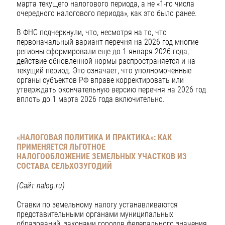
марта текущего налогового периода, а не «1-го числа
очередного налогового периода», как это было ранее.
В ФНС подчеркнули, что, несмотря на то, что
первоначальный вариант перечня на 2026 год многие
регионы сформировали еще до 1 января 2026 года,
действие обновленной нормы распространяется и на
текущий период. Это означает, что уполномоченные
органы субъектов РФ вправе корректировать или
утверждать окончательную версию перечня на 2026 год
вплоть до 1 марта 2026 года включительно.
«НАЛОГОВАЯ ПОЛИТИКА И ПРАКТИКА»:
КАК
ПРИМЕНЯЕТСЯ ЛЬГОТНОЕ
НАЛОГООБЛОЖЕНИЕ
ЗЕМЕЛЬНЫХ УЧАСТКОВ ИЗ
СОСТАВА СЕЛЬХОЗУГОДИЙ
(Сайт nalog.ru)
Ставки по земельному налогу устанавливаются
представительными органами муниципальных
образований, законами городов федерального значения