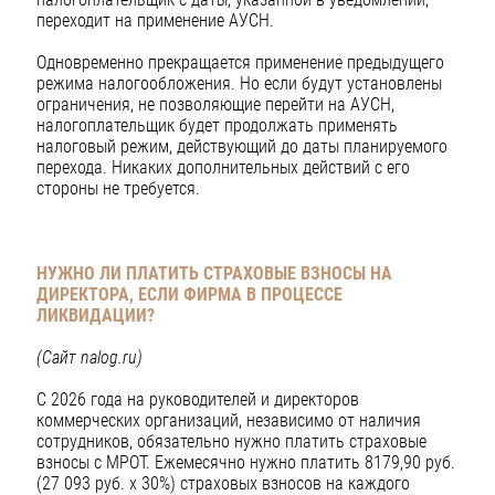
переходит на применение АУСН.
Одновременно прекращается применение предыдущего
режима налогообложения. Но если будут установлены
ограничения, не позволяющие перейти на АУСН,
налогоплательщик будет продолжать применять
налоговый режим, действующий до даты планируемого
перехода. Никаких дополнительных действий с его
стороны не требуется.
НУЖНО ЛИ ПЛАТИТЬ СТРАХОВЫЕ ВЗНОСЫ НА
ДИРЕКТОРА,
ЕСЛИ ФИРМА В ПРОЦЕССЕ
ЛИКВИДАЦИИ?
(Сайт nalog.ru)
С 2026 года на руководителей и директоров
коммерческих организаций, независимо от наличия
сотрудников, обязательно нужно платить страховые
взносы с МРОТ. Ежемесячно нужно платить 8179,90 руб.
(27 093 руб. х 30%) страховых взносов на каждого