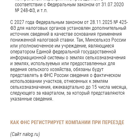
соответствии с Федеральным законом от 31.07.2020
№ 248-ФЗ, и т.п.
С 2027 года Федеральным законом от 28.11.2025 № 425-
ФЗ для налоговых органов установлен дополнительный
источник сведений в качестве основания применения
пониженной налоговой ставки. Так, Минсельхоз России
или уполномоченное им учреждение, являющиеся
оператором Единой федеральной государственной
информационной системы о землях сельхозназначения
и землях, используемых или предоставленных для
ведения сельского хозяйства, обязаны будут
представлять в ФНС России сведения о фактическом
использовании участков, отнесенных к землям
сельхозназначения, ежеквартально до 15 числа месяца,
следующего за кварталом, за который представляются
указанные сведения.
КАК ФНС РЕГИСТРИРУЕТ КОМПАНИИ ПРИ ПЕРЕЕЗДЕ
(Сайт nalog.ru)