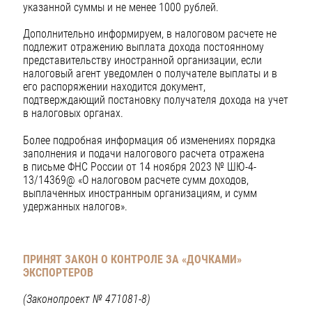
указанной суммы и не менее 1000 рублей.
Дополнительно информируем, в налоговом расчете не
подлежит отражению выплата дохода постоянному
представительству иностранной организации, если
налоговый агент уведомлен о получателе выплаты и в
его распоряжении находится документ,
подтверждающий постановку получателя дохода на учет
в налоговых органах.
Более подробная информация об изменениях порядка
заполнения и подачи налогового расчета отражена
в письме ФНС России от 14 ноября 2023 № ШЮ-4-
13/14369@ «О налоговом расчете сумм доходов,
выплаченных иностранным организациям, и сумм
удержанных налогов».
ПРИНЯТ ЗАКОН О КОНТРОЛЕ ЗА «ДОЧКАМИ»
ЭКСПОРТЕРОВ
(Законопроект № 471081-8)