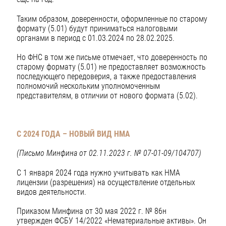
Таким образом, доверенности, оформленные по старому
формату (5.01) будут приниматься налоговыми
органами в период с 01.03.2024 по 28.02.2025.
Но ФНС в том же письме отмечает, что доверенность по
старому формату (5.01) не предоставляет возможность
последующего передоверия, а также предоставления
полномочий нескольким уполномоченным
представителям, в отличии от нового формата (5.02).
С 2024 ГОДА – НОВЫЙ ВИД НМА
(Письмо Минфина от 02.11.2023 г. № 07-01-09/104707)
С 1 января 2024 года нужно учитывать как НМА
лицензии (разрешения) на осуществление отдельных
видов деятельности.
Приказом Минфина от 30 мая 2022 г. № 86н
утвержден ФСБУ 14/2022 «Нематериальные активы». Он