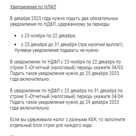
Уведомление по НДФЛ
В декабре 2023 года нужно подать два обязательных
уведомления по НДФЛ, удержанному за периоды:
с 23 ноября по 22 декабря;
с 23 декабря до 31 декабря (при наличии выплат).
Нулевое уведомление подавать не нужно.
В уведомлении по НДФЛ с 23 ноября по 22 декабря по
строке 5 «Отчетный (налоговый) период» укажите 34/03.
Подать такое уведомление нужно до 25 декабря 2023
года включительно.
В уведомлении по НДФЛ с 23 декабря по 31 декабря по
строке 5 «Отчетный (налоговый) период» укажите 34/04.
Подать такое уведомление нужно до 29 декабря 2023
года включительно.
Если вы удерживали налог с разными КБК, то заполните
отдельный блок строк для каждого кода.