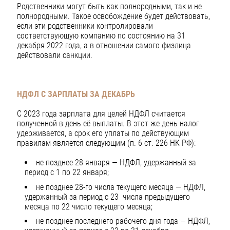
Родственники могут быть как полнородными, так и не
полнородными. Такое освобождение будет действовать,
если эти родственники контролировали
соответствующую компанию по состоянию на 31
декабря 2022 года, а в отношении самого физлица
действовали санкции.
НДФЛ С ЗАРПЛАТЫ ЗА ДЕКАБРЬ
С 2023 года зарплата для целей НДФЛ считается
полученной в день её выплаты. В этот же день налог
удерживается, а срок его уплаты по действующим
правилам является следующим (п. 6 ст. 226 НК РФ):
не позднее 28 января — НДФЛ, удержанный за
период с 1 по 22 января;
не позднее 28-го числа текущего месяца — НДФЛ,
удержанный за период с 23 числа предыдущего
месяца по 22 число текущего месяца;
не позднее последнего рабочего дня года — НДФЛ,