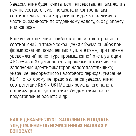
Уведомление будет считаться непредставленным, если в
нем не соответствуют показатели контрольным
соотношениям, если нарушен порядок заполнения в
части обязанности по отдельному налогу, сбору, авансу
или взносам.
В целях исключения ошибок в условиях контрольных
соотношений, а также сокращения объема ошибок при
формировании начисленных к уплате сумм, при приеме
уведомлений на контуре промышленной эксплуатации
АИС «Налог-3» установлены проверки, в том числе на:
заполнение идентификаторов налогоплательщика;
указание некорректного налогового периода; указание
КБК, по которому не представляется уведомление;
соответствие КБК и ОКТМО для земельного налога
организаций; представление Уведомления после
представления расчета и др.
КАК В ДЕКАБРЕ 2023 Г. ЗАПОЛНИТЬ И ПОДАТЬ
УВЕДОМЛЕНИЕ ОБ ИСЧИСЛЕННЫХ НАЛОГАХ И
ВЗНОСАХ?