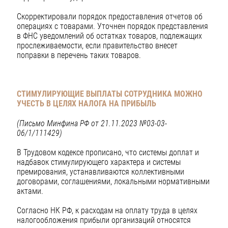
Скорректировали порядок предоставления отчетов об
операциях с товарами. Уточнен порядок представления
в ФНС уведомлений об остатках товаров, подлежащих
прослеживаемости, если правительство внесет
поправки в перечень таких товаров.
СТИМУЛИРУЮЩИЕ ВЫПЛАТЫ СОТРУДНИКА МОЖНО
УЧЕСТЬ В ЦЕЛЯХ НАЛОГА НА ПРИБЫЛЬ
(Письмо Минфина РФ от 21.11.2023 №03-03-
06/1/111429)
В Трудовом кодексе прописано, что системы доплат и
надбавок стимулирующего характера и системы
премирования, устанавливаются коллективными
договорами, соглашениями, локальными нормативными
актами.
Согласно НК РФ, к расходам на оплату труда в целях
налогообложения прибыли организаций относятся