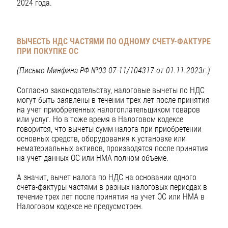
2024 года.
ВЫЧЕСТЬ НДС ЧАСТЯМИ ПО ОДНОМУ СЧЕТУ-ФАКТУРЕ
ПРИ ПОКУПКЕ ОС
(Письмо Минфина РФ №03-07-11/104317 от 01.11.2023г.)
Согласно законодательству, налоговые вычеты по НДС
могут быть заявлены в течении трех лет после принятия
на учет приобретенных налогоплательщиком товаров
или услуг. Но в тоже время в Налоговом кодексе
говорится, что вычеты сумм налога при приобретении
основных средств, оборудования к установке или
нематериальных активов, производятся после принятия
на учет данных ОС или НМА полном объеме.
А значит, вычет налога по НДС на основании одного
счета-фактуры частями в разных налоговых периодах в
течение трех лет после принятия на учет ОС или НМА в
Налоговом кодексе не предусмотрен.