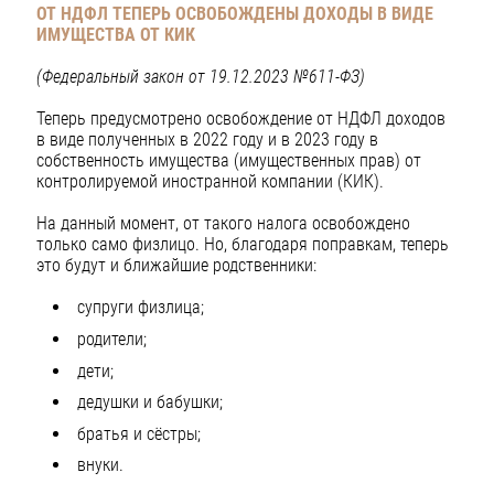
ОТ НДФЛ ТЕПЕРЬ ОСВОБОЖДЕНЫ ДОХОДЫ В ВИДЕ
ИМУЩЕСТВА ОТ КИК
(Федеральный закон от 19.12.2023 №611-ФЗ)
Теперь предусмотрено освобождение от НДФЛ доходов
в виде полученных в 2022 году и в 2023 году в
собственность имущества (имущественных прав) от
контролируемой иностранной компании (КИК).
На данный момент, от такого налога освобождено
только само физлицо. Но, благодаря поправкам, теперь
это будут и ближайшие родственники:
супруги физлица;
родители;
дети;
дедушки и бабушки;
братья и сёстры;
внуки.