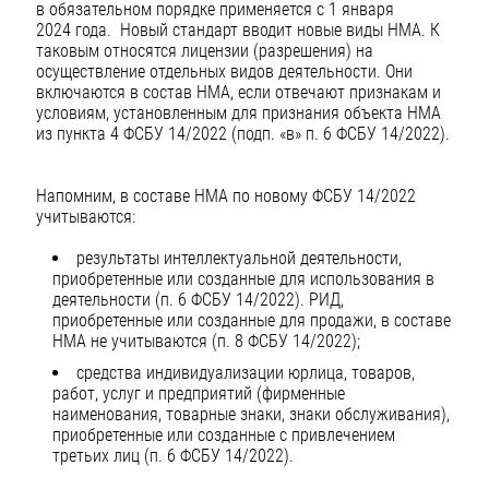
в обязательном порядке применяется с 1 января
2024 года. Новый стандарт вводит новые виды НМА. К
таковым относятся лицензии (разрешения) на
осуществление отдельных видов деятельности. Они
включаются в состав НМА, если отвечают признакам и
условиям, установленным для признания объекта НМА
из пункта 4 ФСБУ 14/2022 (подп. «в» п. 6 ФСБУ 14/2022).
Напомним, в составе НМА по новому ФСБУ 14/2022
учитываются:
результаты интеллектуальной деятельности,
приобретенные или созданные для использования в
деятельности (п. 6 ФСБУ 14/2022). РИД,
приобретенные или созданные для продажи, в составе
НМА не учитываются (п. 8 ФСБУ 14/2022);
средства индивидуализации юрлица, товаров,
работ, услуг и предприятий (фирменные
наименования, товарные знаки, знаки обслуживания),
приобретенные или созданные с привлечением
третьих лиц (п. 6 ФСБУ 14/2022).