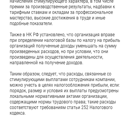
начисления стимулирующего характера, в том числе
премии за производственные результаты, надбавки к
тарифным ставкам и окладам за профессиональное
мастерство, высокие достижения в труде и иные
подобные показатели.
Также в НК РФ установлено, что организация вправе
при определении налоговой базы по налогу на прибыль
организаций полученные доходы уменьшать на сумму
произведенных расходов, но при условии, что они
произведены для осуществления деятельности,
направленной на получение доходов.
Таким образом, следует, что расходы, связанные со
стимулирующими выплатами сотрудникам компании,
можно учесть в целях налогообложения прибыли, если:
порядок, размер и условия их выплаты предусмотрены
локальными нормативными актами организации,
содержащими нормы трудового права; такие расходы
соответствуют требованиям статьи 252 Налогового
кодекса.