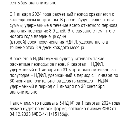
сентября включительно.
С 1 января 2024 года расчетный период сравняется с
календарным кварталом. В расчет будут включаться
суммы, удержанные в течение всего отчетного периода,
включая последние 8-9 дней. Это связано с тем, что с
нового года введен еще один
(второй) срок перечисления НДФЛ, удержанного в
течение этих 8-9 дней каждого месяца.
В расчете 6-НДФЛ нужно будет учитывать такие
расчетные периоды: за первый квартал – НДФЛ,
удержанный с 1 января по 31 марта включительно; за
полугодие – НДФЛ, удержанный в период с 1 января по
30 июня включительно; за девять месяцев – НДФЛ,
удержанный в период с 1 января по 30 сентября
включительно.
Напомним, что подавать 6-НДФЛ за 1 квартал 2024 года
нужно будет по новой форме, согласно письму ФНС от
04.12.2023 №БС-4-11/15166@.