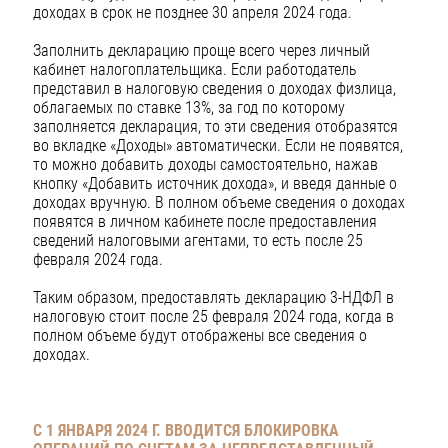
доходах в срок не позднее 30 апреля 2024 года.
Заполнить декларацию проще всего через личный
кабинет налогоплательщика. Если работодатель
представил в налоговую сведения о доходах физлица,
облагаемых по ставке 13%, за год по которому
заполняется декларация, то эти сведения отобразятся
во вкладке «Доходы» автоматически. Если не появятся,
то можно добавить доходы самостоятельно, нажав
кнопку «Добавить источник дохода», и введя данные о
доходах вручную. В полном объеме сведения о доходах
появятся в личном кабинете после предоставления
сведений налоговыми агентами, то есть после 25
февраля 2024 года.
Таким образом, предоставлять декларацию 3-НДФЛ в
налоговую стоит после 25 февраля 2024 года, когда в
полном объеме будут отображены все сведения о
доходах.
С 1 ЯНВАРЯ 2024 Г. ВВОДИТСЯ БЛОКИРОВКА