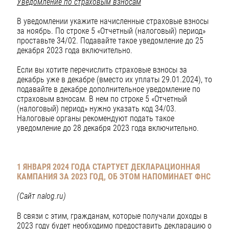
Уведомление по страховым взносам
В уведомлении укажите начисленные страховые взносы
за ноябрь. По строке 5 «Отчетный (налоговый) период»
проставьте 34/02. Подавайте такое уведомление до 25
декабря 2023 года включительно.
Если вы хотите перечислить страховые взносы за
декабрь уже в декабре (вместо их уплаты 29.01.2024), то
подавайте в декабре дополнительное уведомление по
страховым взносам. В нем по строке 5 «Отчетный
(налоговый) период» нужно указать код 34/03.
Налоговые органы рекомендуют подать такое
уведомление до 28 декабря 2023 года включительно.
1 ЯНВАРЯ 2024 ГОДА СТАРТУЕТ ДЕКЛАРАЦИОННАЯ
КАМПАНИЯ ЗА 2023 ГОД, ОБ ЭТОМ НАПОМИНАЕТ ФНС
(Сайт
nalog
.
ru
)
В связи с этим, гражданам, которые получали доходы в
2023 году будет необходимо предоставить декларацию о