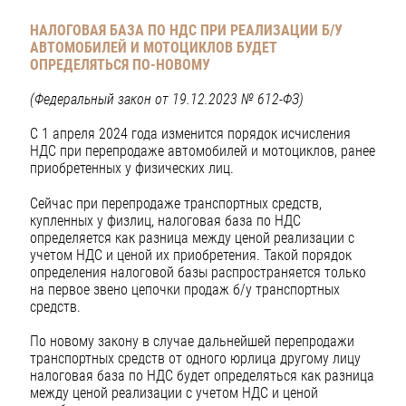
НАЛОГОВАЯ БАЗА ПО НДС ПРИ РЕАЛИЗАЦИИ Б/У
АВТОМОБИЛЕЙ И МОТОЦИКЛОВ БУДЕТ
ОПРЕДЕЛЯТЬСЯ ПО-НОВОМУ
(Федеральный закон от 19.12.2023 № 612-ФЗ)
С 1 апреля 2024 года изменится порядок исчисления
НДС при перепродаже автомобилей и мотоциклов, ранее
приобретенных у физических лиц.
Сейчас при перепродаже транспортных средств,
купленных у физлиц, налоговая база по НДС
определяется как разница между ценой реализации с
учетом НДС и ценой их приобретения. Такой порядок
определения налоговой базы распространяется только
на первое звено цепочки продаж б/у транспортных
средств.
По новому закону в случае дальнейшей перепродажи
транспортных средств от одного юрлица другому лицу
налоговая база по НДС будет определяться как разница
между ценой реализации с учетом НДС и ценой