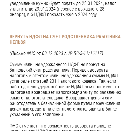
уведомление нужно будет подать до 25.01.2024, налог
уплатить до 29.01.2024 (перенос с выходного 28
января), в 6-НДФЛ показать уже в 2024 году.
ВЕРНУТЬ НДФЛ НА СЧЕТ РОДСТВЕННИКА РАБОТНИКА
НЕЛЬЗЯ
(Письмо ФНС от 08.12.2023 г. № БС-3-11/16117)
Сумму излишне удержанного НДФЛ не вернут на
банковский счет родственника. Порядок возврата
налоговым агентом излишне удержанной суммы НДФЛ
установлен статьей 231 Налогового кодекса. Так, если
работодатель удержал больше НДФЛ, чем положено, то
налоговая возвращает налоговому агенту по заявлению
самого налогоплательщика. Возвращает деньги сам
работодатель в безналичной форме путем перечисления
денежных средств на счет налогоплательщика в банке,
указанный в его заявлении.
ФНС отмечает, что возможность возврата излишне