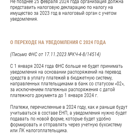
Не позднее 25 февраля 2024 года организация должна
представить налоговую декларацию по налогу на
имущество за 2023 год в налоговый орган с учетом
уведомления.
О ПЕРЕХОДЕ НА УВЕДОМЛЕНИЯ С 2024 ГОДА
(Письмо ФНС от 17.11.2023 №КЧ-4-8/14514)
С 1 января 2024 года ФНС больше не будет принимать
уведомления на основании распоряжений на перевод
средств в уплату платежей в бюджетную систему,
направленных плательщиками в банк со статусом «02»,
за исключением платежных распоряжения с датой
платежного документа до 1 января 2024 г.
Платежи, перечисленные в 2024 году, как и раньше будут
учитываться в составе ЕНП, а уведомления нужно будет
подавать по новой форме, которые будет удобно
формировать и отправлять через учетную бухсистему
или ЛК налогоплательщика.