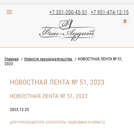
+7 351-200-45-51
,
+7 951-474-12-15
Главная
Новости законодательства
НОВОСТНАЯ ЛЕНТА № 51,
2023
НОВОСТНАЯ ЛЕНТА № 51, 2023
НОВОСТНАЯ ЛЕНТА № 51, 2023
2023.12.25
ДЛЯ РУКОВОДИТЕЛЯ, БУХГАЛТЕРА, КАДРОВИКА И ЮРИСТА