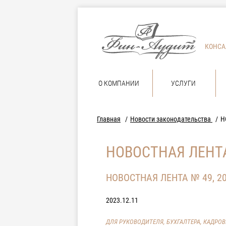
КОНСА
О КОМПАНИИ
УСЛУГИ
Главная
Новости законодательства
Н
НОВОСТНАЯ ЛЕНТА
НОВОСТНАЯ ЛЕНТА № 49, 2
2023.12.11
ДЛЯ РУКОВОДИТЕЛЯ, БУХГАЛТЕРА, КАДРО