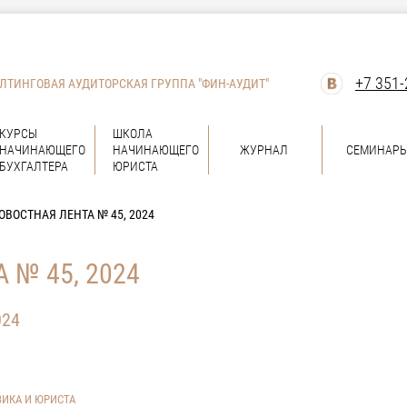
+7 351-
ЛТИНГОВАЯ АУДИТОРСКАЯ ГРУППА "ФИН-АУДИТ"
КУРСЫ
ШКОЛА
НАЧИНАЮЩЕГО
НАЧИНАЮЩЕГО
ЖУРНАЛ
СЕМИНАР
БУХГАЛТЕРА
ЮРИСТА
ОВОСТНАЯ ЛЕНТА № 45, 2024
 № 45, 2024
024
ВИКА И ЮРИСТА