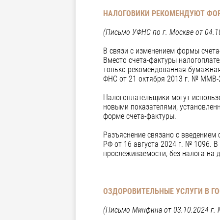
НАЛОГОВИКИ РЕКОМЕНДУЮТ ФО
(Письмо УФНС по г. Москве от 04.1
В связи с изменением формы счет
Вместо счета-фактуры налогоплате
только рекомендованная бумажная 
ФНС от 21 октября 2013 г. № ММВ
Налогоплательщики могут использо
новыми показателями, установленн
форме счета-фактуры.
Разъяснение связано с введением 
РФ от 16 августа 2024 г. № 1096. 
прослеживаемости, без налога на 
ОЗДОРОВИТЕЛЬНЫЕ УСЛУГИ В Г
(Письмо Минфина от 03.10.2024 г. 