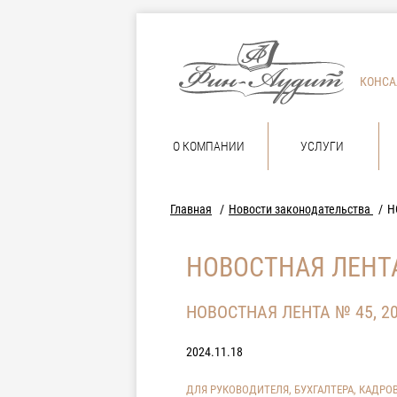
КОНСА
О КОМПАНИИ
УСЛУГИ
Главная
Новости законодательства
Н
НОВОСТНАЯ ЛЕНТА
НОВОСТНАЯ ЛЕНТА № 45, 2
2024.11.18
ДЛЯ РУКОВОДИТЕЛЯ, БУХГАЛТЕРА, КАДРО