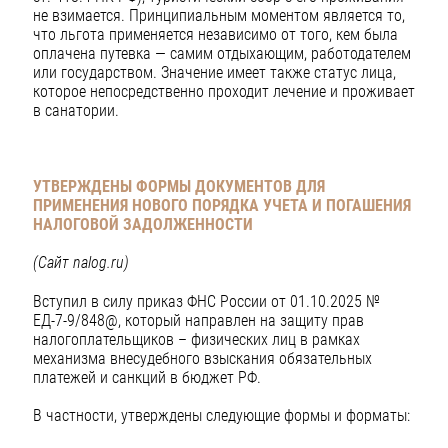
не взимается. Принципиальным моментом является то,
что льгота применяется независимо от того, кем была
оплачена путевка — самим отдыхающим, работодателем
или государством. Значение имеет также статус лица,
которое непосредственно проходит лечение и проживает
в санатории.
УТВЕРЖДЕНЫ ФОРМЫ ДОКУМЕНТОВ ДЛЯ
ПРИМЕНЕНИЯ НОВОГО ПОРЯДКА УЧЕТА И ПОГАШЕНИЯ
НАЛОГОВОЙ ЗАДОЛЖЕННОСТИ
(Сайт nalog.ru)
Вступил в силу приказ ФНС России от 01.10.2025 №
ЕД-7-9/848@, который направлен на защиту прав
налогоплательщиков – физических лиц в рамках
механизма внесудебного взыскания обязательных
платежей и санкций в бюджет РФ.
В частности, утверждены следующие формы и форматы: