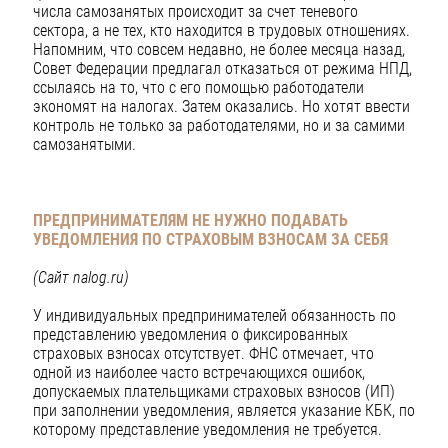
числа самозанятых происходит за счет теневого
сектора, а не тех, кто находится в трудовых отношениях.
Напомним, что совсем недавно, не более месяца назад,
Совет Федерации предлагал отказаться от режима НПД,
ссылаясь на то, что с его помощью работодатели
экономят на налогах. Затем оказались. Но хотят ввести
контроль не только за работодателями, но и за самими
самозанятыми.
ПРЕДПРИНИМАТЕЛЯМ НЕ НУЖНО ПОДАВАТЬ
УВЕДОМЛЕНИЯ ПО СТРАХОВЫМ ВЗНОСАМ ЗА СЕБЯ
(Сайт nalog.ru)
У индивидуальных предпринимателей обязанность по
представлению уведомления о фиксированных
страховых взносах отсутствует. ФНС отмечает, что
одной из наиболее часто встречающихся ошибок,
допускаемых плательщиками страховых взносов (ИП)
при заполнении уведомления, является указание КБК, по
которому представление уведомления не требуется.