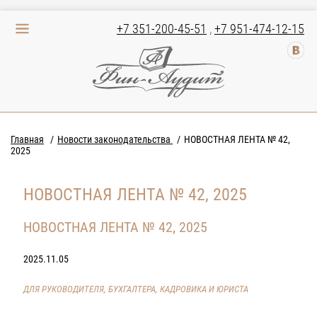
+7 351-200-45-51
,
+7 951-474-12-15
Главная
Новости законодательства
НОВОСТНАЯ ЛЕНТА № 42,
2025
НОВОСТНАЯ ЛЕНТА № 42, 2025
НОВОСТНАЯ ЛЕНТА № 42, 2025
2025.11.05
ДЛЯ РУКОВОДИТЕЛЯ, БУХГАЛТЕРА, КАДРОВИКА И ЮРИСТА