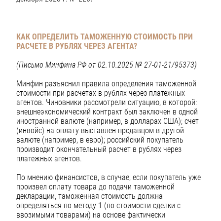
КАК ОПРЕДЕЛИТЬ ТАМОЖЕННУЮ СТОИМОСТЬ
ПРИ
РАСЧЕТЕ В РУБЛЯХ ЧЕРЕЗ АГЕНТА?
(Письмо Минфина РФ от 02.10.2025 № 27-01-21/95373)
Минфин разъяснил правила определения таможенной
стоимости при расчетах в рублях через платежных
агентов. Чиновники рассмотрели ситуацию, в которой:
внешнеэкономический контракт был заключен в одной
иностранной валюте (например, в долларах США); счет
(инвойс) на оплату выставлен продавцом в другой
валюте (например, в евро); российский покупатель
производит окончательный расчет в рублях через
платежных агентов.
По мнению финансистов, в случае, если покупатель уже
произвел оплату товара до подачи таможенной
декларации, таможенная стоимость должна
определяться по методу 1 (по стоимости сделки с
ввозимыми товарами) на основе фактически