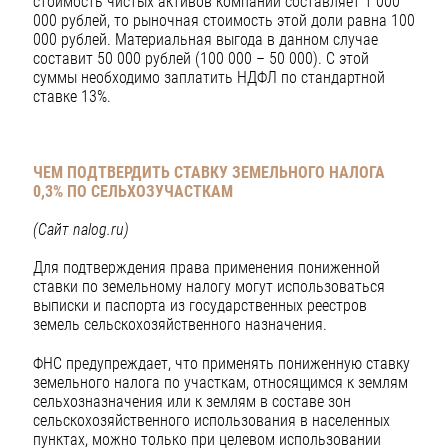
стоимость чистых активов компании составляет 1 000
000 рублей, то рыночная стоимость этой доли равна 100
000 рублей. Материальная выгода в данном случае
составит 50 000 рублей (100 000 – 50 000). С этой
суммы необходимо заплатить НДФЛ по стандартной
ставке 13%.
ЧЕМ ПОДТВЕРДИТЬ СТАВКУ ЗЕМЕЛЬНОГО НАЛОГА
0,3% ПО СЕЛЬХОЗУЧАСТКАМ
(Сайт nalog.ru)
Для подтверждения права применения пониженной
ставки по земельному налогу могут использоваться
выписки и паспорта из государственных реестров
земель сельскохозяйственного назначения.
ФНС предупреждает, что применять пониженную ставку
земельного налога по участкам, относящимся к землям
сельхозназначения или к землям в составе зон
сельскохозяйственного использования в населенных
пунктах, можно только при целевом использовании