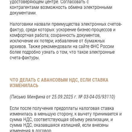
удостоверяющем центре. Согласовать с
контрагентами возможность обмена электронными
документами.
Налоговики назвали преимущества электронных счетов-
фактур, среди которых: ускорение бизнес-процессов и
комфортная работа; сохранность документов,
исключение их потери; избавление от бумажных
архивов. Также рекомендовали на сайте ФНС России
более подробно узнать о том, что такое электронные
счета-фактуры.
ЧТО ДЕЛАТЬ С АВАНСОВЫМ НДС, ЕСЛИ СТАВКА
ИЗМЕНИЛАСЬ
(Письмо Минфина от 25.09.2025 г. № 03-04-05/93110)
Если после получения предоплаты налоговая ставка
изменилась в меньшую сторону, к вычету принимается и
сумма НДС, соответствующая объему реализации, и
сумма НДС, оказавшаяся излишней, если внесены
изменения в договор.