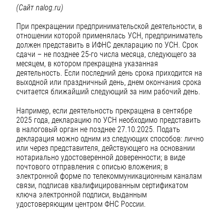
(Сайт nalog.ru)
При прекращении предпринимательской деятельности, в
отношении которой применялась УСН, предприниматель
должен представить в ИФНС декларацию по УСН. Срок
сдачи – не позднее 25-го числа месяца, следующего за
месяцем, в котором прекращена указанная
деятельность. Если последний день срока приходится на
выходной или праздничный день, днем окончания срока
считается ближайший следующий за ним рабочий день.
Например, если деятельность прекращена в сентябре
2025 года, декларацию по УСН необходимо представить
в налоговый орган не позднее 27.10.2025. Подать
декларация можно одним из следующих способов: лично
или через представителя, действующего на основании
нотариально удостоверенной доверенности; в виде
почтового отправления с описью вложения; в
электронной форме по телекоммуникационным каналам
связи, подписав квалифицированным сертификатом
ключа электронной подписи, выданным
удостоверяющим центром ФНС России.