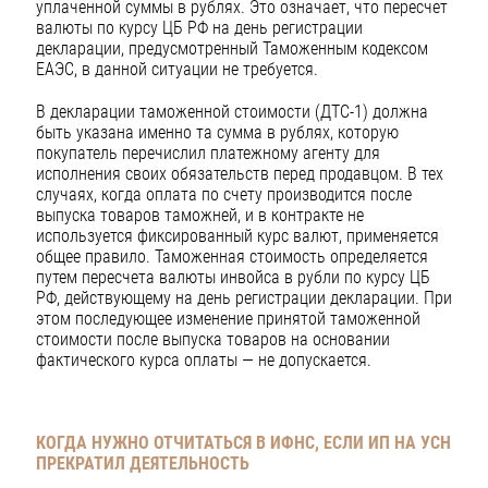
уплаченной суммы в рублях. Это означает, что пересчет
валюты по курсу ЦБ РФ на день регистрации
декларации, предусмотренный Таможенным кодексом
ЕАЭС, в данной ситуации не требуется.
В декларации таможенной стоимости (ДТС-1) должна
быть указана именно та сумма в рублях, которую
покупатель перечислил платежному агенту для
исполнения своих обязательств перед продавцом. В тех
случаях, когда оплата по счету производится после
выпуска товаров таможней, и в контракте не
используется фиксированный курс валют, применяется
общее правило. Таможенная стоимость определяется
путем пересчета валюты инвойса в рубли по курсу ЦБ
РФ, действующему на день регистрации декларации. При
этом последующее изменение принятой таможенной
стоимости после выпуска товаров на основании
фактического курса оплаты — не допускается.
КОГДА НУЖНО ОТЧИТАТЬСЯ В ИФНС,
ЕСЛИ ИП НА УСН
ПРЕКРАТИЛ ДЕЯТЕЛЬНОСТЬ