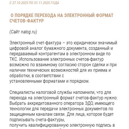
С 27.10.2025 ПО 01.11.2025 ГОДА
О ПОРЯДКЕ ПЕРЕХОДА НА ЭЛЕКТРОННЫЙ ФОРМАТ
СЧЕТОВ-ФАКТУР
(Сайт nalog.ru)
Электронный счет-фактура – это юридически значимый
цифровой аналог бумажного документа, созданный и
передаваемый контрагентам в электронном виде по
ТКС. Использование электронных счетов-фактур
возможно по взаимному согласию сторон сделки и при
наличии технических возможностей для их приема и
обработки, в соответствии с
установленными форматами и порядком.
Специалисты налоговой службы напомнили, что для
перехода на электронный формат счетов-фактур нужно:
Выбрать аккредитованного оператора ЭДО, имеющего
технологии для передачи электронных документов по
защищенным каналам связи. Для лица, которое будет
подписывать счета-фактуры,
получить квалифицированную электронную подпись в