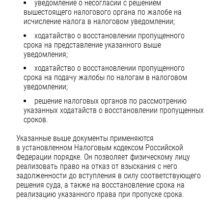
уведомление о несогласии с решением
вышестоящего налогового органа по жалобе на
исчисление налога в налоговом уведомлении;
ходатайство о восстановлении пропущенного
срока на представление указанного выше
уведомления;
ходатайство о восстановлении пропущенного
срока на подачу жалобы по налогам в налоговом
уведомлении;
решение налоговых органов по рассмотрению
указанных ходатайств о восстановлении пропущенных
сроков.
Указанные выше документы применяются
в установленном Налоговым кодексом Российской
Федерации порядке. Он позволяет физическому лицу
реализовать право на отказ от взыскания с него
задолженности до вступления в силу соответствующего
решения суда, а также на восстановление срока на
реализацию указанного права при пропуске срока.