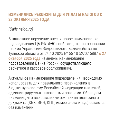
ИЗМЕНИЛИСЬ РЕКВИЗИТЫ ДЛЯ УПЛАТЫ НАЛОГОВ
С
27 ОКТЯБРЯ 2025 ГОДА
(Сайт nalog.ru)
В платежное поручение внесли новое наименование
подразделения ЦБ РФ. ФНС сообщает, что на основании
письма Управления Федерального казначейства по
Тульской области от 24.10.2025 № 66-10-52/02-5887
с 27
октября 2025 года
изменены наименование
подразделения Банка России, осуществляющего
расчетное и кассовое обслуживание.
Актуальное наименование подразделения необходимо
использовать для правильного перечисления в
бюджетную систему Российской Федерации платежей,
администрируемых налоговыми органами. Обращаем
внимание, что все остальные реквизиты платежного
документа (КБК, ИНН, КПП, номер счета и т.д.) остаются
без изменений.