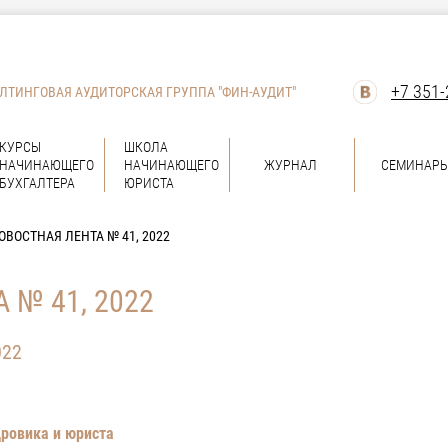
+7 351-
ЛТИНГОВАЯ АУДИТОРСКАЯ ГРУППА "ФИН-АУДИТ"
КУРСЫ
ШКОЛА
НАЧИНАЮЩЕГО
НАЧИНАЮЩЕГО
ЖУРНАЛ
СЕМИНАР
БУХГАЛТЕРА
ЮРИСТА
ОВОСТНАЯ ЛЕНТА № 41, 2022
 № 41, 2022
022
дровика и юриста