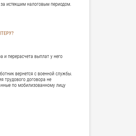
 за истекшим налоговым периодом.
ЛТЕРУ?
а и перерасчета выплат у него
ботник вернется с военной службы.
я трудового договора не
анные по мобилизованному лицу