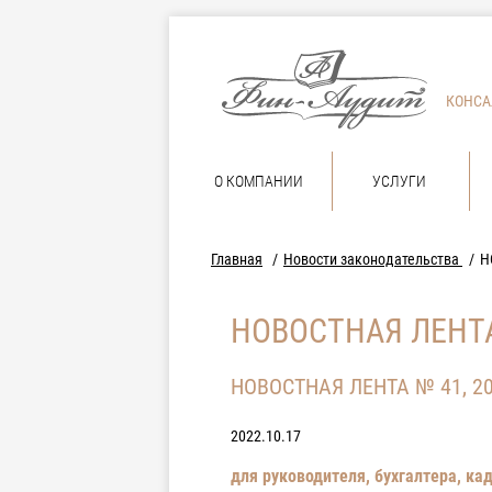
КОНСА
О КОМПАНИИ
УСЛУГИ
Главная
Новости законодательства
Н
НОВОСТНАЯ ЛЕНТА
НОВОСТНАЯ ЛЕНТА № 41, 2
2022.10.17
для руководителя, бухгалтера, ка