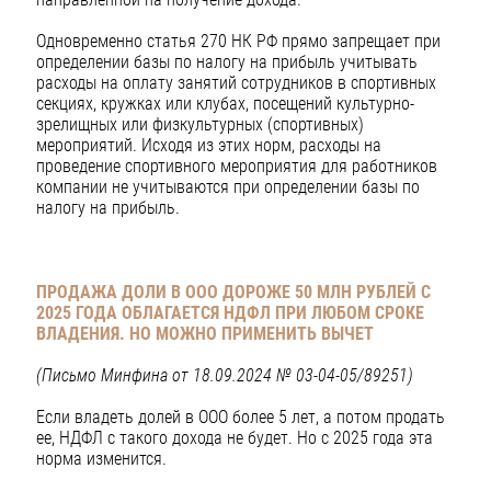
Одновременно статья 270 НК РФ прямо запрещает при
определении базы по налогу на прибыль учитывать
расходы на оплату занятий сотрудников в спортивных
секциях, кружках или клубах, посещений культурно-
зрелищных или физкультурных (спортивных)
мероприятий. Исходя из этих норм, расходы на
проведение спортивного мероприятия для работников
компании не учитываются при определении базы по
налогу на прибыль.
ПРОДАЖА ДОЛИ В ООО ДОРОЖЕ 50 МЛН РУБЛЕЙ С
2025 ГОДА ОБЛАГАЕТСЯ НДФЛ ПРИ ЛЮБОМ СРОКЕ
ВЛАДЕНИЯ. НО МОЖНО ПРИМЕНИТЬ ВЫЧЕТ
(Письмо Минфина от 18.09.2024 № 03-04-05/89251)
Если владеть долей в ООО более 5 лет, а потом продать
ее, НДФЛ с такого дохода не будет. Но с 2025 года эта
норма изменится.