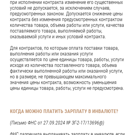
при исполнении контракта изменение его существенных
условий не допускается, за исключением случаев,
предусмотренных законом. Допускается снижение цены
контракта без изменения предусмотренных контрактом
количества товара, объема работы или услуги, качества
поставляемого товара, выполняемой работы,
оказываемой услуги и иных условий контракта.
Для контрактов, по которым оплата поставки товара,
выполнения работы или оказания услуги
осуществляется по цене единицы товара, работы, услуги
исходя из количества поставленного товара, объема
фактически выполненной работы или оказанной услуги,
но в размере, не превышающем максимального
значения цены контракта, возможность уменьшения
цены единицы товара, работы, услуги не предусмотрена.
КОГДА МОЖНО ПЛАТИТЬ ЗАРПЛАТУ В ИНВАЛЮТЕ?
(Письмо ФНС от 27.09.2024 № ЗГ-2-17/13696@)
ФНС разрешила выплачивать зарплату в инвалюте, если