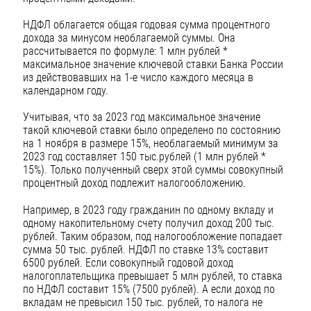
НДФЛ облагается общая годовая сумма процентного
дохода за минусом необлагаемой суммы. Она
рассчитывается по формуле: 1 млн рублей *
максимальное значение ключевой ставки Банка России
из действовавших на 1-е число каждого месяца в
календарном году.
Учитывая, что за 2023 год максимальное значение
такой ключевой ставки было определено по состоянию
на 1 ноября в размере 15%, необлагаемый минимум за
2023 год составляет 150 тыс.рублей (1 млн рублей *
15%). Только полученный сверх этой суммы совокупный
процентный доход подлежит налогообложению.
Например, в 2023 году гражданин по одному вкладу и
одному накопительному счету получил доход 200 тыс.
рублей. Таким образом, под налогообложение попадает
сумма 50 тыс. рублей. НДФЛ по ставке 13% составит
6500 рублей. Если cовокупный годовой доход
налогоплательщика превышает 5 млн рублей, то ставка
по НДФЛ составит 15% (7500 рублей). А если доход по
вкладам не превысил 150 тыс. рублей, то налога не