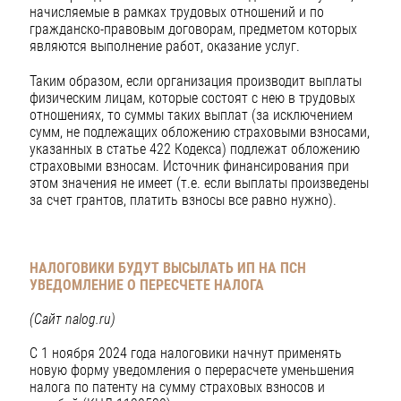
начисляемые в рамках трудовых отношений и по
гражданско-правовым договорам, предметом которых
являются выполнение работ, оказание услуг.
Таким образом, если организация производит выплаты
физическим лицам, которые состоят с нею в трудовых
отношениях, то суммы таких выплат (за исключением
сумм, не подлежащих обложению страховыми взносами,
указанных в статье 422 Кодекса) подлежат обложению
страховыми взносам. Источник финансирования при
этом значения не имеет (т.е. если выплаты произведены
за счет грантов, платить взносы все равно нужно).
НАЛОГОВИКИ БУДУТ ВЫСЫЛАТЬ ИП НА ПСН
УВЕДОМЛЕНИЕ О ПЕРЕСЧЕТЕ НАЛОГА
(Сайт nalog.ru)
С 1 ноября 2024 года налоговики начнут применять
новую форму уведомления о перерасчете уменьшения
налога по патенту на сумму страховых взносов и