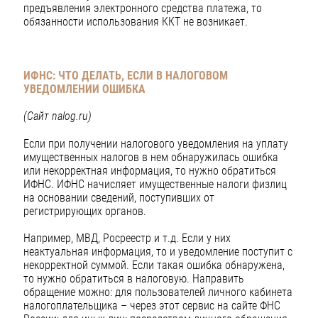
предъявления электронного средства платежа, то
обязанности использования ККТ не возникает.
ИФНС: ЧТО ДЕЛАТЬ, ЕСЛИ В НАЛОГОВОМ
УВЕДОМЛЕНИИ ОШИБКА
(Сайт nalog.ru)
Если при получении налогового уведомления на уплату
имущественных налогов в нем обнаружилась ошибка
или некорректная информация, то нужно обратиться
ИФНС. ИФНС начисляет имущественные налоги физлиц
на основании сведений, поступивших от
регистрирующих органов.
Например, МВД, Росреестр и т.д. Если у них
неактуальная информация, то и уведомление поступит с
некорректной суммой. Если такая ошибка обнаружена,
то нужно обратиться в налоговую. Направить
обращение можно: для пользователей личного кабинета
налогоплательщика – через этот сервис на сайте ФНС