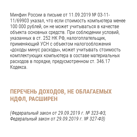
Минфин России в письме от 11.09.2019 № 03-11-
11/69903 указал, что если стоимость компьютера менее
100 000 рублей, он не может учитываться в качестве
объекта основных средств. При соблюдении условий,
указанных в ст. 252 НК РФ, налогоплательщик,
применяющий УСН с объектом налогообложения
«доходы минус расходы», может учитывать стоимость
комплектующих компьютера в составе материальных
расходов в порядке, предусмотренном ст. 346.17
Кодекса.
ПЕРЕЧЕНЬ ДОХОДОВ, НЕ ОБЛАГАЕМЫХ
НДФЛ, РАСШИРЕН
(Федеральный закон от 29.09.2019 г. № 323-ФЗ,
Федеральный закон от 29.09.2019 г. № 327-ФЗ)