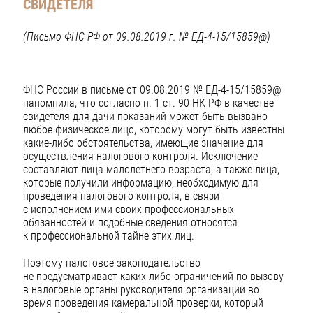
СВИДЕТЕЛЯ
(Письмо ФНС РФ от 09.08.2019 г. № ЕД-4-15/15859@)
ФНС России в письме от 09.08.2019 № ЕД-4-15/15859@
напомнила, что согласно п. 1 ст. 90 НК РФ в качестве
свидетеля для дачи показаний может быть вызвано
любое физическое лицо, которому могут быть известны
какие-либо обстоятельства, имеющие значение для
осуществления налогового контроля. Исключение
составляют лица малолетнего возраста, а также лица,
которые получили информацию, необходимую для
проведения налогового контроля, в связи
с исполнением ими своих профессиональных
обязанностей и подобные сведения относятся
к профессиональной тайне этих лиц.
Поэтому налоговое законодательство
не предусматривает каких-либо ограничений по вызову
в налоговые органы руководителя организации во
время проведения камеральной проверки, который