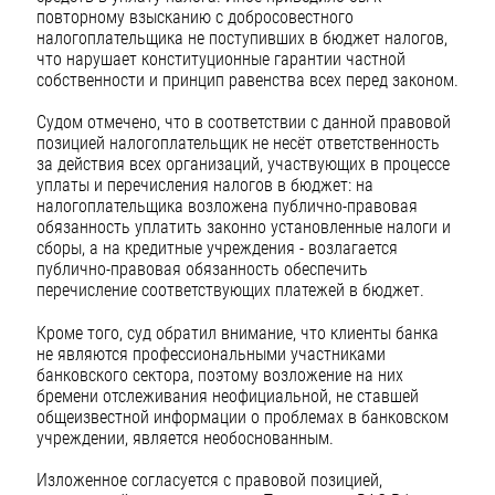
повторному взысканию с добросовестного
налогоплательщика не поступивших в бюджет налогов,
что нарушает конституционные гарантии частной
собственности и принцип равенства всех перед законом.
Судом отмечено, что в соответствии с данной правовой
позицией налогоплательщик не несёт ответственность
за действия всех организаций, участвующих в процессе
уплаты и перечисления налогов в бюджет: на
налогоплательщика возложена публично-правовая
обязанность уплатить законно установленные налоги и
сборы, а на кредитные учреждения - возлагается
публично-правовая обязанность обеспечить
перечисление соответствующих платежей в бюджет.
Кроме того, суд обратил внимание, что клиенты банка
не являются профессиональными участниками
банковского сектора, поэтому возложение на них
бремени отслеживания неофициальной, не ставшей
общеизвестной информации о проблемах в банковском
учреждении, является необоснованным.
Изложенное согласуется с правовой позицией,