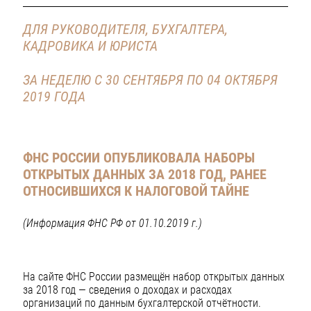
ДЛЯ РУКОВОДИТЕЛЯ, БУХГАЛТЕРА,
КАДРОВИКА И ЮРИСТА
ЗА НЕДЕЛЮ С 30 СЕНТЯБРЯ ПО 04 ОКТЯБРЯ
2019 ГОДА
ФНС РОССИИ ОПУБЛИКОВАЛА НАБОРЫ
ОТКРЫТЫХ ДАННЫХ ЗА 2018 ГОД,
РАНЕЕ
ОТНОСИВШИХСЯ К НАЛОГОВОЙ ТАЙНЕ
(Информация ФНС РФ от 01.10.2019 г.)
На сайте ФНС России размещён набор открытых данных
за 2018 год — сведения о доходах и расходах
организаций по данным бухгалтерской отчётности.