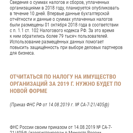
Сведения о суммах налогов и сборов, уплаченных
организациями в 2018 году, планируется опубликовать
в течение 10 дней. Впервые данные бухгалтерской
отчётности и данные о суммах уплаченных налогов
были размещены 01 октября 2018 года в соответствии
с п. 1.1 ст. 102 Налогового кодекса РФ. За это время
к ним обратились более 79 тысяч пользователей.
Использование размещённых данных помогает
повысить защищённость при выборе деловых партнеров
для бизнеса.
ОТЧИТАТЬСЯ ПО НАЛОГУ НА ИМУЩЕСТВО
ОРГАНИЗАЦИЙ ЗА 2019 Г. НУЖНО БУДЕТ ПО
НОВОЙ ФОРМЕ
(Приказ ФНС РФ от 14.08.2019 г. № СА-7-21/405@)
ФНС России своим приказом от 14.08.2019 № СА-7-
21/405@ (зарегистрирован в Минюсте России