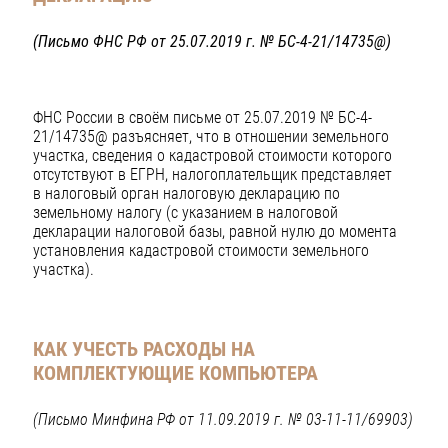
(Письмо ФНС РФ от 25.07.2019 г. № БС-4-21/14735@)
ФНС России в своём письме от 25.07.2019 № БС-4-
21/14735@ разъясняет, что в отношении земельного
участка, сведения о кадастровой стоимости которого
отсутствуют в ЕГРН, налогоплательщик представляет
в налоговый орган налоговую декларацию по
земельному налогу (с указанием в налоговой
декларации налоговой базы, равной нулю до момента
установления кадастровой стоимости земельного
участка).
КАК УЧЕСТЬ РАСХОДЫ НА
КОМПЛЕКТУЮЩИЕ КОМПЬЮТЕРА
(Письмо Минфина РФ от 11.09.2019 г. № 03-11-11/69903)