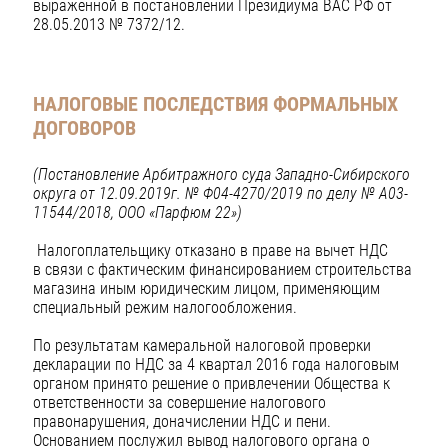
выраженной в постановлении Президиума ВАС РФ от
28.05.2013 № 7372/12.
НАЛОГОВЫЕ ПОСЛЕДСТВИЯ ФОРМАЛЬНЫХ
ДОГОВОРОВ
(Постановление Арбитражного суда Западно-Сибирского
округа от 12.09.2019г.
№ Ф04-4270/2019 по делу № А03-
11544/2018, ООО «Парфюм 22»)
Налогоплательщику отказано в праве на вычет НДС
в связи с фактическим финансированием строительства
магазина иным юридическим лицом, применяющим
специальный режим налогообложения.
По результатам камеральной налоговой проверки
декларации по НДС за 4 квартал 2016 года налоговым
органом принято решение о привлечении Общества к
ответственности за совершение налогового
правонарушения, доначислении НДС и пени.
Основанием послужил вывод налогового органа о