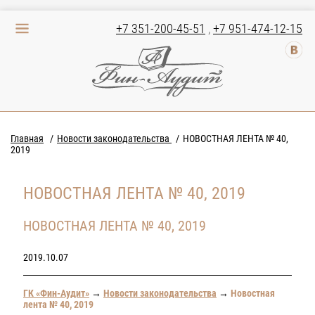
+7 351-200-45-51
,
+7 951-474-12-15
Главная
Новости законодательства
НОВОСТНАЯ ЛЕНТА № 40,
2019
НОВОСТНАЯ ЛЕНТА № 40, 2019
НОВОСТНАЯ ЛЕНТА № 40, 2019
2019.10.07
ГК «Фин-Аудит»
→
Новости законодательства
→
Новостная
лента № 40, 2019