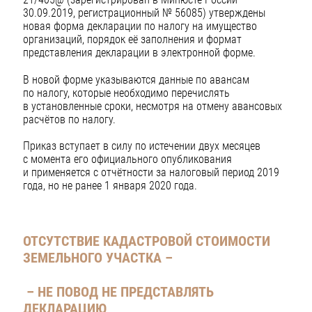
30.09.2019, регистрационный № 56085) утверждены
новая форма декларации по налогу на имущество
организаций, порядок её заполнения и формат
представления декларации в электронной форме.
В новой форме указываются данные по авансам
по налогу, которые необходимо перечислять
в установленные сроки, несмотря на отмену авансовых
расчётов по налогу.
Приказ вступает в силу по истечении двух месяцев
с момента его официального опубликования
и применяется с отчётности за налоговый период 2019
года, но не ранее 1 января 2020 года.
ОТСУТСТВИЕ КАДАСТРОВОЙ СТОИМОСТИ
ЗЕМЕЛЬНОГО УЧАСТКА –
– НЕ ПОВОД НЕ ПРЕДСТАВЛЯТЬ
ДЕКЛАРАЦИЮ