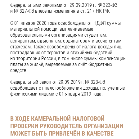
Федеральными законами от 29.09.2019 г. № 323-ФЗ
и № 327-ФЗ внесены изменения в ст. 217 НК РФ.
С 01 января 2020 года освобождены от НДФЛ суммы
материальной помощи, выплачиваемые
образовательными организациями студентам,
аспирантам, адъюнктам, ординаторам и ассистентам-
стажёрам. Также освобождены от налога доходы лиц,
пострадавших от терактов и стихийных бедствий
на территории России, в том числе суммы компенсации
платы за жильё, выделяемые за счёт бюджетных
средств.
Федеральный закон от 29.09.2019г. № 323-ФЗ
освобождает от налогообложения доходы, полученные
физическими лицами с 01 января 2019 года.
В ХОДЕ КАМЕРАЛЬНОЙ НАЛОГОВОЙ
ПРОВЕРКИ РУКОВОДИТЕЛЬ ОРГАНИЗАЦИИ
МОЖЕТ БЫТЬ ПРИВЛЕЧЁН В КАЧЕСТВЕ