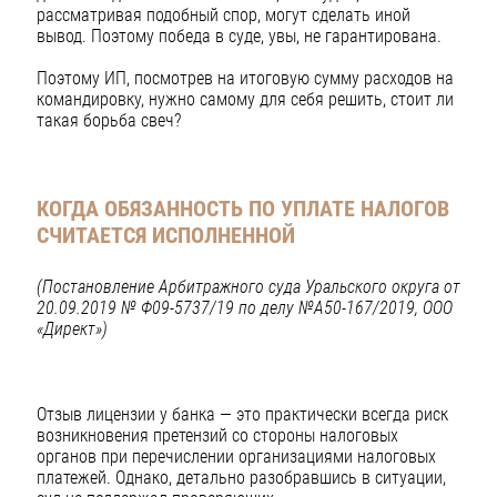
рассматривая подобный спор, могут сделать иной
вывод. Поэтому победа в суде, увы, не гарантирована.
Поэтому ИП, посмотрев на итоговую сумму расходов на
командировку, нужно самому для себя решить, стоит ли
такая борьба свеч?
КОГДА ОБЯЗАННОСТЬ ПО УПЛАТЕ НАЛОГОВ
СЧИТАЕТСЯ ИСПОЛНЕННОЙ
(Постановление Арбитражного суда Уральского округа от
20.09.2019 № Ф09-5737/19 по делу №А50-167/2019, ООО
«Директ»)
Отзыв лицензии у банка — это практически всегда риск
возникновения претензий со стороны налоговых
органов при перечислении организациями налоговых
платежей. Однако, детально разобравшись в ситуации,