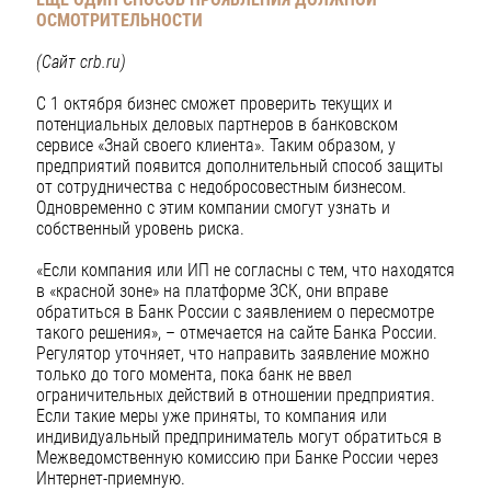
ОСМОТРИТЕЛЬНОСТИ
(Сайт crb.ru)
С 1 октября бизнес сможет проверить текущих и
потенциальных деловых партнеров в банковском
сервисе «Знай своего клиента». Таким образом, у
предприятий появится дополнительный способ защиты
от сотрудничества с недобросовестным бизнесом.
Одновременно с этим компании смогут узнать и
собственный уровень риска.
«Если компания или ИП не согласны с тем, что находятся
в «красной зоне» на платформе ЗСК, они вправе
обратиться в Банк России с заявлением о пересмотре
такого решения», – отмечается на сайте Банка России.
Регулятор уточняет, что направить заявление можно
только до того момента, пока банк не ввел
ограничительных действий в отношении предприятия.
Если такие меры уже приняты, то компания или
индивидуальный предприниматель могут обратиться в
Межведомственную комиссию при Банке России через
Интернет-приемную.