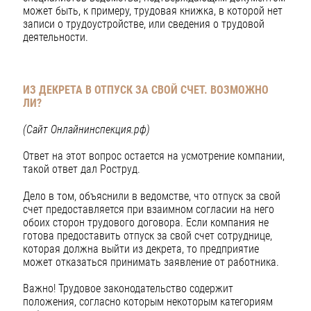
может быть, к примеру, трудовая книжка, в которой нет
записи о трудоустройстве, или сведения о трудовой
деятельности.
ИЗ ДЕКРЕТА В ОТПУСК ЗА СВОЙ СЧЕТ. ВОЗМОЖНО
ЛИ?
(Сайт Онлайнинспекция.рф)
Ответ на этот вопрос остается на усмотрение компании,
такой ответ дал Роструд.
Дело в том, объяснили в ведомстве, что отпуск за свой
счет предоставляется при взаимном согласии на него
обоих сторон трудового договора. Если компания не
готова предоставить отпуск за свой счет сотруднице,
которая должна выйти из декрета, то предприятие
может отказаться принимать заявление от работника.
Важно! Трудовое законодательство содержит
положения, согласно которым некоторым категориям