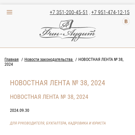
+7 351-200-45-51
,
+7 951-474-12-15
Главная
Новости законодательства
НОВОСТНАЯ ЛЕНТА № 38,
2024
НОВОСТНАЯ ЛЕНТА № 38, 2024
НОВОСТНАЯ ЛЕНТА № 38, 2024
2024.09.30
ДЛЯ РУКОВОДИТЕЛЯ, БУХГАЛТЕРА, КАДРОВИКА И ЮРИСТА