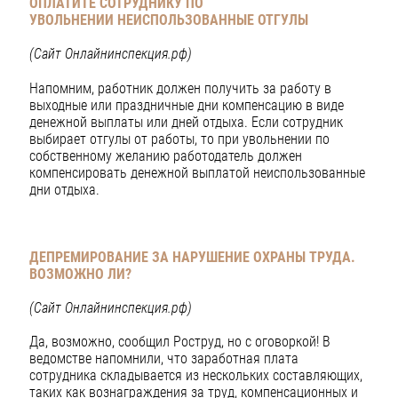
ОПЛАТИТЕ СОТРУДНИКУ ПО
УВОЛЬНЕНИИ
НЕИСПОЛЬЗОВАННЫЕ ОТГУЛЫ
(Сайт Онлайнинспекция.рф)
Напомним, работник должен получить за работу в
выходные или праздничные дни компенсацию в виде
денежной выплаты или дней отдыха. Если сотрудник
выбирает отгулы от работы, то при увольнении по
собственному желанию работодатель должен
компенсировать денежной выплатой неиспользованные
дни отдыха.
ДЕПРЕМИРОВАНИЕ ЗА НАРУШЕНИЕ ОХРАНЫ ТРУДА.
ВОЗМОЖНО ЛИ?
(Сайт Онлайнинспекция.рф)
Да, возможно, сообщил Роструд, но с оговоркой! В
ведомстве напомнили, что заработная плата
сотрудника складывается из нескольких составляющих,
таких как вознаграждения за труд, компенсационных и