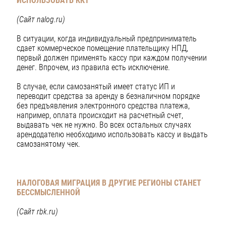
ИСПОЛЬЗОВАТЬ ККТ
(Сайт nalog.ru)
В ситуации, когда индивидуальный предприниматель
сдает коммерческое помещение плательщику НПД,
первый должен применять кассу при каждом получении
денег. Впрочем, из правила есть исключение.
В случае, если самозанятый имеет статус ИП и
переводит средства за аренду в безналичном порядке
без предъявления электронного средства платежа,
например, оплата происходит на расчетный счет,
выдавать чек не нужно. Во всех остальных случаях
арендодателю необходимо использовать кассу и выдать
самозанятому чек.
НАЛОГОВАЯ МИГРАЦИЯ В ДРУГИЕ РЕГИОНЫ СТАНЕТ
БЕССМЫСЛЕННОЙ
(Сайт rbk.ru)