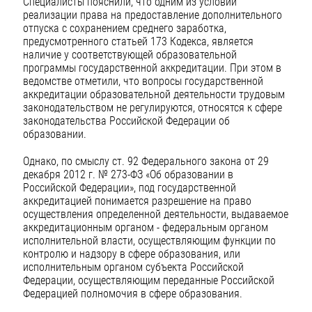
Специалисты пояснили, что одним из условий
реализации права на предоставление дополнительного
отпуска с сохранением среднего заработка,
предусмотренного статьей 173 Кодекса, является
наличие у соответствующей образовательной
программы государственной аккредитации. При этом в
ведомстве отметили, что вопросы государственной
аккредитации образовательной деятельности трудовым
законодательством не регулируются, относятся к сфере
законодательства Российской Федерации об
образовании.
Однако, по смыслу ст. 92 Федерального закона от 29
декабря 2012 г. № 273-ФЗ «Об образовании в
Российской Федерации», под государственной
аккредитацией понимается разрешение на право
осуществления определенной деятельности, выдаваемое
аккредитационным органом - федеральным органом
исполнительной власти, осуществляющим функции по
контролю и надзору в сфере образования, или
исполнительным органом субъекта Российской
Федерации, осуществляющим переданные Российской
Федерацией полномочия в сфере образования.