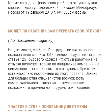
Кроме того, для оформления учебного отпуска нужна
справка-вызов установленной приказом Минобрнауки
России от 19 декабря 2013 г. № 1368ом формы.
МОЖЕТ ЛИ РАБОТНИК САМ ПРЕРВАТЬ СВОЙ ОТПУСК?
(Сайт Онлайнинспекция.рф)
Нет, не может, сообщил Роструд, отвечая на вопрос
пользователя сервиса. Объяснение следующее: согласно
статье 125 Трудового кодекса РФ отзыв работника из
отпуска возможен только по инициативе компании и с
письменного согласия самого сотрудника. При этом
есть несколько исключений из этого правила. Однако
для большинства специалистов возможность
самостоятельность закончить отпуск раньше
положенного времени не предусмотрена законом.
УЧАСТИЕ В СУДЕ – ОСНОВАНИЕ ДЛЯ ОТМЕНЫ