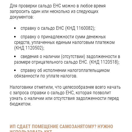
Для проверки сальдо ЕНС можно в любое время
запросить один или несколько из следующих
документов:
справку о сальдо ЕНС (КНД 1160082);
справку о принадлежности сумм денежных
средств, уплаченных единым налоговым платежом
(КНД 1120502);
сведения о наличии (отсутствии) задолженности в
размере отрицательного сальдо ЕНС. (КНД 1120518);
справку об исполнении налогоплательщиком
обязанности по уплате налогов.
Налоговики отметили, что целесообразнее всего начать
с запроса справки о сальдо ЕНС, которая позволит
узнать о наличии или отсутствия задолженности перед
бюджетом.
ИП СДАЕТ ПОМЕЩЕНИЕ САМОЗАНЯТОМУ?
НУЖНО