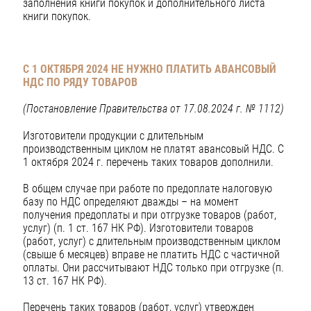
заполнения книги покупок и дополнительного листа
книги покупок.
С 1 ОКТЯБРЯ 2024 НЕ НУЖНО ПЛАТИТЬ
АВАНСОВЫЙ
НДС ПО РЯДУ ТОВАРОВ
(Постановление Правительства от 17.08.2024 г. № 1112)
Изготовители продукции с длительным
производственным циклом не платят авансовый НДС. С
1 октября 2024 г. перечень таких товаров дополнили.
В общем случае при работе по предоплате налоговую
базу по НДС определяют дважды – на момент
получения предоплаты и при отгрузке товаров (работ,
услуг) (п. 1 ст. 167 НК РФ). Изготовители товаров
(работ, услуг) с длительным производственным циклом
(свыше 6 месяцев) вправе не платить НДС с частичной
оплаты. Они рассчитывают НДС только при отгрузке (п.
13 ст. 167 НК РФ).
Перечень таких товаров (работ, услуг) утвержден