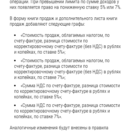
операции. При превышении лимита по сумме доходов у
них появляется право на пониженную ставку 5% или 7%.
В форму книги продаж и дополнительного листа книги
продаж добавляют следующие графы:
«Стоимость продаж, облагаемых налогом, ‎по
счету-фактуре, разница стоимости по
корректировочному счету-фактуре (без НДС) в рублях
и копейках, по ставке 5%»;
«Стоимость продаж, облагаемых налогом, по
счету-фактуре, разница стоимости ‎по
корректировочному счету-фактуре (без НДС) в рублях
и копейках, ‎по ставке 7%»;
«Сумма НДС по счету-фактуре, разница стоимости
‎по корректировочному счету-фактуре в рублях и
копейках, по ставке 5%»;
«Сумма НДС по счету-фактуре, разница стоимости
‎по корректировочному счету-фактуре в рублях и
копейках, по ставке 7%».
Аналогичные изменения будут внесены в правила