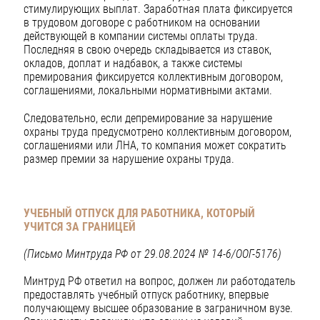
стимулирующих выплат. Заработная плата фиксируется
в трудовом договоре с работником на основании
действующей в компании системы оплаты труда.
Последняя в свою очередь складывается из ставок,
окладов, доплат и надбавок, а также системы
премирования фиксируется коллективным договором,
соглашениями, локальными нормативными актами.
Следовательно, если депремирование за нарушение
охраны труда предусмотрено коллективным договором,
соглашениями или ЛНА, то компания может сократить
размер премии за нарушение охраны труда.
УЧЕБНЫЙ ОТПУСК ДЛЯ РАБОТНИКА, КОТОРЫЙ
УЧИТСЯ ЗА ГРАНИЦЕЙ
(Письмо Минтруда РФ от 29.08.2024 № 14-6/ООГ-5176)
Минтруд РФ ответил на вопрос, должен ли работодатель
предоставлять учебный отпуск работнику, впервые
получающему высшее образование в заграничном вузе.