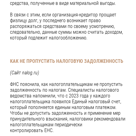
средства, полученные в виде материальной выгоды.
В связи с этим, если организация-кредитор прощает
физлицу долг, у последнего возникает право
распоряжаться средствами по своему усмотрению,
следовательно, данные суммы можно считать доходом,
который подлежит налогообложению.
КАК НЕ ПРОПУСТИТЬ НАЛОГОВУЮ ЗАДОЛЖЕННОСТЬ
(Сайт nalog.ru)
ФНС пояснила, как налогоплательщикам не пропустить
задолженность по налогам. Специалисты налогового
ведомства напомнили, что с 2023 года у каждого
налогоплательщика появился Единый налоговый счет,
который пополняется единым налоговым платежом.
Чтобы не допустить задолженность и применение мер
принудительного взыскания, налоговики рекомендовали
налогоплательщикам периодически
контролировать ЕНС.