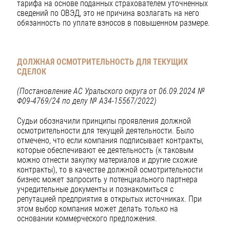
тарифа на основе поданных страхователем уточненных
сведений по ОВЭД, это не причина возлагать на него
обязанность по уплате взносов в повышенном размере.
ДОЛЖНАЯ ОСМОТРИТЕЛЬНОСТЬ ДЛЯ ТЕКУЩИХ
СДЕЛОК
(Постановление АС Уральского округа от 06.09.2024 №
Ф09-4769/24
по делу № А34-15567/2022)
Судьи обозначили принципы проявления должной
осмотрительности для текущей деятельности. Было
отмечено, что если компания подписывает контракты,
которые обеспечивают ее деятельность (к таковым
можно отнести закупку материалов и другие схожие
контракты), то в качестве должной осмотрительности
бизнес может запросить у потенциального партнера
учредительные документы и познакомиться с
репутацией предприятия в открытых источниках. При
этом выбор компания может делать только на
основании коммерческого предложения.