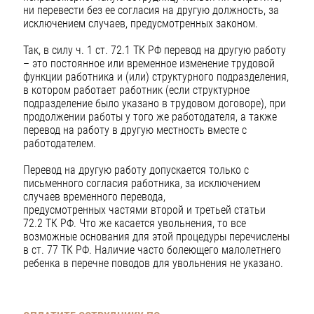
ни перевести без ее согласия на другую должность, за
исключением случаев, предусмотренных законом.
Так, в силу ч. 1 ст. 72.1 ТК РФ перевод на другую работу
– это постоянное или временное изменение трудовой
функции работника и (или) структурного подразделения,
в котором работает работник (если структурное
подразделение было указано в трудовом договоре), при
продолжении работы у того же работодателя, а также
перевод на работу в другую местность вместе с
работодателем.
Перевод на другую работу допускается только с
письменного согласия работника, за исключением
случаев временного перевода,
предусмотренных частями второй и третьей статьи
72.2 ТК РФ. Что же касается увольнения, то все
возможные основания для этой процедуры перечислены
в ст. 77 ТК РФ. Наличие часто болеющего малолетнего
ребенка в перечне поводов для увольнения не указано.