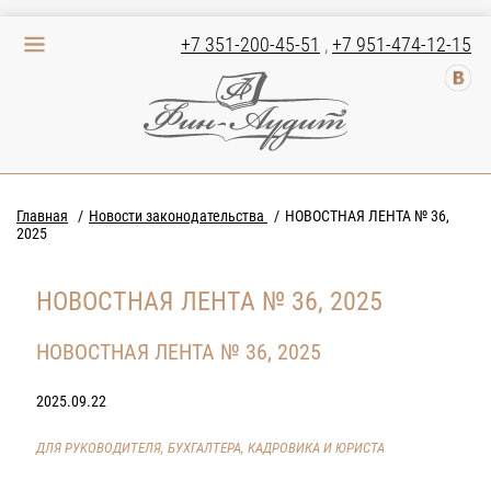
+7 351-200-45-51
,
+7 951-474-12-15
Главная
Новости законодательства
НОВОСТНАЯ ЛЕНТА № 36,
2025
НОВОСТНАЯ ЛЕНТА № 36, 2025
НОВОСТНАЯ ЛЕНТА № 36, 2025
2025.09.22
ДЛЯ РУКОВОДИТЕЛЯ, БУХГАЛТЕРА, КАДРОВИКА И ЮРИСТА