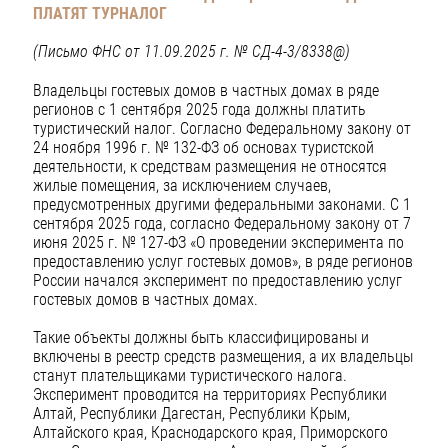
ПЛАТЯТ ТУРНАЛОГ
(Письмо ФНС от 11.09.2025 г. № СД-4-3/8338@)
Владельцы гостевых домов в частных домах в ряде
регионов с 1 сентября 2025 года должны платить
туристический налог. Согласно Федеральному закону от
24 ноября 1996 г. № 132-ФЗ об основах туристской
деятельности, к средствам размещения не относятся
жилые помещения, за исключением случаев,
предусмотренных другими федеральными законами. С 1
сентября 2025 года, согласно Федеральному закону от 7
июня 2025 г. № 127-ФЗ «О проведении эксперимента по
предоставлению услуг гостевых домов», в ряде регионов
России начался эксперимент по предоставлению услуг
гостевых домов в частных домах.
Такие объекты должны быть классифицированы и
включены в реестр средств размещения, а их владельцы
станут плательщиками туристического налога.
Эксперимент проводится на территориях Республики
Алтай, Республики Дагестан, Республики Крым,
Алтайского края, Краснодарского края, Приморского