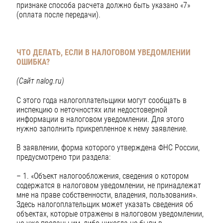
признаке способа расчета должно быть указано «7»
(оплата после передачи).
ЧТО ДЕЛАТЬ, ЕСЛИ В НАЛОГОВОМ УВЕДОМЛЕНИИ
ОШИБКА?
(Сайт nalog.ru)
С этого года налогоплательщики могут сообщать в
инспекцию о неточностях или недостоверной
информации в налоговом уведомлении. Для этого
нужно заполнить прикрепленное к нему заявление.
В заявлении, форма которого утверждена ФНС России,
предусмотрено три раздела:
– 1. «Объект налогообложения, сведения о котором
содержатся в налоговом уведомлении, не принадлежат
мне на праве собственности, владения, пользования».
Здесь налогоплательщик может указать сведения об
объектах, которые отражены в налоговом уведомлении,