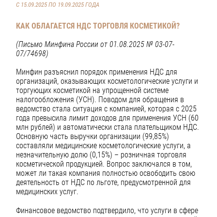
С 15.09.2025 ПО 19.09.2025 ГОДА
КАК ОБЛАГАЕТСЯ НДС ТОРГОВЛЯ КОСМЕТИКОЙ?
(Письмо Минфина России от 01.08.2025 № 03-07-
07/74698)
Минфин разъяснил порядок применения НДС для
организаций, оказывающих косметологические услуги и
торгующих косметикой на упрощенной системе
налогообложения (УСН). Поводом для обращения в
ведомство стала ситуация с компанией, которая с 2025
года превысила лимит доходов для применения УСН (60
млн рублей) и автоматически стала плательщиком НДС.
Основную часть выручки организации (99,85%)
составляли медицинские косметологические услуги, а
незначительную долю (0,15%) – розничная торговля
косметической продукцией. Вопрос заключался в том,
может ли такая компания полностью освободить свою
деятельность от НДС по льготе, предусмотренной для
медицинских услуг.
Финансовое ведомство подтвердило, что услуги в сфере