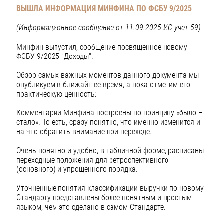
ВЫШЛА ИНФОРМАЦИЯ МИНФИНА ПО ФСБУ 9/2025
(Информационное сообщение от 11.09.2025 ИС-учет-59)
Минфин выпустил, сообщение посвященное новому
ФСБУ 9/2025 "Доходы".
Обзор самых важных моментов данного документа мы
опубликуем в ближайшее время, а пока отметим его
практическую ценность:
Комментарии Минфина построены по принципу «было –
стало». То есть, сразу понятно, что именно изменится и
на что обратить внимание при переходе.
Очень понятно и удобно, в табличной форме, расписаны
переходные положения для ретроспективного
(основного) и упрощенного порядка.
Уточненные понятия классификации выручки по новому
Стандарту представлены более понятным и простым
языком, чем это сделано в самом Стандарте.