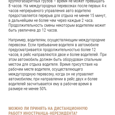
крупногабаритных грузов – время не может превышать
8 часов. На междугородных перевозках после первых 4-х
часов непрерывного управления авто водителю
предоставляется перерыв для отдыха не менее 15 минут,
в дальнейшем не более чем через каждые 2 часа.
Продолжительность смены некоторым водителям может
быть увеличена до 12 часов.
Например, водителям, осуществляющим междугородние
перевозки. Если пребывание водителя в автомобиле
предусматривается продолжительностью более 12
часов, в рейс направляются двое и более водителей. При
этом автомобиль должен быть оборудован спальным
местом для отдыха водителя. Время присутствия на
рабочем месте водителя, осуществляющего
междугородную перевозку, когда он не управляет
автомобилем, при направлении в рейс двух и более
водителей засчитывается ему в рабочее время в
размере не менее 50%.
МОЖНО ЛИ ПРИНЯТЬ НА ДИСТАНЦИОННУЮ
РАБОТУ
ИНОСТРАНЦА-НЕРЕЗИДЕНТА?