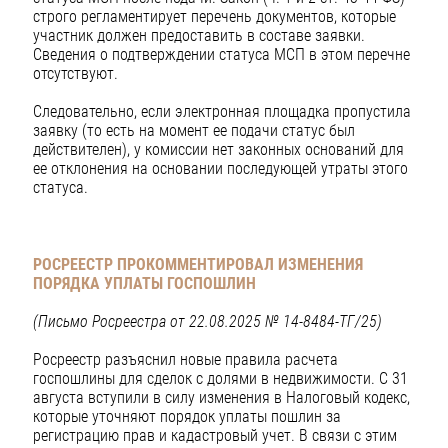
строго регламентирует перечень документов, которые
участник должен предоставить в составе заявки.
Сведения о подтверждении статуса МСП в этом перечне
отсутствуют.
Следовательно, если электронная площадка пропустила
заявку (то есть на момент ее подачи статус был
действителен), у комиссии нет законных оснований для
ее отклонения на основании последующей утраты этого
статуса.
РОСРЕЕСТР ПРОКОММЕНТИРОВАЛ ИЗМЕНЕНИЯ
ПОРЯДКА
УПЛАТЫ ГОСПОШЛИН
(Письмо Росреестра от 22.08.2025 № 14-8484-ТГ/25)
Росреестр разъяснил новые правила расчета
госпошлины для сделок с долями в недвижимости. С 31
августа вступили в силу изменения в Налоговый кодекс,
которые уточняют порядок уплаты пошлин за
регистрацию прав и кадастровый учет. В связи с этим