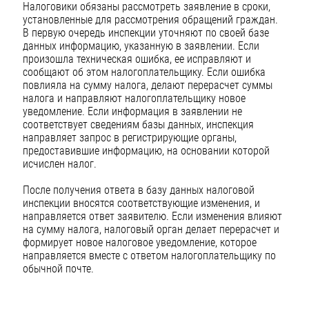
Налоговики обязаны рассмотреть заявление в сроки,
установленные для рассмотрения обращений граждан.
В первую очередь инспекции уточняют по своей базе
данных информацию, указанную в заявлении. Если
произошла техническая ошибка, ее исправляют и
сообщают об этом налогоплательщику. Если ошибка
повлияла на сумму налога, делают перерасчет суммы
налога и направляют налогоплательщику новое
уведомление. Если информация в заявлении не
соответствует сведениям базы данных, инспекция
направляет запрос в регистрирующие органы,
предоставившие информацию, на основании которой
исчислен налог.
После получения ответа в базу данных налоговой
инспекции вносятся соответствующие изменения, и
направляется ответ заявителю. Если изменения влияют
на сумму налога, налоговый орган делает перерасчет и
формирует новое налоговое уведомление, которое
направляется вместе с ответом налогоплательщику по
обычной почте.