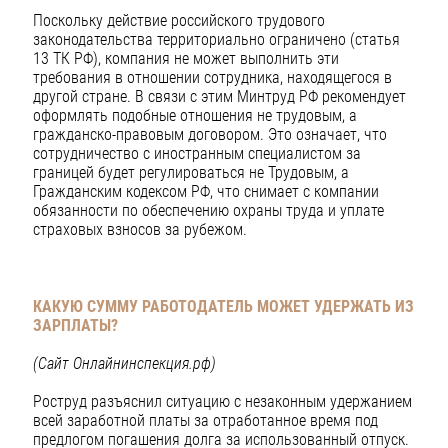
Поскольку действие российского трудового
законодательства территориально ограничено (статья
13 ТК РФ), компания не может выполнить эти
требования в отношении сотрудника, находящегося в
другой стране. В связи с этим Минтруд РФ рекомендует
оформлять подобные отношения не трудовым, а
гражданско-правовым договором. Это означает, что
сотрудничество с иностранным специалистом за
границей будет регулироваться не Трудовым, а
Гражданским кодексом РФ, что снимает с компании
обязанности по обеспечению охраны труда и уплате
страховых взносов за рубежом.
КАКУЮ СУММУ РАБОТОДАТЕЛЬ МОЖЕТ УДЕРЖАТЬ ИЗ
ЗАРПЛАТЫ?
(Сайт Онлайнинспекция.рф)
Роструд разъяснил ситуацию с незаконным удержанием
всей заработной платы за отработанное время под
предлогом погашения долга за использованный отпуск.