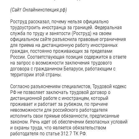
(Сайт Онлайнинспекция.рф)
Роструд рассказал, почему нельзя официально
трудоустроить иностранца за границей. Федеральная
служба по труду и занятости (Роструд) на своем
официальном сайте разъяснила правовые ограничения
для приема на дистанционную работу иностранных
граждан, постоянно проживающих за пределами
России. Соответствующая позиция содержится в ответе
на запрос о возможности заключения трудового
договора с гражданином Беларуси, работающим с
территории этой страны.
Согласно разъяснениям специалистов, Трудовой кодекс
РФ не позволяет заключать трудовой договор о
дистанционной работе с иностранцем, который
проживает и работает за рубежом, по причине
невозможности для российского работодателя
исполнить свои прямые обязанности, предписанные
законом. Речь идет об обеспечении безопасных условий
и охраны труда, что является обязательством
работодателя по статье 312.7 ТК РФ.