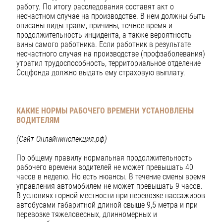
работу. По итогу расследования составят акт о
несчастном случае на производстве. В нем должны быть
описаны виды травм, причины, точное время и
продолжительность инцидента, а также вероятность
вины самого работника. Если работник в результате
несчастного случая на производстве (профзаболевания)
утратил трудоспособность, территориальное отделение
Соцфонда должно выдать ему страховую выплату.
КАКИЕ НОРМЫ РАБОЧЕГО ВРЕМЕНИ УСТАНОВЛЕНЫ
ВОДИТЕЛЯМ
(Сайт Онлайнинспекция.рф)
По общему правилу нормальная продолжительность
рабочего времени водителей не может превышать 40
часов в неделю. Но есть нюансы. В течение смены время
управления автомобилем не может превышать 9 часов.
В условиях горной местности при перевозке пассажиров
автобусами габаритной длиной свыше 9,5 метра и при
перевозке тяжеловесных, длинномерных и