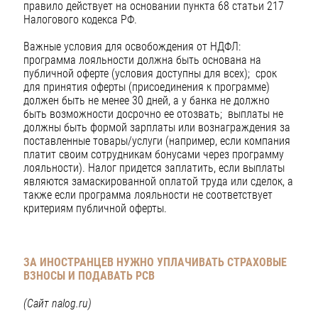
правило действует на основании пункта 68 статьи 217
Налогового кодекса РФ.
Важные условия для освобождения от НДФЛ:
программа лояльности должна быть основана на
публичной оферте (условия доступны для всех); срок
для принятия оферты (присоединения к программе)
должен быть не менее 30 дней, а у банка не должно
быть возможности досрочно ее отозвать; выплаты не
должны быть формой зарплаты или вознаграждения за
поставленные товары/услуги (например, если компания
платит своим сотрудникам бонусами через программу
лояльности). Налог придется заплатить, если выплаты
являются замаскированной оплатой труда или сделок, а
также если программа лояльности не соответствует
критериям публичной оферты.
ЗА ИНОСТРАНЦЕВ НУЖНО УПЛАЧИВАТЬ
СТРАХОВЫЕ
ВЗНОСЫ И ПОДАВАТЬ РСВ
(Сайт nalog.ru)