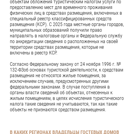
объектам обложения туристическим налогом услуги по
предоставлению мест для временного проживания
физических лиц в средствах размещения, включенных в
специальный реестр классифицированных средств
размещения (КСР). С 2025 года местные органы городов,
муниципальных образований получили право
направлять в налоговые органы и Федеральную службу
по аккредитации сведения о расположенных на своей
территории средствах размещения, которые не
включены в реестр КСР.
Согласно Федеральному закону от 24 ноября 1996 г. №
132-ФЗоб основах туристской деятельности, к средствам
размещения не относятся жилые помещения, за
исключением случаев, предусмотренных другими
федеральными законами. В случае поступления в
органы власти сведений об объектах, отнесенных к
жилым помещениям, в целях исчисления туристического
налога такие сведения не учитываются, так как такие
объекты не признаются средством размещения.
В КАКИХ РЕГИОНАХ ВЛАДЕЛЬЦЫ ГОСТЕВЫХ ДОМОВ