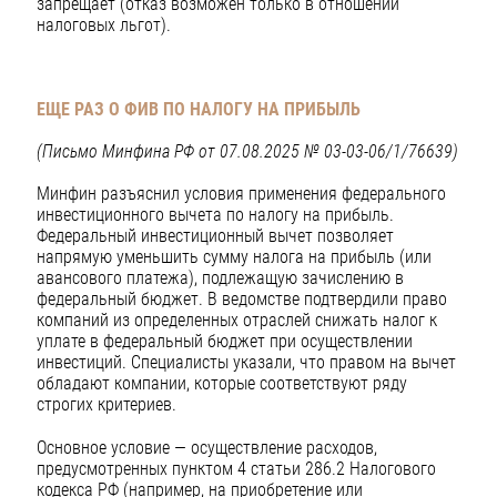
запрещает (отказ возможен только в отношении
налоговых льгот).
ЕЩЕ РАЗ О ФИВ ПО НАЛОГУ НА ПРИБЫЛЬ
(Письмо Минфина РФ от 07.08.2025 № 03-03-06/1/76639)
Минфин разъяснил условия применения федерального
инвестиционного вычета по налогу на прибыль.
Федеральный инвестиционный вычет позволяет
напрямую уменьшить сумму налога на прибыль (или
авансового платежа), подлежащую зачислению в
федеральный бюджет. В ведомстве подтвердили право
компаний из определенных отраслей снижать налог к
уплате в федеральный бюджет при осуществлении
инвестиций. Специалисты указали, что правом на вычет
обладают компании, которые соответствуют ряду
строгих критериев.
Основное условие — осуществление расходов,
предусмотренных пунктом 4 статьи 286.2 Налогового
кодекса РФ (например, на приобретение или