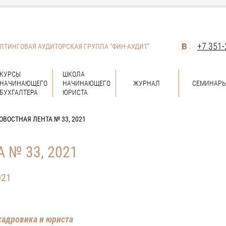
+7 351-
ЛТИНГОВАЯ АУДИТОРСКАЯ ГРУППА "ФИН-АУДИТ"
КУРСЫ
ШКОЛА
НАЧИНАЮЩЕГО
НАЧИНАЮЩЕГО
ЖУРНАЛ
СЕМИНАР
БУХГАЛТЕРА
ЮРИСТА
ОВОСТНАЯ ЛЕНТА № 33, 2021
 № 33, 2021
021
 кадровика и юриста