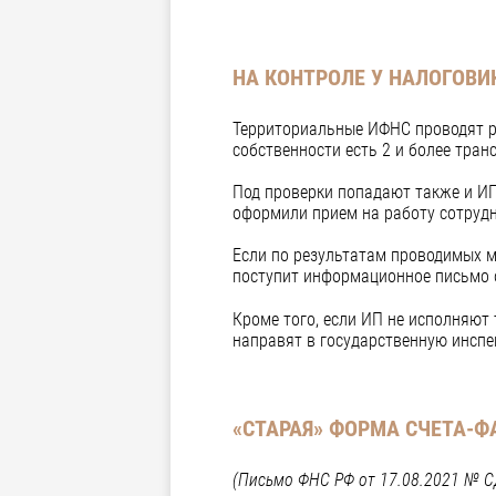
НА КОНТРОЛЕ У НАЛОГОВИ
Территориальные ИФНС проводят ра
собственности есть 2 и более тран
Под проверки попадают также и ИП
оформили прием на работу сотруд
Если по результатам проводимых м
поступит информационное письмо 
Кроме того, если ИП не исполняю
направят в государственную инспе
«СТАРАЯ» ФОРМА СЧЕТА-
(Письмо ФНС РФ от 17.08.2021 № С