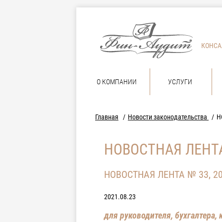
КОНСА
О КОМПАНИИ
УСЛУГИ
Главная
Новости законодательства
Н
НОВОСТНАЯ ЛЕНТА
НОВОСТНАЯ ЛЕНТА № 33, 2
2021.08.23
для руководителя, бухгалтера,