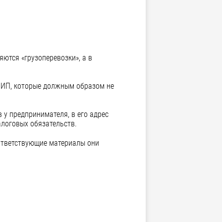
ются «грузоперевозки», а в
ь ИП, которые должным образом не
у предпринимателя, в его адрес
логовых обязательств.
ответствующие материалы они