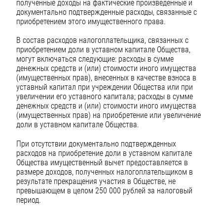
полученные доходы на фактические произведенные и
документально подтвержденные расходы, связанные с
приобретением этого имущественного права.
В состав расходов налогоплательщика, связанных с
приобретением доли в уставном капитале Общества,
могут включаться следующие: расходы в сумме
денежных средств и (или) стоимости иного имущества
(имущественных прав), внесенных в качестве взноса в
уставный капитал при учреждении Общества или при
увеличении его уставного капитала; расходы в сумме
денежных средств и (или) стоимости иного имущества
(имущественных прав) на приобретение или увеличение
доли в уставном капитале Общества.
При отсутствии документально подтвержденных
расходов на приобретение доли в уставном капитале
Общества имущественный вычет предоставляется в
размере доходов, полученных налогоплательщиком в
результате прекращения участия в Обществе, не
превышающем в целом 250 000 рублей за налоговый
период.