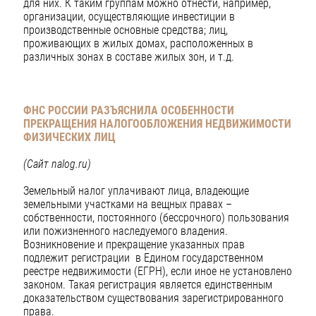
для них. К таким группам можно отнести, например,
организации, осуществляющие инвестиции в
производственные основные средства; лиц,
проживающих в жилых домах, расположенных в
различных зонах в составе жилых зон, и т.д.
ФНС РОССИИ РАЗЪЯСНИЛА ОСОБЕННОСТИ
ПРЕКРАЩЕНИЯ НАЛОГООБЛОЖЕНИЯ НЕДВИЖИМОСТИ
ФИЗИЧЕСКИХ ЛИЦ
(Сайт
nalog
.
ru
)
Земельный налог уплачивают лица, владеющие
земельными участками на вещных правах –
собственности, постоянного (бессрочного) пользования
или пожизненного наследуемого владения.
Возникновение и прекращение указанных прав
подлежит регистрации в Едином государственном
реестре недвижимости (ЕГРН), если иное не установлено
законом. Такая регистрация является единственным
доказательством существования зарегистрированного
права.