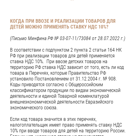
КОГДА ПРИ ВВОЗЕ И РЕАЛИЗАЦИИ ТОВАРОВ ДЛЯ
ДЕТЕЙ МОЖНО ПРИМЕНЯТЬ СТАВКУ НДС 10%?
(Письмо Минфина РФ № 03-07-11/73084 от 28.07.2022 г.)
В соответствии с подпунктом 2 пункта 2 статьи 164 НК
РФ при реализации товаров для детей применяется
ставка НДС 10%. При ввозе детских товаров на
территорию РФ ставка НДС зависит от того, есть ли код
товара в Перечнях, которые Правительство РФ
установило Постановлением от 31.12.2004 г. № 908.
Коды приводятся согласно с Общероссийским
классификатором продукции по видам экономической
деятельности и единой Товарной номенклатурой
внешнеэкономической деятельности Евразийского
экономического союза.
Если код товара значится в этих перечнях,
налогоплательщик имеет право применять ставку НДС
10% при вводе товаров для детей на территорию России.