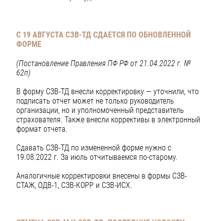
С 19 АВГУСТА СЗВ-ТД СДАЕТСЯ ПО ОБНОВЛЕННОЙ
ФОРМЕ
(Постановление Правления ПФ РФ от 21.04.2022 г. №
62п)
В форму СЗВ-ТД внесли корректировку — уточнили, что
подписать отчет может не только руководитель
организации, но и уполномоченный представитель
страхователя. Также внесли коррективы в электронный
формат отчета.
Сдавать СЗВ-ТД по измененной форме нужно с
19.08.2022 г. За июль отчитываемся по-старому.
Аналогичные корректировки внесены в формы СЗВ-
СТАЖ, ОДВ-1, СЗВ-КОРР и СЗВ-ИСХ.