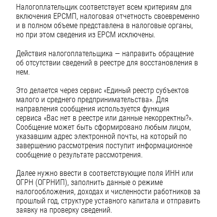
Налогоплательщик соответствует всем критериям для
включения ЕРСМП, налоговая отчетность своевременно
и в полном объеме представлена в налоговые органы,
но при этом сведения из ЕРСМ исключены.
Действия налогоплательщика — направить обращение
об отсутствии сведений в реестре для восстановления в
нем.
Это делается через сервис «Единый реестр субъектов
малого и среднего предпринимательства». Для
направления сообщения используется функция
сервиса «Вас нет в реестре или данные некорректны?».
Сообщение может быть сформировано любым лицом,
указавшим адрес электронной почты, на который по
завершению рассмотрения поступит информационное
сообщение о результате рассмотрения.
Далее нужно ввести в соответствующие поля ИНН или
ОГРН (ОГРНИП), заполнить данные о режиме
налогообложения, доходах и численности работников за
прошлый год, структуре уставного капитала и отправить
заявку на проверку сведений.