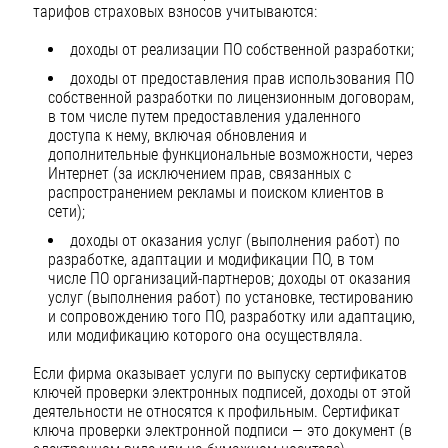
тарифов страховых взносов учитываются:
доходы от реализации ПО собственной разработки;
доходы от предоставления прав использования ПО
собственной разработки по лицензионным договорам,
в том числе путем предоставления удаленного
доступа к нему, включая обновления и
дополнительные функциональные возможности, через
Интернет (за исключением прав, связанных с
распространением рекламы и поиском клиентов в
сети);
доходы от оказания услуг (выполнения работ) по
разработке, адаптации и модификации ПО, в том
числе ПО организаций-партнеров; доходы от оказания
услуг (выполнения работ) по установке, тестированию
и сопровождению того ПО, разработку или адаптацию,
или модификацию которого она осуществляла.
Если фирма оказывает услуги по выпуску сертификатов
ключей проверки электронных подписей, доходы от этой
деятельности не относятся к профильным. Сертификат
ключа проверки электронной подписи — это документ (в