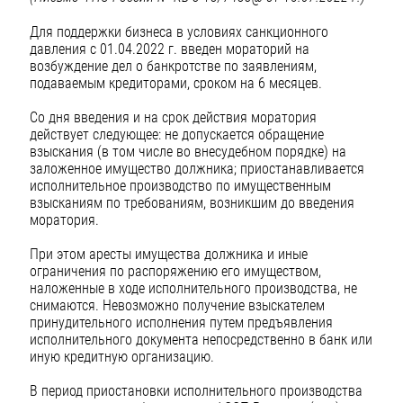
Для поддержки бизнеса в условиях санкционного
давления с 01.04.2022 г. введен мораторий на
возбуждение дел о банкротстве по заявлениям,
подаваемым кредиторами, сроком на 6 месяцев.
Со дня введения и на срок действия моратория
действует следующее: не допускается обращение
взыскания (в том числе во внесудебном порядке) на
заложенное имущество должника; приостанавливается
исполнительное производство по имущественным
взысканиям по требованиям, возникшим до введения
моратория.
При этом аресты имущества должника и иные
ограничения по распоряжению его имуществом,
наложенные в ходе исполнительного производства, не
снимаются. Невозможно получение взыскателем
принудительного исполнения путем предъявления
исполнительного документа непосредственно в банк или
иную кредитную организацию.
В период приостановки исполнительного производства