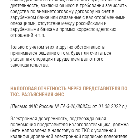
деятельность, заключающиеся в требовании зачислить
средства по внешнеторговому договору на счет в
зарубежном банке или связанные с валютообменными
операциями, отсутствие между российскими и
зарубежными банками прямых корреспондентских
отношений и т.п.
Только с учетом этих и других обстоятельств
принимается решение о том, будет ли считаться
указанная операция нарушением валютного
законодательства.
НАЛОГОВАЯ ОТЧЕТНОСТЬ ЧЕРЕЗ ПРЕДСТАВИТЕЛЯ ПО
ТКС. РАЗЪЯСНЕНИЯ ФНС
(Письмо ФНС России № ЕА-3-26/8085@ от 01.08.2022 г.)
Электронная доверенность, подтверждающая
полномочия представителя налогоплательщика, должна
быть направлена в налоговую по ТКС с усиленной
квалифицированной электронной подписью доверителя