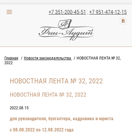
+7 351-200-45-51
,
+7 951-474-12-15
Главная
Новости законодательства
НОВОСТНАЯ ЛЕНТА № 32,
2022
НОВОСТНАЯ ЛЕНТА № 32, 2022
НОВОСТНАЯ ЛЕНТА № 32, 2022
2022.08.15
для руководителя, бухгалтера, кадровика и юриста
с 08.08.2022 по 12.08.2022 года