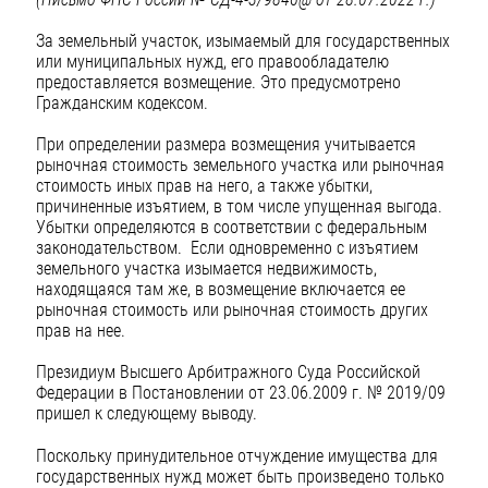
За земельный участок, изымаемый для государственных
или муниципальных нужд, его правообладателю
предоставляется возмещение. Это предусмотрено
Гражданским кодексом.
При определении размера возмещения учитывается
рыночная стоимость земельного участка или рыночная
стоимость иных прав на него, а также убытки,
причиненные изъятием, в том числе упущенная выгода.
Убытки определяются в соответствии с федеральным
законодательством. Если одновременно с изъятием
земельного участка изымается недвижимость,
находящаяся там же, в возмещение включается ее
рыночная стоимость или рыночная стоимость других
прав на нее.
Президиум Высшего Арбитражного Суда Российской
Федерации в Постановлении от 23.06.2009 г. № 2019/09
пришел к следующему выводу.
Поскольку принудительное отчуждение имущества для
государственных нужд может быть произведено только