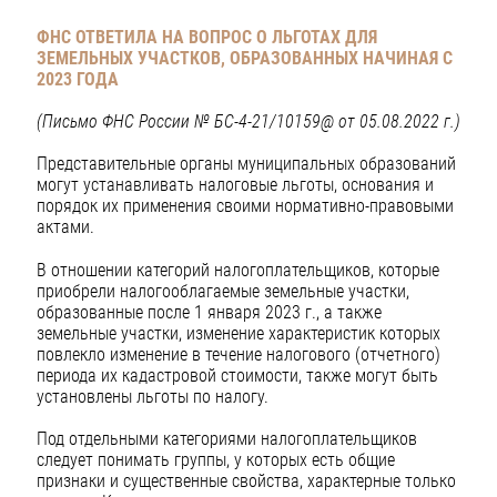
ФНС ОТВЕТИЛА НА ВОПРОС О ЛЬГОТАХ ДЛЯ
ЗЕМЕЛЬНЫХ УЧАСТКОВ, ОБРАЗОВАННЫХ НАЧИНАЯ С
2023 ГОДА
(Письмо ФНС России № БС-4-21/10159@ от 05.08.2022 г.)
Представительные органы муниципальных образований
могут устанавливать налоговые льготы, основания и
порядок их применения своими нормативно-правовыми
актами.
В отношении категорий налогоплательщиков, которые
приобрели налогооблагаемые земельные участки,
образованные после 1 января 2023 г., а также
земельные участки, изменение характеристик которых
повлекло изменение в течение налогового (отчетного)
периода их кадастровой стоимости, также могут быть
установлены льготы по налогу.
Под отдельными категориями налогоплательщиков
следует понимать группы, у которых есть общие
признаки и существенные свойства, характерные только