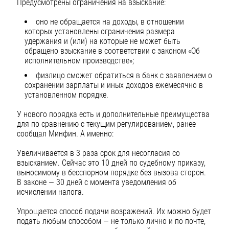
Предусмотрены ограничения на взыскание:
оно не обращается на доходы, в отношении
которых установлены ограничения размера
удержания и (или) на которые не может быть
обращено взыскание в соответствии с законом «Об
исполнительном производстве»;
физлицо сможет обратиться в банк с заявлением о
сохранении зарплаты и иных доходов ежемесячно в
установленном порядке.
У нового порядка есть и дополнительные преимущества
для по сравнению с текущим регулированием, ранее
сообщал Минфин. А именно:
Увеличивается в 3 раза срок для несогласия со
взысканием. Сейчас это 10 дней по судебному приказу,
выносимому в бесспорном порядке без вызова сторон.
В законе — 30 дней с момента уведомления об
исчислении налога.
Упрощается способ подачи возражений. Их можно будет
подать любым способом — не только лично и по почте,