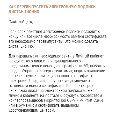
КАК ПЕРЕВЫПУСТИТЬ ЭЛЕКТРОННУЮ ПОДПИСЬ
ДИСТАНЦИОННО
(Сайт nalog.ru)
Если срок действия электронной подписи подходит к
концу или возникла необходимость замены сертификата,
его необходимо перевыпустить. Это можно сделать
дистанционно.
Для перевыпуска необходимо: зайти в Личный кабинет
юридического лица или индивидуального
предпринимателя с помощью сертификата ЭП; выбрать
раздел «Управление сертификатами»; подать заявление
на перевыпуск квалифицированного сертификата
электронной подписи; получить уведомление о
готовности нового сертификата. Проверить срок
окончания действия электронной подписи можно в
Личном кабинете, на портале «Госуслуг», посредством
криптопровайдеров («КриптоПро CSP» и «VIPNet CSP»)
или в бумажном сертификате, выданном
удостоверяющим центром.