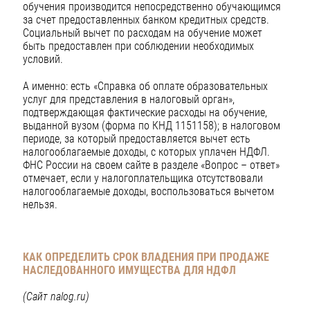
обучения производится непосредственно обучающимся
за счет предоставленных банком кредитных средств.
Социальный вычет по расходам на обучение может
быть предоставлен при соблюдении необходимых
условий.
А именно: есть «Справка об оплате образовательных
услуг для представления в налоговый орган»,
подтверждающая фактические расходы на обучение,
выданной вузом (форма по КНД 1151158); в налоговом
периоде, за который предоставляется вычет есть
налогооблагаемые доходы, с которых уплачен НДФЛ.
ФНС России на своем сайте в разделе «Вопрос – ответ»
отмечает, если у налогоплательщика отсутствовали
налогооблагаемые доходы, воспользоваться вычетом
нельзя.
КАК ОПРЕДЕЛИТЬ СРОК ВЛАДЕНИЯ ПРИ ПРОДАЖЕ
НАСЛЕДОВАННОГО ИМУЩЕСТВА ДЛЯ НДФЛ
(Сайт nalog.ru)