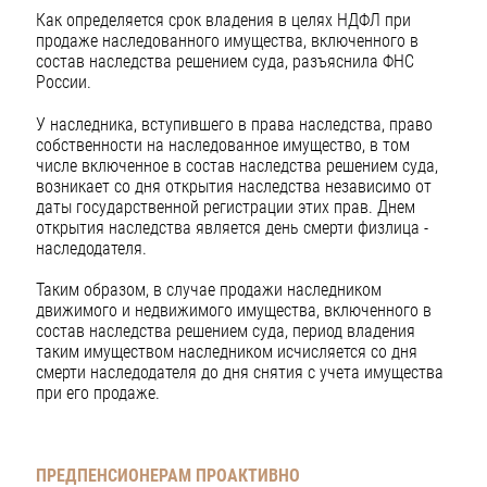
Как определяется срок владения в целях НДФЛ при
продаже наследованного имущества, включенного в
состав наследства решением суда, разъяснила ФНС
России.
У наследника, вступившего в права наследства, право
собственности на наследованное имущество, в том
числе включенное в состав наследства решением суда,
возникает со дня открытия наследства независимо от
даты государственной регистрации этих прав. Днем
открытия наследства является день смерти физлица -
наследодателя.
Таким образом, в случае продажи наследником
движимого и недвижимого имущества, включенного в
состав наследства решением суда, период владения
таким имуществом наследником исчисляется со дня
смерти наследодателя до дня снятия с учета имущества
при его продаже.
ПРЕДПЕНСИОНЕРАМ ПРОАКТИВНО