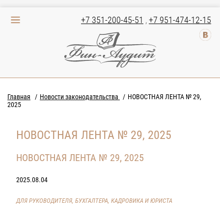
+7 351-200-45-51
,
+7 951-474-12-15
Главная
Новости законодательства
НОВОСТНАЯ ЛЕНТА № 29,
2025
НОВОСТНАЯ ЛЕНТА № 29, 2025
НОВОСТНАЯ ЛЕНТА № 29, 2025
2025.08.04
ДЛЯ РУКОВОДИТЕЛЯ, БУХГАЛТЕРА, КАДРОВИКА И ЮРИСТА