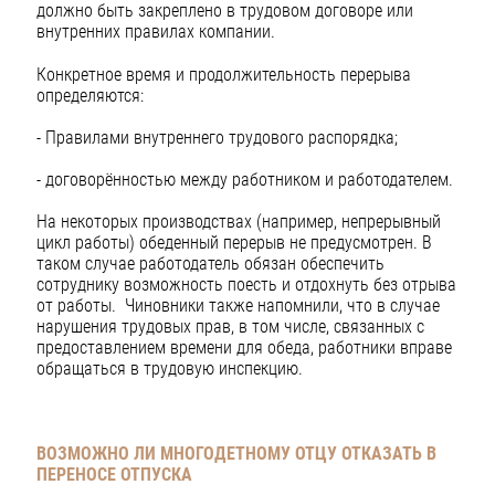
должно быть закреплено в трудовом договоре или
внутренних правилах компании.
Конкретное время и продолжительность перерыва
определяются:
- Правилами внутреннего трудового распорядка;
- договорённостью между работником и работодателем.
На некоторых производствах (например, непрерывный
цикл работы) обеденный перерыв не предусмотрен. В
таком случае работодатель обязан обеспечить
сотруднику возможность поесть и отдохнуть без отрыва
от работы. Чиновники также напомнили, что в случае
нарушения трудовых прав, в том числе, связанных с
предоставлением времени для обеда, работники вправе
обращаться в трудовую инспекцию.
ВОЗМОЖНО ЛИ МНОГОДЕТНОМУ ОТЦУ
ОТКАЗАТЬ В
ПЕРЕНОСЕ ОТПУСКА