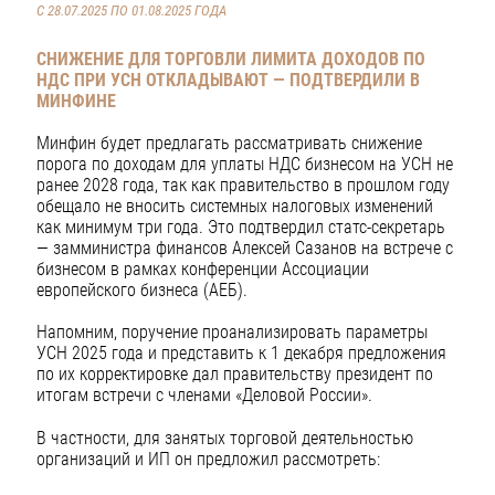
С 28.07.2025 ПО 01.08.2025 ГОДА
СНИЖЕНИЕ ДЛЯ ТОРГОВЛИ ЛИМИТА ДОХОДОВ ПО
НДС ПРИ УСН ОТКЛАДЫВАЮТ — ПОДТВЕРДИЛИ В
МИНФИНЕ
Минфин будет предлагать рассматривать снижение
порога по доходам для уплаты НДС бизнесом на УСН не
ранее 2028 года, так как правительство в прошлом году
обещало не вносить системных налоговых изменений
как минимум три года. Это подтвердил статс-секретарь
— замминистра финансов Алексей Сазанов на встрече с
бизнесом в рамках конференции Ассоциации
европейского бизнеса (АЕБ).
Напомним, поручение проанализировать параметры
УСН 2025 года и представить к 1 декабря предложения
по их корректировке дал правительству президент по
итогам встречи с членами «Деловой России».
В частности, для занятых торговой деятельностью
организаций и ИП он предложил рассмотреть: