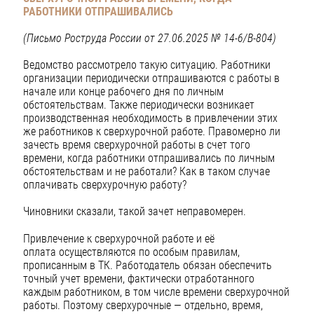
РАБОТНИКИ ОТПРАШИВАЛИСЬ
(Письмо Роструда России от 27.06.2025 № 14-6/В-804)
Ведомство рассмотрело такую ситуацию. Работники
организации периодически отпрашиваются с работы в
начале или конце рабочего дня по личным
обстоятельствам. Также периодически возникает
производственная необходимость в привлечении этих
же работников к сверхурочной работе. Правомерно ли
зачесть время сверхурочной работы в счет того
времени, когда работники отпрашивались по личным
обстоятельствам и не работали? Как в таком случае
оплачивать сверхурочную работу?
Чиновники сказали, такой зачет неправомерен.
Привлечение к сверхурочной работе и её
оплата осуществляются по особым правилам,
прописанным в ТК. Работодатель обязан обеспечить
точный учет времени, фактически отработанного
каждым работником, в том числе времени сверхурочной
работы. Поэтому сверхурочные — отдельно, время,