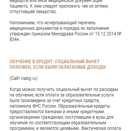
медкарты или иной медицинской документации
пациента. К ним следует приложить чек из аптеки,
отпустившей лекарство.
Напоминаем, что исчерпывающий перечень
медицинских документов и порядка их заполнения
утвержден приказом Минздрава России от 15.12.2014 №
834н.
ОБУЧЕНИЕ В КРЕДИТ: СОЦИАЛЬНЫЙ ВЫЧЕТ
ПОЛОЖЕН,
ЕСЛИ БЫЛИ ОБЛАГАЕМЫЕ ДОХОДЫ
(Сайт nalog.ru)
Когда можно получить социальный вычет по расходам
на обучение, если оплата за образовательные услуги
была произведена за счет кредитных средств,
напомнила ФНС России. Образовательные кредиты
предоставляются банками и иными кредитными
организациями гражданам, поступившим в вузы для
обучения по соответствующим образовательным
программам, и являются целевыми. Фактическая оплата