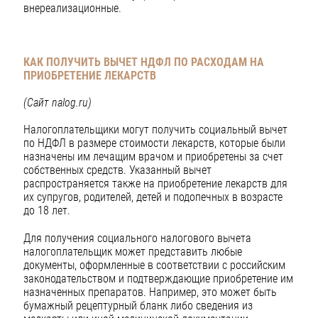
внереализационные.
КАК ПОЛУЧИТЬ ВЫЧЕТ НДФЛ ПО РАСХОДАМ
НА
ПРИОБРЕТЕНИЕ ЛЕКАРСТВ
(Сайт nalog.ru)
Налогоплательщики могут получить социальный вычет
по НДФЛ в размере стоимости лекарств, которые были
назначены им лечащим врачом и приобретены за счет
собственных средств. Указанный вычет
распространяется также на приобретение лекарств для
их супругов, родителей, детей и подопечных в возрасте
до 18 лет.
Для получения социального налогового вычета
налогоплательщик может представить любые
документы, оформленные в соответствии с российским
законодательством и подтверждающие приобретение им
назначенных препаратов. Например, это может быть
бумажный рецептурный бланк либо сведения из