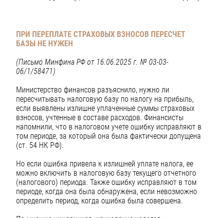
ПРИ ПЕРЕПЛАТЕ СТРАХОВЫХ ВЗНОСОВ ПЕРЕСЧЕТ
БАЗЫ НЕ НУЖЕН
(Письмо Минфина РФ от 16.06.2025 г. № 03-03-
06/1/58471)
Министерство финансов разъяснило, нужно ли
пересчитывать налоговую базу по налогу на прибыль,
если выявлены излишне уплаченные суммы страховых
взносов, учтенные в составе расходов. Финансисты
напомнили, что в налоговом учете ошибку исправляют в
том периоде, за который она была фактически допущена
(ст. 54 НК РФ).
Но если ошибка привела к излишней уплате налога, ее
можно включить в налоговую базу текущего отчетного
(налогового) периода. Также ошибку исправляют в том
периоде, когда она была обнаружена, если невозможно
определить период, когда ошибка была совершена.