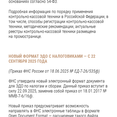
основаниях согласно 54-ФЗ.
Подробная информация по порядку применения
контрольно-кассовой техники в Российской Федерации, в
том числе, способы регистрации контрольно-кассовой
техники, методические рекомендации, актуальные
реестры контрольно-кассовой техники размещена
на промостранице.
НОВЫЙ ФОРМАТ ЭДО С НАЛОГОВИКАМИ — С 22
СЕНТЯБРЯ 2025 ГОДА
(Приказ ФНС России от 18.06.2025 № ЕД-7-26/535@)
ФНС утвердила новый электронный формат документа
для ЭДО по налогам и сборам. Данный приказ вступит в
силу 22.09.2025, заменив собой приказ от 18.01.2017 №
ММВ-7-6/16@.
Новый приказ предусматривает возможность
направлять в ФНС электронные таблицы в формате
Open Document Format — расширение такого файла