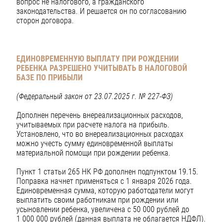
вопрос не налогового, а гражданского
законодательства. И решается он по согласованию
сторон договора.
ЕДИНОВРЕМЕННУЮ ВЫПЛАТУ ПРИ РОЖДЕНИИ
РЕБЕНКА РАЗРЕШЕНО УЧИТЫВАТЬ В НАЛОГОВОЙ
БАЗЕ ПО ПРИБЫЛИ
(Федеральный закон от 23.07.2025 г. № 227-ФЗ)
Дополнен перечень внереализационных расходов,
учитываемых при расчете налога на прибыль.
Установлено, что во внереализационных расходах
можно учесть сумму единовременной выплаты
материальной помощи при рождении ребенка.
Пункт 1 статьи 265 НК РФ дополнен подпунктом 19.15.
Поправка начнет применяться с 1 января 2026 года.
Единовременная сумма, которую работодатели могут
выплатить своим работникам при рождении или
усыновлении ребенка, увеличена с 50 000 рублей до
1 000 000 рублей (данная выплата не облагается НДФЛ).