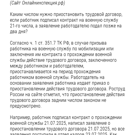
(Сайт Онлайнинспекция.рф)
Каким числом нужно приостановить трудовой договор,
если работник подписал контракт на военную службу
21-го числа, а заявление работодателю подал позже на
два дня?
Согласно ч. 1 ст. 351.7 ТК РФ, в случае призыва
работника на военную службу по мобилизации или
заключения им контракта о прохождении военной
службы действие трудового договора, заключенного
между работником и работодателем,
приостанавливается на период прохождения
работником военной службы. Работодатель на
основании заявления работника издает приказ о
приостановлении действия трудового договора. Роструд
России на сайте отметил, что приостановление действия
трудового договора задним числом законом не
предусмотрено.
Например, работник подписал контракт о прохождении
военной службы 21.07.2025, написал заявление о
приостановлении трудового договора 21.07.2025, но все
заявления поступили в отдел кадров 23.07.2025. Как