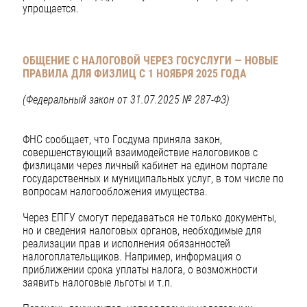
упрощается.
ОБЩЕНИЕ С НАЛОГОВОЙ ЧЕРЕЗ ГОСУСЛУГИ — НОВЫЕ
ПРАВИЛА ДЛЯ ФИЗЛИЦ С 1 НОЯБРЯ 2025 ГОДА
(Федеральный закон от 31.07.2025 № 287-ФЗ)
ФНС сообщает, что Госдума приняла закон,
совершенствующий взаимодействие налоговиков с
физлицами через личный кабинет на едином портале
государственных и муниципальных услуг, в том числе по
вопросам налогообложения имущества.
Через ЕПГУ смогут передаваться не только документы,
но и сведения налоговых органов, необходимые для
реализации прав и исполнения обязанностей
налогоплательщиков. Например, информация о
приближении срока уплаты налога, о возможности
заявить налоговые льготы и т.п.