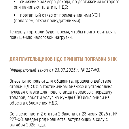
снижение размера дохода, по достижении которого
они начинают платить НДС;
поэтапный отказ от применения ими УСН
(полагаем, отказ принудительный).
Теперь у торговли будет время, чтобы приготовиться к
повышению налоговой нагрузки.
ДЛЯ ПЛАТЕЛЬЩИКОВ НДС ПРИНЯТЫ ПОПРАВКИ В НК
(Федеральный закон от 23.07.2025 г. № 227-ФЗ)
Внесены поправки для общепита, продлено действие
ставки НДС 0% в гостиничном бизнесе и установлена
нулевая ставка для нового вида перевозок, передачу
товаров, работ и услуг на нужды СВО исключили из
объекта обложения НДС.
Согласно части 2 статьи 2 Закона от 23 июля 2025 г. №
227-ФЗ, введен ряд новшеств, вступающих в силу с 1
октября 2025 года.