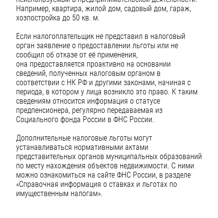
Например, квартира, жилой дом, садовый дом, гараж,
хозпостройка до 50 кв. м.
Если налогоплательщик не представил в налоговый
орган заявление о предоставлении льготы или не
сообщил об отказе от её применения,
она предоставляется проактивно на основании
сведений, полученных налоговым органом в
соответствии с НК РФ и другими законами, начиная с
периода, в котором у лица возникло это право. К таким
сведениям относится информация о статусе
предпенсионера, регулярно передаваемая из
Социального фонда России в ФНС России.
Дополнительные налоговые льготы могут
устанавливаться нормативными актами
представительных органов муниципальных образований
по месту нахождения объектов недвижимости. С ними
можно ознакомиться на сайте ФНС России, в разделе
«Справочная информация о ставках и льготах по
имущественным налогам».