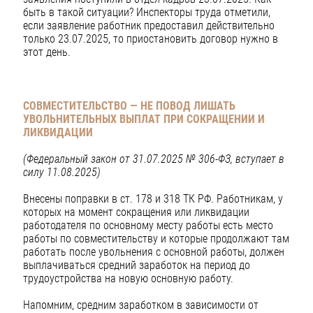
быть в такой ситуации? Инспекторы труда отметили,
если заявление работник предоставил действительно
только 23.07.2025, то приостановить договор нужно в
этот день.
СОВМЕСТИТЕЛЬСТВО — НЕ ПОВОД ЛИШАТЬ
УВОЛЬНИТЕЛЬНЫХ ВЫПЛАТ ПРИ СОКРАЩЕНИИ И
ЛИКВИДАЦИИ
(Федеральный закон от 31.07.2025 № 306-ФЗ, вступает в
силу 11.08.2025)
Внесены поправки в ст. 178 и 318 ТК РФ. Работникам, у
которых на момент сокращения или ликвидации
работодателя по основному месту работы есть место
работы по совместительству и которые продолжают там
работать после увольнения с основной работы, должен
выплачиваться средний заработок на период до
трудоустройства на новую основную работу.
Напомним, средним заработком в зависимости от