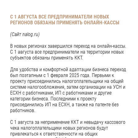
С 1 АВГУСТА ВСЕ ПРЕДПРИНИМАТЕЛИ НОВЫХ
РЕГИОНОВ ОБЯЗАНЫ ПРИМЕНЯТЬ ОНЛАЙН-КАССЫ
(Сайт nalog.ru)
В новых регионах завершился переход на онлайн-кассы.
С 1 августа все предприниматели на территории новых
субъектов обязаны применять ККТ.
Для удобства и комфортной адаптации бизнеса переход
был поэтапным с 1 февраля 2025 года. Первыми к
проекту присоединились налогоплательщики на общей
системе налогообложения, затем организации на УСН и
ЕСХН с работниками, ИП с работниками и другие
категории бизнеса. Последними к проекту
присоединились ИП на ЕСХН, а также на патенте без
работников.
С 1 августа за неприменение ККТ и невыдачу кассового
чека налогоплательщики новых регионов будут
привлекаться к ответственности на общих