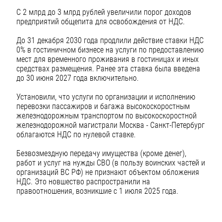
С 2 млрд до 3 млрд рублей увеличили порог доходов
предприятий общепита для освобождения от НДС.
До 31 декабря 2030 года продлили действие ставки НДС
0% в гостиничном бизнесе на услуги по предоставлению
мест для временного проживания в гостиницах и иных
средствах размещения. Ранее эта ставка была введена
до 30 июня 2027 года включительно.
Установили, что услуги по организации и исполнению
перевозки пассажиров и багажа высокоскоростным
железнодорожным транспортом по высокоскоростной
железнодорожной магистрали Москва - Санкт-Петербург
облагаются НДС по нулевой ставке.
Безвозмездную передачу имущества (кроме денег),
работ и услуг на нужды СВО (в пользу воинских частей и
организаций ВС РФ) не признают объектом обложения
НДС. Это новшество распространили на
правоотношения, возникшие с 1 июля 2025 года.