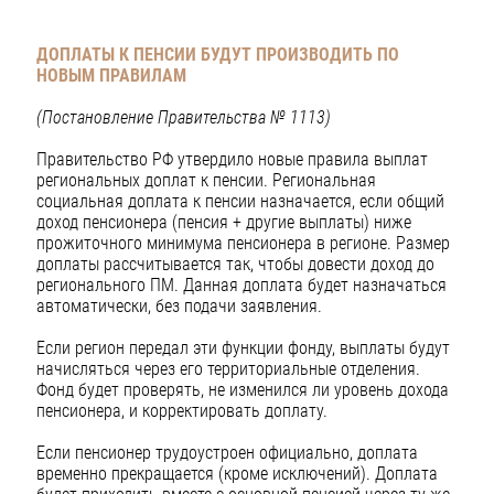
ДОПЛАТЫ К ПЕНСИИ БУДУТ ПРОИЗВОДИТЬ ПО
НОВЫМ ПРАВИЛАМ
(Постановление Правительства № 1113)
Правительство РФ утвердило новые правила выплат
региональных доплат к пенсии. Региональная
социальная доплата к пенсии назначается, если общий
доход пенсионера (пенсия + другие выплаты) ниже
прожиточного минимума пенсионера в регионе. Размер
доплаты рассчитывается так, чтобы довести доход до
регионального ПМ. Данная доплата будет назначаться
автоматически, без подачи заявления.
Если регион передал эти функции фонду, выплаты будут
начисляться через его территориальные отделения.
Фонд будет проверять, не изменился ли уровень дохода
пенсионера, и корректировать доплату.
Если пенсионер трудоустроен официально, доплата
временно прекращается (кроме исключений). Доплата