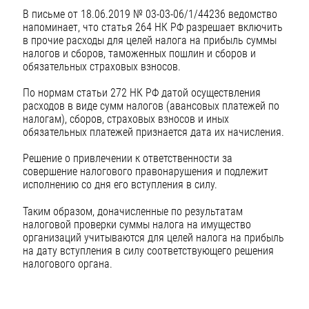
В письме от 18.06.2019 № 03-03-06/1/44236 ведомство
напоминает, что статья 264 НК РФ разрешает включить
в прочие расходы для целей налога на прибыль суммы
налогов и сборов, таможенных пошлин и сборов и
обязательных страховых взносов.
По нормам статьи 272 НК РФ датой осуществления
расходов в виде сумм налогов (авансовых платежей по
налогам), сборов, страховых взносов и иных
обязательных платежей признается дата их начисления.
Решение о привлечении к ответственности за
совершение налогового правонарушения и подлежит
исполнению со дня его вступления в силу.
Таким образом, доначисленные по результатам
налоговой проверки суммы налога на имущество
организаций учитываются для целей налога на прибыль
на дату вступления в силу соответствующего решения
налогового органа.