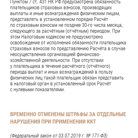
Пунктом 7 ст. 431 НК РФ предусмотрена обязанность
плательщиков страховых взносов, производящих
выплаты и иные вознаграждения физическим лицам,
представлять в установленном порядке Расчёт
по страховым взносам не позднее 30-го числа месяца,
следующего за расчётным (отчётным) периодом. При
этом Налоговым кодексом не предусмотрено
освобождение от исполнения обязанности плательщика
страховых взносов по представлению Расчёта в случае
неосуществления организацией финансово-
хозяйственной деятельности. При отсутствии
у плательщика в течение расчётного (отчётного)
периода выплат и иных вознаграждений в пользу
физических лиц такой плательщик обязан представить
в налоговый орган в установленный срок Расчёт
с нулевыми показателями.
ВРЕМЕННО ОТМЕНЕНЫ ШТРАФЫ ЗА ОТДЕЛЬНЫЕ
НАРУШЕНИЯ ПРИ ПРИМЕНЕНИИ ККТ
(Федеральный закон от 03.07.2019 г. № 171-ФЗ)