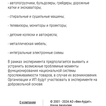
- автопогрузчики, бульдозеры, грейдеры, дорожные
катки и экскаваторы;
- стиральные и сушильные машины;
- телевизоры, мониторы и проекторы;
- детские коляски и автокресла;
- металлическая мебель;
- интегральные электронные схемы.
В рамках эксперимента предполагается выявить и
устранить возможные проблемные моменты
функционирования национальной системы
прослеживаемости товаров, в случае их возникновения.
Организации и ИП будут участвовать в эксперименте на
добровольной основе.
© 2001 - 2024
АО «Фин-Аудит»
.
О компании
Наши лицензии