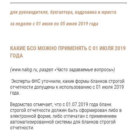
для руководителя, бухгалтера, кадровика и юриста
за неделю с 01 июля по 05 июля 2019 года
КАКИЕ БСО МОЖНО ПРИМЕНЯТЬ С 01 ИЮЛЯ 2019
ГОДА
(www.nalog.ru, раздел «Часто задаваемые вопросы»)
Эксперты ФНС уточнили, какие формы бланков строгой
отчетности допущены к использованию с 01 июля 2019
года.
Ведомство отмечает, что с 01.07.2019 года бланк
строгой отчетности должен быть сформирован либо в
электронной форме, либо отпечатан с применением
автоматизированной системы для бланков строгой
отчетности.