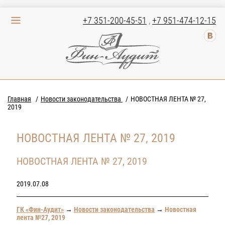
+7 351-200-45-51
,
+7 951-474-12-15
Главная
Новости законодательства
НОВОСТНАЯ ЛЕНТА № 27,
2019
НОВОСТНАЯ ЛЕНТА № 27, 2019
НОВОСТНАЯ ЛЕНТА № 27, 2019
2019.07.08
ГК «Фин-Аудит»
→
Новости законодательства
→
Новостная
лента №27, 2019