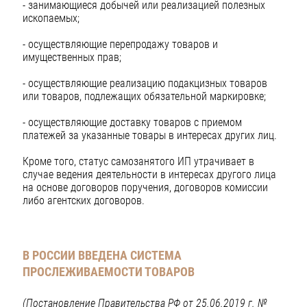
- занимающиеся добычей или реализацией полезных
ископаемых;
- осуществляющие перепродажу товаров и
имущественных прав;
- осуществляющие реализацию подакцизных товаров
или товаров, подлежащих обязательной маркировке;
- осуществляющие доставку товаров с приемом
платежей за указанные товары в интересах других лиц.
Кроме того, статус самозанятого ИП утрачивает в
случае ведения деятельности в интересах другого лица
на основе договоров поручения, договоров комиссии
либо агентских договоров.
В РОССИИ ВВЕДЕНА СИСТЕМА
ПРОСЛЕЖИВАЕМОСТИ ТОВАРОВ
(Пос
тановление Правительства РФ от 25.06.2019 г. №