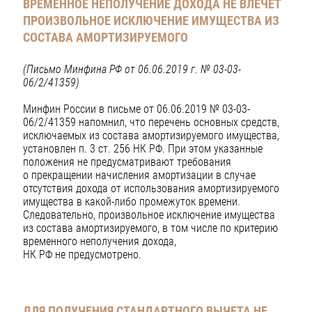
ВРЕМЕННОЕ НЕПОЛУЧЕНИЕ ДОХОДА НЕ ВЛЕЧЁТ
ПРОИЗВОЛЬНОЕ ИСКЛЮЧЕНИЕ ИМУЩЕСТВА ИЗ
СОСТАВА АМОРТИЗИРУЕМОГО
(Письмо Минфина РФ от 06.06.2019 г. № 03-03-
06/2/41359)
Минфин России в письме от 06.06.2019 № 03-03-
06/2/41359 напомнил, что перечень основных средств,
исключаемых из состава амортизируемого имущества,
установлен п. 3 ст. 256 НК РФ. При этом указанные
положения не предусматривают требования
о прекращении начисления амортизации в случае
отсутствия дохода от использования амортизируемого
имущества в какой-либо промежуток времени.
Следовательно, произвольное исключение имущества
из состава амортизируемого, в том числе по критерию
временного неполучения дохода,
НК РФ не предусмотрено.
ДЛЯ ПОЛУЧЕНИЯ СТАНДАРТНОГО ВЫЧЕТА НЕ