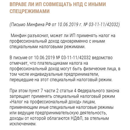
ВПРАВЕ ЛИ ИП СОВМЕЩАТЬ НПД С ИНЫМИ
СПЕЦРЕЖИМАМИ
(Письмо Минфина РФ от 10.06.2019 г. № 03-11-11/42032
)
Минфин разъяснил, может ли ИП применять налог на
профессиональный доход одновременно с иными
специальными налоговыми режимами.
В письме от 10.06.2019 № 03-11-11/42032 ведомство
отмечает, что плательщиками налога на
профессиональный доход могут быть физические лица, в
том числе индивидуальные предприниматели,
перешедшие на этот специальный налоговый режим.
При этом пункт 7 части 2 статьи 4 Федерального закона
запрещает применять специальный налоговый режим
«Налог на профессиональный доход» лицам,
применяющим иные специальные налоговые режимы
или ведущие предпринимательскую деятельность,
доходы от которой облагаются НДФЛ, за отельным
исключением.