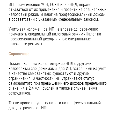
ИП, применяющие УСН, ЕСХН или ЕНВД, вправе
отказаться от их применения и перейти на специальный
налоговый режим «Налог на профессиональный доход».
в соответствии с указанным Федеральным законом.
Учитывая изложенное, ИП не вправе одновременно
применять специальный налоговый режим «Налог на
профессиональный доход» и иные специальные
налоговые режимы.
Справочно:
Помимо запрета на совмещение НПД с другими
налоговыми спецрежимами, для ИП, вставшими на учет
в качестве самозанятых, существуют и другие
ограничения. В частности, ИП утрачивают статус
самозанятого при превышении его доходов предельного
значения в 2,4 млн рублей, а также в случае найма
сотрудников.
Также право на уплату налога на профессиональный
доход утрачивают ИП: