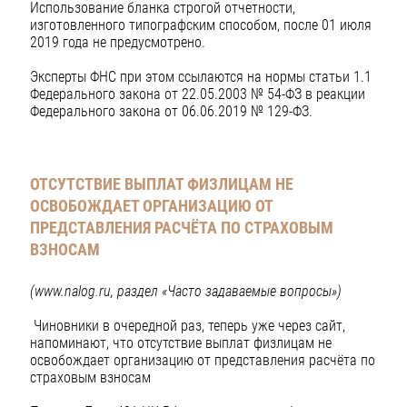
Использование бланка строгой отчетности,
изготовленного типографским способом, после 01 июля
2019 года не предусмотрено.
Эксперты ФНС при этом ссылаются на нормы статьи 1.1
Федерального закона от 22.05.2003 № 54-ФЗ в реакции
Федерального закона от 06.06.2019 № 129-ФЗ.
ОТСУТСТВИЕ ВЫПЛАТ ФИЗЛИЦАМ НЕ
ОСВОБОЖДАЕТ ОРГАНИЗАЦИЮ ОТ
ПРЕДСТАВЛЕНИЯ РАСЧЁТА ПО СТРАХОВЫМ
ВЗНОСАМ
(www.nalog.ru, раздел «Часто задаваемые вопросы»)
Чиновники в очередной раз, теперь уже через сайт,
напоминают, что отсутствие выплат физлицам не
освобождает организацию от представления расчёта по
страховым взносам