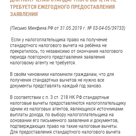
ТРЕБУЕТСЯ ЕЖЕГОДНОГО ПРЕДОСТАВЛЕНИЯ
ЗАЯВЛЕНИЯ
(Письмо Минфина РФ от 31.05.2019 г. № 03-04-05/39733)
Если у налогоплательщика право на получение
стандартного налогового вычета на ребёнка не
прекратилось, то независимо от окончания налогового
периода повторного представления заявления
налоговому агенту не требуется.
В своём чиновники напомнили гражданам, что для
получения стандартных вычетов не нужно все
документы представлять каждый год заново.
В соответствии с п. 3 ст. 218 НК РФ стандартные
налоговые вычеты предоставляются налогоплательщику
одним из налоговых агентов, являющихся источниками
выплаты дохода, по выбору налогоплательщика на
основании его письменного заявления и документов,
подтверждающих право на такие налоговые вычеты.
Для предоставления стандартного налогового вычета