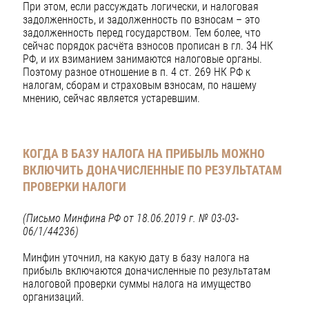
При этом, если рассуждать логически, и налоговая
задолженность, и задолженность по взносам – это
задолженность перед государством. Тем более, что
сейчас порядок расчёта взносов прописан в гл. 34 НК
РФ, и их взиманием занимаются налоговые органы.
Поэтому разное отношение в п. 4 ст. 269 НК РФ к
налогам, сборам и страховым взносам, по нашему
мнению, сейчас является устаревшим.
КОГДА В БАЗУ НАЛОГА НА ПРИБЫЛЬ МОЖНО
ВКЛЮЧИТЬ ДОНАЧИСЛЕННЫЕ ПО РЕЗУЛЬТАТАМ
ПРОВЕРКИ НАЛОГИ
(Письмо Минфина РФ от 18.06.2019 г. № 03-03-
06/1/44236)
Минфин уточнил, на какую дату в базу налога на
прибыль включаются доначисленные по результатам
налоговой проверки суммы налога на имущество
организаций.