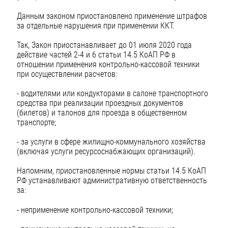
Данным законом приостановлено применение штрафов
за отдельные нарушения при применении ККТ.
Так, Закон приостанавливает до 01 июля 2020 года
действие частей 2-4 и 6 статьи 14.5 КоАП РФ в
отношении применения контрольно-кассовой техники
при осуществлении расчетов:
- водителями или кондукторами в салоне транспортного
средства при реализации проездных документов
(билетов) и талонов для проезда в общественном
транспорте;
- за услуги в сфере жилищно-коммунального хозяйства
(включая услуги ресурсоснабжающих организаций).
Напомним, приостановленные нормы статьи 14.5 КоАП
РФ устанавливают административную ответственность
за:
- неприменение контрольно-кассовой техники;