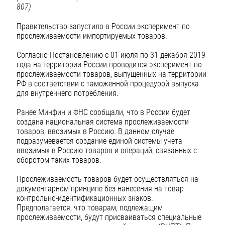
807)
Правительство запустило в России эксперимент по
прослеживаемости импортируемых товаров.
Согласно Постановлению с 01 июля по 31 декабря 2019
года на территории России проводится эксперимент по
прослеживаемости товаров, выпущенных на территории
РФ в соответствии с таможенной процедурой выпуска
для внутреннего потребления.
Ранее Минфин и ФНС сообщали, что в России будет
создана национальная система прослеживаемости
товаров, ввозимых в Россию. В данном случае
подразумевается создание единой системы учета
ввозимых в Россию товаров и операций, связанных с
оборотом таких товаров.
Прослеживаемость товаров будет осуществляться на
документарном принципе без нанесения на товар
контрольно-идентификационных знаков.
Предполагается, что товарам, подлежащим
прослеживаемости, будут присваиваться специальные