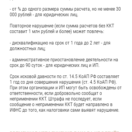
- от ¾ до одного размера суммы расчета, но не менее 30
000 рублей - для юридических лиц.
Повторное нарушение (если сумма расчетов без ККТ
составит 1 млн рублей и более) может повлечь:
- дисквалификацию на срок от 1 года до 2 лет - для
должностных лиц;
- административное приостановление деятельности на
срок до 90 суток - для юридических лиц и ИП.
Срок исковой давности по ст. 14.5 КоАП РФ составляет
1 год со дня совершения нарушения (ст. 4.5 КоАП РФ).
При этом организации и ИП могут быть освобождены от
ответственности, если добровольно сообщат о
неприменении ККТ. Штрафа не последует, если
сообщение о неприменении ККТ будет направлено в
ИФНС до того, как налоговики сами выявят нарушение.