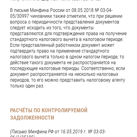
В письме Минфина России от 08.05.2018 № 03-04-
05/30997 чиновники также отметили, что при решении
вопроса о периодичности представления документов
следует исходить из того, что документы
представляются для подтверждения права на получение
стандартного налогового вычета в налоговом периоде.
Если представленный работником документ
может
подтвердить
право на применение стандартного
налогового вычета только в
одном налогом
периоде, то
действие такого документа не распространяется на
последующие налоговые периоды. Соответственно, если
документ распространяется на несколько налоговых
периодов, то его можно представить налоговому агенту
только один раз.
РАСЧЁТЫ ПО КОНТРОЛИРУЕМОЙ
ЗАДОЛЖЕННОСТИ
(Письмо Минфина РФ от 16.05.2019 г. № 03-03-