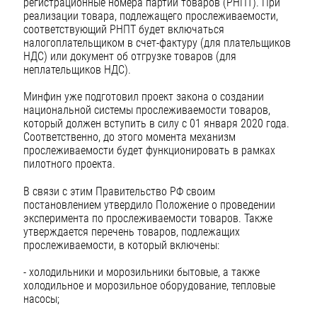
регистрационные номера партий товаров (РНПТ). При
реализации товара, подлежащего прослеживаемости,
соответствующий РНПТ будет включаться
налогоплательщиком в счет-фактуру (для плательщиков
НДС) или документ об отгрузке товаров (для
неплательщиков НДС).
Минфин уже подготовил проект закона о создании
национальной системы прослеживаемости товаров,
который должен вступить в силу с 01 января 2020 года.
Соответственно, до этого момента механизм
прослеживаемости будет функционировать в рамках
пилотного проекта.
В связи с этим Правительство РФ своим
постановлением утвердило Положение о проведении
эксперимента по прослеживаемости товаров. Также
утверждается перечень товаров, подлежащих
прослеживаемости, в который включены:
- холодильники и морозильники бытовые, а также
холодильное и морозильное оборудование, тепловые
насосы;