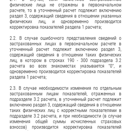
физические лица не отражены в первоначальном
расчете, то в уточненный расчет подлежит включению
раздел 3, содержащий сведения в отношении указанных
физических лиц, и одновременно производится
корректировка показателей раздела 1 расчета;
2.2. В случае ошибочного представления сведений о
застрахованных лицах в первоначальном расчете в
уточненный расчет подлежит включению раздел 3,
содержащий сведения в отношении таких физических
лиц, в котором в строках 190 - 300 подраздела 3.2
расчета во всех знакоместах указывается "0", и
одновременно производится корректировка показателей
раздела 1 расчета;
2.3. В случае необходимости изменения по отдельным
застрахованным лицам показателей, отраженных в
подразделе 3.2 расчета, в уточненный расчет подлежит
включению раздел 3, содержащий сведения в отношении
таких физических лиц с корректными показателями в
подразделе 3.2 расчета, и при необходимости (в случае
изменения общей суммы исчисленных страховых
взносов) производится корректировка показателей