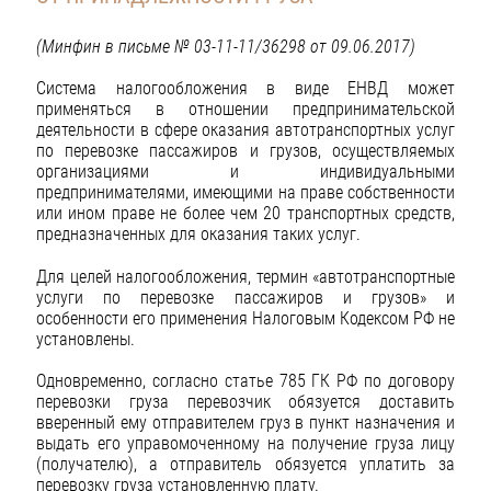
(Минфин в письме № 03-11-11/36298 от 09.06.2017)
Система налогообложения в виде ЕНВД может
применяться в отношении предпринимательской
деятельности в сфере оказания автотранспортных услуг
по перевозке пассажиров и грузов, осуществляемых
организациями и индивидуальными
предпринимателями, имеющими на праве собственности
или ином праве не более чем 20 транспортных средств,
предназначенных для оказания таких услуг.
Для целей налогообложения, термин «автотранспортные
услуги по перевозке пассажиров и грузов» и
особенности его применения Налоговым Кодексом РФ не
установлены.
Одновременно, согласно статье 785 ГК РФ по договору
перевозки груза перевозчик обязуется доставить
вверенный ему отправителем груз в пункт назначения и
выдать его управомоченному на получение груза лицу
(получателю), а отправитель обязуется уплатить за
перевозку груза установленную плату.