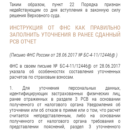
Таким образом, пункт 22 Порядка признан
недействующим со дня вступления в законную силу
решения Верховного суда.
ИНСТРУКЦИЯ ОТ ФНС КАК ПРАВИЛЬНО
ЗАПОЛНИТЬ УТОЧНЕНИЯ В РАНЕЕ СДАННЫЙ
РСВ ОТЧЕТ
(Письмо ФНС России от 28.06.2017 № БС-4-11/12446@ )
ФНС в своем письме № БС-4-11/12446@ от 28.06.2017
указала об особенностях составления уточненных
расчетов по страховым взносам.
1. Для уточнения персональных данных,
идентифицирующих застрахованных физических лиц,
ранее отраженных в разделе 3 РСВ на основании
полученного от налогового органа Уведомления об
уточнении или об отказе в приеме или о том, что расчет
считается непредставленным, либо на основании
полученного от налогового органа требования о
представлении пояснений, раздел 3 уточненного