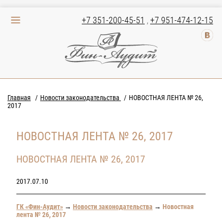
+7 351-200-45-51
,
+7 951-474-12-15
Главная
Новости законодательства
НОВОСТНАЯ ЛЕНТА № 26,
2017
НОВОСТНАЯ ЛЕНТА № 26, 2017
НОВОСТНАЯ ЛЕНТА № 26, 2017
2017.07.10
ГК «Фин-Аудит»
→
Новости законодательства
→
Новостная
лента № 26, 2017