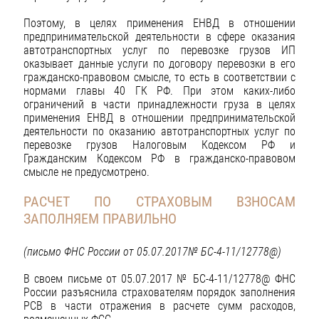
Поэтому, в целях применения ЕНВД в отношении
предпринимательской деятельности в сфере оказания
автотранспортных услуг по перевозке грузов ИП
оказывает данные услуги по договору перевозки в его
гражданско-правовом смысле, то есть в соответствии с
нормами главы 40 ГК РФ. При этом каких-либо
ограничений в части принадлежности груза в целях
применения ЕНВД в отношении предпринимательской
деятельности по оказанию автотранспортных услуг по
перевозке грузов Налоговым Кодексом РФ и
Гражданским Кодексом РФ в гражданско-правовом
смысле не предусмотрено.
РАСЧЕТ ПО СТРАХОВЫМ ВЗНОСАМ
ЗАПОЛНЯЕМ ПРАВИЛЬНО
(письмо ФНС России от 05.07.2017№ БС-4-11/12778@)
В своем письме от 05.07.2017 № БС-4-11/12778@ ФНС
России разъяснила страхователям порядок заполнения
РСВ в части отражения в расчете сумм расходов,