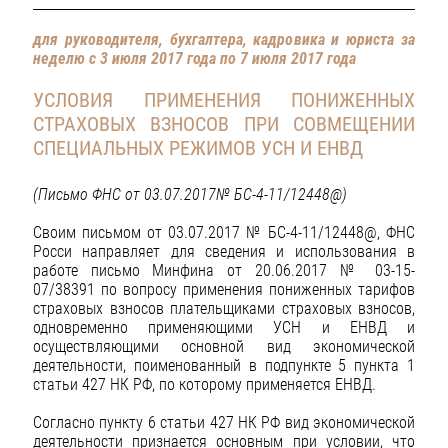
для руководителя, бухгалтера, кадровика и юриста за
неделю с 3 июля 2017 года по 7 июля 2017 года
УСЛОВИЯ ПРИМЕНЕНИЯ ПОНИЖЕННЫХ
СТРАХОВЫХ ВЗНОСОВ ПРИ СОВМЕЩЕНИИ
СПЕЦИАЛЬНЫХ РЕЖИМОВ УСН И ЕНВД
(Письмо ФНС от 03.07.2017№ БС-4-11/12448@)
Своим письмом от 03.07.2017 № БС-4-11/12448@, ФНС
Росси направляет для сведения и использования в
работе письмо Минфина от 20.06.2017 № 03-15-
07/38391 по вопросу применения пониженных тарифов
страховых взносов плательщиками страховых взносов,
одновременно применяющими УСН и ЕНВД и
осуществляющими основной вид экономической
деятельности, поименованный в подпункте 5 пункта 1
статьи 427 НК РФ, по которому применяется ЕНВД.
Согласно пункту 6 статьи 427 НК РФ вид экономической
деятельности признается основным при условии, что