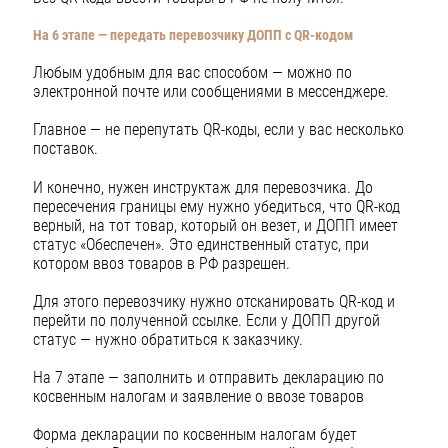
На 6 этапе — передать перевозчику ДОПП с QR-кодом
Любым удобным для вас способом — можно по
электронной почте или сообщениями в мессенджере.
Главное — не перепутать QR-коды, если у вас несколько
поставок.
И конечно, нужен инструктаж для перевозчика. До
пересечения границы ему нужно убедиться, что QR-код
верный, на тот товар, который он везет, и ДОПП имеет
статус «Обеспечен». Это единственный статус, при
котором ввоз товаров в РФ разрешен.
Для этого перевозчику нужно отсканировать QR-код и
перейти по полученной ссылке. Если у ДОПП другой
статус — нужно обратиться к заказчику.
На 7 этапе — заполнить и отправить декларацию по
косвенным налогам и заявление о ввозе товаров
Форма декларации по косвенным налогам будет