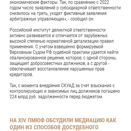
экономические факторы. Так, по сравнению с 2022
годом число заявлений о субсидиарной ответственности
снизилось на треть, уходят фиктивные заявления
арбитражных управляющих», - сообщил он.
Российский институт деликтной ответственности
активно развивается и отличается от зарубежных
высокой степенью нормативной детализации правил
применения. С учетом взвешенно формируемой
Верховным Судом РФ судебной практики удается найти
сбалансированное решение, которое, с одной стороны,
защищает добросовестных должников, а с другой -
обеспечивает восстановление нарушенных прав
кредиторов.
Так, с момента внедрения СКУАД за счет взыскания с
контролирующих и зависимых лиц должников погашено
224 млрд руб. задолженности перед бюджетом.
НА XIV ПМЮФ ОБСУДИЛИ МЕДИАЦИЮ КАК
ОДИН ИЗ СПОСОБОВ ДОСУДЕБНОГО