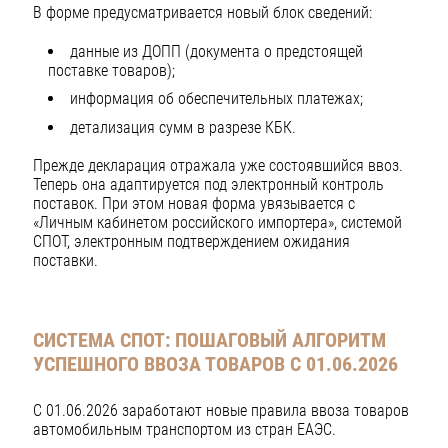
В форме предусматривается новый блок сведений:
данные из ДОПП (документа о предстоящей
поставке товаров);
информация об обеспечительных платежах;
детализация сумм в разрезе КБК.
Прежде декларация отражала уже состоявшийся ввоз.
Теперь она адаптируется под электронный контроль
поставок. При этом новая форма увязывается с
«Личным кабинетом российского импортера», системой
СПОТ, электронным подтверждением ожидания
поставки.
СИСТЕМА СПОТ: ПОШАГОВЫЙ АЛГОРИТМ
УСПЕШНОГО ВВОЗА ТОВАРОВ С 01.06.2026
С 01.06.2026 заработают новые правила ввоза товаров
автомобильным транспортом из стран ЕАЭС.