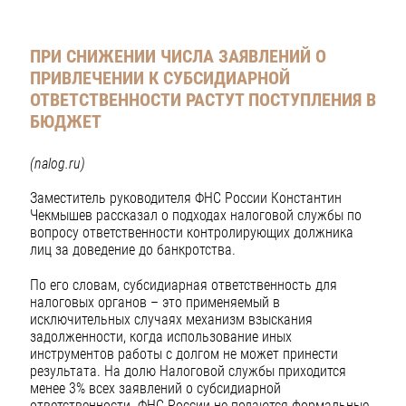
ПРИ СНИЖЕНИИ ЧИСЛА ЗАЯВЛЕНИЙ О
ПРИВЛЕЧЕНИИ К СУБСИДИАРНОЙ
ОТВЕТСТВЕННОСТИ РАСТУТ ПОСТУПЛЕНИЯ В
БЮДЖЕТ
(nalog.ru)
Заместитель руководителя ФНС России Константин
Чекмышев рассказал о подходах налоговой службы по
вопросу ответственности контролирующих должника
лиц за доведение до банкротства.
По его словам, субсидиарная ответственность для
налоговых органов – это применяемый в
исключительных случаях механизм взыскания
задолженности, когда использование иных
инструментов работы с долгом не может принести
результата. На долю Налоговой службы приходится
менее 3% всех заявлений о субсидиарной
ответственности. ФНС России не подаются формальные