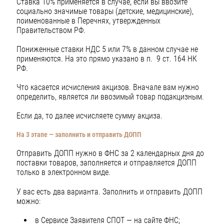
Ставка 10% применяется в случае, если вы ввозите
социально значимые товары (детские, медицинские),
поименованные в Перечнях, утвержденных
Правительством РФ.
Пониженные ставки НДС 5 или 7% в данном случае не
применяются. На это прямо указано в п. 9 ст. 164 НК
РФ.
Что касается исчисления акцизов. Вначале вам нужно
определить, является ли ввозимый товар подакцизным.
Если да, то далее исчисляете сумму акциза.
На 3 этапе — заполнить и отправить ДОПП
Отправить ДОПП нужно в ФНС за 2 календарных дня до
поставки товаров, заполняется и отправляется ДОПП
только в электронном виде.
У вас есть два варианта. Заполнить и отправить ДОПП
можно:
в Сервисе Заявителя СПОТ — на сайте ФНС;