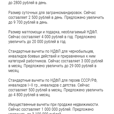
до 2800 рублей в день.
Размер суточных для загранкомандировок. Сейчас
составляет 2 500 рублей в день. Предложено увеличить
до 9 700 рублей в день.
Размер матпомощи и подарка, необлагаемый НДФЛ.
Сейчас составляет 4 000 рублей в год. Предложено
увеличить до 20 000 рублей в год.
Стандартные вычеты по НДФЛ для чернобыльцев,
инвалидов боевых действий и приравненных к ним
категорий работников. Сейчас составляет 3 000 рублей
в месяц. Предложено увеличить до 29 000 рублей в
месяц.
Стандартные вычеты по НДФЛ для героев СССР/РФ,
инвалидов I–II гр., инвалидов с детства. Сейчас
составляет 500 рублей в месяц. Предложено увеличить
до 4 800 рублей в месяц.
Имущественные вычеты при продаже недвижимости.
Сейчас составляет 1 000 000 рублей. Предложено