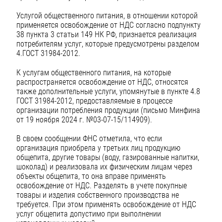
Услугой общественного питания, в отношении которой
применяется освобождение от НДС согласно подпункту
38 пункта 3 статьи 149 НК РФ, признается реализация
потребителям услуг, которые предусмотрены разделом
4.ГОСТ 31984-2012.
К услугам общественного питания, на которые
распространяется освобождение от НДС, относятся
также дополнительные услуги, упомянутые в пункте 4.8
ГОСТ 31984-2012, предоставляемые в процессе
организации потребления продукции (письмо Минфина
от 19 ноября 2024 г. №03-07-15/114909).
В своем сообщении ФНС отметила, что если
организация приобрела у третьих лиц продукцию
общепита, другие товары (воду, газированные напитки,
шоколад) и реализовала их физическим лицам через
объекты общепита, то она вправе применять
освобождение от НДС. Разделять в учете покупные
товары и изделия собственного производства не
требуется. При этом применять освобождение от НДС
услуг общепита допустимо при выполнении