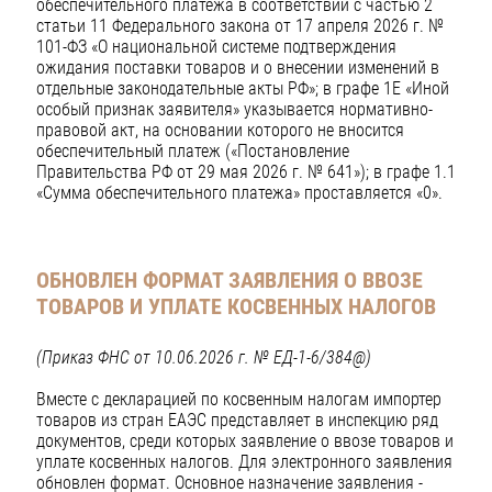
обеспечительного платежа в соответствии с частью 2
статьи 11 Федерального закона от 17 апреля 2026 г. №
101-ФЗ «О национальной системе подтверждения
ожидания поставки товаров и о внесении изменений в
отдельные законодательные акты РФ»; в графе 1Е «Иной
особый признак заявителя» указывается нормативно-
правовой акт, на основании которого не вносится
обеспечительный платеж («Постановление
Правительства РФ от 29 мая 2026 г. № 641»); в графе 1.1
«Сумма обеспечительного платежа» проставляется «0».
ОБНОВЛЕН ФОРМАТ ЗАЯВЛЕНИЯ О ВВОЗЕ
ТОВАРОВ И УПЛАТЕ КОСВЕННЫХ НАЛОГОВ
(Приказ ФНС от 10.06.2026 г. № ЕД-1-6/384@)
Вместе с декларацией по косвенным налогам импортер
товаров из стран ЕАЭС представляет в инспекцию ряд
документов, среди которых заявление о ввозе товаров и
уплате косвенных налогов. Для электронного заявления
обновлен формат. Основное назначение заявления -