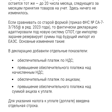
остается тот же — до 20 числа месяца, следующего за
месяцем принятия товаров на учет. Здесь ничего не
изменилось.
Если сравнивать со старой формой (приказ ФНС № СА-7-
3/765@ в ред. 2023 года), то фактически декларацию
адаптировали под новую систему СПОТ, где импортер
заранее резервирует суммы под будущий импорт из
ЕАЭС. Основные изменения такие:
В декларацию добавили отдельные показатели:
обеспечительный платеж по НДС;
превышение обеспечительного платежа над
начисленным НДС;
обеспечительный платеж по акцизам;
превышение обеспечительного платежа над
суммой акциза к уплате.
Для указания налога к уплате (доплате) введена
отдельная строка.