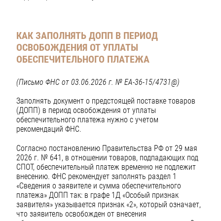
КАК ЗАПОЛНЯТЬ ДОПП В ПЕРИОД
ОСВОБОЖДЕНИЯ ОТ УПЛАТЫ
ОБЕСПЕЧИТЕЛЬНОГО ПЛАТЕЖА
(Письмо ФНС от 03.06.2026 г. № EA-36-15/4731@)
Заполнять документ о предстоящей поставке товаров
(ДОПП) в период освобождения от уплаты
обеспечительного платежа нужно с учетом
рекомендаций ФНС.
Согласно постановлению Правительства РФ от 29 мая
2026 г. № 641, в отношении товаров, подпадающих под
СПОТ, обеспечительный платеж временно не подлежит
внесению. ФНС рекомендует заполнять раздел 1
«Сведения о заявителе и сумма обеспечительного
платежа» ДОПП так: в графе 1Д «Особый признак
заявителя» указывается признак «2», который означает,
что заявитель освобожден от внесения