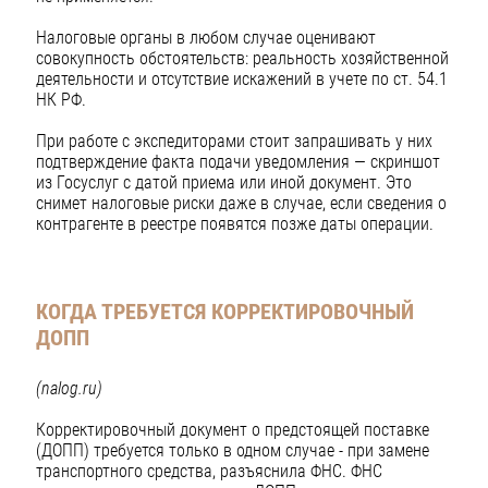
Налоговые органы в любом случае оценивают
совокупность обстоятельств: реальность хозяйственной
деятельности и отсутствие искажений в учете по ст. 54.1
НК РФ.
При работе с экспедиторами стоит запрашивать у них
подтверждение факта подачи уведомления — скриншот
из Госуслуг с датой приема или иной документ. Это
снимет налоговые риски даже в случае, если сведения о
контрагенте в реестре появятся позже даты операции.
КОГДА ТРЕБУЕТСЯ КОРРЕКТИРОВОЧНЫЙ
ДОПП
(nalog.ru)
Корректировочный документ о предстоящей поставке
(ДОПП) требуется только в одном случае - при замене
транспортного средства, разъяснила ФНС. ФНС