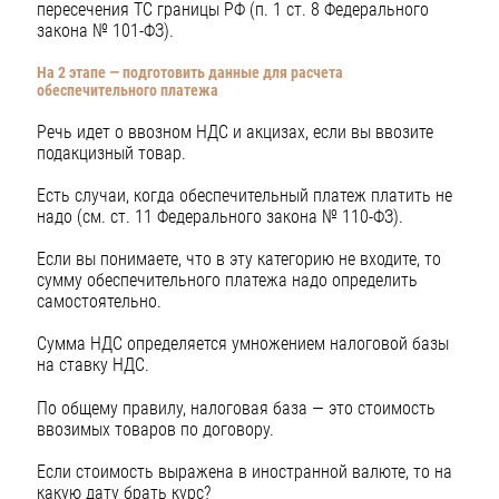
пересечения ТС границы РФ (п. 1 ст. 8 Федерального
закона № 101-ФЗ).
На 2 этапе — подготовить данные для расчета
обеспечительного платежа
Речь идет о ввозном НДС и акцизах, если вы ввозите
подакцизный товар.
Есть случаи, когда обеспечительный платеж платить не
надо (см. ст. 11 Федерального закона № 110-ФЗ).
Если вы понимаете, что в эту категорию не входите, то
сумму обеспечительного платежа надо определить
самостоятельно.
Сумма НДС определяется умножением налоговой базы
на ставку НДС.
По общему правилу, налоговая база — это стоимость
ввозимых товаров по договору.
Если стоимость выражена в иностранной валюте, то на
какую дату брать курс?