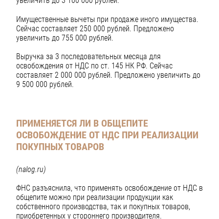
увеличить до 3 100 000 рублей.
Имущественные вычеты при продаже иного имущества.
Сейчас составляет 250 000 рублей. Предложено
увеличить до 755 000 рублей.
Выручка за 3 последовательных месяца для
освобождения от НДС по ст. 145 НК РФ. Сейчас
составляет 2 000 000 рублей. Предложено увеличить до
9 500 000 рублей.
ПРИМЕНЯЕТСЯ ЛИ В ОБЩЕПИТЕ
ОСВОБОЖДЕНИЕ ОТ НДС ПРИ РЕАЛИЗАЦИИ
ПОКУПНЫХ ТОВАРОВ
(nalog.ru)
ФНС разъяснила, что применять освобождение от НДС в
общепите можно при реализации продукции как
собственного производства, так и покупных товаров,
приобретенных у стороннего производителя.