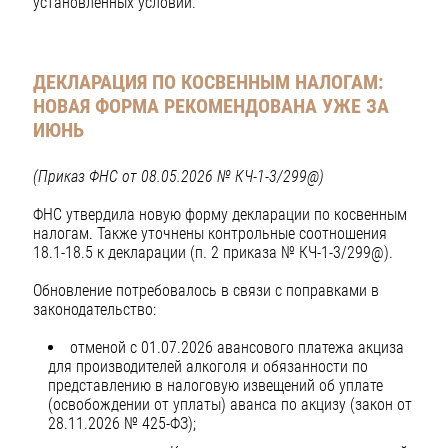
установленных условий.
ДЕКЛАРАЦИЯ ПО КОСВЕННЫМ НАЛОГАМ:
НОВАЯ ФОРМА РЕКОМЕНДОВАНА УЖЕ ЗА
ИЮНЬ
(Приказ ФНС от 08.05.2026 № КЧ-1-3/299@)
ФНС утвердила новую форму декларации по косвенным
налогам. Также уточнены контрольные соотношения
18.1-18.5 к декларации (п. 2 приказа № КЧ-1-3/299@).
Обновление потребовалось в связи с поправками в
законодательство:
отменой с 01.07.2026 авансового платежа акциза
для производителей алкоголя и обязанности по
представлению в налоговую извещений об уплате
(освобождении от уплаты) аванса по акцизу (закон от
28.11.2026 № 425-ФЗ);