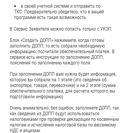
в своей учетной системе и отправить по
ТКС. Предварительно убедитесь, что в вашей
программе есть такая возможность.
В Сервис Заявителя можно попасть только с УКЭП.
Блок «Создать ДОПП» нажимаете, когда готовы
заполнить ДОПП, то есть собрали необходимую
информацию, посчитали обеспечительный платеж. В
сервисе есть инструкция по заполнению ДОПП,
пояснения по заполнению каждого поля.
При заполнении ДОПП вам нужна будет информация,
которую вы собрали на 1 этапе (это сведения об
экспортере, товаре, перевозчике) и на 2 этапе (сумма
обеспечительного платежа, для расчета которого вы
подготовили информацию).
Очень внимательно, без ошибок, заполняете ДОПП, так
как сведения из ДОПП будут использоваться
налоговиками при проверке декларации по косвенным
налогам и исчисления налоговой базы по ввозимому
НДС и акцизам.