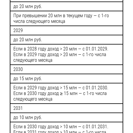
до 20 млн руб.
При превышении 20 млн в текущем году — с 1-го
числа следующего месяца
2029
до 20 млн руб.
Если в 2028 году доход > 20 млн — с 01.01.2029.
Если в 2029 году доход > 20 млн — с 1-го числа
следующего месяца
2030
до 15 млн руб.
Если в 2029 году доход > 15 млн — с 01.01.2030.
Если в 2030 году доход ≥ 15 млн — с 1-го числа
следующего месяца
2031
до 10 млн руб.
Если в 2030 году доход > 10 млн — с 01.01.2031.
Если в 2031 году доход > 10 млн — с 1-го числа