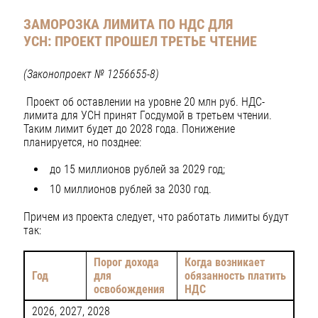
ЗАМОРОЗКА ЛИМИТА ПО НДС ДЛЯ
УСН:
ПРОЕКТ ПРОШЕЛ ТРЕТЬЕ ЧТЕНИЕ
(Законопроект № 1256655-8)
Проект об оставлении на уровне 20 млн руб. НДС-
лимита для УСН принят Госдумой в третьем чтении.
Таким лимит будет до 2028 года. Понижение
планируется, но позднее:
до 15 миллионов рублей за 2029 год;
10 миллионов рублей за 2030 год.
Причем из проекта следует, что работать лимиты будут
так:
Порог дохода
Когда возникает
Год
для
обязанность платить
освобождения
НДС
2026, 2027, 2028