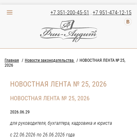
+7 351-200-45-51
,
+7 951-474-12-15
Главная
Новости законодательства
НОВОСТНАЯ ЛЕНТА № 25,
2026
НОВОСТНАЯ ЛЕНТА № 25, 2026
НОВОСТНАЯ ЛЕНТА № 25, 2026
2026.06.29
для руководителя, бухгалтера, кадровика и юриста
с 22.06.2026 по 26.06.2026 года