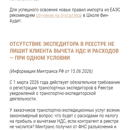
Для успешного освоения новых правил импорта из ЕАЭС
рекомендуем
обучение на бухгалтера
в Школе Фин-
Аудит.
ОТСУТСТВИЕ ЭКСПЕДИТОРА В РЕЕСТРЕ НЕ
ЛИШИТ КЛИЕНТА ВЫЧЕТА НДС И РАСХОДОВ
— ПРИ ОДНОМ УСЛОВИИ
(Информация Минтранса РФ от 15.06.2026)
С 1 марта 2026 года действует обязательное требование
о регистрации транспортных экспедиторов в Реестре
уведомлений о транспортно-экспедиторской
деятельности.
У заказчиков транспортно-экспедиционных услуг возник
закономерный вопрос: что будет с расходами по налогу
на прибыль и вычетами НДС, если контрагент в реестре
не числится? Минтранс получил от ФНС разъяснения и