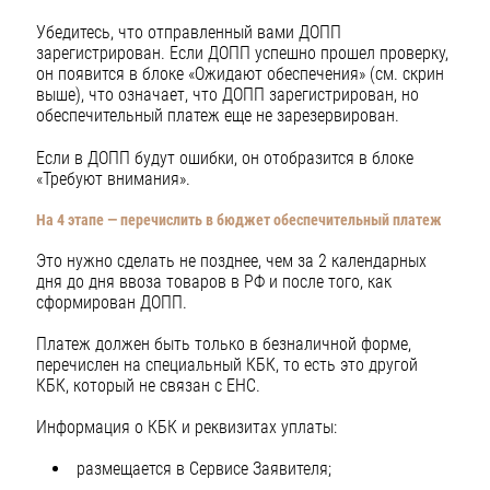
Убедитесь, что отправленный вами ДОПП
зарегистрирован. Если ДОПП успешно прошел проверку,
он появится в блоке «Ожидают обеспечения» (см. скрин
выше), что означает, что ДОПП зарегистрирован, но
обеспечительный платеж еще не зарезервирован.
Если в ДОПП будут ошибки, он отобразится в блоке
«Требуют внимания».
На 4 этапе — перечислить в бюджет обеспечительный платеж
Это нужно сделать не позднее, чем за 2 календарных
дня до дня ввоза товаров в РФ и после того, как
сформирован ДОПП.
Платеж должен быть только в безналичной форме,
перечислен на специальный КБК, то есть это другой
КБК, который не связан с ЕНС.
Информация о КБК и реквизитах уплаты:
размещается в Сервисе Заявителя;