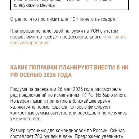
следующего месяца
Странно, что про лимит для ПСН ничего не говорят.
Планирование налоговой нагрузки на УСН с учётом
новых лимитов требует профессионального
налогового
консультирования
.
КАКИЕ ПОПРАВКИ ПЛАНИРУЮТ ВНЕСТИ В НК
РФ ОСЕНЬЮ 2026 ГОДА
Госдума на заседании 26 мая 2026 года рассмотрела
ряд предложений по изменениям НК РФ. Их было много.
Но вероятными к принятию в ближайшее время
являются те нормы кодекса, которые фиксируют
конкретные суммы вычетов или расходов и не менялись
уже много лет.
Размер суточных для командировок по России. Сейчас
составляет 700 рублей в день. Предложено увеличить