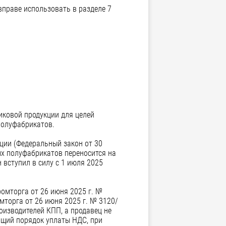
вправе использовать в разделе 7
иковой продукции для целей
полуфабрикатов.
ции (Федеральный закон от 30
ых полуфабрикатов переносится на
 вступил в силу с 1 июля 2025
омторга от 26 июня 2025 г. №
мторга от 26 июня 2025 г. № 3120/
оизводителей КПП, а продавец не
бщий порядок уплаты НДС, при