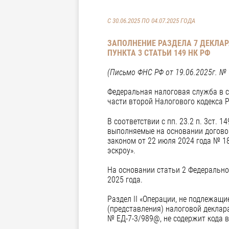
С 30.06.2025 ПО 04.07.2025 ГОДА
ЗАПОЛНЕНИЕ РАЗДЕЛА 7 ДЕКЛАР
ПУНКТА 3 СТАТЬИ 149 НК РФ
(Письмо ФНС РФ от 19.06.2025г. №
Федеральная налоговая служба в св
части второй Налогового кодекса 
В соответствии с пп. 23.2 п. 3ст
выполняемые на основании договор
законом от 22 июля 2024 года № 1
эскроу».
На основании статьи 2 Федерально
2025 года.
Раздел II «Операции, не подлежа
(представления) налоговой деклар
№ ЕД-7-3/989@, не содержит кода 