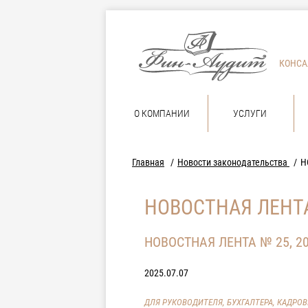
КОНСА
О КОМПАНИИ
УСЛУГИ
Главная
Новости законодательства
Н
НОВОСТНАЯ ЛЕНТА
НОВОСТНАЯ ЛЕНТА № 25, 2
2025.07.07
ДЛЯ РУКОВОДИТЕЛЯ, БУХГАЛТЕРА, КАДРО