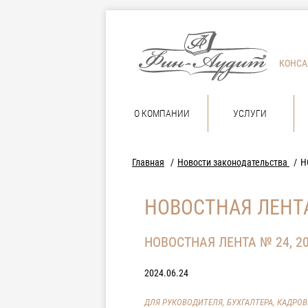
КОНСА
О КОМПАНИИ
УСЛУГИ
Главная
Новости законодательства
Н
НОВОСТНАЯ ЛЕНТА
НОВОСТНАЯ ЛЕНТА № 24, 2
2024.06.24
ДЛЯ РУКОВОДИТЕЛЯ, БУХГАЛТЕРА, КАДРО