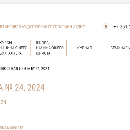
+7 351-
ЛТИНГОВАЯ АУДИТОРСКАЯ ГРУППА "ФИН-АУДИТ"
КУРСЫ
ШКОЛА
НАЧИНАЮЩЕГО
НАЧИНАЮЩЕГО
ЖУРНАЛ
СЕМИНАР
БУХГАЛТЕРА
ЮРИСТА
ОВОСТНАЯ ЛЕНТА № 24, 2024
 № 24, 2024
024
ВИКА И ЮРИСТА