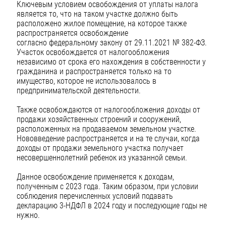
Ключевым условием освобождения от уплаты налога
является то, что на таком участке должно быть
расположено жилое помещение, на которое также
распространяется освобождение
согласно федеральному закону от 29.11.2021 № 382-ФЗ.
Участок освобождается от налогообложения
независимо от срока его нахождения в собственности у
гражданина и распространяется только на то
имущество, которое не использовалось в
предпринимательской деятельности.
Также освобождаются от налогообложения доходы от
продажи хозяйственных строений и сооружений,
расположенных на продаваемом земельном участке.
Нововведение распространяется и на те случаи, когда
доходы от продажи земельного участка получает
несовершеннолетний ребенок из указанной семьи.
Данное освобождение применяется к доходам,
полученным с 2023 года. Таким образом, при условии
соблюдения перечисленных условий подавать
декларацию 3-НДФЛ в 2024 году и последующие годы не
нужно.