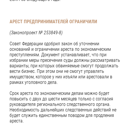
АРЕСТ ПРЕДПРИНИМАТЕЛЕЙ ОГРАНИЧИЛИ
(Законопроект № 253849-8)
Совет Федерации одобрил закон об уточнении
оснований и ограничении ареста по экономическим
преступлениям. Документ устанавливает, что при
избрании меры пресечения суды должны рассматривать
варианты, при которых обвиняемые смогут продолжать
вести бизнес. При этом они не смогут управлять
имуществом, которое у них изъяли или арестовали в
рамках уголовного дела.
Срок ареста по экономическим делам можно будет
повысить с двух до шести месяцев только с согласия
руководителя регионального следственного органа.
Необходимость дальнейших следственных действий не
будет служить единственным поводом для продления
ареста.