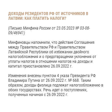
ДОХОДЫ РЕЗИДЕНТОВ РФ ОТ ИСТОЧНИКОВ В
ЛАТВИИ: КАК ПЛАТИТЬ НАЛОГИ?
(Письмо Минфина России от 23.05.2023 № 03-08-
09/46941)
Минфиновцы напомнили, что действие Соглашения
между Правительством РФ и Правительством
Латвийской Республики об избежании двойного
налогообложения и о предотвращении уклонения от
уплаты налогов в отношении налогов на доходы и
капитал приостановлено 26.09.2022 г.
Изменения внесены пунктом 4 указа Президента РФ
Владимира Путина от 26.09.2022 г. № 668. Таким
образом, доходы физлица подлежат налогообложению в
обоих государствах. Речь идет о поступлениях,
полученных начиная с 26.09.2022 г.