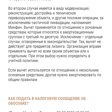
Во втором случае имеется в виду модернизация,
реконструкция, достройка и техническое
перевооружение объекта, и другие похожие операции, за
исключением частичной ликвидации, напоминает
Минфин. Вычет применяется по отношению к основным
средствам, которые относятся к амортизационным
группам с третьей по десятую. Исключение – отдельные
случаи, оговоренные в законодательстве. Так, вычет не
действует для предметов лизинга. Организация вправе
применять вычет ко всем своим объектам или к
отдельным. При этом выбор нужно определить в
учетной политике.
Если вычет используется по отношению к нескольким
основным средствам, другие нужно амортизировать по
общим правилам.
КАК ПОДАТЬ В НАЛОГОВУЮ СООБЩЕНИЕ ОБ
ОБОСОБКЕ?