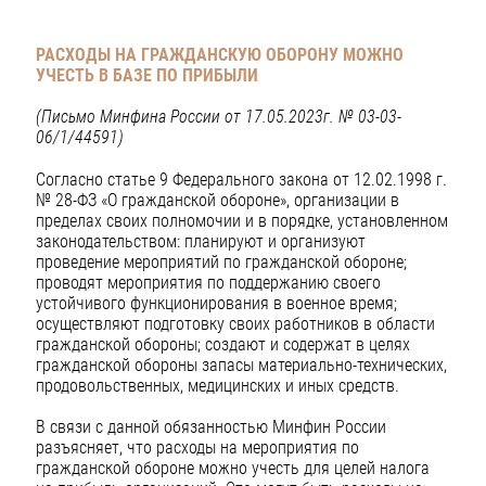
РАСХОДЫ НА ГРАЖДАНСКУЮ ОБОРОНУ МОЖНО
УЧЕСТЬ В БАЗЕ ПО ПРИБЫЛИ
(Письмо Минфина России от 17.05.2023г. № 03-03-
06/1/44591)
Согласно статье 9 Федерального закона от 12.02.1998 г.
№ 28-ФЗ «О гражданской обороне», организации в
пределах своих полномочии и в порядке, установленном
законодательством: планируют и организуют
проведение мероприятий по гражданской обороне;
проводят мероприятия по поддержанию своего
устойчивого функционирования в военное время;
осуществляют подготовку своих работников в области
гражданской обороны; создают и содержат в целях
гражданской обороны запасы материально-технических,
продовольственных, медицинских и иных средств.
В связи с данной обязанностью Минфин России
разъясняет, что расходы на мероприятия по
гражданской обороне можно учесть для целей налога