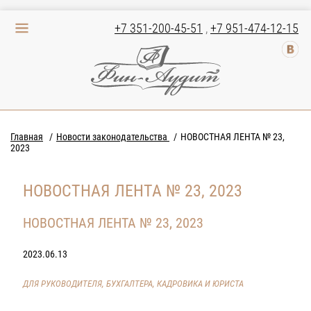
+7 351-200-45-51
,
+7 951-474-12-15
Главная
Новости законодательства
НОВОСТНАЯ ЛЕНТА № 23,
2023
НОВОСТНАЯ ЛЕНТА № 23, 2023
НОВОСТНАЯ ЛЕНТА № 23, 2023
2023.06.13
ДЛЯ РУКОВОДИТЕЛЯ, БУХГАЛТЕРА, КАДРОВИКА И ЮРИСТА