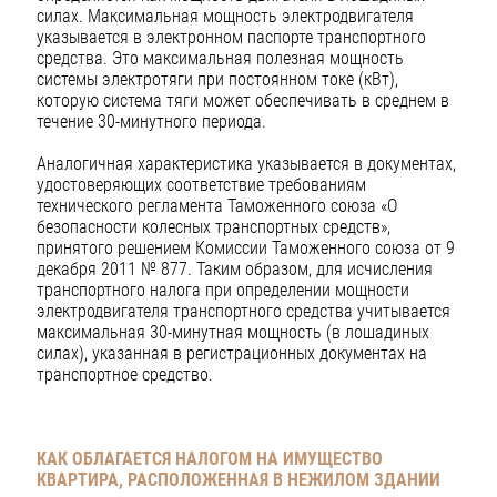
силах. Максимальная мощность электродвигателя
указывается в электронном паспорте транспортного
средства. Это максимальная полезная мощность
системы электротяги при постоянном токе (кВт),
которую система тяги может обеспечивать в среднем в
течение 30-минутного периода.
Аналогичная характеристика указывается в документах,
удостоверяющих соответствие требованиям
технического регламента Таможенного союза «О
безопасности колесных транспортных средств»,
принятого решением Комиссии Таможенного союза от 9
декабря 2011 № 877. Таким образом, для исчисления
транспортного налога при определении мощности
электродвигателя транспортного средства учитывается
максимальная 30-минутная мощность (в лошадиных
силах), указанная в регистрационных документах на
транспортное средство.
КАК ОБЛАГАЕТСЯ НАЛОГОМ НА ИМУЩЕСТВО
КВАРТИРА, РАСПОЛОЖЕННАЯ В НЕЖИЛОМ ЗДАНИИ