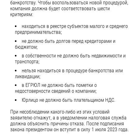
банкротству. Чтобы воспользоваться новой процедурой,
компания должна будет соответствовать шести
критериям:
находиться в реестре субъектов малого и среднего
предпринимательства;
не должно быть долгов перед кредиторами и
бюджетом;
в собственности не должно быть недвижимости и
транспорта;
нельзя находиться в процедуре банкротства или
ликвидации;
в ЕГРЮЛ не должно быть пометки о
недостоверности сведений о компании;
Юрлицо не должно быть плательщиком НДС.
При несоблюдении какого-либо из этих условий
заявителю откажут, а в уведомлении налоговая служба
должна объяснить причины отказа. После подписания
закона президентом он вступит в силу 1 июля 2023 года.