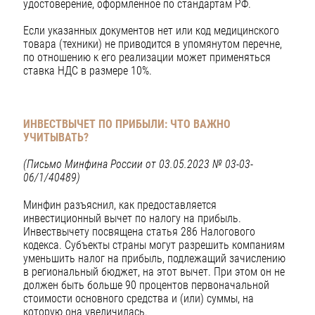
удостоверение, оформленное по стандартам РФ.
Если указанных документов нет или код медицинского
товара (техники) не приводится в упомянутом перечне,
по отношению к его реализации может применяться
ставка НДС в размере 10%.
ИНВЕСТВЫЧЕТ ПО ПРИБЫЛИ: ЧТО ВАЖНО
УЧИТЫВАТЬ?
(Письмо Минфина России от 03.05.2023 № 03-03-
06/1/40489)
Минфин разъяснил, как предоставляется
инвестиционный вычет по налогу на прибыль.
Инвествычету посвящена статья 286 Налогового
кодекса. Субъекты страны могут разрешить компаниям
уменьшить налог на прибыль, подлежащий зачислению
в региональный бюджет, на этот вычет. При этом он не
должен быть больше 90 процентов первоначальной
стоимости основного средства и (или) суммы, на
которую она увеличилась.