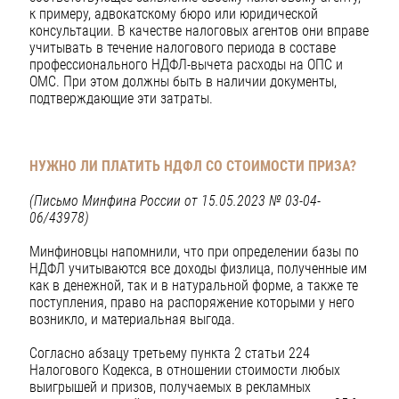
к примеру, адвокатскому бюро или юридической
консультации. В качестве налоговых агентов они вправе
учитывать в течение налогового периода в составе
профессионального НДФЛ-вычета расходы на ОПС и
ОМС. При этом должны быть в наличии документы,
подтверждающие эти затраты.
НУЖНО ЛИ ПЛАТИТЬ НДФЛ СО СТОИМОСТИ ПРИЗА?
(Письмо Минфина России от 15.05.2023 № 03-04-
06/43978)
Минфиновцы напомнили, что при определении базы по
НДФЛ учитываются все доходы физлица, полученные им
как в денежной, так и в натуральной форме, а также те
поступления, право на распоряжение которыми у него
возникло, и материальная выгода.
Согласно абзацу третьему пункта 2 статьи 224
Налогового Кодекса, в отношении стоимости любых
выигрышей и призов, получаемых в рекламных