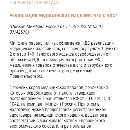
С 05.06.2023 ПО 09.06.2023 ГОДА
РЕАЛИЗАЦИЯ МЕДИЦИНСКИХ ИЗДЕЛИЙ: ЧТО С НДС?
(Письмо Минфина России от 11.05.2023 № 03-07-
07/42670)
Минфина разъяснил, как облагается НДС реализация
медицинских изделий. Так, согласно подпункту 1 пункта
2 статьи 149 Налогового кодекса освобождается от
обложения НДС реализация на территории РФ
медицинских товаров отечественного и зарубежного
производства по перечню, утвержденному
Правительством.
Перечень кодов медицинских товаров, реализация
которых освобождена от налога, утвержден
постановлением Правительства РФ от 30.09.2015 №
1042, напоминает Минфин России. При этом в
налоговую нужно предоставить регистрационное
удостоверение медицинского изделия, выданное в
соответствии с законодательством Евразийского
экономического союза, или региональное