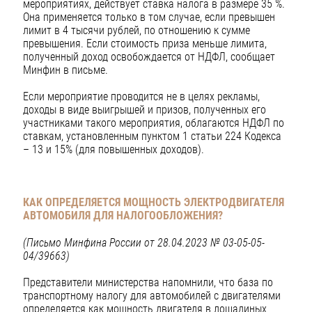
мероприятиях, действует ставка налога в размере 35 %.
Она применяется только в том случае, если превышен
лимит в 4 тысячи рублей, по отношению к сумме
превышения. Если стоимость приза меньше лимита,
полученный доход освобождается от НДФЛ, сообщает
Минфин в письме.
Если мероприятие проводится не в целях рекламы,
доходы в виде выигрышей и призов, полученных его
участниками такого мероприятия, облагаются НДФЛ по
ставкам, установленным пунктом 1 статьи 224 Кодекса
– 13 и 15% (для повышенных доходов).
КАК ОПРЕДЕЛЯЕТСЯ МОЩНОСТЬ ЭЛЕКТРОДВИГАТЕЛЯ
АВТОМОБИЛЯ ДЛЯ НАЛОГООБЛОЖЕНИЯ?
(Письмо Минфина России от 28.04.2023 № 03-05-05-
04/39663)
Представители министерства напомнили, что база по
транспортному налогу для автомобилей с двигателями
определяется как мощность двигателя в лошадиных