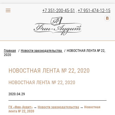
+7 351-200-45-51
,
+7 951-474-12-15
Главная
Новости законодательства
НОВОСТНАЯ ЛЕНТА № 22,
2020
НОВОСТНАЯ ЛЕНТА № 22, 2020
НОВОСТНАЯ ЛЕНТА № 22, 2020
2020.04.29
ГК «Фин-Аудит»
→
Новости законодательства
→
Новостная
лента № 22, 2020