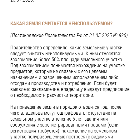
КАКАЯ ЗЕМЛЯ СЧИТАЕТСЯ НЕИСПОЛЬЗУЕМОЙ?
(Постановление Правительства РФ от 31.05.2025 № 826)
Правительство определило, какие земельные участки
следует считать неиспользуемыми. К ним относятся:
захламление более 50% площади земельного участка.
Под захламлением понимается нахождение на участке
предметов, которые не связаны с его целевым
назначением и разрешенным использованием либо
отходами производства и потребления. Если будет
выявлено захламление, владельцу выдадут предписание
о необходимости расчистки территории.
На приведение земли в порядок отводится год, после
чего владельца могут оштрафовать; отсутствие на
земельном участке в течение 5 лет здания или
сооружения с зарегистрированными правами (если
регистрация требуется); нахождение на земельном
участке полуразрушенных построек (с видимыми