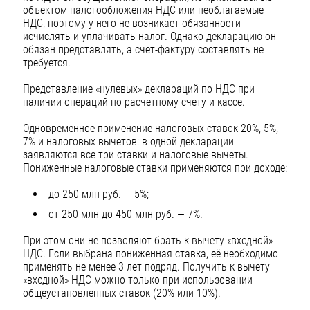
объектом налогообложения НДС или необлагаемые
НДС, поэтому у него не возникает обязанности
исчислять и уплачивать налог. Однако декларацию он
обязан представлять, а счет-фактуру составлять не
требуется.
Представление «нулевых» деклараций по НДС при
наличии операций по расчетному счету и кассе.
Одновременное применение налоговых ставок 20%, 5%,
7% и налоговых вычетов: в одной декларации
заявляются все три ставки и налоговые вычеты.
Пониженные налоговые ставки применяются при доходе:
до 250 млн руб. — 5%;
от 250 млн до 450 млн руб. — 7%.
При этом они не позволяют брать к вычету «входной»
НДС. Если выбрана пониженная ставка, её необходимо
применять не менее 3 лет подряд. Получить к вычету
«входной» НДС можно только при использовании
общеустановленных ставок (20% или 10%).