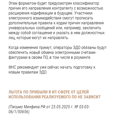
Этим форматом будет предусмотрен классификатор
причин его направления контрагенту с возможностью
расширения кодификации в будущем. Участники
электронного взаимодействия смогут прописать
дополнительные правила к кодам причин направления
универсальных сообщений или, например, заключить
между собой соглашение и указать в нем должностных
лиц, которые могут их направлять.
Когда изменения примут, операторы ЭДО обязаны будут
обеспечить новый обмена электронными счетами-
фактурами в своем ПО, в том числе в роуминге.
ФНС рекомендует уже сейчас начать подготовку к
новым правилам ЭДО.
ЛЬГОТА ПО ПРИБЫЛИ В ИT-СФЕРЕ ОТ ЦЕЛЕЙ
ИСПОЛЬЗОВАНИЯ РЕАЛИЗУЕМОГО ПО НЕ ЗАВИСИТ
(Письмо Минфина РФ от 23.05.2025 г. № 03-03-
06/1/50656)