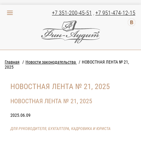
+7 351-200-45-51
,
+7 951-474-12-15
Главная
Новости законодательства
НОВОСТНАЯ ЛЕНТА № 21,
2025
НОВОСТНАЯ ЛЕНТА № 21, 2025
НОВОСТНАЯ ЛЕНТА № 21, 2025
2025.06.09
ДЛЯ РУКОВОДИТЕЛЯ, БУХГАЛТЕРА, КАДРОВИКА И ЮРИСТА