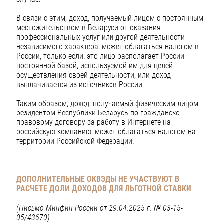
В связи с этим, доход, получаемый лицом с постоянным
местожительством в Беларуси от оказания
профессиональных услуг или другой деятельности
независимого характера, может облагаться налогом в
России, только если: это лицо располагает России
постоянной базой, используемой им для целей
осуществления своей деятельности, или доход
выплачивается из источников России.
Таким образом, доход, получаемый физическим лицом -
резидентом Республики Беларусь по гражданско-
правовому договору за работу в Интернете на
российскую компанию, может облагаться налогом на
территории Российской Федерации.
ДОПОЛНИТЕЛЬНЫЕ ОКВЭДЫ НЕ УЧАСТВУЮТ В
РАСЧЕТЕ ДОЛИ ДОХОДОВ ДЛЯ ЛЬГОТНОЙ СТАВКИ
(Письмо Минфин России от 29.04.2025 г. № 03-15-
05/43670)