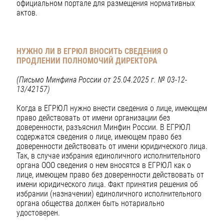
официальном портале для размещения нормативных
актов.
НУЖНО ЛИ В ЕГРЮЛ ВНОСИТЬ СВЕДЕНИЯ О
ПРОДЛЕНИИ ПОЛНОМОЧИЙ ДИРЕКТОРА
(Письмо Минфина России от 25.04.2025 г. № 03-12-
13/42157)
Когда в ЕГРЮЛ нужно внести сведения о лице, имеющем
право действовать от имени организации без
доверенности, разъяснил Минфин России. В ЕГРЮЛ
содержатся сведения о лице, имеющем право без
доверенности действовать от имени юридического лица.
Так, в случае избрания единоличного исполнительного
органа ООО сведения о нем вносятся в ЕГРЮЛ как о
лице, имеющем право без доверенности действовать от
имени юридического лица. Факт принятия решения об
избрании (назначении) единоличного исполнительного
органа общества должен быть нотариально
удостоверен.