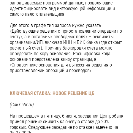
запрашиваемые программой данные, позволяющие
идентифицировать вид интересующей информации и
самого налогоплательщика.
Для этого в графе тип запроса нужно указать
«Действующие решения о приостановлении операции по
счету», а в остальных свободных полях – реквизиты
организации/ИП, включая ИНН и БИК банка (где открыт
расчетный счет). Причину блокировки счета можно
определить по коду основания. Расшифровка кода
основания представлена внизу страницы, в
«Справочнике основания для вынесения решения о
приостановлении операций и переводов».
КЛЮЧЕВАЯ СТАВКА: НОВОЕ РЕШЕНИЕ ЦБ
(Сайт cbr.ru)
На прошедшем в пятницу, 6 июня, заседании Центробанк
принял решение снизить ключевую ставку до 20%
годовых. Следующее заседание по ставке намечено на
25.07.2025.