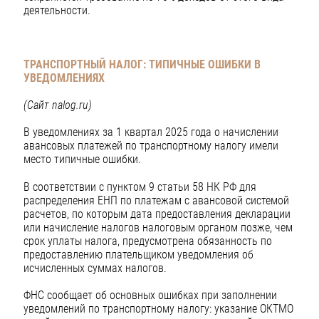
деятельности.
ТРАНСПОРТНЫЙ НАЛОГ: ТИПИЧНЫЕ ОШИБКИ В
УВЕДОМЛЕНИЯХ
(Сайт nalog.ru)
В уведомлениях за 1 квартал 2025 года о начислении
авансовых платежей по транспортному налогу имели
место типичные ошибки.
В соответствии с пунктом 9 статьи 58 НК РФ для
распределения ЕНП по платежам с авансовой системой
расчетов, по которым дата предоставления декларации
или начисление налогов налоговым органом позже, чем
срок уплаты налога, предусмотрена обязанность по
предоставлению плательщиком уведомления об
исчисленных суммах налогов.
ФНС сообщает об основных ошибках при заполнении
уведомлений по транспортному налогу: указание ОКТМО