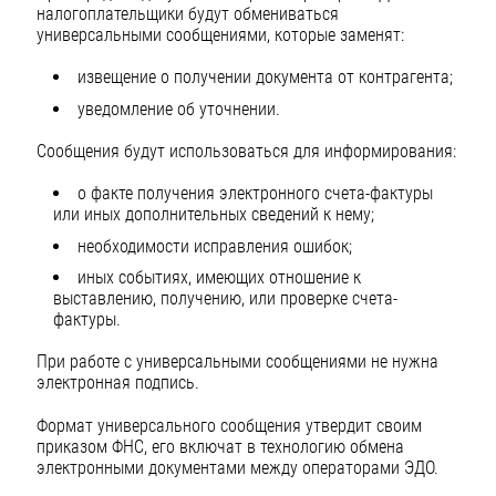
налогоплательщики будут обмениваться
универсальными сообщениями, которые заменят:
извещение о получении документа от контрагента;
уведомление об уточнении.
Сообщения будут использоваться для информирования:
о факте получения электронного счета-фактуры
или иных дополнительных сведений к нему;
необходимости исправления ошибок;
иных событиях, имеющих отношение к
выставлению, получению, или проверке счета-
фактуры.
При работе с универсальными сообщениями не нужна
электронная подпись.
Формат универсального сообщения утвердит своим
приказом ФНС, его включат в технологию обмена
электронными документами между операторами ЭДО.