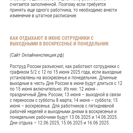
считается заполненной. Поэтому если требуется
принять еще одного работника, то необходимо внести
изменение в штатное расписание.
КАК ОТДЫХАЮТ В ИЮНЕ СОТРУДНИКИ С
ВЫХОДНЫМИ
В ВОСКРЕСЕНЬЕ И ПОНЕДЕЛЬНИК
(Сайт Онлайнинспекция.рф)
Роструд России разъяснил, как работают сотрудники с
графиком 5/2 с 12 по 15 июня 2025 года, если выходные
установлены на воскресенье и понедельник. Длинные
выходные в честь Дня России в июне будут длиться с 12
по 15 июня включительно. Из них: 12 июня -
праздничный День России; 13 июня – выходной в связи
с переносом с субботы 8 марта; 14 июня – суббота; 15
июня – воскресенье. Для работников с пятидневной
рабочей неделей и выходными днями в воскресенье и
понедельник рабочими будут 13.06.2025 и 14.06.2025.
Дни отдыха – 12.06.2025, 15.06.2025 и 16.06.2025.