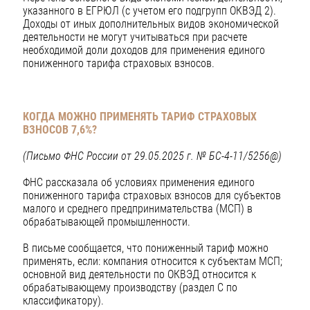
указанного в ЕГРЮЛ (с учетом его подгрупп ОКВЭД 2).
Доходы от иных дополнительных видов экономической
деятельности не могут учитываться при расчете
необходимой доли доходов для применения единого
пониженного тарифа страховых взносов.
КОГДА МОЖНО ПРИМЕНЯТЬ ТАРИФ СТРАХОВЫХ
ВЗНОСОВ 7,6%?
(Письмо ФНС России от 29.05.2025 г. № БС-4-11/5256@)
ФНС рассказала об условиях применения единого
пониженного тарифа страховых взносов для субъектов
малого и среднего предпринимательства (МСП) в
обрабатывающей промышленности.
В письме сообщается, что пониженный тариф можно
применять, если: компания относится к субъектам МСП;
основной вид деятельности по ОКВЭД относится к
обрабатывающему производству (раздел С по
классификатору).