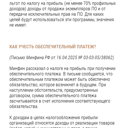
льгот по налогу на прибыль (не менее 70% профильных
доходов) доходы от продажи экземпляров ПО и от
передачи исключительных прав на ПО. Для каких
целей будут использоваться эти программы, значения
не имеет.
КАК УЧЕСТЬ ОБЕСПЕЧИТЕЛЬНЫЙ ПЛАТЕЖ?
(Письмо Минфина РФ от 16.04.2025 № 03-03-05/38062)
Минфин рассказал о налоге на прибыль при получении
обеспечительного платежа. В письме сообщается, что
обеспечительным платежом может быть обеспечено
обязательство, которое возникнет в будущем. При
наступлении обстоятельств, предусмотренных
договором, сумма обеспечительного платежа
засчитывается в счет исполнения соответствующего
обязательства.
К доходам в целях налогообложения прибыли
организаций относятся доходы от реализации товаров