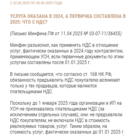
С 02.06.2025 ПО 06.06.2025 ГОДА
УСЛУГА ОКАЗАНА В 2024, А ПЕРВИЧКА СОСТАВЛЕНА В
2025: ЧТО С НДС?
(Письмо Минфина ПФ от 11.04.2025 № 03-07-11/36455)
Минфин разъяснил, как применять НДС в отношении
услуг, фактически оказанных в 2024 году контрагентом,
применяющим УСН, если первичные документы по этим
услугам составлены после 01.01.2025 г.
В письме сообщается, что согласно ст. 168 НК РФ,
обязанность предъявлять НДС покупателю возникает
только у тех продавцов, которые являются
плательщиками НДС.
Поскольку до 1 января 2025 года организации и ИП на
УСН не признавались плательщиками НДС (за
исключением отдельных случаев), они: не предъявляли
НДС покупателям; не включали НДС в стоимость
реализуемых товаров, услуг. Таким образом, на
стоимость услуг, фактически оказанных до 01.01.2025 г.