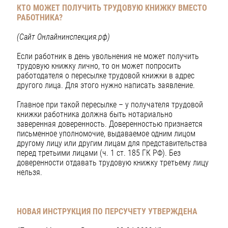
КТО МОЖЕТ ПОЛУЧИТЬ ТРУДОВУЮ КНИЖКУ ВМЕСТО
РАБОТНИКА?
(Сайт Онлайнинспекция.рф)
Если работник в день увольнения не может получить
трудовую книжку лично, то он может попросить
работодателя о пересылке трудовой книжки в адрес
другого лица. Для этого нужно написать заявление.
Главное при такой пересылке – у получателя трудовой
книжки работника должна быть нотариально
заверенная доверенность. Доверенностью признается
письменное уполномочие, выдаваемое одним лицом
другому лицу или другим лицам для представительства
перед третьими лицами (ч. 1 ст. 185 ГК РФ). Без
доверенности отдавать трудовую книжку третьему лицу
нельзя.
НОВАЯ ИНСТРУКЦИЯ ПО ПЕРСУЧЕТУ УТВЕРЖДЕНА