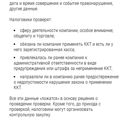
дата и время совершения и событие правонарушения,
другие данные.
Налоговики проверят:
сферу деятельности компании, особое внимание,
общепиту и торговле;
обязана ли компания применять ККТ и есть ли у
него зарегистрированная касса;
привлекалась ли ранее компания к
административной ответственности в виде
предупреждения или штрафа за неприменение ККТ;
направляли ли в компанию ранее предостережение
о недопустимости нарушения закона о применении
ККТ.
Все эти данные «ложатся» в основу решения о
проведении проверки. Кроме того, до прихода с
проверкой, налоговики могут организовать
контрольную закупку.