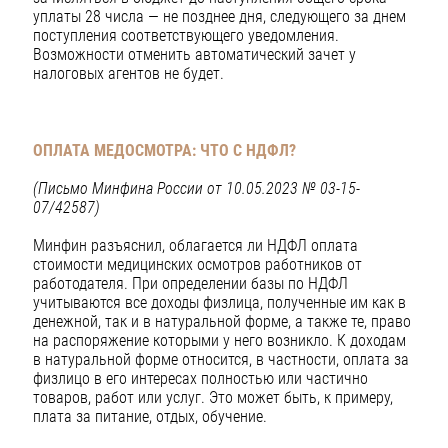
уплаты 28 числа — не позднее дня, следующего за днем
поступления соответствующего уведомления.
Возможности отменить автоматический зачет у
налоговых агентов не будет.
ОПЛАТА МЕДОСМОТРА: ЧТО С НДФЛ?
(Письмо Минфина России от 10.05.2023 № 03-15-
07/42587)
Минфин разъяснил, облагается ли НДФЛ оплата
стоимости медицинских осмотров работников от
работодателя. При определении базы по НДФЛ
учитываются все доходы физлица, полученные им как в
денежной, так и в натуральной форме, а также те, право
на распоряжение которыми у него возникло. К доходам
в натуральной форме относится, в частности, оплата за
физлицо в его интересах полностью или частично
товаров, работ или услуг. Это может быть, к примеру,
плата за питание, отдых, обучение.