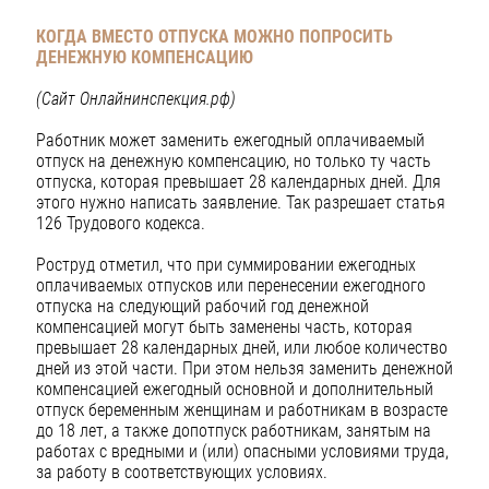
КОГДА ВМЕСТО ОТПУСКА МОЖНО ПОПРОСИТЬ
ДЕНЕЖНУЮ КОМПЕНСАЦИЮ
(Сайт Онлайнинспекция.рф)
Работник может заменить ежегодный оплачиваемый
отпуск на денежную компенсацию, но только ту часть
отпуска, которая превышает 28 календарных дней. Для
этого нужно написать заявление. Так разрешает статья
126 Трудового кодекса.
Роструд отметил, что при суммировании ежегодных
оплачиваемых отпусков или перенесении ежегодного
отпуска на следующий рабочий год денежной
компенсацией могут быть заменены часть, которая
превышает 28 календарных дней, или любое количество
дней из этой части. При этом нельзя заменить денежной
компенсацией ежегодный основной и дополнительный
отпуск беременным женщинам и работникам в возрасте
до 18 лет, а также допотпуск работникам, занятым на
работах с вредными и (или) опасными условиями труда,
за работу в соответствующих условиях.