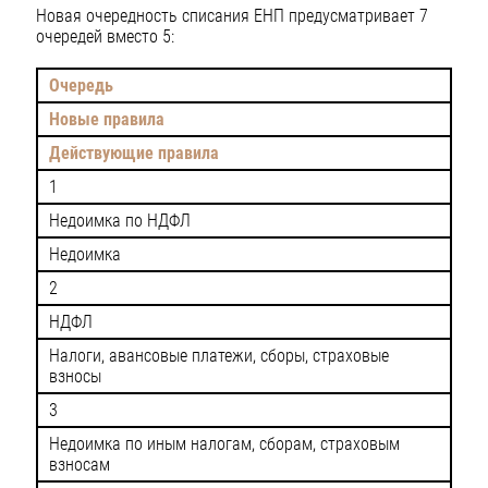
Новая очередность списания ЕНП предусматривает 7
очередей вместо 5:
Очередь
Новые правила
Действующие правила
1
Недоимка по НДФЛ
Недоимка
2
НДФЛ
Налоги, авансовые платежи, сборы, страховые
взносы
3
Недоимка по иным налогам, сборам, страховым
взносам