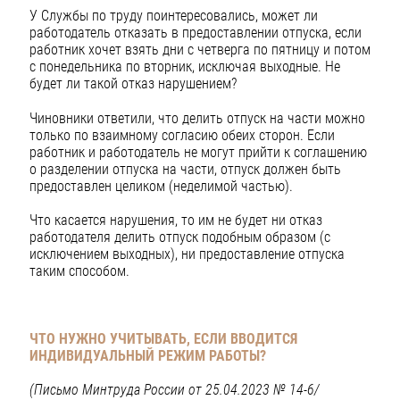
У Службы по труду поинтересовались, может ли
работодатель отказать в предоставлении отпуска, если
работник хочет взять дни с четверга по пятницу и потом
с понедельника по вторник, исключая выходные. Не
будет ли такой отказ нарушением?
Чиновники ответили, что делить отпуск на части можно
только по взаимному согласию обеих сторон. Если
работник и работодатель не могут прийти к соглашению
о разделении отпуска на части, отпуск должен быть
предоставлен целиком (неделимой частью).
Что касается нарушения, то им не будет ни отказ
работодателя делить отпуск подобным образом (с
исключением выходных), ни предоставление отпуска
таким способом.
ЧТО НУЖНО УЧИТЫВАТЬ, ЕСЛИ ВВОДИТСЯ
ИНДИВИДУАЛЬНЫЙ РЕЖИМ РАБОТЫ?
(Письмо Минтруда России от 25.04.2023 № 14-6/