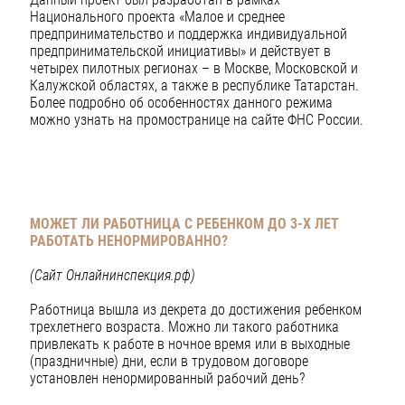
Национального проекта «Малое и среднее
предпринимательство и поддержка индивидуальной
предпринимательской инициативы» и действует в
четырех пилотных регионах – в Москве, Московской и
Калужской областях, а также в республике Татарстан.
Более подробно об особенностях данного режима
можно узнать на промостранице на сайте ФНС России.
МОЖЕТ ЛИ РАБОТНИЦА С РЕБЕНКОМ ДО 3-Х ЛЕТ
РАБОТАТЬ НЕНОРМИРОВАННО?
(Сайт Онлайнинспекция.рф)
Работница вышла из декрета до достижения ребенком
трехлетнего возраста. Можно ли такого работника
привлекать к работе в ночное время или в выходные
(праздничные) дни, если в трудовом договоре
установлен ненормированный рабочий день?