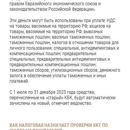
правом Евразийского экономического союза и
законодательством Российской Федерации».
Эти деньги могут быть использованы при уплате: НДС
на товары, ввозимые на территорию РФ; акцизов на
товары, ввозимые на территорию РФ; вывозных
таможенных пошлин; ввозных таможенных пошлин;
таможенных пошлин, налогов в отношении товаров для
личного пользования; специальных, антидемпинговых и
компенсационных пошлин; предварительных
специальных, предварительных антидемпинговых и
предварительных компенсационных пошлин;
таможенных сборов; утилизационных сборов; денежного
залога в обеспечение уплаты таможенных и иных
платежей.
С 1 июля по 31 декабря 2023 года средства,
перечисленные на «старый» КБК, будут автоматически
зачислены на новый, отмечает ведомство.
КАК НАЛОГОВАЯ НАЗНАЧАЕТ ПРОВЕРКИ ККТ ПО