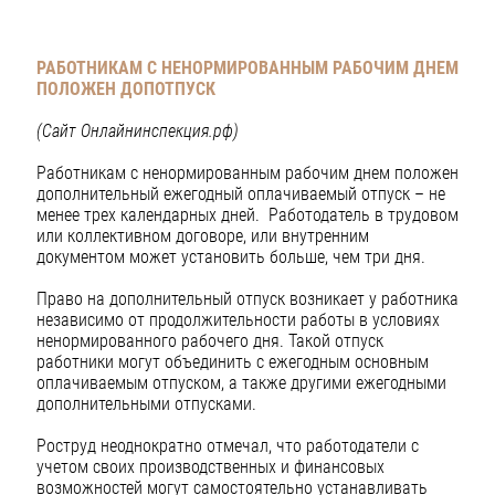
РАБОТНИКАМ С НЕНОРМИРОВАННЫМ РАБОЧИМ ДНЕМ
ПОЛОЖЕН ДОПОТПУСК
(Сайт Онлайнинспекция.рф)
Работникам с ненормированным рабочим днем положен
дополнительный ежегодный оплачиваемый отпуск – не
менее трех календарных дней. Работодатель в трудовом
или коллективном договоре, или внутренним
документом может установить больше, чем три дня.
Право на дополнительный отпуск возникает у работника
независимо от продолжительности работы в условиях
ненормированного рабочего дня. Такой отпуск
работники могут объединить с ежегодным основным
оплачиваемым отпуском, а также другими ежегодными
дополнительными отпусками.
Роструд неоднократно отмечал, что работодатели с
учетом своих производственных и финансовых
возможностей могут самостоятельно устанавливать