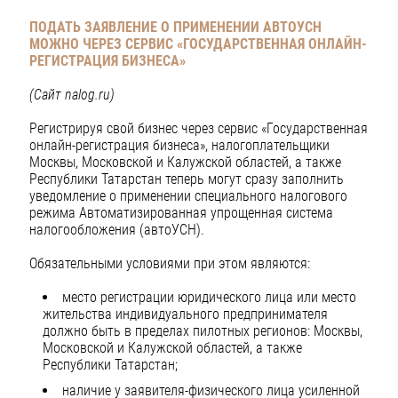
ПОДАТЬ ЗАЯВЛЕНИЕ О ПРИМЕНЕНИИ АВТОУСН
МОЖНО ЧЕРЕЗ СЕРВИС «ГОСУДАРСТВЕННАЯ ОНЛАЙН-
РЕГИСТРАЦИЯ БИЗНЕСА»
(Сайт
nalog
.
ru
)
Регистрируя свой бизнес через сервис «Государственная
онлайн-регистрация бизнеса», налогоплательщики
Москвы, Московской и Калужской областей, а также
Республики Татарстан теперь могут сразу заполнить
уведомление о применении специального налогового
режима Автоматизированная упрощенная система
налогообложения (автоУСН).
Обязательными условиями при этом являются:
место регистрации юридического лица или место
жительства индивидуального предпринимателя
должно быть в пределах пилотных регионов: Москвы,
Московской и Калужской областей, а также
Республики Татарстан;
наличие у заявителя-физического лица усиленной