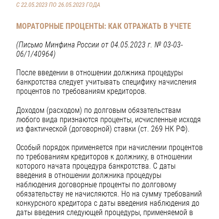
С 22.05.2023 ПО 26.05.2023 ГОДА
МОРАТОРНЫЕ ПРОЦЕНТЫ: КАК ОТРАЖАТЬ В УЧЕТЕ
(Письмо Минфина России от 04.05.2023 г. № 03-03-
06/1/40964)
После введении в отношении должника процедуры
банкротства следует учитывать специфику начисления
процентов по требованиям кредиторов.
Доходом (расходом) по долговым обязательствам
любого вида признаются проценты, исчисленные исходя
из фактической (договорной) ставки (ст. 269 НК РФ).
Особый порядок применяется при начислении процентов
по требованиям кредиторов к должнику, в отношении
которого начата процедура банкротства. С даты
введения в отношении должника процедуры
наблюдения договорные проценты по долговому
обязательству не начисляются. Но на сумму требований
конкурсного кредитора с даты введения наблюдения до
даты введения следующей процедуры, применяемой в