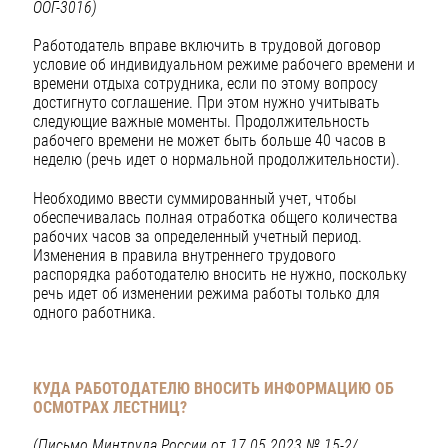
ООГ-3016)
Работодатель вправе включить в трудовой договор
условие об индивидуальном режиме рабочего времени и
времени отдыха сотрудника, если по этому вопросу
достигнуто соглашение. При этом нужно учитывать
следующие важные моменты. Продолжительность
рабочего времени не может быть больше 40 часов в
неделю (речь идет о нормальной продолжительности).
Необходимо ввести суммированный учет, чтобы
обеспечивалась полная отработка общего количества
рабочих часов за определенный учетный период.
Изменения в правила внутреннего трудового
распорядка работодателю вносить не нужно, поскольку
речь идет об изменении режима работы только для
одного работника.
КУДА РАБОТОДАТЕЛЮ ВНОСИТЬ ИНФОРМАЦИЮ ОБ
ОСМОТРАХ ЛЕСТНИЦ?
(Письмо Минтруда России от 17.05.2023 № 15-2/