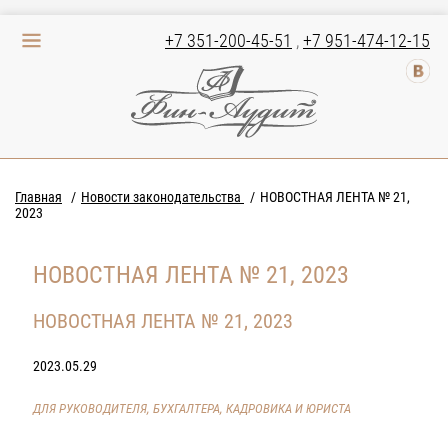
+7 351-200-45-51
,
+7 951-474-12-15
Главная
Новости законодательства
НОВОСТНАЯ ЛЕНТА № 21,
2023
НОВОСТНАЯ ЛЕНТА № 21, 2023
НОВОСТНАЯ ЛЕНТА № 21, 2023
2023.05.29
ДЛЯ РУКОВОДИТЕЛЯ, БУХГАЛТЕРА, КАДРОВИКА И ЮРИСТА