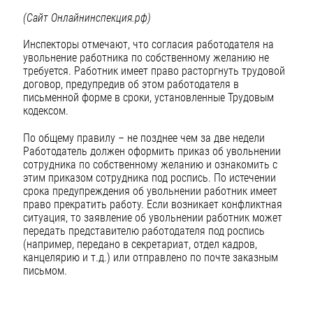
(Сайт Онлайнинспекция.рф)
Инспекторы отмечают, что согласия работодателя на
увольнение работника по собственному желанию не
требуется. Работник имеет право расторгнуть трудовой
договор, предупредив об этом работодателя в
письменной форме в сроки, установленные Трудовым
кодексом.
По общему правилу – не позднее чем за две недели
Работодатель должен оформить приказ об увольнении
сотрудника по собственному желанию и ознакомить с
этим приказом сотрудника под роспись. По истечении
срока предупреждения об увольнении работник имеет
право прекратить работу. Если возникает конфликтная
ситуация, то заявление об увольнении работник может
передать представителю работодателя под роспись
(например, передано в секретариат, отдел кадров,
канцелярию и т.д.) или отправлено по почте заказным
письмом.