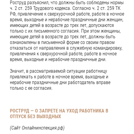
Роструд разъяснил, что должны быть соблюдены нормы
ч. 2 ст. 259 Трудового кодекса. Согласно ч. 2 ст. 259 ТК
РФ, привлечение к сверхурочной работе, работе в ночное
время, выходные и нерабочие праздничные дни женщин,
имеющих детей в возрасте до трех лет, допускаются
только с их письменного согласия. При этом женщины,
имеющие детей в возрасте до трех лет, должны быть
ознакомлены в письменной форме со своим правом
отказаться от направления в служебную командировку,
привлечения к сверхурочной работе, работе в ночное
время, выходные и нерабочие праздничные дни.
Значит, в рассматриваемой ситуации работницу
привлекать к работе в ночное время, выходные и
нерабочие праздничные дни работодатель вправе
только с ее согласия.
РОСТРУД — О ЗАПРЕТЕ НА УХОД РАБОТНИКА В
ОТПУСК БЕЗ ВЫХОДНЫХ
(Сайт Онлайнинспекция.рф)