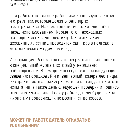
ООГ-2492)
При работах на высоте работники используют лестницы
и стремянки, которые должны регулярно
осматриваться. Их осматривает исполнитель работ
перед использованием. Кроме того, необходимо
проводить испытания лестниц. Так, испытания
деревянных лестниц проводятся один раз в полгода, а
металлических – один раз в год.
Информация об осмотрах и проверках лестниц вносится
в специальный журнал, который утверждается
работодателем. В нем должны содержаться следующие
сведения: порядковый и инвентарный номера лестницы,
ее характеристика, размеры, материал, тип, дата и итоги
испытания, а также день следующей проверки и подпись
ответственного лица. Если у работодателя будет такой
журнал, у проверяющих не возникнет вопросов.
МОЖЕТ ЛИ РАБОТОДАТЕЛЬ ОТКАЗАТЬ В
УВОЛЬНЕНИИ?