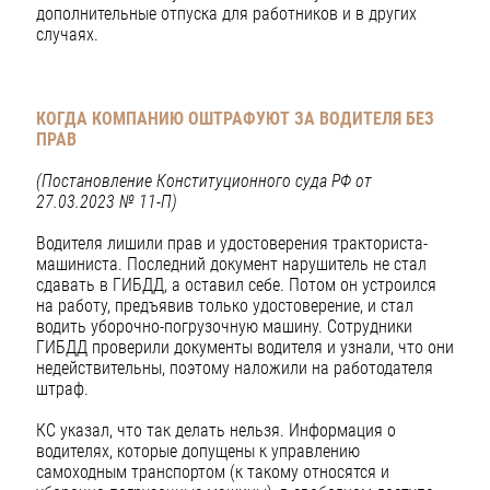
дополнительные отпуска для работников и в других
случаях.
КОГДА КОМПАНИЮ ОШТРАФУЮТ ЗА ВОДИТЕЛЯ БЕЗ
ПРАВ
(Постановление Конституционного суда РФ от
27.03.2023 № 11-П)
Водителя лишили прав и удостоверения тракториста-
машиниста. Последний документ нарушитель не стал
сдавать в ГИБДД, а оставил себе. Потом он устроился
на работу, предъявив только удостоверение, и стал
водить уборочно-погрузочную машину. Сотрудники
ГИБДД проверили документы водителя и узнали, что они
недействительны, поэтому наложили на работодателя
штраф.
КС указал, что так делать нельзя. Информация о
водителях, которые допущены к управлению
самоходным транспортом (к такому относятся и