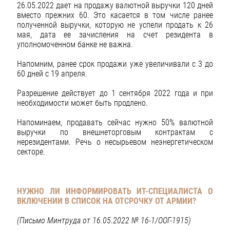
26.05.2022 дает на продажу валютной выручки 120 дней
вместо прежних 60. Это касается в том числе ранее
полученной выручки, которую не успели продать к 26
мая, дата ее зачисления на счет резидента в
уполномоченном банке не важна.
Напомним, ранее срок продажи уже увеличивали с 3 до
60 дней с 19 апреля.
Разрешение действует до 1 сентября 2022 года и при
необходимости может быть продлено.
Напоминаем, продавать сейчас нужно 50% валютной
выручки по внешнеторговым контрактам с
нерезидентами. Речь о несырьевом неэнергетическом
секторе.
НУЖНО ЛИ ИНФОРМИРОВАТЬ ИТ-СПЕЦИАЛИСТА О
ВКЛЮЧЕНИИ В СПИСОК НА ОТСРОЧКУ ОТ АРМИИ?
(Письмо Минтруда от 16.05.2022 № 16-1/ООГ-1915)