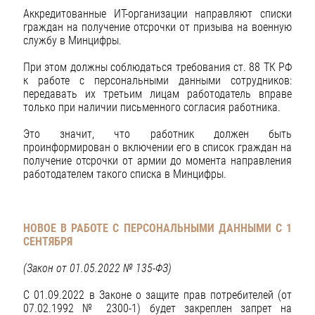
Аккредитованные ИТ-организации направляют списки
граждан на получение отсрочки от призыва на военную
службу в Минцифры.
При этом должны соблюдаться требования ст. 88 ТК РФ
к работе с персональными данными сотрудников:
передавать их третьим лицам работодатель вправе
только при наличии письменного согласия работника.
Это значит, что работник должен быть
проинформирован о включении его в список граждан на
получение отсрочки от армии до момента направления
работодателем такого списка в Минцифры.
НОВОЕ В РАБОТЕ С ПЕРСОНАЛЬНЫМИ ДАННЫМИ С 1
СЕНТЯБРЯ
(Закон от 01.05.2022 № 135-ФЗ)
С 01.09.2022 в Законе о защите прав потребителей (от
07.02.1992 № 2300-1) будет закреплен запрет на