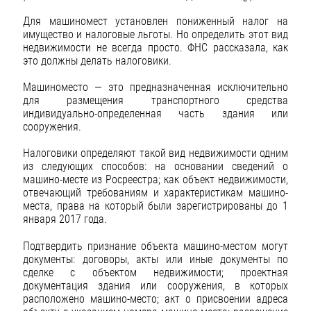
Для машиномест установлен пониженный налог на
имущество и налоговые льготы. Но определить этот вид
недвижимости не всегда просто. ФНС рассказала, как
это должны делать налоговики.
Машиноместо — это предназначенная исключительно
для размещения транспортного средства
индивидуально-определенная часть здания или
сооружения.
Налоговики определяют такой вид недвижимости одним
из следующих способов: на основании сведений о
машино-месте из Росреестра; как объект недвижимости,
отвечающий требованиям и характеристикам машино-
места, права на который были зарегистрированы до 1
января 2017 года.
Подтвердить признание объекта машино-местом могут
документы: договоры, акты или иные документы по
сделке с объектом недвижимости; проектная
документация здания или сооружения, в которых
расположено машино-место; акт о присвоении адреса