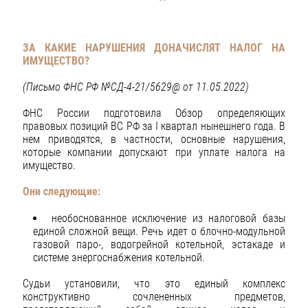
ЗА КАКИЕ НАРУШЕНИЯ ДОНАЧИСЛЯТ НАЛОГ НА
ИМУЩЕСТВО?
(Письмо ФНС РФ №СД-4-21/5629@ от 11.05.2022)
ФНС России подготовила Обзор определяющих
правовых позиций ВС РФ за I квартал нынешнего года. В
нем приводятся, в частности, основные нарушения,
которые компании допускают при уплате налога на
имущество.
Они следующие:
необоснованное исключение из налоговой базы
единой сложной вещи. Речь идет о блочно-модульной
газовой паро-, водогрейной котельной, эстакаде и
системе энергоснабжения котельной.
Судьи установили, что это единый комплекс
конструктивно сочлененных предметов,