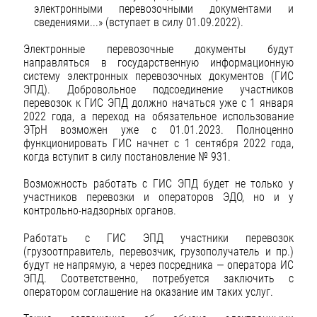
электронными перевозочными документами и
сведениями...» (вступает в силу 01.09.2022).
Электронные перевозочные документы будут
направляться в государственную информационную
систему электронных перевозочных документов (ГИС
ЭПД). Добровольное подсоединение участников
перевозок к ГИС ЭПД должно начаться уже с 1 января
2022 года, а переход на обязательное использование
ЭТрН возможен уже с 01.01.2023. Полноценно
функционировать ГИС начнет с 1 сентября 2022 года,
когда вступит в силу постановление № 931.
Возможность работать с ГИС ЭПД будет не только у
участников перевозки и операторов ЭДО, но и у
контрольно-надзорных органов.
Работать с ГИС ЭПД участники перевозок
(грузоотправитель, перевозчик, грузополучатель и пр.)
будут не напрямую, а через посредника — оператора ИС
ЭПД. Соответственно, потребуется заключить с
оператором соглашение на оказание им таких услуг.