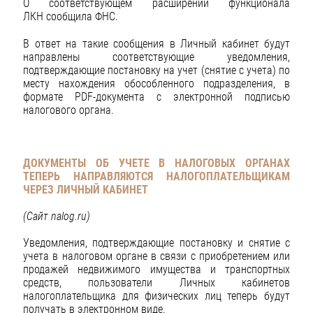
О соответствующем расширении функционала
ЛКН сообщила ФНС.
В ответ на такие сообщения в Личный кабинет будут
направлены соответствующие уведомления,
подтверждающие постановку на учет (снятие с учета) по
месту нахождения обособленного подразделения, в
формате PDF-документа с электронной подписью
налогового органа.
ДОКУМЕНТЫ ОБ УЧЕТЕ В НАЛОГОВЫХ ОРГАНАХ
ТЕПЕРЬ НАПРАВЛЯЮТСЯ НАЛОГОПЛАТЕЛЬЩИКАМ
ЧЕРЕЗ ЛИЧНЫЙ КАБИНЕТ
(Сайт
nalog
.
ru
)
Уведомления, подтверждающие постановку и снятие с
учета в налоговом органе в связи с приобретением или
продажей недвижимого имущества и транспортных
средств, пользователи Личных кабинетов
налогоплательщика для физических лиц теперь будут
получать в электронном виде.