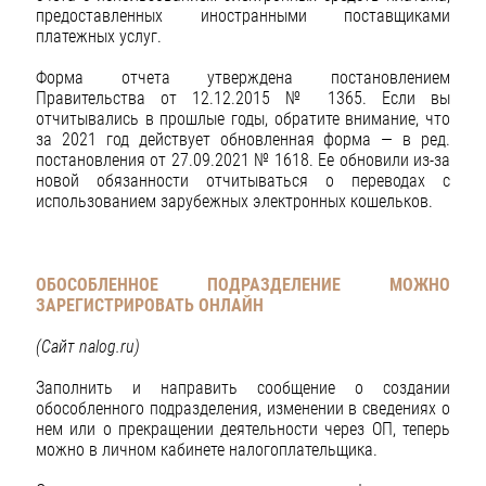
предоставленных иностранными поставщиками
платежных услуг.
Форма отчета утверждена постановлением
Правительства от 12.12.2015 № 1365. Если вы
отчитывались в прошлые годы, обратите внимание, что
за 2021 год действует обновленная форма — в ред.
постановления от 27.09.2021 № 1618. Ее обновили из-за
новой обязанности отчитываться о переводах с
использованием зарубежных электронных кошельков.
ОБОСОБЛЕННОЕ ПОДРАЗДЕЛЕНИЕ МОЖНО
ЗАРЕГИСТРИРОВАТЬ ОНЛАЙН
(Сайт
nalog
.
ru
)
Заполнить и направить сообщение о создании
обособленного подразделения, изменении в сведениях о
нем или о прекращении деятельности через ОП, теперь
можно в личном кабинете налогоплательщика.