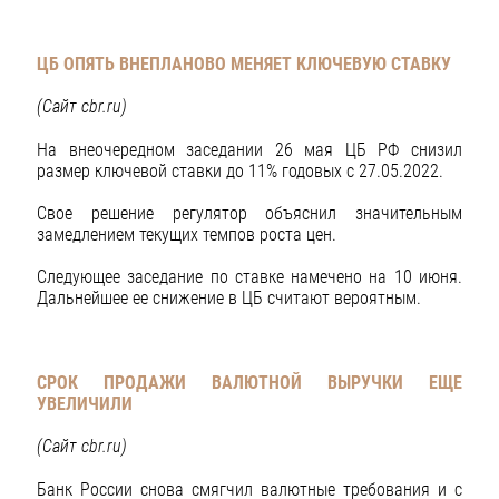
ЦБ ОПЯТЬ ВНЕПЛАНОВО МЕНЯЕТ КЛЮЧЕВУЮ СТАВКУ
(Сайт
cbr
.
ru
)
На внеочередном заседании 26 мая ЦБ РФ снизил
размер ключевой ставки до 11% годовых с 27.05.2022.
Свое решение регулятор объяснил значительным
замедлением текущих темпов роста цен.
Следующее заседание по ставке намечено на 10 июня.
Дальнейшее ее снижение в ЦБ считают вероятным.
СРОК ПРОДАЖИ ВАЛЮТНОЙ ВЫРУЧКИ ЕЩЕ
УВЕЛИЧИЛИ
(Сайт
cbr
.
ru
)
Банк России снова смягчил валютные требования и с