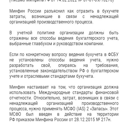
Минфин России разъяснил как отразить в бухучете
затраты, возникшие в связи с ненадлежащей
организацией производственного процесса.
В учетной политике организации должны быть
отражены все способы ведения бухгалтерского учета,
выбранные главбухом и руководством компании.
Если по конкретному вопросу ведения бухучета в ФСБУ
не установлены способы ведения учета, нужно
разработать свой, опираясь на требования,
установленные законодательством РФ о бухгалтерском
учете и отраслевыми стандартами бухучета.
Минфин настаивает на том, что организация должна
использовать Международные стандарты финансовой
отчетности. Относительно, затрат, возникших в связи с
ненадлежащей организацией производственного
процесса, нужно применять МСФО (IAS) 2 «Запасы». Этот
МСФО был введен в действие на территории
РФ приказом Минфина России от 28.12.2015 № 217н.