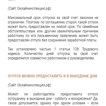
(Сайт Онлайнинспекция.рф)
Максимальный срок отпуска за свой счет законом не
ограничен. Поэтому по соглашению сторон такой отпуск
может быть предоставлен на любой срок. По семейным
обстоятельствам или другим уважительным причинам
работнику по его письменному заявлению может быть
предоставлен отпуск без сохранения заработной платы.
Так установлено частью 1 статьи 128 Трудового
кодекса. Количество дней отпуска за свой счет
определяется совместно работником и руководителем.
ОТПУСК МОЖНО ПРЕДОСТАВИТЬ И В ВЫХОДНЫЕ ДНИ
(Сайт Онлайнинспекция.рф)
Может ли работодатель предоставить отпуск
сотруднику в выходные дни - субботу и воскресенье? Да,
такое допускается, однако при одном условии – если