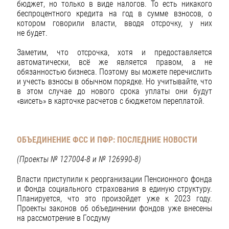
бюджет, но только в виде налогов. То есть никакого
беспроцентного кредита на год в сумме взносов, о
котором говорили власти, вводя отсрочку, у них
не будет.
Заметим, что отсрочка, хотя и предоставляется
автоматически, всё же является правом, а не
обязанностью бизнеса. Поэтому вы можете перечислить
и учесть взносы в обычном порядке. Но учитывайте, что
в этом случае до нового срока уплаты они будут
«висеть» в карточке расчетов с бюджетом переплатой.
ОБЪЕДИНЕНИЕ ФСС И ПФР: ПОСЛЕДНИЕ НОВОСТИ
(Проекты № 127004-8 и № 126990-8)
Власти приступили к реорганизации Пенсионного фонда
и Фонда социального страхования в единую структуру.
Планируется, что это произойдет уже к 2023 году.
Проекты законов об объединении фондов уже внесены
на рассмотрение в Госдуму