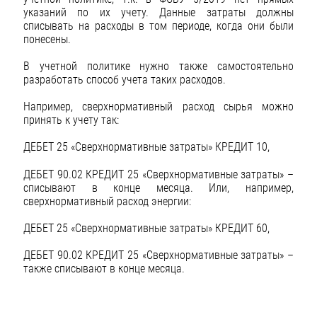
указаний по их учету. Данные затраты должны
списывать на расходы в том периоде, когда они были
понесены.
В учетной политике нужно также самостоятельно
разработать способ учета таких расходов.
Например, сверхнормативный расход сырья можно
принять к учету так:
ДЕБЕТ 25 «Сверхнормативные затраты» КРЕДИТ 10,
ДЕБЕТ 90.02 КРЕДИТ 25 «Сверхнормативные затраты» –
списывают в конце месяца. Или, например,
сверхнормативный расход энергии:
ДЕБЕТ 25 «Сверхнормативные затраты» КРЕДИТ 60,
ДЕБЕТ 90.02 КРЕДИТ 25 «Сверхнормативные затраты» –
также списывают в конце месяца.