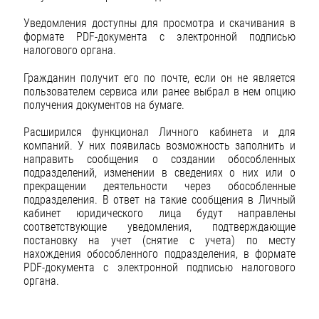
Уведомления доступны для просмотра и скачивания в
формате PDF-документа с электронной подписью
налогового органа.
Гражданин получит его по почте, если он не является
пользователем сервиса или ранее выбрал в нем опцию
получения документов на бумаге.
Расширился функционал Личного кабинета и для
компаний. У них появилась возможность заполнить и
направить сообщения о создании обособленных
подразделений, изменении в сведениях о них или о
прекращении деятельности через обособленные
подразделения. В ответ на такие сообщения в Личный
кабинет юридического лица будут направлены
соответствующие уведомления, подтверждающие
постановку на учет (снятие с учета) по месту
нахождения обособленного подразделения, в формате
PDF-документа с электронной подписью налогового
органа.