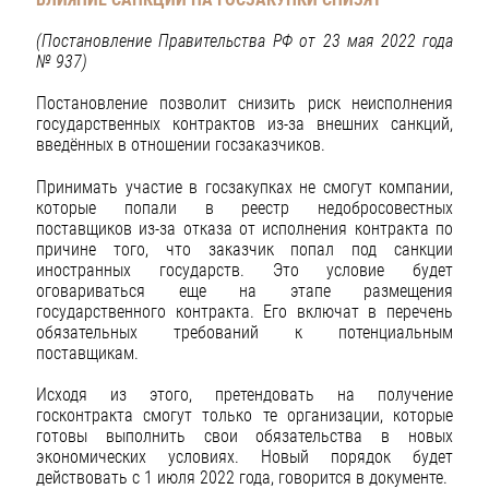
(Постановление Правительства РФ от 23 мая 2022 года
№ 937)
Постановление позволит снизить риск неисполнения
государственных контрактов из-за внешних санкций,
введённых в отношении госзаказчиков.
Принимать участие в госзакупках не смогут компании,
которые попали в реестр недобросовестных
поставщиков из-за отказа от исполнения контракта по
причине того, что заказчик попал под санкции
иностранных государств. Это условие будет
оговариваться еще на этапе размещения
государственного контракта. Его включат в перечень
обязательных требований к потенциальным
поставщикам.
Исходя из этого, претендовать на получение
госконтракта смогут только те организации, которые
готовы выполнить свои обязательства в новых
экономических условиях. Новый порядок будет
действовать с 1 июля 2022 года, говорится в документе.