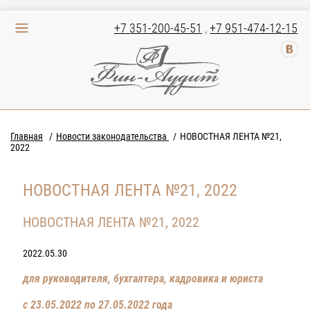
+7 351-200-45-51
,
+7 951-474-12-15
Главная
Новости законодательства
НОВОСТНАЯ ЛЕНТА №21,
2022
НОВОСТНАЯ ЛЕНТА №21, 2022
НОВОСТНАЯ ЛЕНТА №21, 2022
2022.05.30
для руководителя, бухгалтера, кадровика и юриста
с 23.05.2022 по 27.05.2022 года