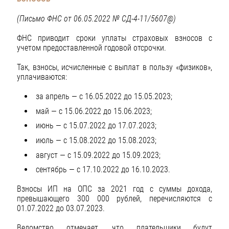
(Письмо ФНС от 06.05.2022 № СД-4-11/5607@)
ФНС приводит сроки уплаты страховых взносов с
учетом предоставленной годовой отсрочки.
Так, взносы, исчисленные с выплат в пользу «физиков»,
уплачиваются:
за апрель — с 16.05.2022 до 15.05.2023;
май — с 15.06.2022 до 15.06.2023;
июнь — с 15.07.2022 до 17.07.2023;
июль — с 15.08.2022 до 15.08.2023;
август — с 15.09.2022 до 15.09.2023;
сентябрь — с 17.10.2022 до 16.10.2023.
Взносы ИП на ОПС за 2021 год с суммы дохода,
превышающего 300 000 рублей, перечисляются с
01.07.2022 до 03.07.2023.
Ведомство отмечает, что плательщики будут