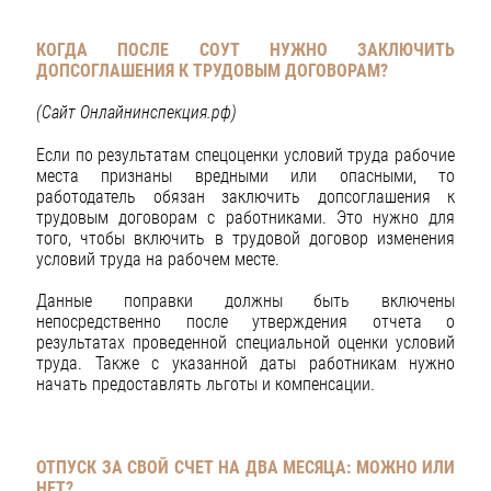
КОГДА ПОСЛЕ СОУТ НУЖНО ЗАКЛЮЧИТЬ
ДОПСОГЛАШЕНИЯ К ТРУДОВЫМ ДОГОВОРАМ?
(Сайт Онлайнинспекция.рф)
Если по результатам спецоценки условий труда рабочие
места признаны вредными или опасными, то
работодатель обязан заключить допсоглашения к
трудовым договорам с работниками. Это нужно для
того, чтобы включить в трудовой договор изменения
условий труда на рабочем месте.
Данные поправки должны быть включены
непосредственно после утверждения отчета о
результатах проведенной специальной оценки условий
труда. Также с указанной даты работникам нужно
начать предоставлять льготы и компенсации.
ОТПУСК ЗА СВОЙ СЧЕТ НА ДВА МЕСЯЦА: МОЖНО ИЛИ
НЕТ?