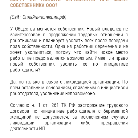
СОБСТВЕННИКА ООО?
(Сайт Онлайнинспекция.рф)
У Общества меняется собственник. Новый владелец не
заинтересован в продолжении трудовых отношений с
работниками и планирует уволить всех после передачи
прав собственности. Одна из работниц беременна и не
хочет увольняться, потому что найти новое место
работы не представляется возможным. Имеет ли право
новый собственник уволить ее по инициативе
работодателя?
Да, но только в связи с ликвидацией организации. По
всем остальным основаниям, связанным с инициативой
работодателя, увольнение неправомерно.
Согласно ч. 1 ст. 261 ТК РФ расторжение трудового
договора по инициативе работодателя с беременной
женщиной не допускается, за исключением случаев
ликвидации организации либо прекращения
деятельности ИП.