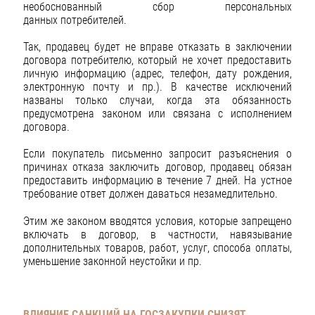
необоснованный сбор персональных
данных потребителей.
Так, продавец будет не вправе отказать в заключении
договора потребителю, который не хочет предоставить
личную информацию (адрес, телефон, дату рождения,
электронную почту и пр.). В качестве исключений
названы только случаи, когда эта обязанность
предусмотрена законом или связана с исполнением
договора.
Если покупатель письменно запросит разъяснения о
причинах отказа заключить договор, продавец обязан
предоставить информацию в течение 7 дней. На устное
требование ответ должен даваться незамедлительно.
Этим же законом вводятся условия, которые запрещено
включать в договор, в частности, навязывание
дополнительных товаров, работ, услуг, способа оплаты,
уменьшение законной неустойки и пр.
ВЛИЯНИЕ САНКЦИЙ НА ГОСЗАКУПКИ СНИЗЯТ