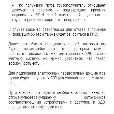
по получении груза грузополучатель открывает
документ в системе и подтверждает приемку,
подписывая ЭТрН своей электронной подписью —
грузоотправитель видит, что товар принят.
В случае каких-то разногласий или отказа в приемке
информация об этом также будет заноситься в ГИС.
Далее потребуется определить способ, которым вы
будете взаимодействовать с оператором: можно
работать в облаке, а можно интегрировать ЭДО в свою
учетную систему, но нужно убедиться, что такая
возможность есть.
Для подписания электронных перевозочных документов
нужно будет получить УКЭП для уполномоченных на это
лиц.
Ну и конечно потребуется снабдить ответственных за
отгрузку-перевозку-приемку сотрудников
соответствующими устройствами с доступом к ЭДО:
планшетами, смартфонами и пр.