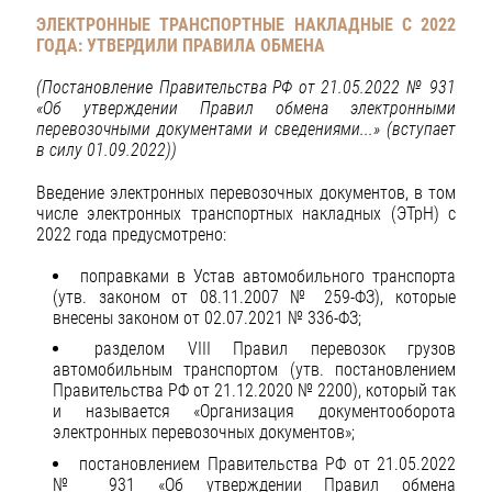
ЭЛЕКТРОННЫЕ ТРАНСПОРТНЫЕ НАКЛАДНЫЕ С 2022
ГОДА: УТВЕРДИЛИ ПРАВИЛА ОБМЕНА
(Постановление Правительства РФ от 21.05.2022 № 931
«Об утверждении Правил обмена электронными
перевозочными документами и сведениями...» (вступает
в силу 01.09.2022))
Введение электронных перевозочных документов, в том
числе электронных транспортных накладных (ЭТрН) с
2022 года предусмотрено:
поправками в Устав автомобильного транспорта
(утв. законом от 08.11.2007 № 259-ФЗ), которые
внесены законом от 02.07.2021 № 336-ФЗ;
разделом VIII Правил перевозок грузов
автомобильным транспортом (утв. постановлением
Правительства РФ от 21.12.2020 № 2200), который так
и называется «Организация документооборота
электронных перевозочных документов»;
постановлением Правительства РФ от 21.05.2022
№ 931 «Об утверждении Правил обмена