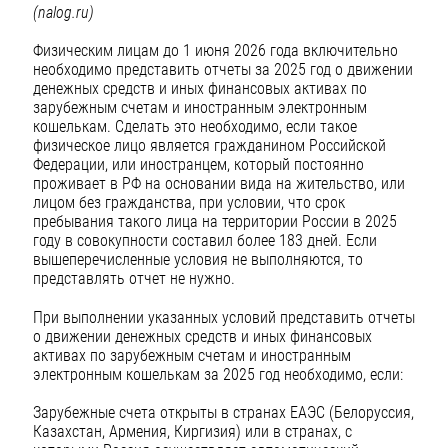
(nalog.ru)
Физическим лицам до 1 июня 2026 года включительно
необходимо представить отчеты за 2025 год о движении
денежных средств и иных финансовых активах по
зарубежным счетам и иностранным электронным
кошелькам. Сделать это необходимо, если такое
физическое лицо является гражданином Российской
Федерации, или иностранцем, который постоянно
проживает в РФ на основании вида на жительство, или
лицом без гражданства, при условии, что срок
пребывания такого лица на территории России в 2025
году в совокупности составил более 183 дней. Если
вышеперечисленные условия не выполняются, то
представлять отчет не нужно.
При выполнении указанных условий представить отчеты
о движении денежных средств и иных финансовых
активах по зарубежным счетам и иностранным
электронным кошелькам за 2025 год необходимо, если:
Зарубежные счета открыты в странах ЕАЭС (Белоруссия,
Казахстан, Армения, Киргизия) или в странах, с