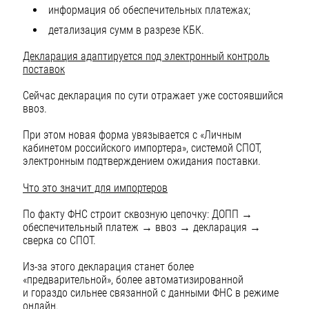
информация об обеспечительных платежах;
детализация сумм в разрезе КБК.
Декларация адаптируется под электронный контроль
поставок
Сейчас декларация по сути отражает уже состоявшийся
ввоз.
При этом новая форма увязывается с «Личным
кабинетом российского импортера», системой СПОТ,
электронным подтверждением ожидания поставки.
Что это значит для импортеров
По факту ФНС строит сквозную цепочку: ДОПП →
обеспечительный платеж → ввоз → декларация →
сверка со СПОТ.
Из-за этого декларация станет более
«предварительной», более автоматизированной
и гораздо сильнее связанной с данными ФНС в режиме
онлайн.