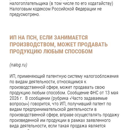
налогоплательщика (в том числе по его ходатайству)
Налоговым кодексом Российской Федерации не
предусмотрено.
ИП НА ПСН, ЕСЛИ ЗАНИМАЕТСЯ
ПРОИЗВОДСТВОМ, МОЖЕТ ПРОДАВАТЬ
ПРОДУКЦИЮ ЛЮБЫМ СПОСОБОМ
(nalog.ru)
ИП, применяющий патентную систему налогообложения
по видам деятельности, относящимся к
производственной сфере, может продавать свою
продукцию любым способом. Сообщение ФНС от 13 мая
2026 г. В сообщении (рубрика «Часто задаваемые
вопросы») говорится, что ИП, получивший патент по
видам предпринимательской деятельности в
производственной сфере, вправе осуществлять продажу
произведенной им продукции в рамках заявленного
вида деятельности, если такая продажа является