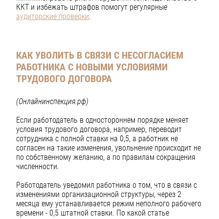
ККТ и избежать штрафов помогут регулярные
аудиторские проверки
.
КАК УВОЛИТЬ В СВЯЗИ С НЕСОГЛАСИЕМ
РАБОТНИКА С НОВЫМИ УСЛОВИЯМИ
ТРУДОВОГО ДОГОВОРА
(Онлайнинспекция.рф)
Если работодатель в одностороннем порядке меняет
условия трудового договора, например, переводит
сотрудника с полной ставки на 0,5, а работник не
согласен на такие изменения, увольнение происходит не
по собственному желанию, а по правилам сокращения
численности.
Работодатель уведомил работника о том, что в связи с
изменениями организационной структуры, через 2
месяца ему устанавливается режим неполного рабочего
времени - 0,5 штатной ставки. По какой статье