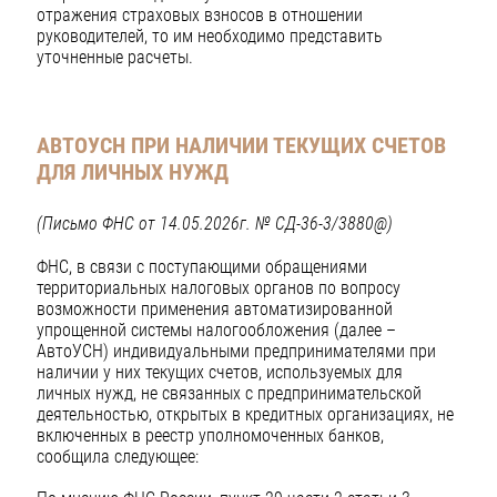
отражения страховых взносов в отношении
руководителей, то им необходимо представить
уточненные расчеты.
АВТОУСН ПРИ НАЛИЧИИ ТЕКУЩИХ СЧЕТОВ
ДЛЯ ЛИЧНЫХ НУЖД
(Письмо ФНС от 14.05.2026г. № СД-36-3/3880@)
ФНС, в связи с поступающими обращениями
территориальных налоговых органов по вопросу
возможности применения автоматизированной
упрощенной системы налогообложения (далее –
АвтоУСН) индивидуальными предпринимателями при
наличии у них текущих счетов, используемых для
личных нужд, не связанных с предпринимательской
деятельностью, открытых в кредитных организациях, не
включенных в реестр уполномоченных банков,
сообщила следующее: