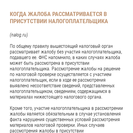
КОГДА ЖАЛОБА РАССМАТРИВАЕТСЯ В
ПРИСУТСТВИИ НАЛОГОПЛАТЕЛЬЩИКА
(nalog.ru)
По общему правилу вышестоящий налоговый орган
рассматривает жалобу без участия налогоплательщика,
подавшего ее. ФНС напомнило, в каких случаях жалоба
может быть рассмотрена в присутствии
налогоплательщика. Рассмотрение жалобы на решение
по налоговой проверке осуществляется с участием
налогоплательщик, если в ходе ее рассмотрения
выявлено несоответствие сведений, представленных
налогоплательщиком, сведениям, содержащимся в
материалах нижестоящего налогового органа.
Кроме того, участие налогоплательщика в рассмотрении
жалобы является обязательным в случае установления
факта нарушения существенных условий рассмотрения
материалов налоговой проверки. Иных случаев
рассмотрения жалобы в присутствии