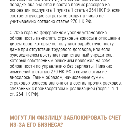
порядке, включаются в состав прочих расходов на
основании подпункта 1 пункта 1 статьи 264 НК РФ, если
соответствующие затраты не входят в число не
учитываемых согласно статье 270 НК РФ.
С 2026 года на федеральном уровне установлена
обязанность начислять страховые взносы в отношении
директоров, которые не получают заработную плату,
даже при отсутствии трудового договора, или если
руководителем выступает единственный учредитель,
который собственным решением возложил на себя
обязанности по управлению без зарплаты. Никаких
изменений в статью 270 НК РФ в связи с этим не
вносилось. Таким образом, начисленные суммы
страховых взносов включают в состав прочих расходов,
связанных с производством и реализацией (подп.1 п. 1
ст. 264 НК РФ).
МОГУТ ЛИ ФИЗЛИЦУ ЗАБЛОКИРОВАТЬ СЧЕТ
ИЗ-ЗА ЕГО БИЗНЕСА?