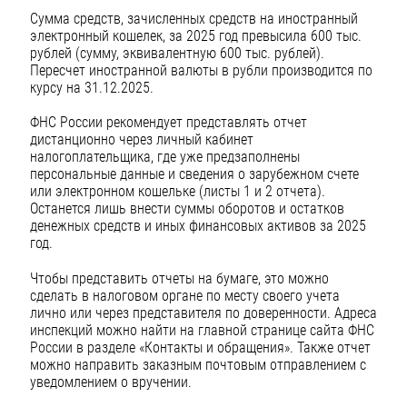
Сумма средств, зачисленных средств на иностранный
электронный кошелек, за 2025 год превысила 600 тыс.
рублей (сумму, эквивалентную 600 тыс. рублей).
Пересчет иностранной валюты в рубли производится по
курсу на 31.12.2025.
ФНС России рекомендует представлять отчет
дистанционно через личный кабинет
налогоплательщика, где уже предзаполнены
персональные данные и сведения о зарубежном счете
или электронном кошельке (листы 1 и 2 отчета).
Останется лишь внести суммы оборотов и остатков
денежных средств и иных финансовых активов за 2025
год.
Чтобы представить отчеты на бумаге, это можно
сделать в налоговом органе по месту своего учета
лично или через представителя по доверенности. Адреса
инспекций можно найти на главной странице сайта ФНС
России в разделе «Контакты и обращения». Также отчет
можно направить заказным почтовым отправлением с
уведомлением о вручении.