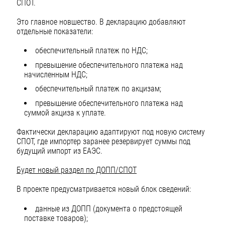
СПОТ.
Это главное новшество. В декларацию добавляют
отдельные показатели:
обеспечительный платеж по НДС;
превышение обеспечительного платежа над
начисленным НДС;
обеспечительный платеж по акцизам;
превышение обеспечительного платежа над
суммой акциза к уплате.
Фактически декларацию адаптируют под новую систему
СПОТ, где импортер заранее резервирует суммы под
будущий импорт из ЕАЭС.
Будет новый раздел по ДОПП/СПОТ
В проекте предусматривается новый блок сведений:
данные из ДОПП (документа о предстоящей
поставке товаров);