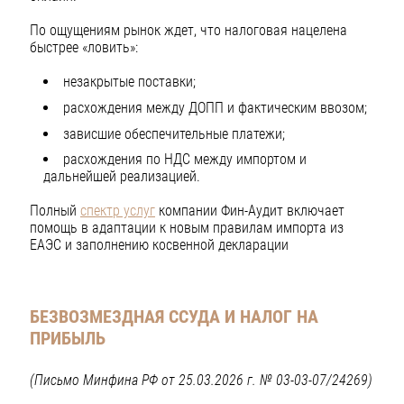
По ощущениям рынок ждет, что налоговая нацелена
быстрее «ловить»:
незакрытые поставки;
расхождения между ДОПП и фактическим ввозом;
зависшие обеспечительные платежи;
расхождения по НДС между импортом и
дальнейшей реализацией.
Полный
спектр услуг
компании Фин-Аудит включает
помощь в адаптации к новым правилам импорта из
ЕАЭС и заполнению косвенной декларации
БЕЗВОЗМЕЗДНАЯ ССУДА И НАЛОГ НА
ПРИБЫЛЬ
(Письмо Минфина РФ от 25.03.2026 г. № 03-03-07/24269)