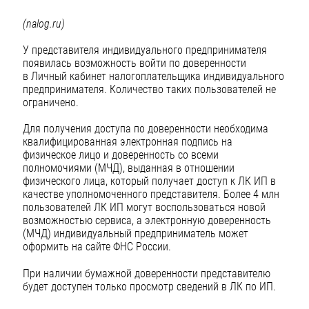
(nalog.ru)
У представителя индивидуального предпринимателя
появилась возможность войти по доверенности
в Личный кабинет налогоплательщика индивидуального
предпринимателя. Количество таких пользователей не
ограничено.
Для получения доступа по доверенности необходима
квалифицированная электронная подпись на
физическое лицо и доверенность со всеми
полномочиями (МЧД), выданная в отношении
физического лица, который получает доступ к ЛК ИП в
качестве уполномоченного представителя. Более 4 млн
пользователей ЛК ИП могут воспользоваться новой
возможностью сервиса, а электронную доверенность
(МЧД) индивидуальный предприниматель может
оформить на сайте ФНС России.
При наличии бумажной доверенности представителю
будет доступен только просмотр сведений в ЛК по ИП.