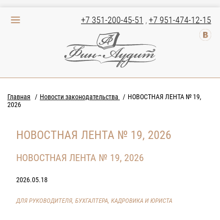
+7 351-200-45-51
,
+7 951-474-12-15
Главная
Новости законодательства
НОВОСТНАЯ ЛЕНТА № 19,
2026
НОВОСТНАЯ ЛЕНТА № 19, 2026
НОВОСТНАЯ ЛЕНТА № 19, 2026
2026.05.18
ДЛЯ РУКОВОДИТЕЛЯ, БУХГАЛТЕРА, КАДРОВИКА И ЮРИСТА