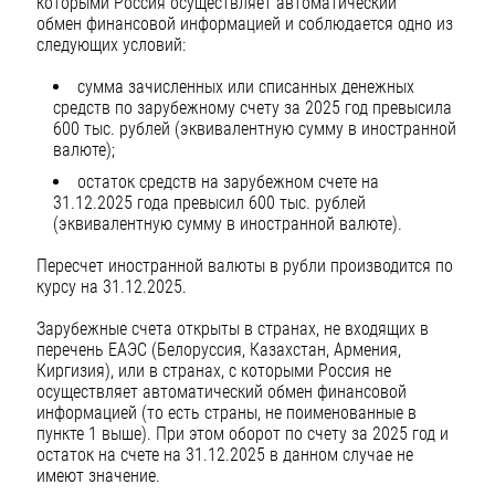
которыми Россия осуществляет автоматический
обмен финансовой информацией и соблюдается одно из
следующих условий:
сумма зачисленных или списанных денежных
средств по зарубежному счету за 2025 год превысила
600 тыс. рублей (эквивалентную сумму в иностранной
валюте);
остаток средств на зарубежном счете на
31.12.2025 года превысил 600 тыс. рублей
(эквивалентную сумму в иностранной валюте).
Пересчет иностранной валюты в рубли производится по
курсу на 31.12.2025.
Зарубежные счета открыты в странах, не входящих в
перечень ЕАЭС (Белоруссия, Казахстан, Армения,
Киргизия), или в странах, с которыми Россия не
осуществляет автоматический обмен финансовой
информацией (то есть страны, не поименованные в
пункте 1 выше). При этом оборот по счету за 2025 год и
остаток на счете на 31.12.2025 в данном случае не
имеют значение.