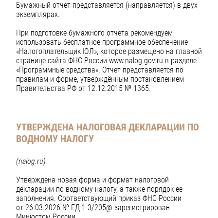
Бумажный отчет представляется (направляется) в двух
экземплярах.
При подготовке бумажного отчета рекомендуем
использовать бесплатное программное обеспечение
«Налогоплательщик ЮЛ», которое размещено на главной
странице сайта ФНС России www.nalog.gov.ru в разделе
«Программные средства». Отчет представляется по
правилам и форме, утверждённым постановлением
Правительства РФ от 12.12.2015 № 1365.
УТВЕРЖДЕНА НАЛОГОВАЯ ДЕКЛАРАЦИИ ПО
ВОДНОМУ НАЛОГУ
(nalog.ru)
Утверждена новая форма и формат налоговой
декларации по водному налогу, а также порядок ее
заполнения. Соответствующий приказ ФНС России
от 26.03.2026 № ЕД-1-3/205@ зарегистрирован
Минюстом России.