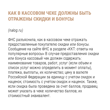
КАК В КАССОВОМ ЧЕКЕ ДОЛЖНЫ БЫТЬ
ОТРАЖЕНЫ
СКИДКИ И БОНУСЫ
(nalog.ru)
ФНС разъяснила, как в кассовом чеке отражать
предоставленные покупателю скидки или бонусы.
Сообщение на сайте ФНС в разделе «ККТ: ответы на
популярные вопросы» В случае предоставления скидки
или бонуса кассовый чек должен содержать:
наименование товаров, работ, услуг (если объем и
список услуг можно определить в момент оплаты),
платежа, выплаты, их количество; цену в валюте
Российской Федерации за единицу с учетом скидок и
наценок; стоимость с учетом скидок и наценок. Также,
если скидка была проведена за счет баллов, продавец
может указать в чеке: количество баллов; их
стоимостный эквивалент.