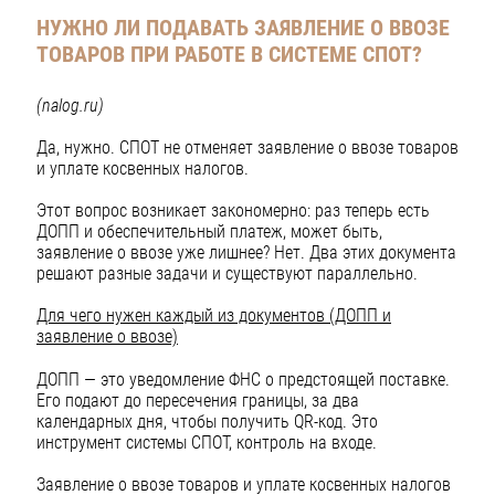
НУЖНО ЛИ ПОДАВАТЬ ЗАЯВЛЕНИЕ О ВВОЗЕ
ТОВАРОВ
ПРИ РАБОТЕ В СИСТЕМЕ СПОТ?
(nalog.ru)
Да, нужно. СПОТ не отменяет заявление о ввозе товаров
и уплате косвенных налогов.
Этот вопрос возникает закономерно: раз теперь есть
ДОПП и обеспечительный платеж, может быть,
заявление о ввозе уже лишнее? Нет. Два этих документа
решают разные задачи и существуют параллельно.
Для чего нужен каждый из документов (ДОПП и
заявление о ввозе)
ДОПП — это уведомление ФНС о предстоящей поставке.
Его подают до пересечения границы, за два
календарных дня, чтобы получить QR-код. Это
инструмент системы СПОТ, контроль на входе.
Заявление о ввозе товаров и уплате косвенных налогов