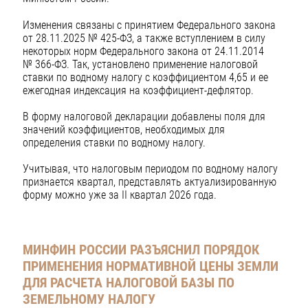
Изменения связаны с принятием Федерального закона
от 28.11.2025 № 425-ФЗ, а также вступлением в силу
некоторых норм Федерального закона от 24.11.2014
№ 366-ФЗ. Так, установлено применение налоговой
ставки по водному налогу с коэффициентом 4,65 и ее
ежегодная индексация на коэффициент-дефлятор.
В форму налоговой декларации добавлены поля для
значений коэффициентов, необходимых для
определения ставки по водному налогу.
Учитывая, что налоговым периодом по водному налогу
признается квартал, представлять актуализированную
форму можно уже за II квартал 2026 года.
МИНФИН РОССИИ РАЗЪЯСНИЛ ПОРЯДОК
ПРИМЕНЕНИЯ НОРМАТИВНОЙ ЦЕНЫ ЗЕМЛИ
ДЛЯ РАСЧЕТА НАЛОГОВОЙ БАЗЫ ПО
ЗЕМЕЛЬНОМУ НАЛОГУ