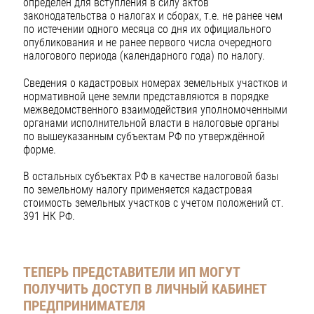
определен для вступления в силу актов
законодательства о налогах и сборах, т.е. не ранее чем
по истечении одного месяца со дня их официального
опубликования и не ранее первого числа очередного
налогового периода (календарного года) по налогу.
Сведения о кадастровых номерах земельных участков и
нормативной цене земли представляются в порядке
межведомственного взаимодействия уполномоченными
органами исполнительной власти в налоговые органы
по вышеуказанным субъектам РФ по утверждённой
форме.
В остальных субъектах РФ в качестве налоговой базы
по земельному налогу применяется кадастровая
стоимость земельных участков с учетом положений ст.
391 НК РФ.
ТЕПЕРЬ ПРЕДСТАВИТЕЛИ ИП МОГУТ
ПОЛУЧИТЬ ДОСТУП В ЛИЧНЫЙ КАБИНЕТ
ПРЕДПРИНИМАТЕЛЯ