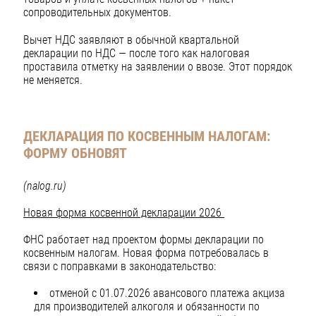
сопроводительных документов.
Вычет НДС заявляют в обычной квартальной
декларации по НДС — после того как налоговая
проставила отметку на заявлении о ввозе. Этот порядок
не меняется.
ДЕКЛАРАЦИЯ ПО КОСВЕННЫМ НАЛОГАМ:
ФОРМУ ОБНОВЯТ
(nalog.ru)
Новая форма косвенной декларации 2026
ФНС работает над проектом формы декларации по
косвенным налогам. Новая форма потребовалась в
связи с поправками в законодательство:
отменой с 01.07.2026 авансового платежа акциза
для производителей алкоголя и обязанности по