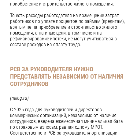
приобретение и строительство жилого помещения.
То есть расходы работодателя на возмещение затрат
работников по уплате процентов по займам (кредитам),
взятым не на приобретение и строительство жилого
помещения, а на иные цели, в том числе и на
рефинансирование ипотеки, не могут учитываться в
составе расходов на оплату труда.
РСВ ЗА РУКОВОДИТЕЛЯ НУЖНО
ПРЕДСТАВЛЯТЬ НЕЗАВИСИМО
ОТ НАЛИЧИЯ
СОТРУДНИКОВ
(nalog.ru)
С 2026 года для руководителей и директоров
коммерческих организаций, независимо от наличия
сотрудников, введена ежемесячная минимальная база
по страховым взносам, равная одному МРОТ.
Соответственно и РСВ за руководителя организации