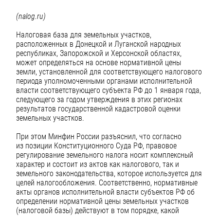
(nalog.ru)
Налоговая база для земельных участков,
расположенных в Донецкой и Луганской народных
республиках, Запорожской и Херсонской областях,
может определяться на основе нормативной цены
земли, установленной для соответствующего налогового
периода уполномоченными органами исполнительной
власти соответствующего субъекта РФ до 1 января года,
следующего за годом утверждения в этих регионах
результатов государственной кадастровой оценки
земельных участков.
При этом Минфин России разъяснил, что согласно
из позиции Конституционного Суда РФ, правовое
регулирование земельного налога носит комплексный
характер и состоит из актов как налогового, так и
земельного законодательства, которое используется для
целей налогообложения. Соответственно, нормативные
акты органов исполнительной власти субъектов РФ об
определении нормативной цены земельных участков
(налоговой базы) действуют в том порядке, какой