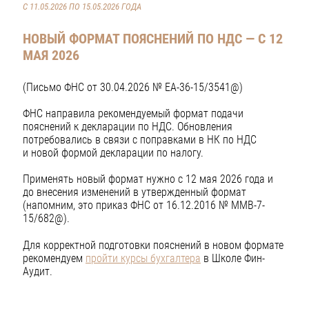
С 11.05.2026 ПО 15.05.2026 ГОДА
НОВЫЙ ФОРМАТ ПОЯСНЕНИЙ ПО НДС — С 12
МАЯ 2026
(Письмо ФНС от 30.04.2026 № ЕА-36-15/3541@)
ФНС направила рекомендуемый формат подачи
пояснений к декларации по НДС. Обновления
потребовались в связи с поправками в НК по НДС
и новой формой декларации по налогу.
Применять новый формат нужно с 12 мая 2026 года и
до внесения изменений в утвержденный формат
(напомним, это приказ ФНС от 16.12.2016 № ММВ-7-
15/682@).
Для корректной подготовки пояснений в новом формате
рекомендуем
пройти курсы бухгалтера
в Школе Фин-
Аудит.