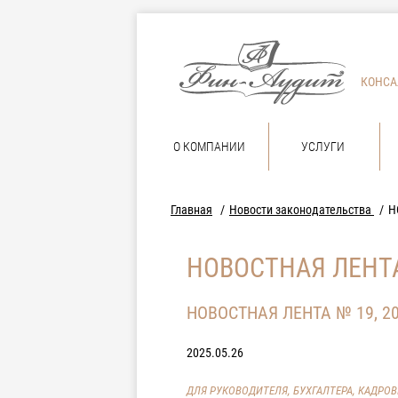
КОНСА
О КОМПАНИИ
УСЛУГИ
Главная
Новости законодательства
Н
НОВОСТНАЯ ЛЕНТА
НОВОСТНАЯ ЛЕНТА № 19, 2
2025.05.26
ДЛЯ РУКОВОДИТЕЛЯ, БУХГАЛТЕРА, КАДРО