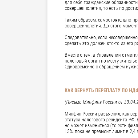
для себя гражданские обязанности
совершеннолетия, то есть по дост
Таким образом, самостоятельно пр
совершеннолетия. До этого момент
Следовательно, если несовершенно
сделать это должен кто-то из его 
Вместе с тем, в Управлении отмети
налоговый орган по месту жительс
Одновременно с обращением нужно 
КАК ВЕРНУТЬ ПЕРЕПЛАТУ ПО НД
(Письмо Минфина России от 30.04.2
Минфин России разъяснил, как вер
статуса налогового резидента РФ. 
не может измениться (то есть физл
13%, пока не превысит лимит в 2,4 