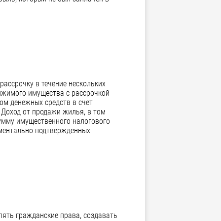
рассрочку в течение нескольких
ижимого имущества с рассрочкой
ом денежных средств в счет
 Доход от продажи жилья, в том
сумму имущественного налогового
ументально подтвержденных
лять гражданские права, создавать