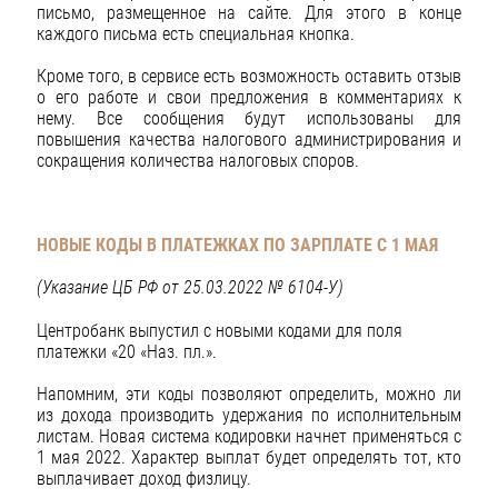
письмо, размещенное на сайте. Для этого в конце
каждого письма есть специальная кнопка.
Кроме того, в сервисе есть возможность оставить отзыв
о его работе и свои предложения в комментариях к
нему. Все сообщения будут использованы для
повышения качества налогового администрирования и
сокращения количества налоговых споров.
НОВЫЕ КОДЫ В ПЛАТЕЖКАХ ПО ЗАРПЛАТЕ С 1 МАЯ
(Указание ЦБ РФ от 25.03.2022 № 6104-У)
Центробанк выпустил с новыми кодами для поля
платежки «20 «Наз. пл.».
Напомним, эти коды позволяют определить, можно ли
из дохода производить удержания по исполнительным
листам. Новая система кодировки начнет применяться с
1 мая 2022. Характер выплат будет определять тот, кто
выплачивает доход физлицу.