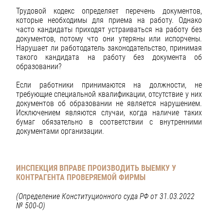
Трудовой кодекс определяет перечень документов,
которые необходимы для приема на работу. Однако
часто кандидаты приходят устраиваться на работу без
документов, потому что они утеряны или испорчены.
Нарушает ли работодатель законодательство, принимая
такого кандидата на работу без документа об
образовании?
Если работники принимаются на должности, не
требующие специальной квалификации, отсутствие у них
документов об образовании не является нарушением.
Исключением являются случаи, когда наличие таких
бумаг обязательно в соответствии с внутренними
документами организации.
ИНСПЕКЦИЯ ВПРАВЕ ПРОИЗВОДИТЬ ВЫЕМКУ У
КОНТРАГЕНТА ПРОВЕРЯЕМОЙ ФИРМЫ
(
Определение Конституционного суда РФ от 31.03.2022
№ 500-О)