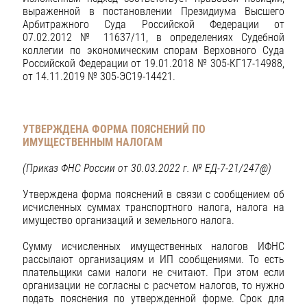
выраженной в постановлении Президиума Высшего
Арбитражного Суда Российской Федерации от
07.02.2012 № 11637/11, в определениях Судебной
коллегии по экономическим спорам Верховного Суда
Российской Федерации от 19.01.2018 № 305-КГ17-14988,
от 14.11.2019 № 305-ЭС19-14421.
УТВЕРЖДЕНА ФОРМА ПОЯСНЕНИЙ ПО
ИМУЩЕСТВЕННЫМ НАЛОГАМ
(Приказ ФНС России от 30.03.2022 г. № ЕД-7-21/247@)
Утверждена форма пояснений в связи с сообщением об
исчисленных суммах транспортного налога, налога на
имущество организаций и земельного налога.
Сумму исчисленных имущественных налогов ИФНС
рассылают организациям и ИП сообщениями. То есть
плательщики сами налоги не считают. При этом если
организации не согласны с расчетом налогов, то нужно
подать пояснения по утвержденной форме. Срок для