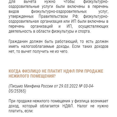
Для вычета нужно чтобы: физкультурно-
оздоровительные услуги были включены в перечень
видов физкультурно-оздоровительных услуг,
утвержденных Правительством РФ; физкультурно-
оздоровительная организация или ИП были включены в
перечень организаций и ИП, осуществляющих
деятельность в области физкультуры и спорта.
Гражданин должен быть работающий, то есть должен
иметь налогооблагаемые доходы. Если таких доходов
нет, то вычет получить не из чего.
КОГДА ФИЗЛИЦО НЕ ПЛАТИТ НДФЛ ПРИ ПРОДАЖЕ
НЕЖИЛОГО ПОМЕЩЕНИЯ?
(Письмо Минфина России от 29.03.2022 № 03-04-
05/25365)
При продаже нежилого помещения у физлица возникает
доход, который облагается НДФЛ. Налог не нужно
платить, если: