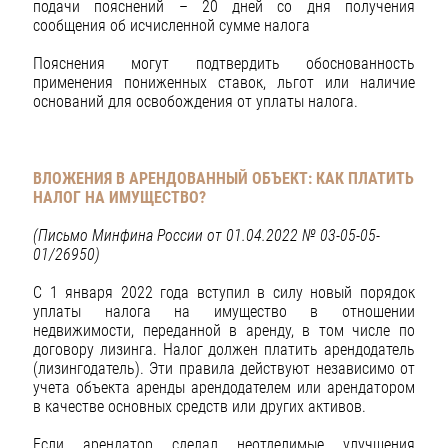
подачи пояснений – 20 дней со дня получения
сообщения об исчисленной сумме налога
Пояснения могут подтвердить обоснованность
применения пониженных ставок, льгот или наличие
оснований для освобождения от уплаты налога.
ВЛОЖЕНИЯ В АРЕНДОВАННЫЙ ОБЪЕКТ: КАК ПЛАТИТЬ
НАЛОГ НА ИМУЩЕСТВО?
(Письмо Минфина России от 01.04.2022 № 03-05-05-
01/26950)
С 1 января 2022 года вступил в силу новый порядок
уплаты налога на имущество в отношении
недвижимости, переданной в аренду, в том числе по
договору лизинга. Налог должен платить арендодатель
(лизингодатель). Эти правила действуют независимо от
учета объекта аренды арендодателем или арендатором
в качестве основных средств или других активов.
Если арендатор сделал неотделимые улучшения