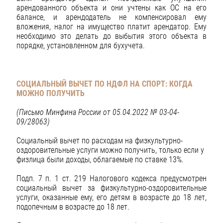
арендованного объекта и они учтены как ОС на его
балансе, и арендодатель не компенсировал ему
вложения, налог на имущество платит арендатор. Ему
необходимо это делать до выбытия этого объекта в
порядке, установленном для бухучета.
СОЦИАЛЬНЫЙ ВЫЧЕТ ПО НДФЛ НА СПОРТ: КОГДА
МОЖНО ПОЛУЧИТЬ
(Письмо Минфина России от 05.04.2022 № 03-04-
09/28063)
Социальный вычет по расходам на физкультурно-
оздоровительные услуги можно получить, только если у
физлица были доходы, облагаемые по ставке 13%.
Подп. 7 п. 1 ст. 219 Налогового кодекса предусмотрен
социальный вычет за физкультурно-оздоровительные
услуги, оказанные ему, его детям в возрасте до 18 лет,
подопечным в возрасте до 18 лет.