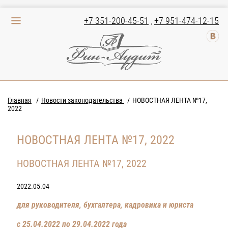
+7 351-200-45-51
,
+7 951-474-12-15
Главная
Новости законодательства
НОВОСТНАЯ ЛЕНТА №17,
2022
НОВОСТНАЯ ЛЕНТА №17, 2022
НОВОСТНАЯ ЛЕНТА №17, 2022
2022.05.04
для руководителя, бухгалтера, кадровика и юриста
с 25.04.2022 по 29.04.2022 года