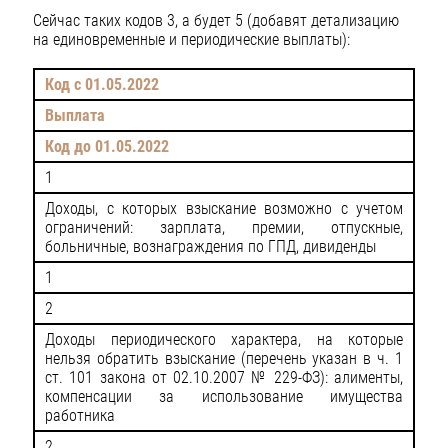
Сейчас таких кодов 3, а будет 5 (добавят детализацию
на единовременные и периодические выплаты):
Код с 01.05.2022
Выплата
Код до 01.05.2022
1
Доходы, с которых взыскание возможно с учетом
ограничений: зарплата, премии, отпускные,
больничные, вознаграждения по ГПД, дивиденды
1
2
Доходы периодического характера, на которые
нельзя обратить взыскание (перечень указан в ч. 1
ст. 101 закона от 02.10.2007 № 229-ФЗ): алименты,
компенсации за использование имущества
работника
2