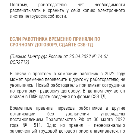
Поэтому, работодателю нет необходимости
распечатывать и хранить у себя копию электронного
листка нетрудоспособности.
ЕСЛИ РАБОТНИКА ВРЕМЕННО ПРИНЯЛИ ПО
СРОЧНОМУ ДОГОВОРУ, СДАЙТЕ СЗВ-ТД
(Письмо Минтруда России от 25.04.2022 № 14-6/
ООГ-2712)
В связи с простоем в компании работник в 2022 году
может временно перевесить к другому работодателю, не
увольняясь. Новый работодатель принимает сотрудника
по срочному трудовому договору. В данном случае он
обязан в ПФР сдать сведения по форме СЗВ-ТД.
Временные правила перевода работников в другие
организации без увольнения утверждены
постановлением Правительства РФ от 30 марта 2022
года № 511. Одно из правил – первоначально
заключенный трудовой договор приостанавливается, но