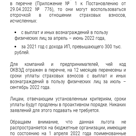
в перечне (Приложение № 1 к Постановлению от
29.04.2022 № 776), то они могут воспользоваться
отсрочкой в отношении страховых взносов,
исчисленных:
с выплат и иных вознаграждений в пользу
физических лиц за апрель – июнь 2022 года,
за 2021 год с дохода ИП, превышающего 300 тыс.
рублей.
Для компаний и предпринимателей, чей код
ОКВЭД отражен в перечне, на 12 месяцев перенесены и
сроки уплаты страховых взносов с выплат и иных
вознаграждений в пользу физических лиц за июль –
сентябрь 2022 года.
Лицам, отвечающим установленным критериям, сроки
уплаты будут продлены в проактивном порядке. Никаких
заявлений для этого подавать не требуется.
Обращаем внимание, что данная льгота не
распространяется на бюджетные организации, имеющие
по состоянию на 1 апреля 2022 года поименованные