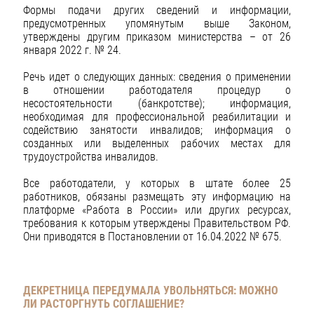
Формы подачи других сведений и информации,
предусмотренных упомянутым выше Законом,
утверждены другим приказом министерства – от 26
января 2022 г. № 24.
Речь идет о следующих данных: сведения о применении
в отношении работодателя процедур о
несостоятельности (банкротстве); информация,
необходимая для профессиональной реабилитации и
содействию занятости инвалидов; информация о
созданных или выделенных рабочих местах для
трудоустройства инвалидов.
Все работодатели, у которых в штате более 25
работников, обязаны размещать эту информацию на
платформе «Работа в России» или других ресурсах,
требования к которым утверждены Правительством РФ.
Они приводятся в Постановлении от 16.04.2022 № 675.
ДЕКРЕТНИЦА ПЕРЕДУМАЛА УВОЛЬНЯТЬСЯ: МОЖНО
ЛИ РАСТОРГНУТЬ СОГЛАШЕНИЕ?