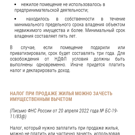
нежилое помещение не использовалось в
предпринимательской деятельности;
находилось в собственности в течение
минимального предельного срока владения объектом
недвижимого имущества и более. Минимальный срок
владения составляет пять лет.
В случае, если помещение подарили или
приватизировали, срок будет составлять три года. Для
освобождения от НДФЛ условия должны быть
выполнены одновременно. Иначе придется платить
налог и декларировать доход.
НАЛОГ ПРИ ПРОДАЖЕ ЖИЛЬЯ МОЖНО ЗАЧЕСТЬ
ИМУЩЕСТВЕННЫМ ВЫЧЕТОМ
(Письмо ФНС России от 20 апреля 2022 года № БС-19-
11/83@)
Налог, который нужно заплатить при продаже жилья,
можно не платить или частично зачесть, использовав