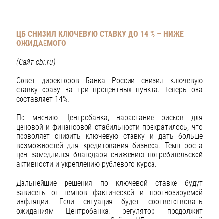
ЦБ СНИЗИЛ КЛЮЧЕВУЮ СТАВКУ ДО 14 % – НИЖЕ
ОЖИДАЕМОГО
(Сайт
cbr
.
ru
)
Совет директоров Банка России снизил ключевую
ставку сразу на три процентных пункта. Теперь она
составляет 14%.
По мнению Центробанка, нарастание рисков для
ценовой и финансовой стабильности прекратилось, что
позволяет снизить ключевую ставку и дать больше
возможностей для кредитования бизнеса. Темп роста
цен замедлился благодаря снижению потребительской
активности и укреплению рублевого курса.
Дальнейшие решения по ключевой ставке будут
зависеть от темпов фактической и прогнозируемой
инфляции. Если ситуация будет соответствовать
ожиданиям Центробанка, регулятор продолжит