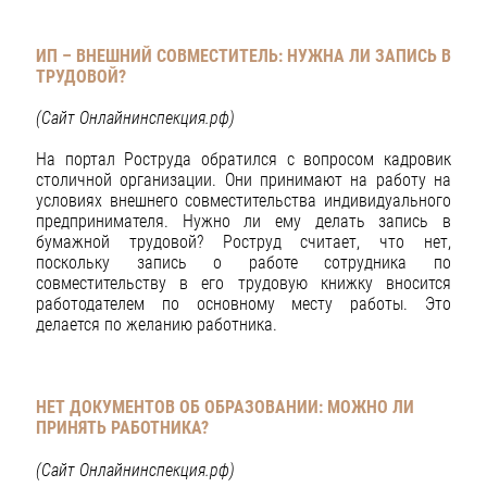
ИП – ВНЕШНИЙ СОВМЕСТИТЕЛЬ: НУЖНА ЛИ ЗАПИСЬ В
ТРУДОВОЙ?
(Сайт Онлайнинспекция.рф)
На портал Роструда обратился с вопросом кадровик
столичной организации. Они принимают на работу на
условиях внешнего совместительства индивидуального
предпринимателя. Нужно ли ему делать запись в
бумажной трудовой? Роструд считает, что нет,
поскольку запись о работе сотрудника по
совместительству в его трудовую книжку вносится
работодателем по основному месту работы. Это
делается по желанию работника.
НЕТ ДОКУМЕНТОВ ОБ ОБРАЗОВАНИИ: МОЖНО ЛИ
ПРИНЯТЬ РАБОТНИКА?
(Сайт Онлайнинспекция.рф)