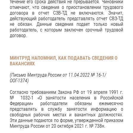
течение его срока действия не прерывается. Чиновники
отмечают, что сведения о приостановлении трудового
договора в отчет СЗВ-ТД не включаются. Значит,
действующий работодатель представлять отчет СВЗ-ТД
не обязан. Данные сведения подает только новый
работодатель, с которым заключен срочный трудовой
договор.
МИНТРУД НАПОМНИЛ, КАК ПОДАВАТЬ СВЕДЕНИЯ О
ВАКАНСИЯХ
(Письмо Минтруда России от 11.04.2022 № 16-1/
ООГ-1374)
Согласно требованиям Закона РФ от 19 апреля 1991 г.
№ 1032-1 «О занятости населения в Российской
Федерации» работодатели обязаны ежемесячно
представлять в службу занятости информацию о
свободных рабочих местах и вакантных должностях.
Эти данные подаются по форме, утвержденной приказом
Минтруда России от 20 октября 2021 г. № 738н.