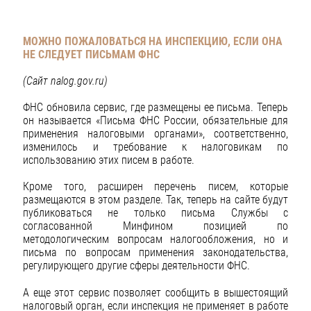
МОЖНО ПОЖАЛОВАТЬСЯ НА ИНСПЕКЦИЮ, ЕСЛИ ОНА
НЕ СЛЕДУЕТ ПИСЬМАМ ФНС
(Сайт nalog.gov.ru)
ФНС обновила сервис, где размещены ее письма. Теперь
он называется «Письма ФНС России, обязательные для
применения налоговыми органами», соответственно,
изменилось и требование к налоговикам по
использованию этих писем в работе.
Кроме того, расширен перечень писем, которые
размещаются в этом разделе. Так, теперь на сайте будут
публиковаться не только письма Службы с
согласованной Минфином позицией по
методологическим вопросам налогообложения, но и
письма по вопросам применения законодательства,
регулирующего другие сферы деятельности ФНС.
А еще этот сервис позволяет сообщить в вышестоящий
налоговый орган, если инспекция не применяет в работе