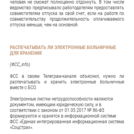
человек не сможет полноценно отдохнуть. В том числе
ведомство предписывало работодателям предоставлять
совместителям отпуска за свой счет, если на работе по
совместительству продолжительность оплачиваемого
отпуска меньше, чем на основной.
РАСПЕЧАТЫВАТЬ ЛИ ЭЛЕКТРОННЫЕ БОЛЬНИЧНЫЕ
ДЛЯ ХРАНЕНИЯ
(ФСС_
info
)
ФСС в своем Телеграм-канале объяснил, нужно ли
распечатывать и хранить электронные больничные
вместе с БСО.
Электронные листки нетрудоспособности являются
документом, имеющим юридическую силу, и в
соответствии с законом от 01.05.2017 № 86-ФЗ
формируются и хранятся в информационной системе
ФСС «Единая интегрированная информационная система
«Соцстрах».