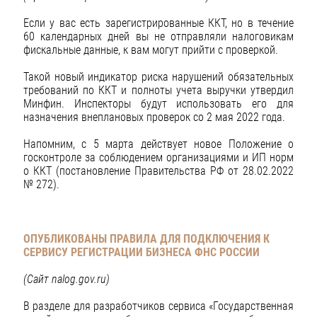
Если у вас есть зарегистрированные ККТ, но в течение
60 календарных дней вы не отправляли налоговикам
фискальные данные, к вам могут прийти с проверкой.
Такой новый индикатор риска нарушений обязательных
требований по ККТ и полноты учета выручки утвердил
Минфин. Инспекторы будут использовать его для
назначения внеплановых проверок со 2 мая 2022 года.
Напомним, с 5 марта действует новое Положение о
госконтроле за соблюдением организациями и ИП норм
о ККТ (постановление Правительства РФ от 28.02.2022
№ 272).
ОПУБЛИКОВАНЫ ПРАВИЛА ДЛЯ ПОДКЛЮЧЕНИЯ К
СЕРВИСУ РЕГИСТРАЦИИ БИЗНЕСА ФНС РОССИИ
(Сайт nalog.gov.ru)
В разделе для разработчиков сервиса «Государственная