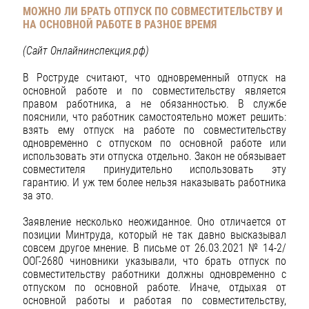
МОЖНО ЛИ БРАТЬ ОТПУСК ПО СОВМЕСТИТЕЛЬСТВУ И
НА ОСНОВНОЙ
РАБОТЕ В РАЗНОЕ ВРЕМЯ
(Сайт Онлайнинспекция.рф)
В Роструде считают, что одновременный отпуск на
основной работе и по совместительству является
правом работника, а не обязанностью. В службе
пояснили, что работник самостоятельно может решить:
взять ему отпуск на работе по совместительству
одновременно с отпуском по основной работе или
использовать эти отпуска отдельно. Закон не обязывает
совместителя принудительно использовать эту
гарантию. И уж тем более нельзя наказывать работника
за это.
Заявление несколько неожиданное. Оно отличается от
позиции Минтруда, который не так давно высказывал
совсем другое мнение. В письме от 26.03.2021 № 14-2/
ООГ-2680 чиновники указывали, что брать отпуск по
совместительству работники должны одновременно с
отпуском по основной работе. Иначе, отдыхая от
основной работы и работая по совместительству,