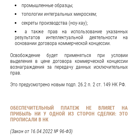
промышленные образцы;
топологии интегральных микросхем;
секреты производства (ноу-хау);
а также прав на использование указанных
результатов интеллектуальной деятельности на
основании договора коммерческой концессии.
Освобождение будет применяться при условии
выделения в цене договора коммерческой концессии
вознаграждения за передачу данных исключительных
прав.
Это предусмотрено новым подп. 26.2 п. 2 ст. 149 НК РФ.
ОБЕСПЕЧИТЕЛЬНЫЙ ПЛАТЕЖ НЕ ВЛИЯЕТ НА
ПРИБЫЛЬ НИ У ОДНОЙ ИЗ СТОРОН СДЕЛКИ: ЭТО
ПРОПИСАЛИ В НК
(Закон от 16.04.2022 № 96-ФЗ)