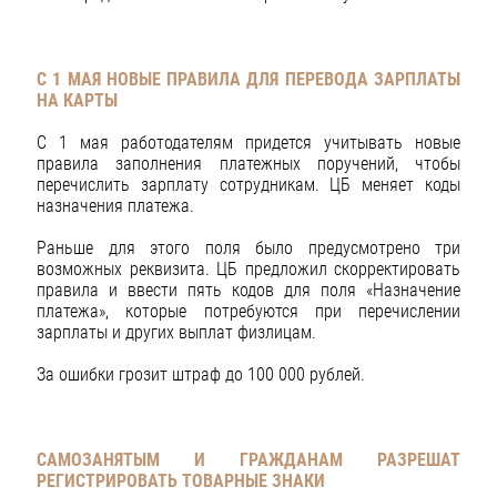
С 1 МАЯ НОВЫЕ ПРАВИЛА ДЛЯ ПЕРЕВОДА ЗАРПЛАТЫ
НА КАРТЫ
С 1 мая работодателям придется учитывать новые
правила заполнения платежных поручений, чтобы
перечислить зарплату сотрудникам. ЦБ меняет коды
назначения платежа.
Раньше для этого поля было предусмотрено три
возможных реквизита. ЦБ предложил скорректировать
правила и ввести пять кодов для поля «Назначение
платежа», которые потребуются при перечислении
зарплаты и других выплат физлицам.
За ошибки грозит штраф до 100 000 рублей.
САМОЗАНЯТЫМ И ГРАЖДАНАМ РАЗРЕШАТ
РЕГИСТРИРОВАТЬ ТОВАРНЫЕ ЗНАКИ