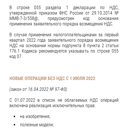
В строке 055 раздела 1 декларации по НДС,
утвержденной приказом ФНС России от 29.10.2014 №
ММВ-7-3/558@, предусмотрен код основания
применения заявительного порядка возмещения НДС.
В случае применения налогоплательщиками за первый
квартал 2022 года заявительного порядка возмещения
НДС на основании нормы подпункта 8 пункта 2 статьи
176.1 Кодекса рекомендуется указывать по строке 055
код 07.
НОВЫЕ ОПЕРАЦИИ БЕЗ НДС С 1 ИЮЛЯ 2022
(закон от 16.04.2022 № 97-ФЗ)
С 01.07.2022 в список не облагаемых НДС операций
включена реализация исключительных прав:
на изобретения;
полезные модели;