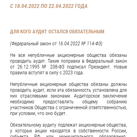
С 18.04.2022 ПО 22.04.2022 ГОДА
ДЛЯ КОГО АУДИТ ОСТАЛСЯ ОБЯЗАТЕЛЬНЫМ
(Федеральный закон от 16.04.2022 № 114-ФЗ)
Не все непубличные акционерные общества обязаны
проводить аудит. Такие поправки в Федеральный закон
от 26.12.1995 № 208-ФЗ подписал Президент. Новые
правила вступят в силу с 2023 года.
Непубличные акционерные общества обязаны должны
проводить аудит, если эта обязанность установлена для
них отраслевыми законами. Аудиторское заключение
необходимо предоставлять общему собранию
участников Общества с ограниченной ответственностью,
при условии, что оно будет.
Обязательному аудиту подлежат акционерные общества,
у которых акции находятся в собственности России,
субъекта РФ или муниципального образования.