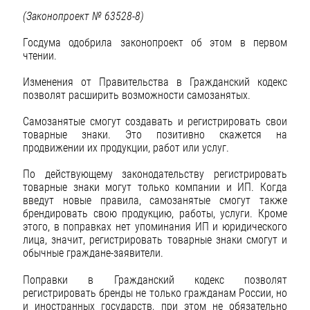
(Законопроект № 63528-8)
Госдума одобрила законопроект об этом в первом
чтении.
Изменения от Правительства в Гражданский кодекс
позволят расширить возможности самозанятых.
Самозанятые смогут создавать и регистрировать свои
товарные знаки. Это позитивно скажется на
продвижении их продукции, работ или услуг.
По действующему законодательству регистрировать
товарные знаки могут только компании и ИП. Когда
введут новые правила, самозанятые смогут также
брендировать свою продукцию, работы, услуги. Кроме
этого, в поправках нет упоминания ИП и юридического
лица, значит, регистрировать товарные знаки смогут и
обычные граждане-заявители.
Поправки в Гражданский кодекс позволят
регистрировать бренды не только гражданам России, но
и иностранных государств, при этом не обязательно