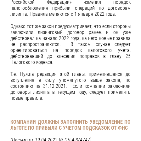
Российской Федерации» изменил порядок
налогообложения прибыли операций по договорам
лизинга. Правила меняются с 1 января 2022 года.
Однако тот же закон предусматривает, что если стороны
заключили лизинговый договор ранее, и он уже
действовал на начало 2022 года, на него новые правила
не распространяются. В таком случае следует
ориентироваться на порядок налогового учета,
действовавший до внесения поправок в главу 25
Налогового кодекса.
Т.е. Нужна редакция этой главы, применявшаяся до
вступления в силу упомянутого выше закона, по
состоянию на 31.12.2021. Если компании заключили
договоры лизинга в текущем году, следует применять
новые правила.
КОМПАНИИ ДОЛЖНЫ ЗАПОЛНИТЬ УВЕДОМЛЕНИЕ ПО
ЛЬГОТЕ ПО ПРИБЫЛИ С УЧЕТОМ ПОДСКАЗОК ОТ ФНС
(Письмо от 19.04.2022 № СД-4-3/4747)