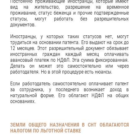
Постоянно проживающие иностранцы, которые имеют
вид на жительство, разрешение на временное
проживание, статус беженца и прочие подтвержденные
статусы, могут работать без разрешительных
документов.
Иностранцы, у которых таких статусов нет, могут
трудиться на основании патента. Его выдают на срок до
12 месяцев. Этот разрешительный документ обязывает
иностранных граждан каждый месяц оплачивать
авансовый платеж по НДФЛ. Эта сумма фиксированная.
Делать он может это самостоятельно или через
работодателя. Но в этой процедуре есть нюансы.
Если работодатель самостоятельно оплачивает патент
за сотрудника, у последнего возникает доход в
натуральной форме. Его облагают НДФЛ на общих
основаниях.
ЗЕМЛИ ОБЩЕГО НАЗНАЧЕНИЯ В СНТ ОБЛАГАЮТСЯ
НАЛОГОМ ПО ЛЬГОТНОЙ СТАВКЕ