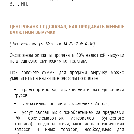
быть ИП.
ЦЕНТРОБАНК ПОДСКАЗАЛ, КАК ПРОДАВАТЬ МЕНЬШЕ
ВАЛЮТНОЙ ВЫРУЧКИ
(Разъяснения ЦБ РФ от 16.04.2022 № 4-ОР)
Экспортеры обязаны продавать 80% валютной выручки
по внешнеэкономическим контрактам.
При подсчете суммы для продажи выручку можно
уменьшить на валютные расходы по оплате:
транспортировки, страхования и экспедирования
грузов;
таможенных пошлин и таможенных сборов;
услуг, связанных с приобретением за пределами
РФ горюче-смазочных материалов (бункерного
топлива), продовольствия, материально-технических
запасов и иных товаров, необходимых для