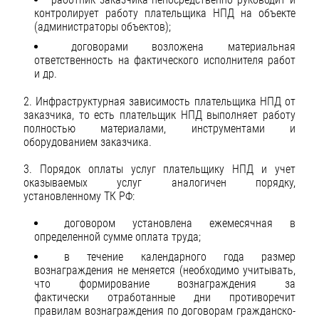
контролирует работу плательщика НПД на объекте
(администраторы объектов);
договорами возложена материальная
ответственность на фактического исполнителя работ
и др.
2. Инфраструктурная зависимость плательщика НПД от
заказчика, то есть плательщик НПД выполняет работу
полностью материалами, инструментами и
оборудованием заказчика.
3. Порядок оплаты услуг плательщику НПД и учет
оказываемых услуг аналогичен порядку,
установленному ТК РФ:
договором установлена ежемесячная в
определенной сумме оплата труда;
в течение календарного года размер
вознаграждения не меняется (необходимо учитывать,
что формирование вознаграждения за
фактически отработанные дни противоречит
правилам вознаграждения по договорам гражданско-