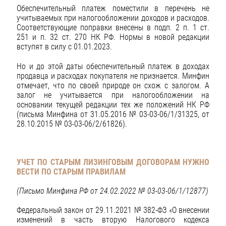
Обеспечительный платеж поместили в перечень не
учитываемых при налогообложении доходов и расходов.
Соответствующие поправки внесены в подп. 2 п. 1 ст.
251 и п. 32 ст. 270 НК РФ. Нормы в новой редакции
вступят в силу с 01.01.2023.
Но и до этой даты обеспечительный платеж в доходах
продавца и расходах покупателя не признается. Минфин
отмечает, что по своей природе он схож с залогом. А
залог не учитывается при налогообложении на
основании текущей редакции тех же положений НК РФ
(письма Минфина от 31.05.2016 № 03-03-06/1/31325, от
28.10.2015 № 03-03-06/2/61826).
УЧЕТ ПО СТАРЫМ ЛИЗИНГОВЫМ ДОГОВОРАМ НУЖНО
ВЕСТИ ПО СТАРЫМ ПРАВИЛАМ
(Письмо Минфина РФ от 24.02.2022 № 03-03-06/1/12877)
Федеральный закон от 29.11.2021 № 382-ФЗ «О внесении
изменений в часть вторую Налогового кодекса