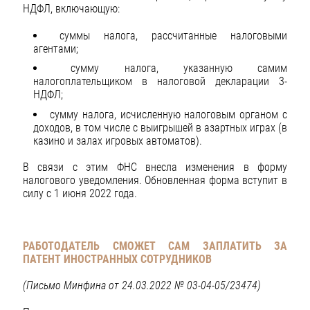
НДФЛ, включающую:
суммы налога, рассчитанные налоговыми
агентами;
сумму налога, указанную самим
налогоплательщиком в налоговой декларации 3-
НДФЛ;
сумму налога, исчисленную налоговым органом с
доходов, в том числе с выигрышей в азартных играх (в
казино и залах игровых автоматов).
В связи с этим ФНС внесла изменения в форму
налогового уведомления. Обновленная форма вступит в
силу с 1 июня 2022 года.
РАБОТОДАТЕЛЬ СМОЖЕТ САМ ЗАПЛАТИТЬ ЗА
ПАТЕНТ ИНОСТРАННЫХ СОТРУДНИКОВ
(Письмо Минфина от 24.03.2022 № 03-04-05/23474)