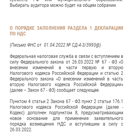
Выбирать аудитора можно будет на общем собрании.
О ПОРЯДКЕ ЗАПОЛНЕНИЯ РАЗДЕЛА 1 ДЕКЛАРАЦИИ
ПО НДС
(Письмо ФНС от
01.04.2022 № СД-4-3/3993@)
Федеральная налоговая служба в связи с вступлением в
силу Федерального закона от 26.03.2022 № 67 - ФЗ «О
внесении изменений в части первую и вторую
Налогового кодекса Российской Федерации и статью 2
Федерального закона «О внесении изменений в часть
вторую Налогового кодекса Российской Федерации»
(далее – Закон 67 - ФЗ) сообщает следующее.
Пунктом 4 статьи 2 Закона 67 - ФЗ пункт 2 статьи 176.1
Налогового кодекса Российской Федерации (далее -
Кодекс) дополнен подпунктом 8, предусматривающим
новое основание для применения заявительного
порядка возмещения НДС и вступившим в силу с
26.03.2022.