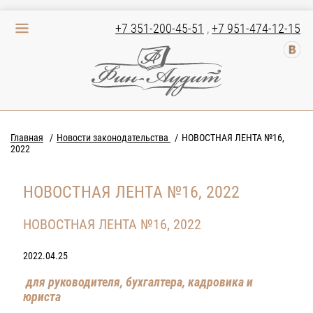
+7 351-200-45-51
,
+7 951-474-12-15
Главная
Новости законодательства
НОВОСТНАЯ ЛЕНТА №16,
2022
НОВОСТНАЯ ЛЕНТА №16, 2022
НОВОСТНАЯ ЛЕНТА №16, 2022
2022.04.25
для руководителя, бухгалтера, кадровика и
юриста