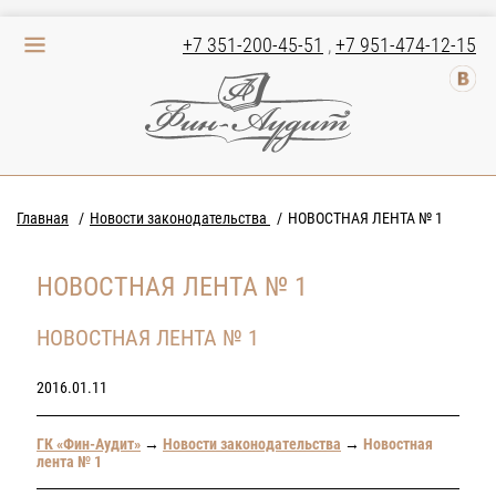
+7 351-200-45-51
,
+7 951-474-12-15
Главная
Новости законодательства
НОВОСТНАЯ ЛЕНТА № 1
НОВОСТНАЯ ЛЕНТА № 1
НОВОСТНАЯ ЛЕНТА № 1
2016.01.11
ГК «Фин-Аудит»
→
Новости законодательства
→
Новостная
лента № 1