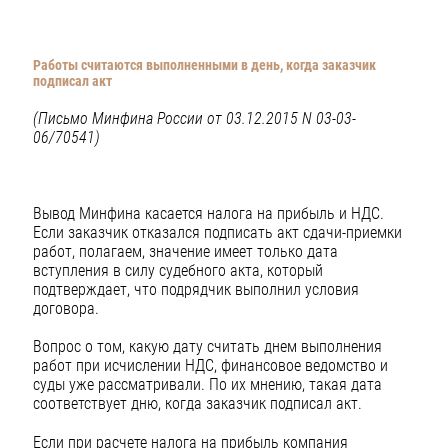
Работы считаются выполненными в день, когда заказчик
подписал акт
(Письмо Минфина России от 03.12.2015 N 03-03-
06/70541)
Вывод Минфина касается налога на прибыль и НДС.
Если заказчик отказался подписать акт сдачи-приемки
работ, полагаем, значение имеет только дата
вступления в силу судебного акта, который
подтверждает, что подрядчик выполнил условия
договора.
Вопрос о том, какую дату считать днем выполнения
работ при исчислении НДС, финансовое ведомство и
суды уже рассматривали. По их мнению, такая дата
соответствует дню, когда заказчик подписал акт.
Если при расчете налога на прибыль компания