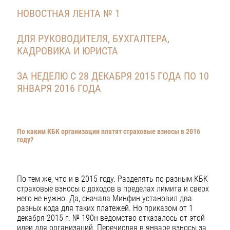
НОВОСТНАЯ ЛЕНТА № 1
ДЛЯ РУКОВОДИТЕЛЯ, БУХГАЛТЕРА,
КАДРОВИКА И ЮРИСТА
ЗА НЕДЕЛЮ С 28 ДЕКАБРЯ 2015 ГОДА ПО 10
ЯНВАРЯ 2016 ГОДА
По каким КБК организации платят страховые взносы в 2016
году?
По тем же, что и в 2015 году. Разделять по разным КБК
страховые взносы с доходов в пределах лимита и сверх
него не нужно. Да, сначала Минфин установил два
разных кода для таких платежей. Но приказом от 1
декабря 2015 г. № 190н ведомство отказалось от этой
идеи для организаций. Перечисляя в январе взносы за