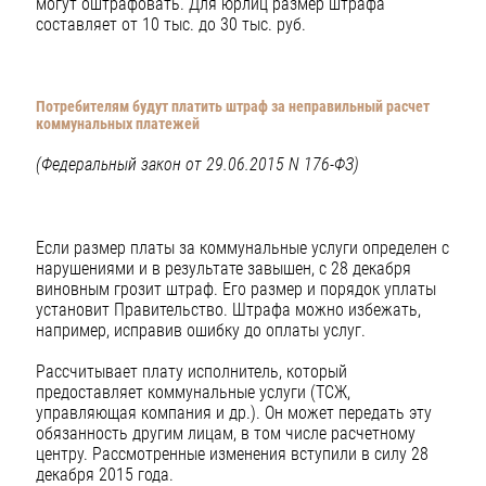
могут оштрафовать. Для юрлиц размер штрафа
составляет от 10 тыс. до 30 тыс. руб.
Потребителям будут платить штраф за неправильный расчет
коммунальных платежей
(Федеральный закон от 29.06.2015 N 176-ФЗ)
Если размер платы за коммунальные услуги определен с
нарушениями и в результате завышен, с 28 декабря
виновным грозит штраф. Его размер и порядок уплаты
установит Правительство. Штрафа можно избежать,
например, исправив ошибку до оплаты услуг.
Рассчитывает плату исполнитель, который
предоставляет коммунальные услуги (ТСЖ,
управляющая компания и др.). Он может передать эту
обязанность другим лицам, в том числе расчетному
центру. Рассмотренные изменения вступили в силу 28
декабря 2015 года.