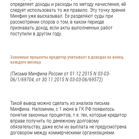
определяет доходы и расходы по методу начисления, ей
следует использовать то же правило. Эту точку зрения
Минфин уже высказывал. Ее разделяют суды при
рассмотрении споров о том, в каком периоде
признавать доход, если акты выполненных работ
поступили в другом году.
Законные проценты кредитор учитывает в доходах на конец
каждого месяца
(Письма Минфина России от 01.12.2015 N 03-03-
06/1/69704, от 30.11.2015 N 03-03-06/69572)
Такой вывод можно сделать из анализа письма
Минфина. Напомним, с 1 июня в ГК РФ появилось
понятие законных процентов, т.е. тех, которые кредитор
вправе получить по денежному долговому
обязательству, даже если их выплата не предусмотрена
договором между коммерческими организациями.