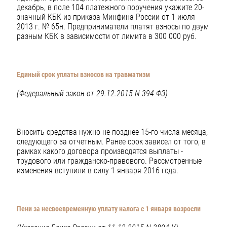
декабрь, в поле 104 платежного поручения укажите 20-
значный КБК из приказа Минфина России от 1 июля
2013 г. № 65н. Предприниматели платят взносы по двум
разным КБК в зависимости от лимита в 300 000 руб.
Единый срок уплаты взносов на травматизм
(Федеральный закон от 29.12.2015 N 394-ФЗ)
Вносить средства нужно не позднее 15-го числа месяца,
следующего за отчетным. Ранее срок зависел от того, в
рамках какого договора производятся выплаты -
трудового или гражданско-правового. Рассмотренные
изменения вступили в силу 1 января 2016 года.
Пени за несвоевременную уплату налога с 1 января возросли