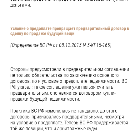
деньгами.
Условие о предоплате превращает предварительный договор в
сделку по продаже будущей вещи
(Определение ВС РФ от 08.12.2015 N 5-КГ15-165)
Стороны предусмотрели в предварительном соглашении
не только обязательства по заключению основного
договора, но и условие о предоплате недвижимости. ВС
РФ указал: такое соглашение уже нельзя считать
предварительным, оно является договором купли-
продажи будущей недвижимости.
Практика ВС РФ изменилась не так давно: до этого
договоры признавались предварительными, несмотря
на условие о предоплате. Теперь ВС РФ придерживается
той же позиции, что и арбитражные суды.