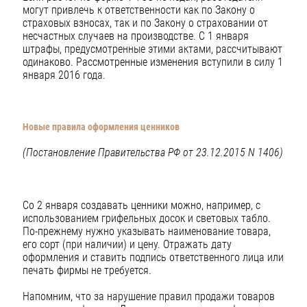
могут привлечь к ответственности как по Закону о
страховых взносах, так и по Закону о страховании от
несчастных случаев на производстве. С 1 января
штрафы, предусмотренные этими актами, рассчитывают
одинаково. Рассмотренные изменения вступили в силу 1
января 2016 года.
Новые правила оформления ценников
(Постановление Правительства РФ от 23.12.2015 N 1406)
Со 2 января создавать ценники можно, например, с
использованием грифельных досок и световых табло.
По-прежнему нужно указывать наименование товара,
его сорт (при наличии) и цену. Отражать дату
оформления и ставить подпись ответственного лица или
печать фирмы не требуется.
Напомним, что за нарушение правил продажи товаров