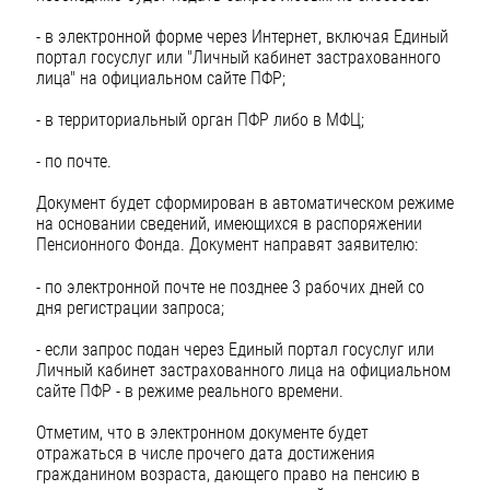
- в электронной форме через Интернет, включая Единый
портал госуслуг или "Личный кабинет застрахованного
лица" на официальном сайте ПФР;
- в территориальный орган ПФР либо в МФЦ;
- по почте.
Документ будет сформирован в автоматическом режиме
на основании сведений, имеющихся в распоряжении
Пенсионного Фонда. Документ направят заявителю:
- по электронной почте не позднее 3 рабочих дней со
дня регистрации запроса;
- если запрос подан через Единый портал госуслуг или
Личный кабинет застрахованного лица на официальном
сайте ПФР - в режиме реального времени.
Отметим, что в электронном документе будет
отражаться в числе прочего дата достижения
гражданином возраста, дающего право на пенсию в