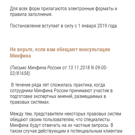
Для всех форм прилагаются электронные форматы и
правила заполнения.
Постановление вступает в силу с 1 января 2019 года.
Не верьте, если вам обещают консультации
Минфина
(Письмо Минфина России от 13.11.2018 N 09-00-
02/81658)
В течение ряда лет сложилась практика, когда
сотрудники Минфина России принимают участие в
подготовке экспертных мнений, размещаемых в
правовых системах.
Между тем, представители некоторых правовых систем
обещают своим пользователям, что специалисты
Минфина будут отвечать на их частные запросы. В
таком случае действующим и потенциальным клиентам