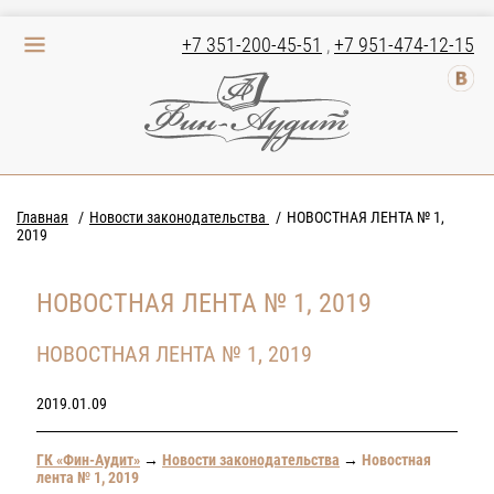
+7 351-200-45-51
,
+7 951-474-12-15
Главная
Новости законодательства
НОВОСТНАЯ ЛЕНТА № 1,
2019
НОВОСТНАЯ ЛЕНТА № 1, 2019
НОВОСТНАЯ ЛЕНТА № 1, 2019
2019.01.09
ГК «Фин-Аудит»
→
Новости законодательства
→
Новостная
лента № 1, 2019