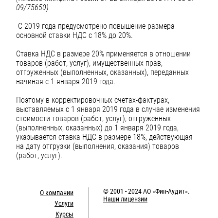
09/75650)
С 2019 года предусмотрено повышение размера
основной ставки НДС с 18% до 20%.
Ставка НДС в размере 20% применяется в отношении
товаров (работ, услуг), имущественных прав,
отгруженных (выполненных, оказанных), переданных
начиная с 1 января 2019 года.
Поэтому в корректировочных счетах-фактурах,
выставляемых с 1 января 2019 года в случае изменения
стоимости товаров (работ, услуг), отгруженных
(выполненных, оказанных) до 1 января 2019 года,
указывается ставка НДС в размере 18%, действующая
на дату отгрузки (выполнения, оказания) товаров
(работ, услуг).
© 2001 - 2024
АО «Фин-Аудит»
.
О компании
Наши лицензии
Услуги
Курсы