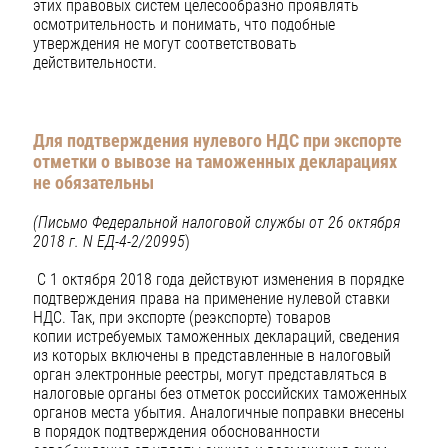
этих правовых систем целесообразно проявлять
осмотрительность и понимать, что подобные
утверждения не могут соответствовать
действительности.
Для подтверждения нулевого НДС при экспорте
отметки о вывозе на таможенных декларациях
не обязательны
(Письмо Федеральной налоговой службы от 26 октября
2018 г. N ЕД-4-2/20995
)
С 1 октября 2018 года действуют изменения в порядке
подтверждения права на применение нулевой ставки
НДС. Так, при экспорте (реэкспорте) товаров
копии истребуемых таможенных деклараций, сведения
из которых включены в представленные в налоговый
орган электронные реестры, могут представляться в
налоговые органы без отметок российских таможенных
органов места убытия. Аналогичные поправки внесены
в порядок подтверждения обоснованности