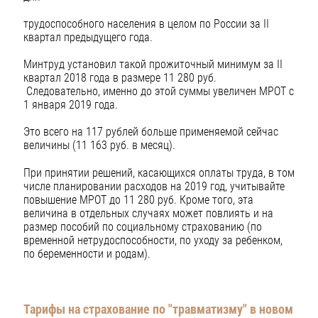
трудоспособного населения в целом по России за II
квартал предыдущего года.
Минтруд установил такой прожиточный минимум за II
квартал 2018 года в размере 11 280 руб.
Следовательно, именно до этой суммы увеличен МРОТ с
1 января 2019 года.
Это всего на 117 рублей больше применяемой сейчас
величины (11 163 руб. в месяц).
При принятии решений, касающихся оплаты труда, в том
числе планировании расходов на 2019 год, учитывайте
повышение МРОТ до 11 280 руб. Кроме того, эта
величина в отдельных случаях может повлиять и на
размер пособий по социальному страхованию (по
временной нетрудоспособности, по уходу за ребенком,
по беременности и родам).
Тарифы на страхование по "травматизму" в новом