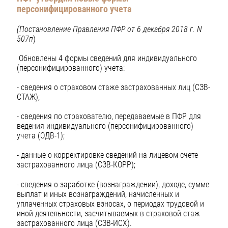
персонифицированного учета
(Постановление Правления ПФР от 6 декабря 2018 г. N
507п
)
Обновлены 4 формы сведений для индивидуального
(персонифицированного) учета:
- сведения о страховом стаже застрахованных лиц (СЗВ-
СТАЖ);
- сведения по страхователю, передаваемые в ПФР для
ведения индивидуального (персонифицированного)
учета (ОДВ-1);
- данные о корректировке сведений на лицевом счете
застрахованного лица (СЗВ-КОРР);
- сведения о заработке (вознаграждении), доходе, сумме
выплат и иных вознаграждений, начисленных и
уплаченных страховых взносах, о периодах трудовой и
иной деятельности, засчитываемых в страховой стаж
застрахованного лица (СЗВ-ИСХ).