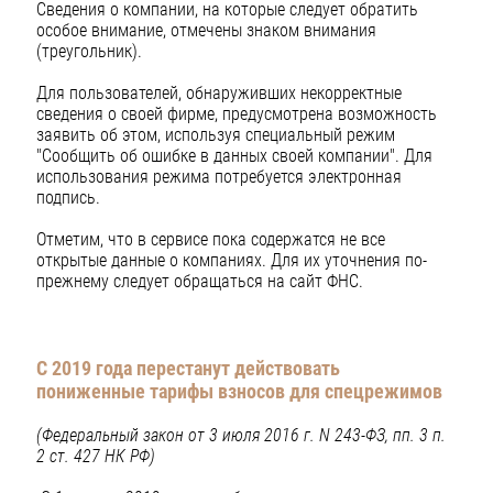
Сведения о компании, на которые следует обратить
особое внимание, отмечены знаком внимания
(треугольник).
Для пользователей, обнаруживших некорректные
сведения о своей фирме, предусмотрена возможность
заявить об этом, используя специальный режим
"Сообщить об ошибке в данных своей компании". Для
использования режима потребуется электронная
подпись.
Отметим, что в сервисе пока содержатся не все
открытые данные о компаниях. Для их уточнения по-
прежнему следует обращаться на сайт ФНС.
С 2019 года перестанут действовать
пониженные
тарифы взносов для спецрежимов
(Федеральный закон от 3 июля 2016 г. N 243-ФЗ, пп. 3 п.
2 ст. 427 НК РФ)