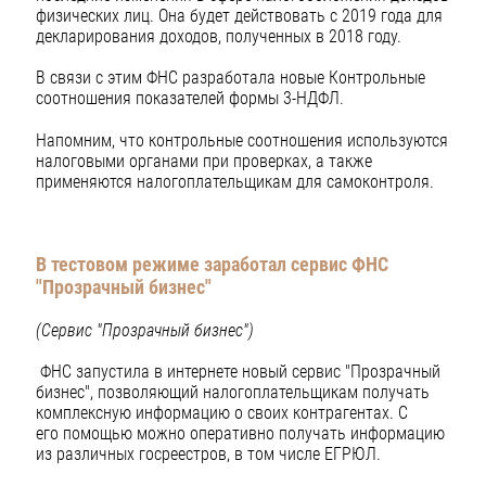
физических лиц. Она будет действовать с 2019 года для
декларирования доходов, полученных в 2018 году.
В связи с этим ФНС разработала новые Контрольные
соотношения показателей формы 3-НДФЛ.
Напомним, что контрольные соотношения используются
налоговыми органами при проверках, а также
применяются налогоплательщикам для самоконтроля.
В тестовом режиме заработал сервис ФНС
"Прозрачный бизнес"
(Сервис "Прозрачный бизнес")
ФНС запустила в интернете новый сервис "Прозрачный
бизнес", позволяющий налогоплательщикам получать
комплексную информацию о своих контрагентах. С
его помощью можно оперативно получать информацию
из различных госреестров, в том числе ЕГРЮЛ.