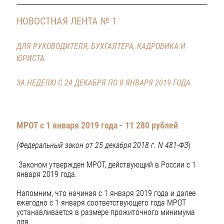
НОВОСТНАЯ ЛЕНТА № 1
ДЛЯ РУКОВОДИТЕЛЯ, БУХГАЛТЕРА, КАДРОВИКА И
ЮРИСТА
ЗА НЕДЕЛЮ С 24 ДЕКАБРЯ ПО 8 ЯНВАРЯ 2019 ГОДА
МРОТ с 1 января 2019 года - 11 280 рублей
(Федеральный закон от 25 декабря 2018 г. N 481-ФЗ
)
Законом утвержден МРОТ, действующий в России с 1
января 2019 года.
Напомним, что начиная с 1 января 2019 года и далее
ежегодно с 1 января соответствующего года МРОТ
устанавливается в размере прожиточного минимума
для