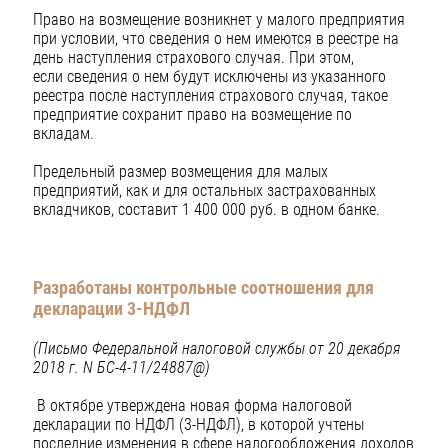
Право на возмещение возникнет у малого предприятия
при условии, что сведения о нем имеются в реестре на
день наступления страхового случая. При этом,
если сведения о нем будут исключены из указанного
реестра после наступления страхового случая, такое
предприятие сохранит право на возмещение по
вкладам.
Предельный размер возмещения для малых
предприятий, как и для остальных застрахованных
вкладчиков, составит 1 400 000 руб. в одном банке.
Разработаны контрольные соотношения для
декларации 3-НДФЛ
(Письмо Федеральной налоговой службы от 20 декабря
2018 г. N БС-4-11/24887@)
В октябре утверждена новая форма налоговой
декларации по НДФЛ (3-НДФЛ), в которой учтены
последние изменения в сфере налогообложения доходов