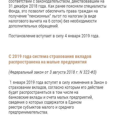
соответствии с законодательством, действовавшим на
31 декабря 2018 года. Как ранее поясняли специалисты
Фонда, это позволит обеспечить права граждан на
получение "пенсионных" льгот по налогам (в виде
налогового вычета на 6 соток) без необходимости
дополнительных обращений.
Постановление вступает в силу 4 января 2019 года.
С 2019 года система страхования вкладов
распространена на малые предприятия
(Федеральный закон от 3 августа 2018 г. N 322-ФЗ)
1 января 2019 года вступят в силу изменения в Закон о
страховании вкладов, согласно которым его действие
будет распространяться в том числе на
банковские вклады и счета малых предприятий,
сведения о которых содержатся в Едином
реестре субъектов малого и среднего
предпринимательства.