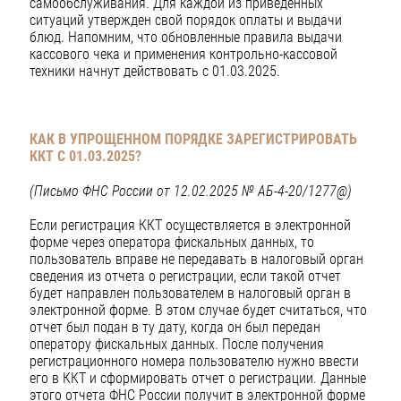
самообслуживания. Для каждой из приведенных
ситуаций утвержден свой порядок оплаты и выдачи
блюд. Напомним, что обновленные правила выдачи
кассового чека и применения контрольно-кассовой
техники начнут действовать с 01.03.2025.
КАК В УПРОЩЕННОМ ПОРЯДКЕ ЗАРЕГИСТРИРОВАТЬ
ККТ С 01.03.2025?
(Письмо ФНС России от 12.02.2025 № АБ-4-20/1277@)
Если регистрация ККТ осуществляется в электронной
форме через оператора фискальных данных, то
пользователь вправе не передавать в налоговый орган
сведения из отчета о регистрации, если такой отчет
будет направлен пользователем в налоговый орган в
электронной форме. В этом случае будет считаться, что
отчет был подан в ту дату, когда он был передан
оператору фискальных данных. После получения
регистрационного номера пользователю нужно ввести
его в ККТ и сформировать отчет о регистрации. Данные
этого отчета ФНС России получит в электронной форме