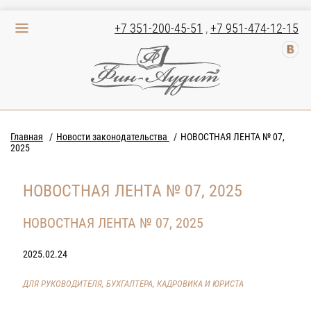
+7 351-200-45-51
,
+7 951-474-12-15
Главная
Новости законодательства
НОВОСТНАЯ ЛЕНТА № 07,
2025
НОВОСТНАЯ ЛЕНТА № 07, 2025
НОВОСТНАЯ ЛЕНТА № 07, 2025
2025.02.24
ДЛЯ РУКОВОДИТЕЛЯ, БУХГАЛТЕРА, КАДРОВИКА И ЮРИСТА