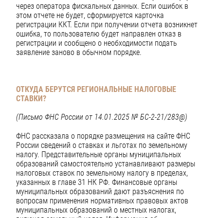
через оператора фискальных данных. Если ошибок в
этом отчете не будет, сформируется карточка
регистрации ККТ. Если при получении отчета возникнет
ошибка, то пользователю будет направлен отказ в
регистрации и сообщено о необходимости подать
заявление заново в обычном порядке.
ОТКУДА БЕРУТСЯ РЕГИОНАЛЬНЫЕ НАЛОГОВЫЕ
СТАВКИ?
(Письмо ФНС России от 14.01.2025 № БС-2-21/283@)
ФНС рассказала о порядке размещения на сайте ФНС
России сведений о ставках и льготах по земельному
налогу. Представительные органы муниципальных
образований самостоятельно устанавливают размеры
налоговых ставок по земельному налогу в пределах,
указанных в главе 31 НК РФ. Финансовые органы
муниципальных образований дают разъяснения по
вопросам применения нормативных правовых актов
муниципальных образований о местных налогах,