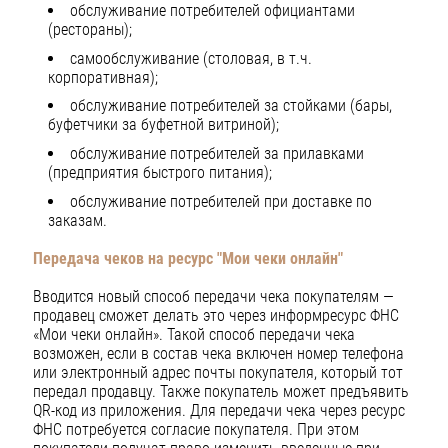
обслуживание потребителей официантами
(рестораны);
самообслуживание (столовая, в т.ч.
корпоративная);
обслуживание потребителей за стойками (бары,
буфетчики за буфетной витриной);
обслуживание потребителей за прилавками
(предприятия быстрого питания);
обслуживание потребителей при доставке по
заказам.
Передача чеков на ресурс "Мои чеки онлайн"
Вводится новый способ передачи чека покупателям —
продавец сможет делать это через информресурс ФНС
«Мои чеки онлайн». Такой способ передачи чека
возможен, если в состав чека включен номер телефона
или электронный адрес почты покупателя, который тот
передал продавцу. Также покупатель может предъявить
QR-код из приложения. Для передачи чека через ресурс
ФНС потребуется согласие покупателя. При этом