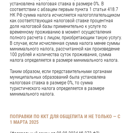
установлена налоговая ставка в размере 0%. В
соответствии с абзацем первым пункта 1 статьи 418.7
НК РФ сумма налога исчисляется налогоплательщиком
как соответствующая налоговой ставке процентная
доля налоговой базы применительно к услуге по
временному проживанию в момент осуществления
полного расчета с лицом, приобретающим такую услугу.
В случае, если исчисленная сумма налога менее суммы
минимального налога, рассчитанной как произведение
100 рублей и количества суток проживания, сумма
налога определяется в размере минимального налога.
Таким образом, если представительными органами
муниципальных образований была установлена
налоговая ставка в размере 0%, то сумма
туристического налога определяется в размере
минимального налога.
ПОПРАВКИ ПО ККТ ДЛЯ ОБЩЕПИТА И НЕ ТОЛЬКО — С
1 МАРТА 2025