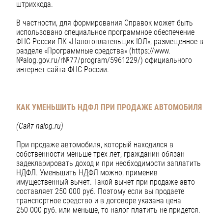
штрихкода.
В частности, для формирования Справок может быть
использовано специальное программное обеспечение
ФНС России ПК «Налогоплательщик ЮЛ», размещенное в
разделе «Программные средства» (https://www.
№alog.gov.ru/r№77/program/5961229/) официального
интернет-сайта ФНС России.
КАК УМЕНЬШИТЬ НДФЛ ПРИ ПРОДАЖЕ АВТОМОБИЛЯ
(Сайт nalog.ru)
При продаже автомобиля, который находился в
собственности меньше трех лет, гражданин обязан
задекларировать доход и при необходимости заплатить
НДФЛ. Уменьшить НДФЛ можно, применив
имущественный вычет. Такой вычет при продаже авто
составляет 250 000 руб. Поэтому если вы продаете
транспортное средство и в договоре указана цена
250 000 руб. или меньше, то налог платить не придется.