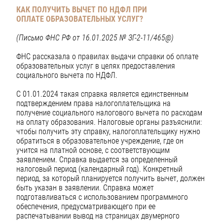
КАК ПОЛУЧИТЬ ВЫЧЕТ ПО НДФЛ ПРИ
ОПЛАТЕ
ОБРАЗОВАТЕЛЬНЫХ УСЛУГ?
(Письмо ФНС РФ от 16.01.2025 № ЗГ-2-11/465@)
ФНС рассказала о правилах выдачи справки об оплате
образовательных услуг в целях предоставления
социального вычета по НДФЛ.
С 01.01.2024 такая справка является единственным
подтверждением права налогоплательщика на
получение социального налогового вычета по расходам
на оплату образования. Налоговые органы разъяснили:
чтобы получить эту справку, налогоплательщику нужно
обратиться в образовательное учреждение, где он
учится на платной основе, с соответствующим
заявлением. Справка выдается за определенный
налоговый период (календарный год). Конкретный
период, за который планируется получить вычет, должен
быть указан в заявлении. Справка может
подготавливаться с использованием программного
обеспечения, предусматривающего при ее
распечатывании вывод на страницах двумерного