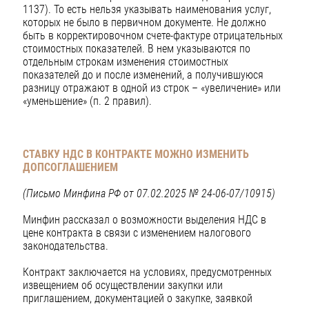
1137). То есть нельзя указывать наименования услуг,
которых не было в первичном документе. Не должно
быть в корректировочном счете-фактуре отрицательных
стоимостных показателей. В нем указываются по
отдельным строкам изменения стоимостных
показателей до и после изменений, а получившуюся
разницу отражают в одной из строк – «увеличение» или
«уменьшение» (п. 2 правил).
СТАВКУ НДС В КОНТРАКТЕ МОЖНО ИЗМЕНИТЬ
ДОПСОГЛАШЕНИЕМ
(Письмо Минфина РФ от 07.02.2025 № 24-06-07/10915)
Минфин рассказал о возможности выделения НДС в
цене контракта в связи с изменением налогового
законодательства.
Контракт заключается на условиях, предусмотренных
извещением об осуществлении закупки или
приглашением, документацией о закупке, заявкой