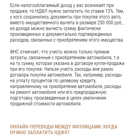
Если налогооблагаемый доход у вас возникает при
продаже, то НДФЛ нужно заплатить по ставке 13%. Тем,
у кого сохранились документы при покупке этого авто,
вместо имущественного вычета в размере 250 000 руб.,
из дохода можно вычесть сумму фактически
произведенных и документально подтвержденных
расходов, связанных с приобретением этого имущества.
ФНС отмечает, что учесть можно только прямые
затраты, связанные с приобретением автомобиля, т.е.
на ту сумму, которая указана в договоре купли-продажи
при его покупке. Нельзя учесть расходы вне рамок
договора покупки автомобиля. Так, например, расходы
на уплату процентов по целевому кредиту,
направленному на приобретение автомобиля, расходы
на ремонт автомобиля или его предпродажную
подготовку, произведенные в целях увеличения
продажной стоимости автомобиля.
ОНЛАЙН-ПЕРЕВОДЫ МЕЖДУ ФИЗЛИЦАМИ:
КОГДА
НУЖНО ЗАПЛАТИТЬ НДФЛ?