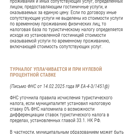
проживания и иных сопутствующих услуг, определенных
лицом, предоставляющим гостиничные услуги, и
оказываемых за единую цену. Если по договору иные
сопутствующие услуги не выделены из стоимости услуги
по временному проживанию физических лиц, то
налоговая база по туристическому налогу определяется
исходя из установленной гостиницей стоимости
оказываемой услуги по временному проживанию,
включающей стоимость сопутствующих услуг.
ТУРНАЛОГ УПЛАЧИВАЕТСЯ И ПРИ НУЛЕВОЙ
ПРОЦЕНТНОЙ СТАВКЕ
(Письмо ФНС от 14.02.2025 года № ЕА-4-3/1451@)
ФНС уточнила правила исчисления туристического
налога, если муниципалитет установил налоговую
ставку 0% ФНС напомнила о возможности
дифференциации ставок туристического налога в
пределах, установленных главой 33.1. НК РФ.
В частности, муниципальным образованием может быть