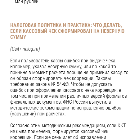
млн рублей.
НАЛОГОВАЯ ПОЛИТИКА И ПРАКТИКА: ЧТО ДЕЛАТЬ,
ЕСЛИ КАССОВЫЙ ЧЕК СФОРМИРОВАН НА НЕВЕРНУЮ
СУММУ
(Сайт nalog.ru)
Если пользователь кассы ошибся при выдаче чека,
например, указал неверную сумму, или по какой-то
причине в момент расчета вообще не применил кассу, то
он обязан сформировать чек коррекции. Таковы
требования закона № 54-ФЗ. Чтобы не допускать
ошибок при оформлении кассового чека коррекции, в
том числе при применении различных версий форматов
фискальных документов, ФНС России выпустила
методические рекомендации по исправлению ошибок
(нарушений) при расчётах.
Согласно этим методическим рекомендациям, если ККТ
не была применена, формируется кассовый чек
коррекции. Если же речь идет об исправлении