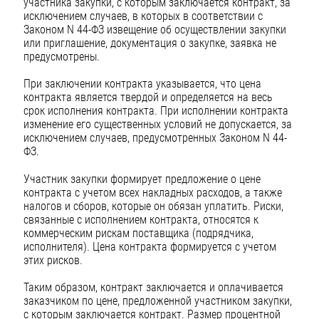
участника закупки, с которым заключается контракт, за
исключением случаев, в которых в соответствии с
Законом N 44-ФЗ извещение об осуществлении закупки
или приглашение, документация о закупке, заявка не
предусмотрены.
При заключении контракта указывается, что цена
контракта является твердой и определяется на весь
срок исполнения контракта. При исполнении контракта
изменение его существенных условий не допускается, за
исключением случаев, предусмотренных Законом N 44-
ФЗ.
Участник закупки формирует предложение о цене
контракта с учетом всех накладных расходов, а также
налогов и сборов, которые он обязан уплатить. Риски,
связанные с исполнением контракта, относятся к
коммерческим рискам поставщика (подрядчика,
исполнителя). Цена контракта формируется с учетом
этих рисков.
Таким образом, контракт заключается и оплачивается
заказчиком по цене, предложенной участником закупки,
с которым заключается контракт. Размер процентной