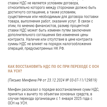
ставки НДС не является условием договора,
относительно которого между сторонами должно быть
достигнуто соглашение, а также условием,
существенным или необходимым для договора поставки
товара, выполнения работ, оказания услуг. В связи с
этим, по мнению финансистов, размер процентной
ставки НДС может быть изменен путем заключения
дополнительного соглашения без изменения цены
контракта. Наличие или отсутствие в цене контракта
суммы НДС не влияет на порядок налогообложения
операций, предусмотренных НК РФ.
КАК ВОССТАНОВИТЬ НДС ПО ОС ПРИ ПЕРЕХОДЕ С ОСН
НА УСН?
(Письмо Минфина РФ от 23.12.2024 № 03-07-11/129819)
Минфин рассказал о порядке восстановления сумм НДС,
принятых к вычету по объектам основных средств, в
случае перехода организации с 1 января 2025 года с
ОСН на УСН.