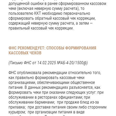
допущенной ошибки в ранее сформированном кассовом
чеке (включая неверную сумму расчета), то
пользователю ККТ необходимо первоначально
сформировать обратный кассовый чек коррекции,
содержащий неверную сумму расчета, а затем —
правильный кассовый чек коррекции.
ФНС РЕКОМЕНДУЕТ: СПОСОБЫ ФОРМИРОВАНИЯ
КАССОВЫХ ЧЕКОВ
(Письмо ФНС от 14.02.2025 №АБ-4-20/1500@)
ФНС опубликовала рекомендации относительно того,
как правильно формировать кассовые чеки
организациями, обеспечивающими общественное
питание. В данных рекомендациях разъясняется, как
формировать чеки при оказании следующих услуг: при
обслуживании в ресторанах официантами; при
обслуживании барменами; при продаже блюд из-за
прилавка; при доставке питания своим либо сторонним
курьером; при организации питания в виде