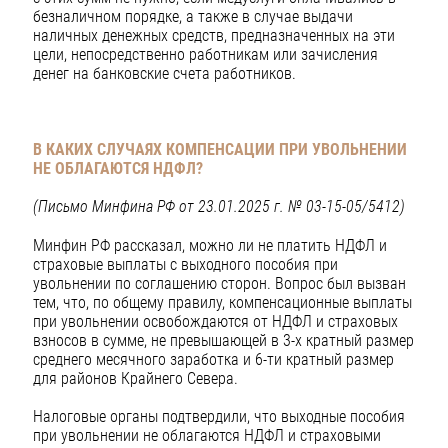
безналичном порядке, а также в случае выдачи
наличных денежных средств, предназначенных на эти
цели, непосредственно работникам или зачисления
денег на банковские счета работников.
В КАКИХ СЛУЧАЯХ КОМПЕНСАЦИИ ПРИ УВОЛЬНЕНИИ
НЕ ОБЛАГАЮТСЯ НДФЛ?
(Письмо Минфина РФ от 23.01.2025 г. № 03-15-05/5412)
Минфин РФ рассказал, можно ли не платить НДФЛ и
страховые выплаты с выходного пособия при
увольнении по соглашению сторон. Вопрос был вызван
тем, что, по общему правилу, компенсационные выплаты
при увольнении освобождаются от НДФЛ и страховых
взносов в сумме, не превышающей в 3-х кратный размер
среднего месячного заработка и 6-ти кратный размер
для районов Крайнего Севера.
Налоговые органы подтвердили, что выходные пособия
при увольнении не облагаются НДФЛ и страховыми