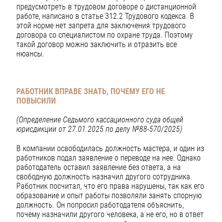
предусмотреть в трудовом договоре о дистанционной
работе, написано в статье 312.2 Трудового кодекса. В
этой норме нет запрета для заключения трудового
договора со специалистом по охране труда. Поэтому
такой договор можно заключить и отразить все
нюансы.
РАБОТНИК ВПРАВЕ ЗНАТЬ, ПОЧЕМУ ЕГО НЕ
ПОВЫСИЛИ
(Определение Седьмого кассационного суда общей
юрисдикции от 27.01.2025
по делу №88-570/2025)
В компании освободилась должность мастера, и один из
работников подал заявление о переводе на нее. Однако
работодатель оставил заявление без ответа, а на
свободную должность назначил другого сотрудника.
Работник посчитал, что его права нарушены, так как его
образование и опыт работы позволяли занять спорную
должность. Он попросил работодателя объяснить,
почему назначили другого человека, а не его, но в ответ