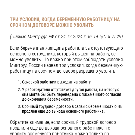
ТРИ УСЛОВИЯ, КОГДА БЕРЕМЕННУЮ РАБОТНИЦУ НА
СРОЧНОМ ДОГОВОРЕ МОЖНО УВОЛИТЬ
(Письмо Минтруда РФ от 24.12.2024 г. № 14-6/ООГ-7529)
Если беременная женщина работала за отсутствующего
основного сотрудника, который вышел на работу, ее
можно уволить. Но важно при этом соблюдать условия.
Минтруд России назвал три условия, когда беременную
работницу на срочном договоре разрешено уволить.
Основной работник выходит на работу.
У работодателя отсутствует другая работа, на которую
она могла бы быть переведена с письменного согласия
до окончания беременности.
Срочный трудовой договор в связи с беременностью НЕ
продлен еще до выхода основного работника.
Обратите внимание, если срочный трудовой договор
продлили еще до выхода основного работника, то
уволить временного работника можно только по