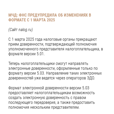
МЧД: ФНС ПРЕДУПРЕДИЛА ОБ ИЗМЕНЕНИЯХ В
ФОРМАТЕ С 1 МАРТА 2025
(Сайт nalog.ru)
С 1 марта 2025 года налоговые органы прекращают
прием доверенности, подтверждающей полномочия
уполномоченного представителя налогоплательщика, в
формате версии 5.01.
Теперь налогоплательщики смогут направлять
электронные доверенности, оформленные только по
формату версии 5.03. Направление таких электронных
доверенностей уже ведется через операторов ЭДО.
Формат электронной доверенности версии 5.03
предоставляет налогоплательщикам возможность
создать электронную доверенность с правом
последующего передоверия, а также предоставить
полномочия нескольким представителям.