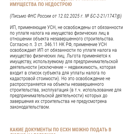
ИМУЩЕСТВА
ПО НЕДОСТРОЮ
(Письмо ФНС России от 12.02.2025 г. № БС-2-21/1747@)
ИП, применяющие УСН, не освобождены от обязанности
по уплате налога на имущество физических лиц в
отношении объекта незавершенного строительства.
Согласно п. 3 ст. 346.11 НК РФ, применение УСН
освобождает ИП от обязанности по уплате налога на
имущество физических лиц. Льгота применяется к
имуществу, используемому для предпринимательской
деятельности (исключение – недвижимость, которая
входит в список субъекта для уплаты налога по
кадастровой стоимости). Но это освобождение не
распространяется на объекты незавершенного
строительства, эксплуатация (в т.ч. использование для
предпринимательской деятельности) которых до
завершения их строительства не предусмотрена
законодательством.
КАКИЕ ДОКУМЕНТЫ ПО ЕСХН МОЖНО ПОДАТЬ
В