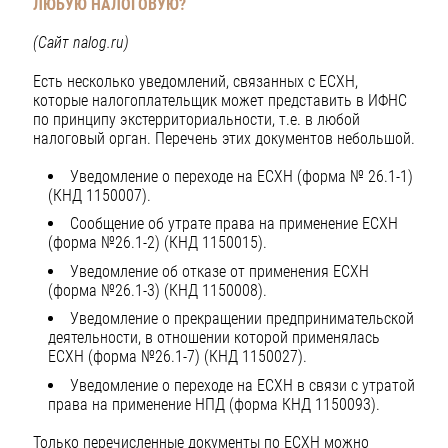
ЛЮБУЮ НАЛОГОВУЮ?
(Сайт nalog.ru)
Есть несколько уведомлений, связанных с ЕСХН,
которые налогоплательщик может представить в ИФНС
по принципу экстерриториальности, т.е. в любой
налоговый орган. Перечень этих документов небольшой.
Уведомление о переходе на ЕСХН (форма № 26.1-1)
(КНД 1150007).
Сообщение об утрате права на применение ЕСХН
(форма №26.1-2) (КНД 1150015).
Уведомление об отказе от применения ЕСХН
(форма №26.1-3) (КНД 1150008).
Уведомление о прекращении предпринимательской
деятельности, в отношении которой применялась
ЕСХН (форма №26.1-7) (КНД 1150027).
Уведомление о переходе на ЕСХН в связи с утратой
права на применение НПД (форма КНД 1150093).
Только перечисленные документы по ЕСХН можно