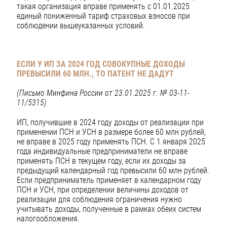
такая организация вправе применять с 01.01.2025
единый пониженный тариф страховых взносов при
соблюдении вышеуказанных условий.
ЕСЛИ У ИП ЗА 2024 ГОД СОВОКУПНЫЕ ДОХОДЫ
ПРЕВЫСИЛИ 60 МЛН.,
ТО ПАТЕНТ НЕ ДАДУТ
(Письмо Минфина России от 23.01.2025 г. № 03-11-
11/5315)
ИП, получившие в 2024 году доходы от реализации при
применении ПСН и УСН в размере более 60 млн рублей,
не вправе в 2025 году применять ПСН. С 1 января 2025
года индивидуальные предприниматели не вправе
применять ПСН в текущем году, если их доходы за
предыдущий календарный год превысили 60 млн рублей.
Если предприниматель применяет в календарном году
ПСН и УСН, при определении величины доходов от
реализации для соблюдения ограничения нужно
учитывать доходы, полученные в рамках обеих систем
налогообложения.