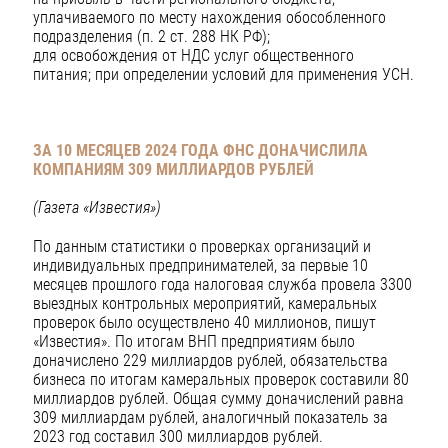
уплачиваемого по месту нахождения обособленного
подразделения (п. 2 ст. 288 НК РФ);
для освобождения от НДС услуг общественного
питания; при определении условий для применения УСН.
ЗА 10 МЕСЯЦЕВ 2024 ГОДА ФНС ДОНАЧИСЛИЛА
КОМПАНИЯМ
309 МИЛЛИАРДОВ РУБЛЕЙ
(Газета «Известия»)
По данным статистики о проверках организаций и
индивидуальных предпринимателей, за первые 10
месяцев прошлого года налоговая служба провела 3300
выездных контрольных мероприятий, камеральных
проверок было осуществлено 40 миллионов, пишут
«Известия». По итогам ВНП предприятиям было
доначислено 229 миллиардов рублей, обязательства
бизнеса по итогам камеральных проверок составили 80
миллиардов рублей. Общая сумму доначислений равна
309 миллиардам рублей, аналогичный показатель за
2023 год составил 300 миллиардов рублей.