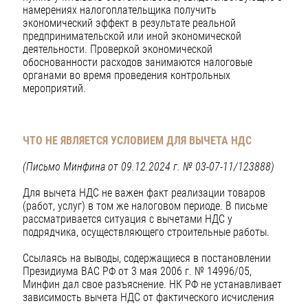
намерениях налогоплательщика получить
экономический эффект в результате реальной
предпринимательской или иной экономической
деятельности. Проверкой экономической
обоснованности расходов занимаются налоговые
органами во время проведения контрольных
мероприятий.
ЧТО НЕ ЯВЛЯЕТСЯ УСЛОВИЕМ ДЛЯ ВЫЧЕТА НДС
(Письмо Минфина от 09.12.2024 г. № 03-07-11/123888)
Для вычета НДС не важен факт реализации товаров
(работ, услуг) в том же налоговом периоде. В письме
рассматривается ситуация с вычетами НДС у
подрядчика, осуществляющего строительные работы.
Ссылаясь на выводы, содержащиеся в постановлении
Президиума ВАС РФ от 3 мая 2006 г. № 14996/05,
Минфин дал свое разъяснение. НК РФ не устанавливает
зависимость вычета НДС от фактического исчисления