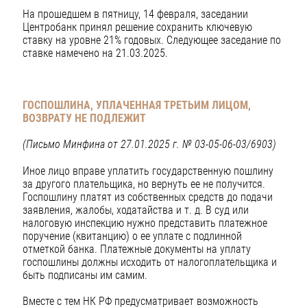
На прошедшем в пятницу, 14 февраля, заседании
Центробанк принял решение сохранить ключевую
ставку на уровне 21% годовых. Следующее заседание по
ставке намечено на 21.03.2025.
ГОСПОШЛИНА, УПЛАЧЕННАЯ ТРЕТЬИМ ЛИЦОМ,
ВОЗВРАТУ
НЕ ПОДЛЕЖИТ
(Письмо Минфина от 27.01.2025 г. № 03-05-06-03/6903)
Иное лицо вправе уплатить государственную пошлину
за другого плательщика, но вернуть ее не получится.
Госпошлину платят из собственных средств до подачи
заявления, жалобы, ходатайства и т. д. В суд или
налоговую инспекцию нужно представить платежное
поручение (квитанцию) о ее уплате с подлинной
отметкой банка. Платежные документы на уплату
госпошлины должны исходить от налогоплательщика и
быть подписаны им самим.
Вместе с тем НК РФ предусматривает возможность