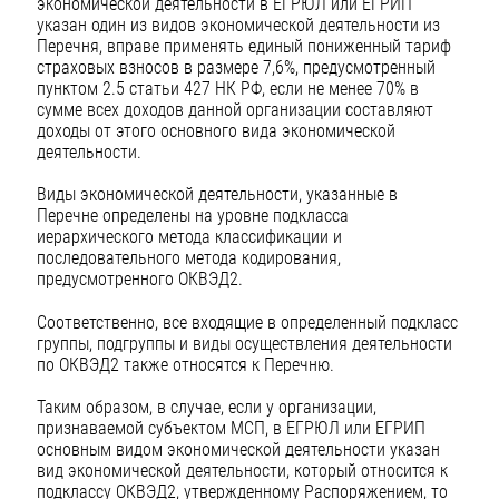
экономической деятельности в ЕГРЮЛ или ЕГРИП
указан один из видов экономической деятельности из
Перечня, вправе применять единый пониженный тариф
страховых взносов в размере 7,6%, предусмотренный
пунктом 2.5 статьи 427 НК РФ, если не менее 70% в
сумме всех доходов данной организации составляют
доходы от этого основного вида экономической
деятельности.
Виды экономической деятельности, указанные в
Перечне определены на уровне подкласса
иерархического метода классификации и
последовательного метода кодирования,
предусмотренного ОКВЭД2.
Соответственно, все входящие в определенный подкласс
группы, подгруппы и виды осуществления деятельности
по ОКВЭД2 также относятся к Перечню.
Таким образом, в случае, если у организации,
признаваемой субъектом МСП, в ЕГРЮЛ или ЕГРИП
основным видом экономической деятельности указан
вид экономической деятельности, который относится к
подклассу ОКВЭД2, утвержденному Распоряжением, то