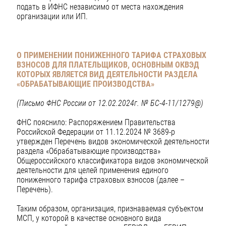
подать в ИФНС независимо от места нахождения
организации или ИП.
О ПРИМЕНЕНИИ ПОНИЖЕННОГО ТАРИФА СТРАХОВЫХ
ВЗНОСОВ ДЛЯ ПЛАТЕЛЬЩИКОВ, ОСНОВНЫМ ОКВЭД
КОТОРЫХ ЯВЛЯЕТСЯ ВИД ДЕЯТЕЛЬНОСТИ РАЗДЕЛА
«ОБРАБАТЫВАЮЩИЕ ПРОИЗВОДСТВА»
(Письмо ФНС России от 12.02.2024г. № БС-4-11/1279@)
ФНС пояснило: Распоряжением Правительства
Российской Федерации от 11.12.2024 № 3689-р
утвержден Перечень видов экономической деятельности
раздела «Обрабатывающие производства»
Общероссийского классификатора видов экономической
деятельности для целей применения единого
пониженного тарифа страховых взносов (далее –
Перечень).
Таким образом, организация, признаваемая субъектом
МСП, у которой в качестве основного вида