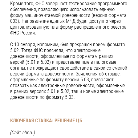
Кроме того, ФНС завершает тестирование программного
обеспечения, позволяющего использовать единую
форму машиночитаемой доверенности (версия формата
003). Направление единых МЧД будет доступно через
централизованную платформу распределенного реестра
ФНС России.
С 10 января, напомним, был прекращен прием формата
5.02. Тогда ФНС поясняла, что электронные
доверенности, оформленные по форматам ранних
версий (5.01 и 5.02) и представленные в налоговые
органы, не прекращают свое действие в связи со сменой
версии формата доверенности. Заявления об отзыве,
оформленные по формату версии 5.03, позволяют
отозвать как электронные доверенности, оформленные
в ранних версиях 5.01 и 5.02, так и новые электронные
доверенности по формату 5.03.
КЛЮЧЕВАЯ СТАВКА: РЕШЕНИЕ ЦБ
(Сайт cbr.ru)