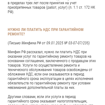
в пределах трех лет после принятия на учет
приобретенных товаров (работ, услуг) (п. 1.1 ст. 172 НК
РФ).
НУЖНО ЛИ ПЛАТИТЬ НДС ПРИ ГАРАНТИЙНОМ
РЕМОНТЕ?
(
Письмо Минфина РФ от 09.01.2025 № 03-07-07/235)
Минфин РФ рассказал, нужно ли платить НДС при
оказании услуг по гарантийному ремонту товаров на
основании соглашения, заключенного с продавцом этих
товаров. Услуги по осуществлению ремонта и
технического обслуживания товаров освобождены от
обложения НДС, если они оказываются в период
гарантийного срока эксплуатации в целях исполнения
обязательств по гарантийному ремонту при условии
невзимания дополнительной платы за них.
Другими словами, если эти услуги в период
гарантийного срока оказывает налогоплательщик,