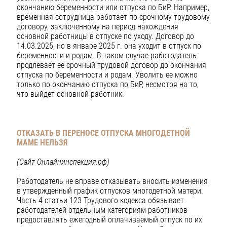
окончанию беременности или отпуска по БиР. Например,
временная сотрудница работает по срочному трудовому
договору, заключенному на период нахождения
основной работницы в отпуске по уходу. Договор до
14.03.2025, но в январе 2025 г. она уходит в отпуск по
беременности и родам. В таком случае работодатель
продлевает ее срочный трудовой договор до окончания
отпуска по беременности и родам. Уволить ее можно
только по окончанию отпуска по БиР, несмотря на то,
что выйдет основной работник.
ОТКАЗАТЬ В ПЕРЕНОСЕ ОТПУСКА МНОГОДЕТНОЙ
МАМЕ НЕЛЬЗЯ
(Сайт Онлайнинспекция.рф)
Работодатель не вправе отказывать вносить изменения
в утвержденный график отпусков многодетной матери.
Часть 4 статьи 123 Трудового кодекса обязывает
работодателей отдельным категориям работников
предоставлять ежегодный оплачиваемый отпуск по их