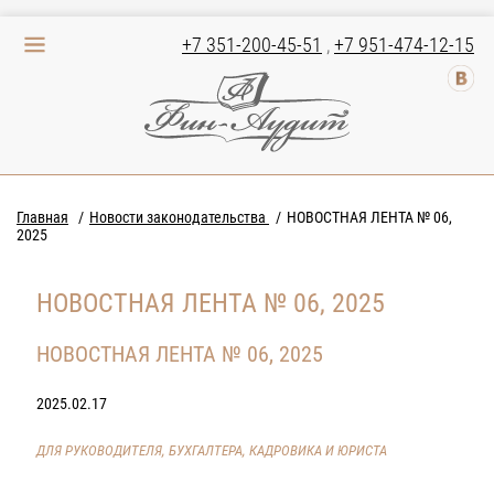
+7 351-200-45-51
,
+7 951-474-12-15
Главная
Новости законодательства
НОВОСТНАЯ ЛЕНТА № 06,
2025
НОВОСТНАЯ ЛЕНТА № 06, 2025
НОВОСТНАЯ ЛЕНТА № 06, 2025
2025.02.17
ДЛЯ РУКОВОДИТЕЛЯ, БУХГАЛТЕРА, КАДРОВИКА И ЮРИСТА