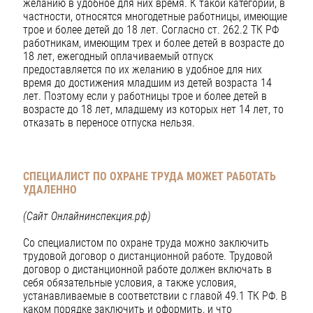
желанию в удобное для них время. К такой категории, в
частности, относятся многодетные работницы, имеющие
трое и более детей до 18 лет. Согласно ст. 262.2 ТК РФ
работникам, имеющим трех и более детей в возрасте до
18 лет, ежегодный оплачиваемый отпуск
предоставляется по их желанию в удобное для них
время до достижения младшим из детей возраста 14
лет. Поэтому если у работницы трое и более детей в
возрасте до 18 лет, младшему из которых нет 14 лет, то
отказать в переносе отпуска нельзя.
СПЕЦИАЛИСТ ПО ОХРАНЕ ТРУДА МОЖЕТ РАБОТАТЬ
УДАЛЕННО
(Сайт Онлайнинспекция.рф)
Со специалистом по охране труда можно заключить
трудовой договор о дистанционной работе. Трудовой
договор о дистанционной работе должен включать в
себя обязательные условия, а также условия,
устанавливаемые в соответствии с главой 49.1 ТК РФ. В
каком порядке заключить и оформить, и что