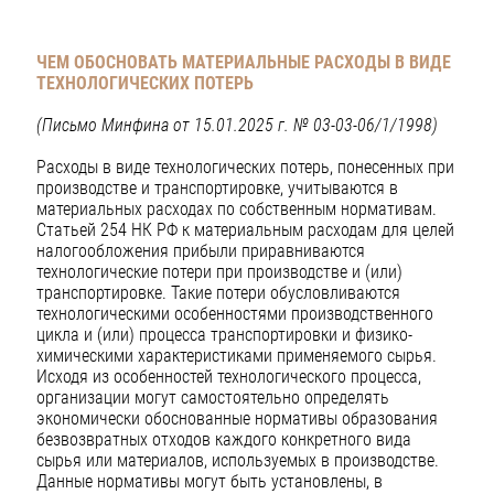
ЧЕМ ОБОСНОВАТЬ МАТЕРИАЛЬНЫЕ РАСХОДЫ В ВИДЕ
ТЕХНОЛОГИЧЕСКИХ ПОТЕРЬ
(Письмо Минфина от 15.01.2025 г. № 03-03-06/1/1998)
Расходы в виде технологических потерь, понесенных при
производстве и транспортировке, учитываются в
материальных расходах по собственным нормативам.
Статьей 254 НК РФ к материальным расходам для целей
налогообложения прибыли приравниваются
технологические потери при производстве и (или)
транспортировке. Такие потери обусловливаются
технологическими особенностями производственного
цикла и (или) процесса транспортировки и физико-
химическими характеристиками применяемого сырья.
Исходя из особенностей технологического процесса,
организации могут самостоятельно определять
экономически обоснованные нормативы образования
безвозвратных отходов каждого конкретного вида
сырья или материалов, используемых в производстве.
Данные нормативы могут быть установлены, в