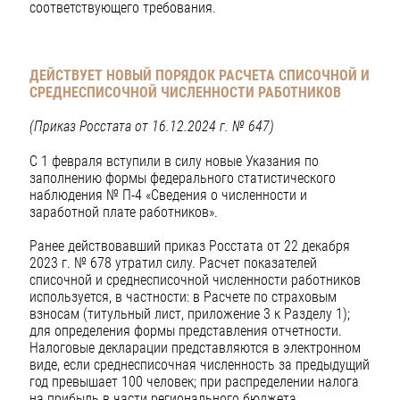
соответствующего требования.
ДЕЙСТВУЕТ НОВЫЙ ПОРЯДОК РАСЧЕТА СПИСОЧНОЙ И
СРЕДНЕСПИСОЧНОЙ ЧИСЛЕННОСТИ РАБОТНИКОВ
(Приказ Росстата от 16.12.2024 г. № 647)
С 1 февраля вступили в силу новые Указания по
заполнению формы федерального статистического
наблюдения № П-4 «Сведения о численности и
заработной плате работников».
Ранее действовавший приказ Росстата от 22 декабря
2023 г. № 678 утратил силу. Расчет показателей
списочной и среднесписочной численности работников
используется, в частности: в Расчете по страховым
взносам (титульный лист, приложение 3 к Разделу 1);
для определения формы представления отчетности.
Налоговые декларации представляются в электронном
виде, если среднесписочная численность за предыдущий
год превышает 100 человек; при распределении налога
на прибыль в части регионального бюджета,