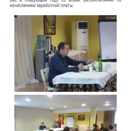
начислениям заработной платы.