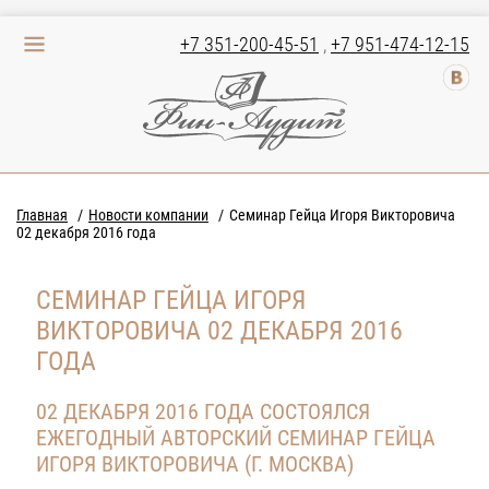
+7 351-200-45-51
,
+7 951-474-12-15
Главная
Новости компании
Семинар Гейца Игоря Викторовича
02 декабря 2016 года
СЕМИНАР ГЕЙЦА ИГОРЯ
ВИКТОРОВИЧА 02 ДЕКАБРЯ 2016
ГОДА
02 ДЕКАБРЯ 2016 ГОДА СОСТОЯЛСЯ
ЕЖЕГОДНЫЙ АВТОРСКИЙ СЕМИНАР ГЕЙЦА
ИГОРЯ ВИКТОРОВИЧА (Г. МОСКВА)