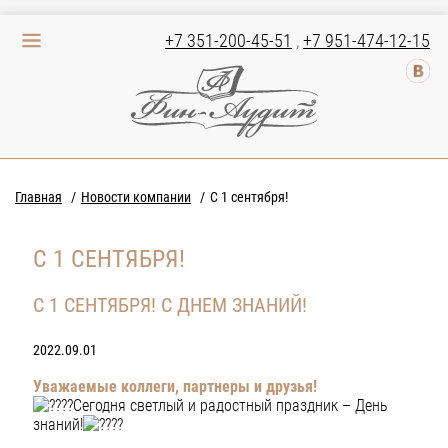
+7 351-200-45-51
,
+7 951-474-12-15
Главная
Новости компании
С 1 сентября!
С 1 СЕНТЯБРЯ!
С 1 СЕНТЯБРЯ! С ДНЕМ ЗНАНИЙ!
2022.09.01
Уважаемые коллеги, партнеры и друзья!
Сегодня светлый и радостный праздник – День
знаний!