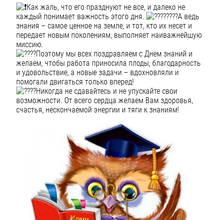
Как жаль, что его празднуют не все, и далеко не
каждый понимает важность этого дня.
А ведь
знания – самое ценное на земле, и тот, кто их несет и
передает новым поколениям, выполняет наиважнейшую
миссию.
Поэтому мы всех поздравляем с Днем знаний и
желаем, чтобы работа приносила плоды, благодарность
и удовольствие, а новые задачи – вдохновляли и
помогали двигаться только вперед!
Никогда не сдавайтесь и не упускайте свои
возможности. От всего сердца желаем Вам здоровья,
счастья, нескончаемой энергии и тяги к знаниям!