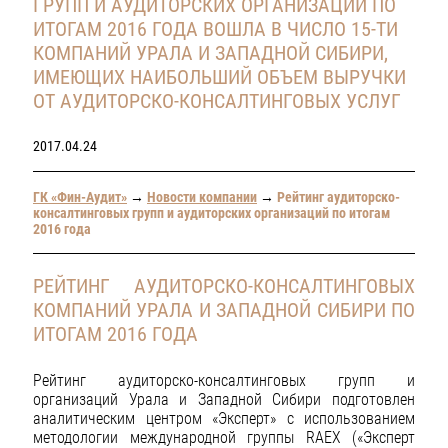
ГРУПП И АУДИТОРСКИХ ОРГАНИЗАЦИЙ ПО
ИТОГАМ 2016 ГОДА ВОШЛА В ЧИСЛО 15-ТИ
КОМПАНИЙ УРАЛА И ЗАПАДНОЙ СИБИРИ,
ИМЕЮЩИХ НАИБОЛЬШИЙ ОБЪЕМ ВЫРУЧКИ
ОТ АУДИТОРСКО-КОНСАЛТИНГОВЫХ УСЛУГ
2017.04.24
ГК «Фин-Аудит»
→
Новости компании
→
Рейтинг аудиторско-
консалтинговых групп и аудиторских организаций по итогам
2016 года
РЕЙТИНГ АУДИТОРСКО-КОНСАЛТИНГОВЫХ
КОМПАНИЙ УРАЛА И ЗАПАДНОЙ СИБИРИ ПО
ИТОГАМ 2016 ГОДА
Рейтинг аудиторско-консалтинговых групп и
организаций Урала и Западной Сибири подготовлен
аналитическим центром «Эксперт» с использованием
методологии международной группы RAEX («Эксперт