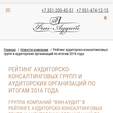
+7 351-200-45-51
,
+7 951-474-12-15
Главная
Новости компании
Рейтинг аудиторско-консалтинговых
групп и аудиторских организаций по итогам 2016 года
РЕЙТИНГ АУДИТОРСКО-
КОНСАЛТИНГОВЫХ ГРУПП И
АУДИТОРСКИХ ОРГАНИЗАЦИЙ ПО
ИТОГАМ 2016 ГОДА
ГРУППА КОМПАНИЙ "ФИН-АУДИТ" В
РЕЙТИНГЕ АУДИТОРСКО-КОНСАЛТИНГОВЫХ