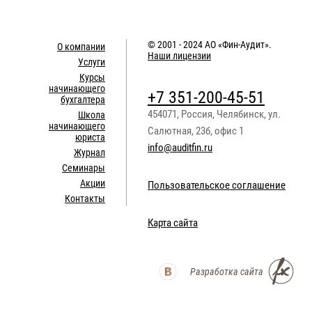
© 2001 - 2024
АО «Фин-Аудит»
.
О компании
Наши лицензии
Услуги
Курсы
начинающего
+7 351-200-45-51
бухгалтера
454071
,
Россия
,
Челябинск
,
ул.
Школа
начинающего
Салютная, 23б, офис 1
юриста
info@auditfin.ru
Журнал
Семинары
Акции
Пользовательское соглашение
Контакты
Карта сайта
Разработка сайта