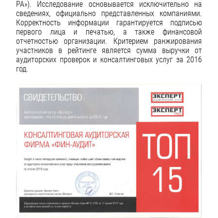
РА»). Исследование основывается исключительно на
сведениях, официально представленных компаниями.
Корректность информации гарантируется подписью
первого лица и печатью, а также финансовой
отчетностью организации. Критерием ранжирования
участников в рейтинге является сумма выручки от
аудиторских проверок и консалтинговых услуг за 2016
год.