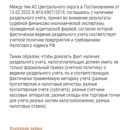
Между тем АС Центрального округа в Постановлении от
13.02.2020 N Ф10-6907/2019, соглашаясь с наличием
раздельного учета, принял во внимание результаты
судебной финансово-экономической экспертизы,
проведенной аудиторской фирмой, согласно которой
фактическое ведение раздельного учета соответствует
учетной политике предприятия и требованиям
Налогового кодекса РФ.
Таким образом, чтобы доказать факт наличия
раздельного учета, налогоплательщик должен иметь не
только формальный приказ (учетную политику) о
ведении раздельного учета, но и соответствующую
фактически применяемую методику учета (разные
бухгалтерские и налоговые регистры, разные
бухгалтерские счета (субсчета), разные счетчики
кассовых аппаратов, разные склады или торговые точки
для учета разных систем налогообложения, разных
налоговых ставок).
Операции займа