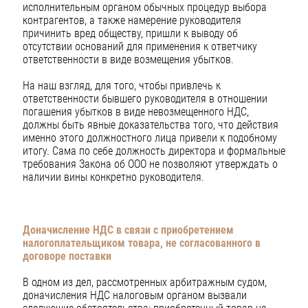
исполнительным органом обычных процедур выбора
контрагентов, а также намерение руководителя
причинить вред обществу, пришли к выводу об
отсутствии оснований для применения к ответчику
ответственности в виде возмещения убытков.
На наш взгляд, для того, чтобы привлечь к
ответственности бывшего руководителя в отношении
погашения убытков в виде невозмещенного НДС,
должны быть явные доказательства того, что действия
именно этого должностного лица привели к подобному
итогу. Сама по себе должность директора и формальные
требования Закона об ООО не позволяют утверждать о
наличии вины конкретно руководителя.
Доначисление НДС в связи с приобретением
налогоплательщиком
товара, не согласованного в
договоре поставки
В одном из дел, рассмотренных арбитражным судом,
доначисления НДС налоговым органом вызвали