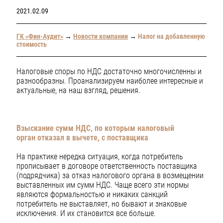
2021.02.09
ГК «Фин-Аудит»
→
Новости компании
→
Налог на добавленную
стоимость
Налоговые споры по НДС достаточно многочисленны и
разнообразны. Проанализируем наиболее интересные и
актуальные, на наш взгляд, решения.
Взыскание сумм НДС, по которым налоговый
орган
отказал в вычете, с поставщика
На практике нередка ситуация, когда потребитель
прописывает в договоре ответственность поставщика
(подрядчика) за отказ налогового органа в возмещении
выставленных им сумм НДС. Чаще всего эти нормы
являются формальностью и никаких санкций
потребитель не выставляет, но бывают и знаковые
исключения. И их становится все больше.