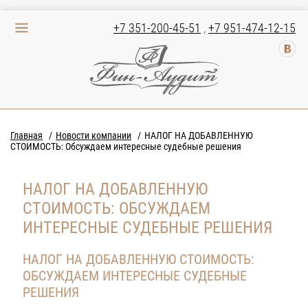
+7 351-200-45-51
,
+7 951-474-12-15
Главная
Новости компании
НАЛОГ НА ДОБАВЛЕННУЮ
СТОИМОСТЬ: Обсуждаем интересные судебные решения
НАЛОГ НА ДОБАВЛЕННУЮ
СТОИМОСТЬ: ОБСУЖДАЕМ
ИНТЕРЕСНЫЕ СУДЕБНЫЕ РЕШЕНИЯ
НАЛОГ НА ДОБАВЛЕННУЮ СТОИМОСТЬ:
ОБСУЖДАЕМ ИНТЕРЕСНЫЕ СУДЕБНЫЕ
РЕШЕНИЯ