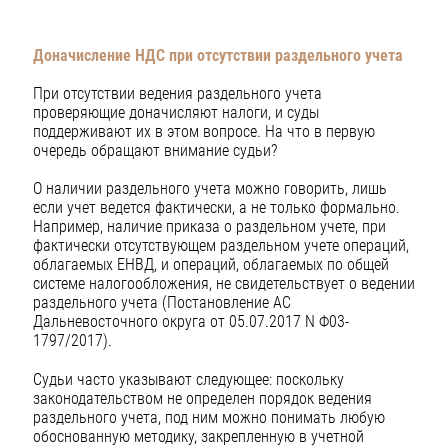
Доначисление НДС при отсутствии раздельного учета
При отсутствии ведения раздельного учета
проверяющие доначисляют налоги, и суды
поддерживают их в этом вопросе. На что в первую
очередь обращают внимание судьи?
О наличии раздельного учета можно говорить, лишь
если учет ведется фактически, а не только формально.
Например, наличие приказа о раздельном учете, при
фактически отсутствующем раздельном учете операций,
облагаемых ЕНВД, и операций, облагаемых по общей
системе налогообложения, не свидетельствует о ведении
раздельного учета (Постановление АС
Дальневосточного округа от 05.07.2017 N Ф03-
1797/2017).
Судьи часто указывают следующее: поскольку
законодательством не определен порядок ведения
раздельного учета, под ним можно понимать любую
обоснованную методику, закрепленную в учетной