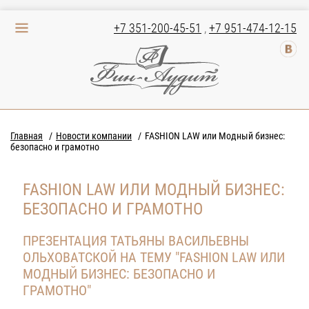
+7 351-200-45-51
,
+7 951-474-12-15
Главная
Новости компании
FASHION LAW или Модный бизнес:
безопасно и грамотно
FASHION LAW ИЛИ МОДНЫЙ БИЗНЕС:
БЕЗОПАСНО И ГРАМОТНО
ПРЕЗЕНТАЦИЯ ТАТЬЯНЫ ВАСИЛЬЕВНЫ
ОЛЬХОВАТСКОЙ НА ТЕМУ "FASHION LAW ИЛИ
МОДНЫЙ БИЗНЕС: БЕЗОПАСНО И
ГРАМОТНО"