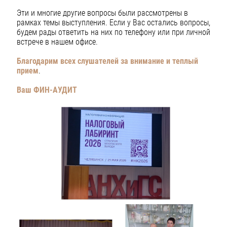
Эти и многие другие вопросы были рассмотрены в
рамках темы выступления. Если у Вас остались вопросы,
будем рады ответить на них по телефону или при личной
встрече в нашем офисе.
Благодарим всех слушателей за внимание и теплый
прием
.
Ваш ФИН-АУДИТ