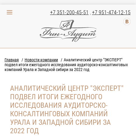
+7 351-200-45-51
,
+7 951-474-12-15
Главная
Новости компании
Аналитический центр "ЭКСПЕРТ"
подвел итоги ежегодного исследования аудиторско-консалтинговых
компаний Урала и Западной сибири за 2022 год
АНАЛИТИЧЕСКИЙ ЦЕНТР "ЭКСПЕРТ"
ПОДВЕЛ ИТОГИ ЕЖЕГОДНОГО
ИССЛЕДОВАНИЯ АУДИТОРСКО-
КОНСАЛТИНГОВЫХ КОМПАНИЙ
УРАЛА И ЗАПАДНОЙ СИБИРИ ЗА
2022 ГОД