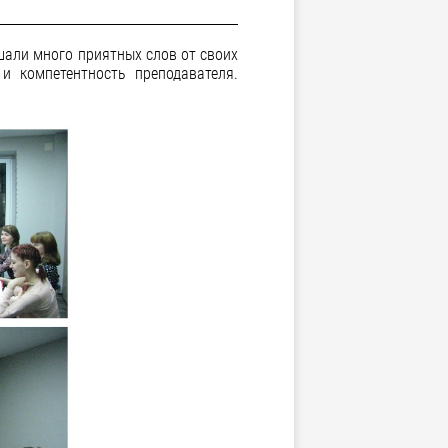
шали много приятных слов от своих
и компетентность преподавателя.