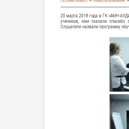
20 марта 2018 года в ГК «ФИН-АУД
учеников, нам сказали спасибо 
Слушатели назвали программу обуч