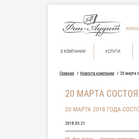
КОНСА
О КОМПАНИИ
УСЛУГИ
Главная
Новости компании
20 марта 
20 МАРТА СОСТО
20 МАРТА 2018 ГОДА СОС
2018.03.21
ГК «Фин-Аудит»
→
Новости компании